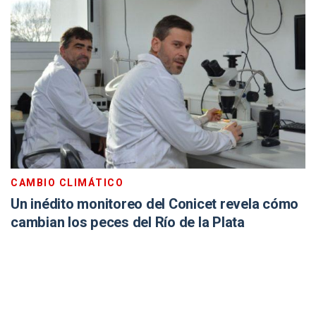
CAMBIO CLIMÁTICO
Un inédito monitoreo del Conicet revela cómo
cambian los peces del Río de la Plata