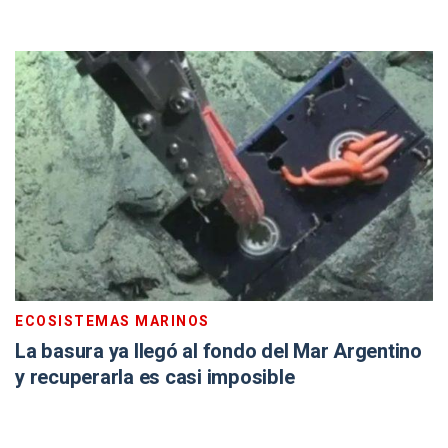
ECOSISTEMAS MARINOS
La basura ya llegó al fondo del Mar Argentino
y recuperarla es casi imposible