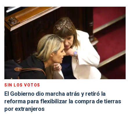
SIN LOS VOTOS
El Gobierno dio marcha atrás y retiró la
reforma para flexibilizar la compra de tierras
por extranjeros