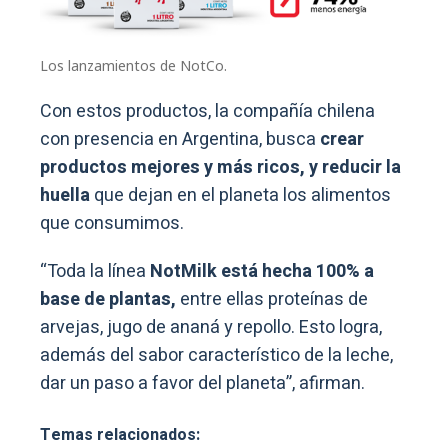
Los lanzamientos de NotCo.
Con estos productos, la compañía chilena
con presencia en Argentina, busca
crear
productos mejores y más ricos, y reducir la
huella
que dejan en el planeta los alimentos
que consumimos.
“Toda la línea
NotMilk está hecha 100% a
base de plantas,
entre ellas proteínas de
arvejas, jugo de ananá y repollo. Esto logra,
además del sabor característico de la leche,
dar un paso a favor del planeta”, afirman.
Temas relacionados: