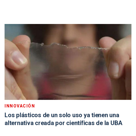
INNOVACIÓN
Los plásticos de un solo uso ya tienen una
alternativa creada por científicas de la UBA