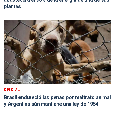
plantas
OFICIAL
Brasil endureció las penas por maltrato animal
y Argentina aún mantiene una ley de 1954