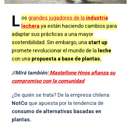
L
os
grandes jugadores de la
industria
lechera
ya están haciendo cambios para
adaptar sus prácticas a una mayor
sostenibilidad. Sin embargo, una
start up
promete revolucionar el mundo de la
leche
con una
propuesta a base de plantas.
//Mirá también:
Mastellone Hnos afianza su
compromiso con la comunidad
¿De quién se trata? De la empresa chilena
NotCo
que apuesta por la tendencia de
consumo de alternativas basadas en
plantas.