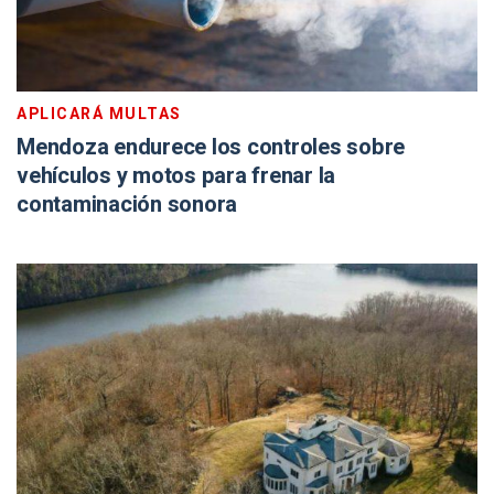
APLICARÁ MULTAS
Mendoza endurece los controles sobre
vehículos y motos para frenar la
contaminación sonora