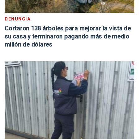
DENUNCIA
Cortaron 138 árboles para mejorar la vista de
su casa y terminaron pagando más de medio
millón de dólares