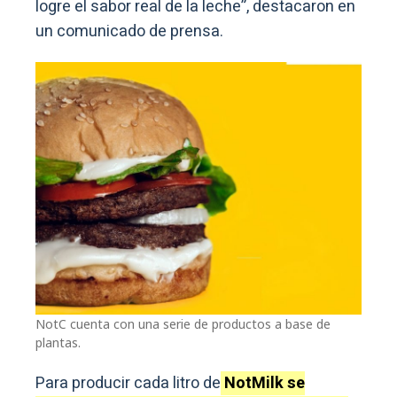
logre el sabor real de la leche”, destacaron en
un comunicado de prensa.
NotC cuenta con una serie de productos a base de
plantas.
Para producir cada litro de
NotMilk se