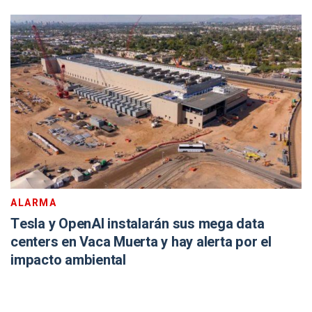
ALARMA
Tesla y OpenAI instalarán sus mega data
centers en Vaca Muerta y hay alerta por el
impacto ambiental