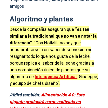
amigos
Algoritmo y plantas
Desde la compañía aseguran que
“es tan
similar a la tradicional que no van a notar la
diferencia”
. “Con NotMilk no hay que
acostumbrarse a un sabor desconocido ni
resignar todo lo que nos gusta de la leche,
porque replica el sabor de la leche gracias a
una combinación única de plantas que su
algoritmo de
Inteligencia Artificial
,
Giuseppe,
y equipo de chefs diseñó”.
//Mirá también:
Alimentación 4.0: Este
gigante producirá carne cultivada en