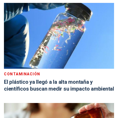
CONTAMINACIÓN
El plástico ya llegó a la alta montaña y
científicos buscan medir su impacto ambiental