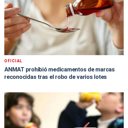
OFICIAL
ANMAT prohibió medicamentos de marcas
reconocidas tras el robo de varios lotes