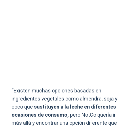
“Existen muchas opciones basadas en
ingredientes vegetales como almendra, soja y
coco que
sustituyen a la leche en diferentes
ocasiones de consumo,
pero NotCo quería ir
más allá y encontrar una opción diferente que