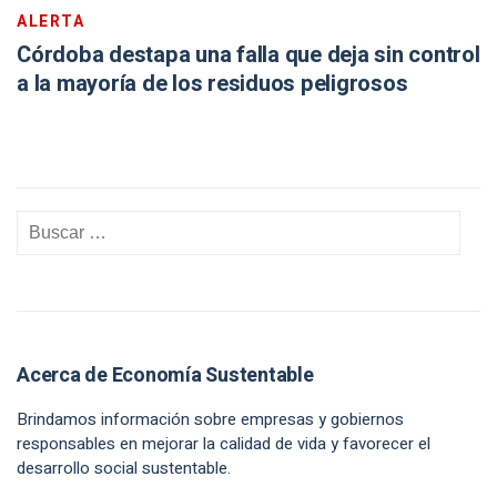
ALERTA
Córdoba destapa una falla que deja sin control
a la mayoría de los residuos peligrosos
Acerca de Economía Sustentable
Brindamos información sobre empresas y gobiernos
responsables en mejorar la calidad de vida y favorecer el
desarrollo social sustentable.