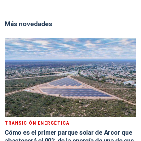
Más novedades
TRANSICIÓN ENERGÉTICA
Cómo es el primer parque solar de Arcor que
abastecerá el 90% de la energía de una de sus