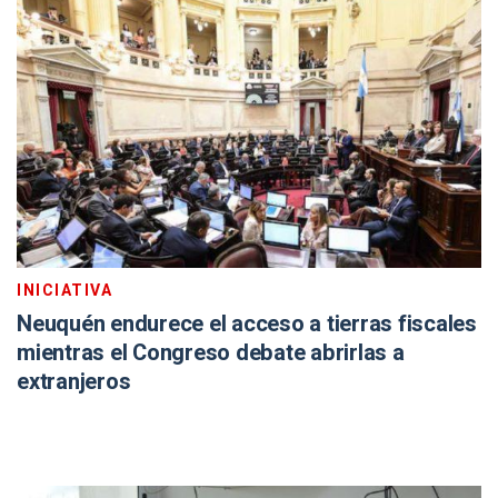
INICIATIVA
Neuquén endurece el acceso a tierras fiscales
mientras el Congreso debate abrirlas a
extranjeros