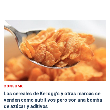
CONSUMO
Los cereales de Kellogg’s y otras marcas se
venden como nutritivos pero son una bomba
de azúcar y aditivos