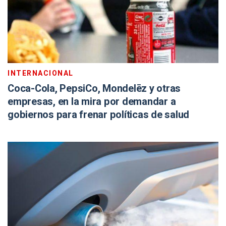
INTERNACIONAL
Coca-Cola, PepsiCo, Mondelēz y otras
empresas, en la mira por demandar a
gobiernos para frenar políticas de salud