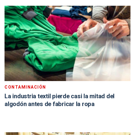
CONTAMINACIÓN
La industria textil pierde casi la mitad del
algodón antes de fabricar la ropa