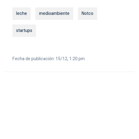
leche
medioambiente
Notco
startups
Fecha de publicación: 15/12, 1:20 pm