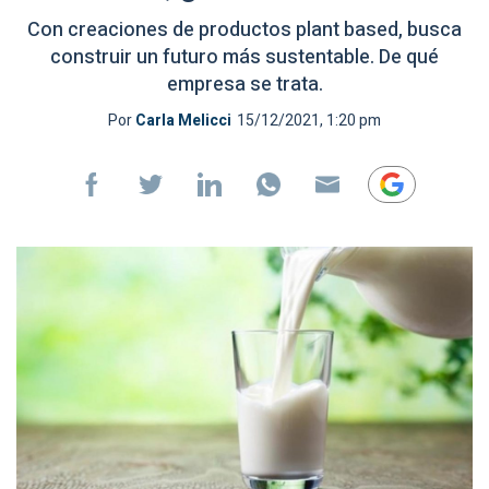
Con creaciones de productos plant based, busca
construir un futuro más sustentable. De qué
empresa se trata.
Por
Carla Melicci
15/12/2021, 1:20 pm