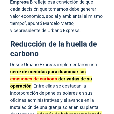
Empresa B
refleja esa convicción de que
cada decisión que tomamos debe generar
valor económico, social y ambiental al mismo
tiempo”, apuntó Marcelo Mattio,
vicepresidente de Urbano Express.
Reducción de la huella de
carbono
Desde Urbano Express implementaron una
serie de medidas para disminuir las
emisiones de carbono
derivadas de su
operación
. Entre ellas se destacan la
incorporación de paneles solares en sus
oficinas administrativas y el avance en la
instalación de una granja solar en su planta