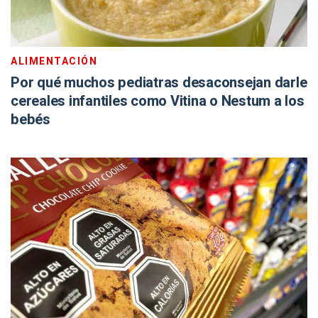
ALIMENTACIÓN
Por qué muchos pediatras desaconsejan darle
cereales infantiles como Vitina o Nestum a los
bebés