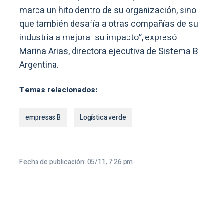
marca un hito dentro de su organización, sino
que también desafía a otras compañías de su
industria a mejorar su impacto”, expresó
Marina Arias, directora ejecutiva de Sistema B
Argentina.
Temas relacionados:
empresas B
Logística verde
Fecha de publicación: 05/11, 7:26 pm