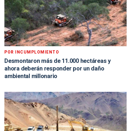
POR INCUMPLOMIENTO
Desmontaron más de 11.000 hectáreas y
ahora deberán responder por un daño
ambiental millonario