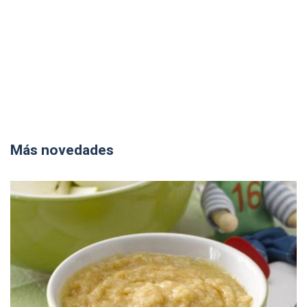
Más novedades