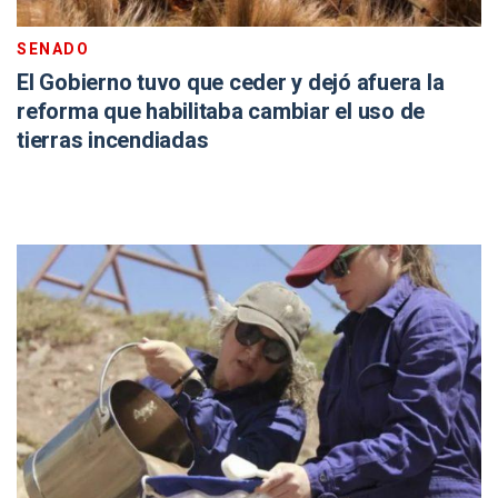
SENADO
El Gobierno tuvo que ceder y dejó afuera la
reforma que habilitaba cambiar el uso de
tierras incendiadas