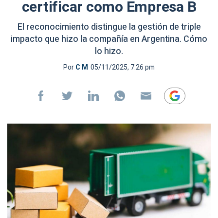
certificar como Empresa B
El reconocimiento distingue la gestión de triple
impacto que hizo la compañía en Argentina. Cómo
lo hizo.
Por
C M
05/11/2025, 7:26 pm