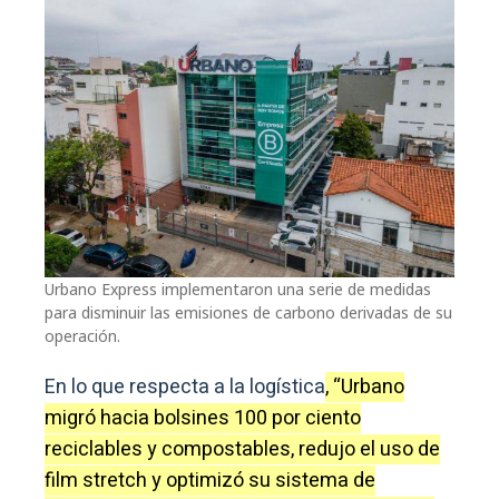
Urbano Express implementaron una serie de medidas
para disminuir las emisiones de carbono derivadas de su
operación.
En lo que respecta a la logística
, “Urbano
migró hacia bolsines 100 por ciento
reciclables y compostables, redujo el uso de
film stretch y optimizó su sistema de