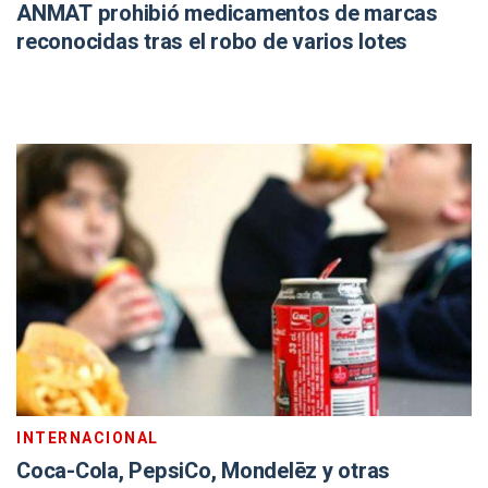
ANMAT prohibió medicamentos de marcas
reconocidas tras el robo de varios lotes
INTERNACIONAL
Coca-Cola, PepsiCo, Mondelēz y otras