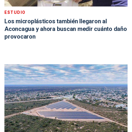
ESTUDIO
Los microplásticos también llegaron al
Aconcagua y ahora buscan medir cuánto daño
provocaron