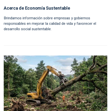
Acerca de Economía Sustentable
Brindamos información sobre empresas y gobiernos
responsables en mejorar la calidad de vida y favorecer el
desarrollo social sustentable.