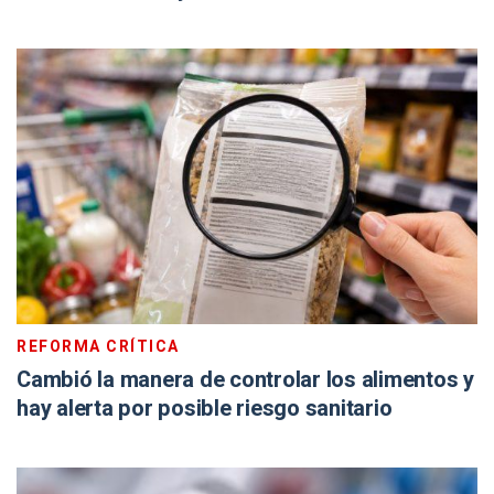
REFORMA CRÍTICA
Cambió la manera de controlar los alimentos y
hay alerta por posible riesgo sanitario