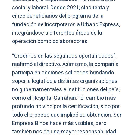
social y laboral. Desde 2021, cincuenta y
cinco beneficiarios del programa de la
fundación se incorporaron a Urbano Express,
integrándose a diferentes áreas de la
operación como colaboradores.
“Creemos en las segundas oportunidades”,
reafirmó el directivo. Asimismo, la compañía
participa en acciones solidarias brindando
soporte logístico a distintas organizaciones
no gubernamentales e instituciones del país,
como el Hospital Garrahan. “El cambio más
profundo no vino por la certificación, sino por
todo el proceso que implicó su obtención. Ser
Empresa B nos hace más visibles, pero
también nos da una mayor responsabilidad