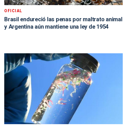
OFICIAL
Brasil endureció las penas por maltrato animal
y Argentina aún mantiene una ley de 1954