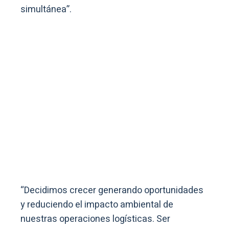
simultánea”.
“Decidimos crecer generando oportunidades
y reduciendo el impacto ambiental de
nuestras operaciones logísticas. Ser