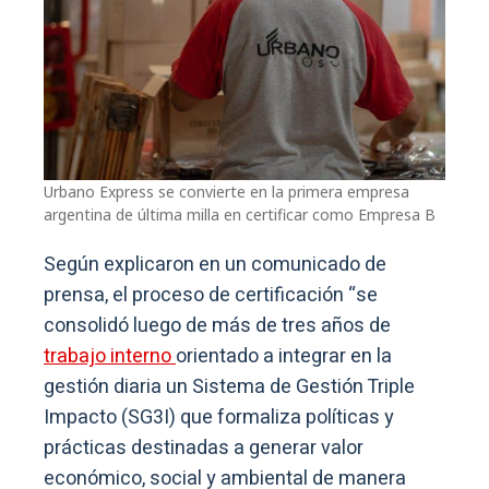
Urbano Express se convierte en la primera empresa
argentina de última milla en certificar como Empresa B
Según explicaron en un comunicado de
prensa, el proceso de certificación “se
consolidó luego de más de tres años de
trabajo interno
orientado a integrar en la
gestión diaria un Sistema de Gestión Triple
Impacto (SG3I) que formaliza políticas y
prácticas destinadas a generar valor
económico, social y ambiental de manera