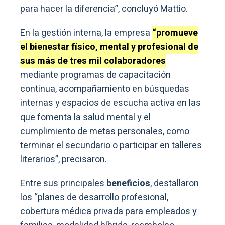
para hacer la diferencia”, concluyó Mattio.
En la gestión interna, la empresa
“promueve
el bienestar físico, mental y profesional de
sus más de tres mil colaboradores
mediante programas de capacitación
continua, acompañamiento en búsquedas
internas y espacios de escucha activa en las
que fomenta la salud mental y el
cumplimiento de metas personales, como
terminar el secundario o participar en talleres
literarios”, precisaron.
Entre sus principales
beneficios
, destallaron
los “planes de desarrollo profesional,
cobertura médica privada para empleados y