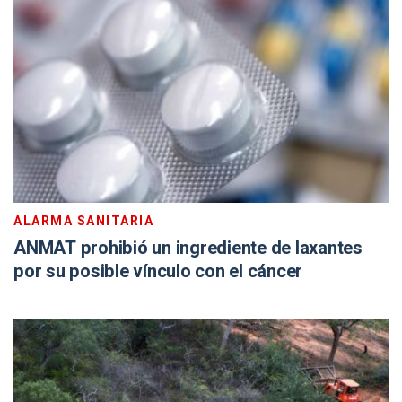
ALARMA SANITARIA
ANMAT prohibió un ingrediente de laxantes
por su posible vínculo con el cáncer