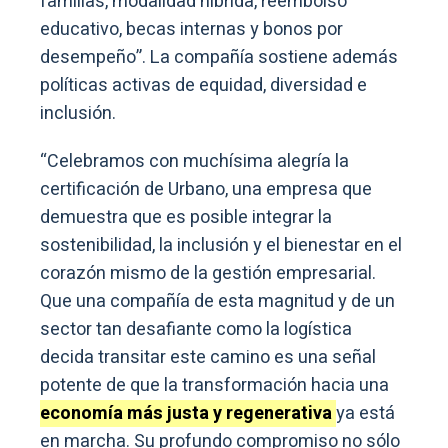
familias, modalidad híbrida, reembolso
educativo, becas internas y bonos por
desempeño”. La compañía sostiene además
políticas activas de equidad, diversidad e
inclusión.
“Celebramos con muchísima alegría la
certificación de Urbano, una empresa que
demuestra que es posible integrar la
sostenibilidad, la inclusión y el bienestar en el
corazón mismo de la gestión empresarial.
Que una compañía de esta magnitud y de un
sector tan desafiante como la logística
decida transitar este camino es una señal
potente de que la transformación hacia una
economía más justa y regenerativa
ya está
en marcha. Su profundo compromiso no sólo