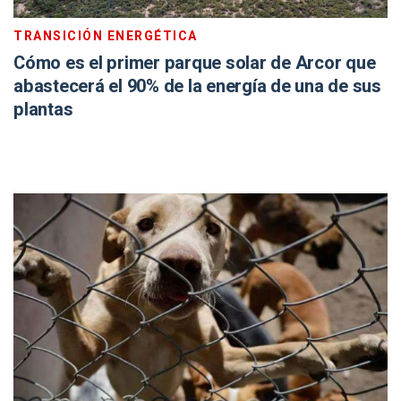
TRANSICIÓN ENERGÉTICA
Cómo es el primer parque solar de Arcor que
abastecerá el 90% de la energía de una de sus
plantas