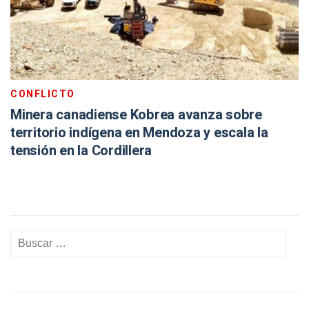
CONFLICTO
Minera canadiense Kobrea avanza sobre
territorio indígena en Mendoza y escala la
tensión en la Cordillera