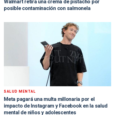
Walmart retira una crema de pistacho por
posible contaminación con salmonela
SALUD MENTAL
Meta pagará una multa millonaria por el
impacto de Instagram y Facebook en la salud
mental de niños y adolescentes