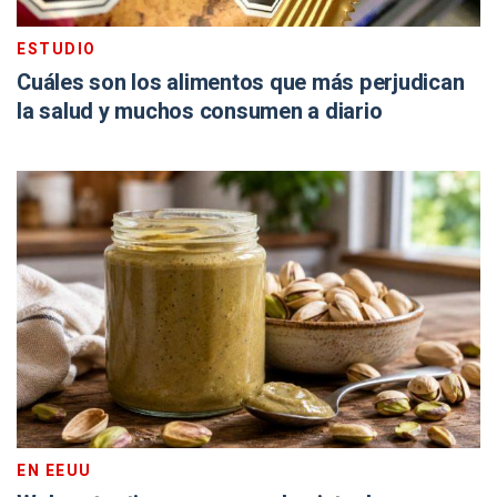
ESTUDIO
Cuáles son los alimentos que más perjudican
la salud y muchos consumen a diario
EN EEUU