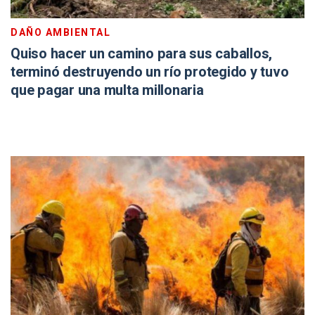
DAÑO AMBIENTAL
Quiso hacer un camino para sus caballos,
terminó destruyendo un río protegido y tuvo
que pagar una multa millonaria