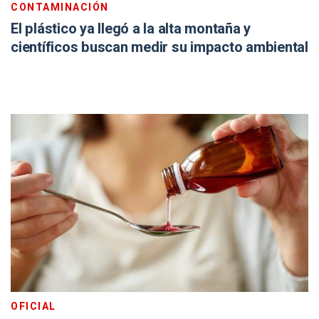
CONTAMINACIÓN
El plástico ya llegó a la alta montaña y
científicos buscan medir su impacto ambiental
OFICIAL