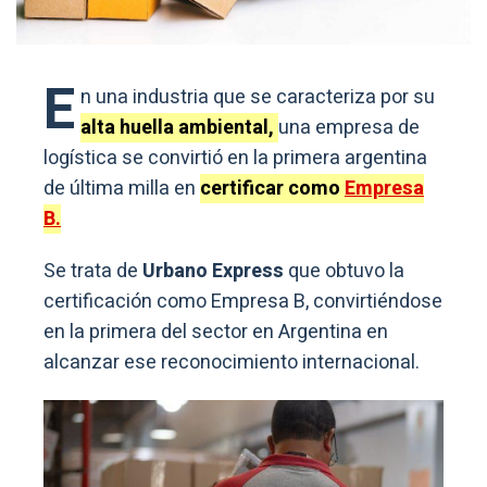
E
n una industria que se caracteriza por su
alta huella ambiental,
una empresa de
logística se convirtió en la primera argentina
de última milla en
certificar como
Empresa
B.
Se trata de
Urbano Express
que obtuvo la
certificación como Empresa B, convirtiéndose
en la primera del sector en Argentina en
alcanzar ese reconocimiento internacional.