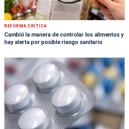
REFORMA CRÍTICA
Cambió la manera de controlar los alimentos y
hay alerta por posible riesgo sanitario