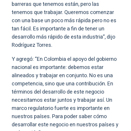
barreras que tenemos están, pero las
tenemos que trabajar. Queremos comenzar
con una base un poco más rápida pero no es
tan fácil. Es importante a fin de tener un
desarrollo más rápido de esta industria”, dijo
Rodríguez Torres.
Y agregó: “En Colombia el apoyo del gobierno
nacional es importante: debemos estar
alineados y trabajar en conjunto. No es una
competencia, sino que una contribución. En
términos del desarrollo de este negocio
necesitamos estar juntos y trabajar así. Un
marco regulatorio fuerte es importante en
nuestros países. Para poder saber cómo
desarrollar este negocio en nuestros países y