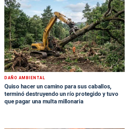
DAÑO AMBIENTAL
Quiso hacer un camino para sus caballos,
terminó destruyendo un río protegido y tuvo
que pagar una multa millonaria