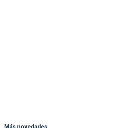
Más novedades