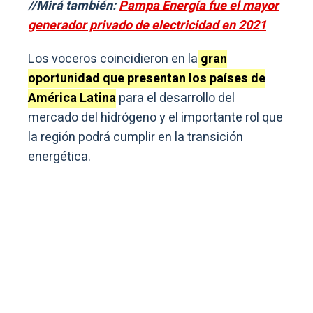
//Mirá también:
Pampa Energía fue el mayor
generador privado de electricidad en 2021
Los voceros coincidieron en la
gran
oportunidad que presentan los países de
América Latina
para el desarrollo del
mercado del hidrógeno y el importante rol que
la región podrá cumplir en la transición
energética.