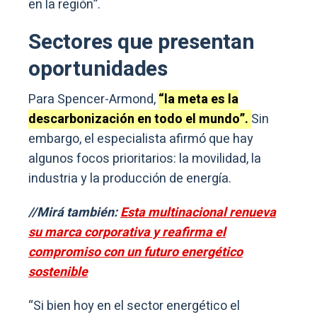
en la región”.
Sectores que presentan
oportunidades
Para Spencer-Armond,
“la meta es la
descarbonización en todo el mundo”.
Sin
embargo, el especialista afirmó que hay
algunos focos prioritarios: la movilidad, la
industria y la producción de energía.
//Mirá también:
Esta multinacional renueva
su marca corporativa y reafirma el
compromiso con un futuro energético
sostenible
“Si bien hoy en el sector energético el