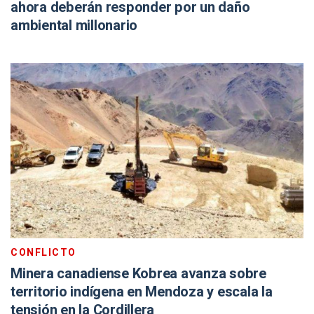
ahora deberán responder por un daño
ambiental millonario
CONFLICTO
Minera canadiense Kobrea avanza sobre
territorio indígena en Mendoza y escala la
tensión en la Cordillera