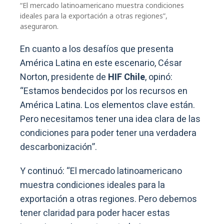
“El mercado latinoamericano muestra condiciones
ideales para la exportación a otras regiones”,
aseguraron.
En cuanto a los desafíos que presenta
América Latina en este escenario, César
Norton, presidente de
HIF Chile
, opinó:
“Estamos bendecidos por los recursos en
América Latina. Los elementos clave están.
Pero necesitamos tener una idea clara de las
condiciones para poder tener una verdadera
descarbonización”.
Y continuó: “El mercado latinoamericano
muestra condiciones ideales para la
exportación a otras regiones. Pero debemos
tener claridad para poder hacer estas