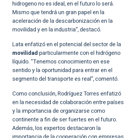
hidrogeno no es ideal, en el futuro lo será.
Mismo que tendrá un gran papel en la
aceleración de la descarbonización en la
movilidad y en la industria”, destacó.
Lata enfatizó en el potencial del sector de la
movilidad
particularmente con el hidrógeno
líquido. “Tenemos conocimiento en ese
sentido y la oportunidad para entrar en el
segmento del transporte es real”, comentó.
Como conclusión, Rodríguez Torres enfatizó
en la necesidad de colaboración entre países
y la importancia de organizarse como
continente a fin de ser fuertes en el futuro.
Además, los expertos destacaron la
importancia de la cooperación con empresas