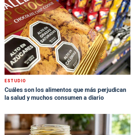
ESTUDIO
Cuáles son los alimentos que más perjudican
la salud y muchos consumen a diario