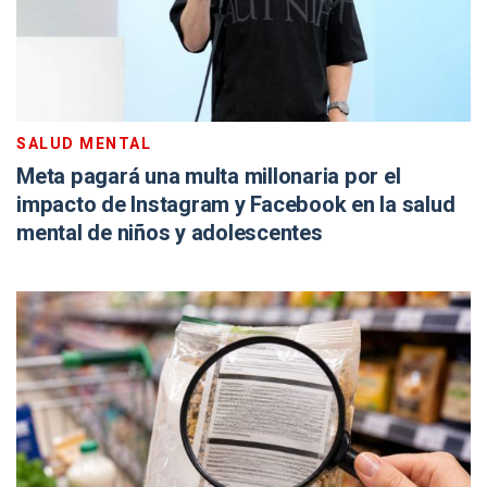
SALUD MENTAL
Meta pagará una multa millonaria por el
impacto de Instagram y Facebook en la salud
mental de niños y adolescentes