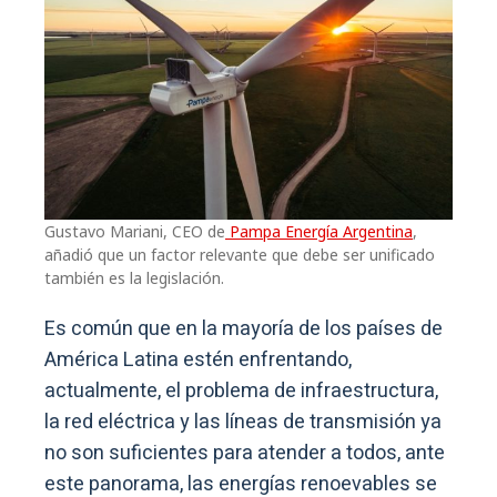
Gustavo Mariani, CEO de
Pampa Energía Argentina
,
añadió que un factor relevante que debe ser unificado
también es la legislación.
Es común que en la mayoría de los países de
América Latina estén enfrentando,
actualmente, el problema de infraestructura,
la red eléctrica y las líneas de transmisión ya
no son suficientes para atender a todos, ante
este panorama, las energías renoevables se