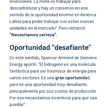
inversiones. La meta es trabajar para
descarbonizar y hay un consenso en ese
sentido de la oportunidad enorme en América
Latina para poder trabajar con estas nuevas
unidades en el mercado”. Pero remarcó:
“Necesitamos certeza”.
Oportunidad “desafiante”
En este sentido, Spencer-Armond de Siemens
Energy aportó: “El hidrogeno es una molécula
fantástica para ser trasmisor de energía para
varios sectores. Es una
gran oportunida
d,
pero es una oportunidad muy desafiante,
principalmente por sus costos de producción.
Por eso necesitamos incentivos para que sea
posible”.