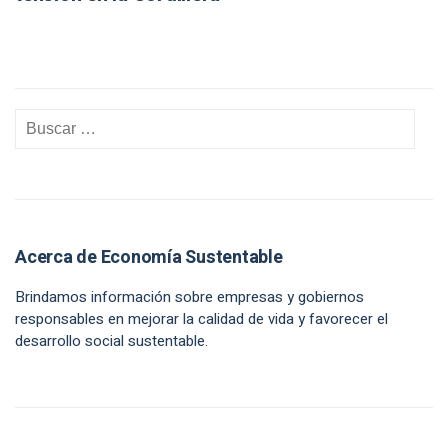
Acerca de Economía Sustentable
Brindamos información sobre empresas y gobiernos
responsables en mejorar la calidad de vida y favorecer el
desarrollo social sustentable.