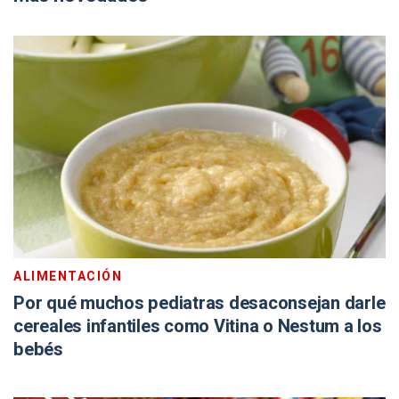
ALIMENTACIÓN
Por qué muchos pediatras desaconsejan darle
cereales infantiles como Vitina o Nestum a los
bebés