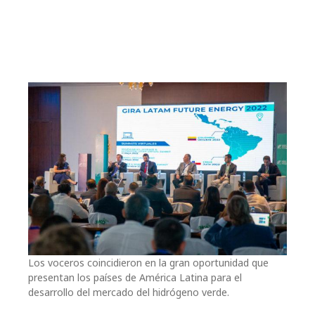
Los voceros coincidieron en la gran oportunidad que
presentan los países de América Latina para el
desarrollo del mercado del hidrógeno verde.