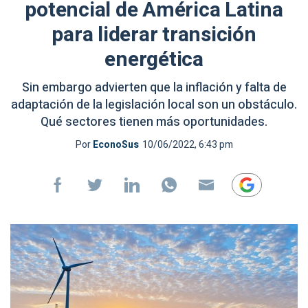
potencial de América Latina
para liderar transición
energética
Sin embargo advierten que la inflación y falta de
adaptación de la legislación local son un obstáculo.
Qué sectores tienen más oportunidades.
Por
EconoSus
10/06/2022, 6:43 pm