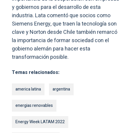
y gobiernos para el desarrollo de esta
industria. Lata comentó que socios como
Siemens Energy, que traen la tecnología son
clave y Norton desde Chile también remarcó
la importancia de formar sociedad con el
gobierno alemán para hacer esta
transformación posible.
Temas relacionados:
america latina
argentina
energias renovables
Energy Week LATAM 2022