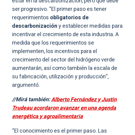
estar en la descarbonización, pero que debe
ser progresivo. “El primer paso es tener
requerimientos
obligatorios de
descarbonización
y establecer medidas para
incentivar el crecimiento de esta industria. A
medida que los requerimientos se
implementen, los incentivos para el
crecimiento del sector del hidrógeno verde
aumentarán, así como también la escala de
su fabricación, utilización y producción”,
argumentó.
//Mirá también:
Alberto Fernández y Justin
Trudeau acordaron avanzar en una agenda
energética y agroalimentaria
“El conocimiento es el primer paso. Las