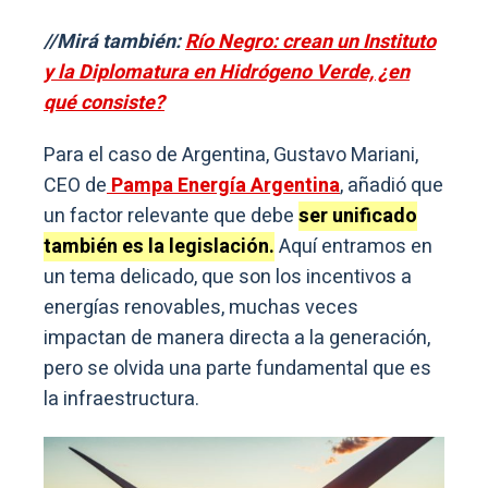
//Mirá también:
Río Negro: crean un Instituto
y la Diplomatura en Hidrógeno Verde, ¿en
qué consiste?
Para el caso de Argentina, Gustavo Mariani,
CEO de
Pampa Energía Argentina
, añadió que
un factor relevante que debe
ser unificado
también es la legislación.
Aquí entramos en
un tema delicado, que son los incentivos a
energías renovables, muchas veces
impactan de manera directa a la generación,
pero se olvida una parte fundamental que es
la infraestructura.