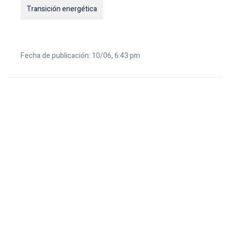
Transición energética
Fecha de publicación: 10/06, 6:43 pm