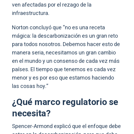
ven afectadas por el rezago de la
infraestructura.
Norton concluyó que “no es una receta
mágica: la descarbonización es un gran reto
para todos nosotros. Debemos hacer esto de
manera seria, necesitamos un gran cambio
en el mundo y un consenso de cada vez más
países. El tiempo que tenemos es cada vez
menor y es por eso que estamos haciendo
las cosas hoy.”
¿Qué marco regulatorio se
necesita?
Spencer-Armond explicó que el enfoque debe