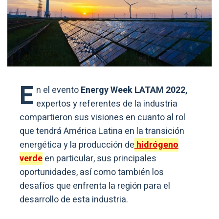
E
n el evento
Energy Week LATAM 2022,
expertos y referentes de la industria
compartieron sus visiones en cuanto al rol
que tendrá América Latina en la transición
energética y la producción de
hidrógeno
verde
en particular, sus principales
oportunidades, así como también los
desafíos que enfrenta la región para el
desarrollo de esta industria.