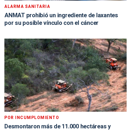
ALARMA SANITARIA
ANMAT prohibió un ingrediente de laxantes
por su posible vínculo con el cáncer
POR INCUMPLOMIENTO
Desmontaron más de 11.000 hectáreas y