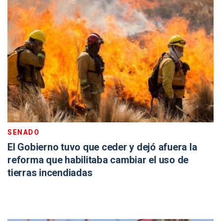
SENADO
El Gobierno tuvo que ceder y dejó afuera la
reforma que habilitaba cambiar el uso de
tierras incendiadas