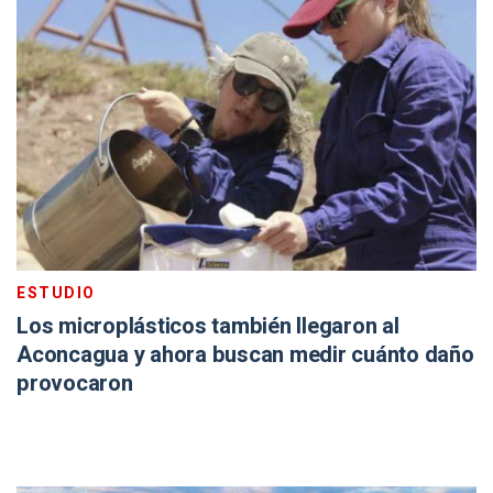
ESTUDIO
Los microplásticos también llegaron al
Aconcagua y ahora buscan medir cuánto daño
provocaron