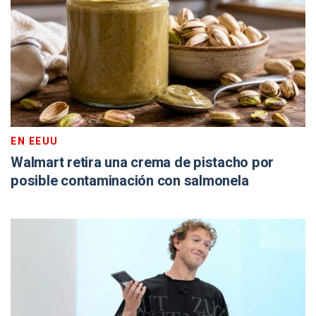
EN EEUU
Walmart retira una crema de pistacho por
posible contaminación con salmonela