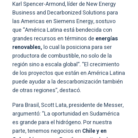
Karl Spencer-Armond, líder de New Energy
Business and Decarbonized Solutions para
las Americas en Siemens Energy, sostuvo
que “América Latina está bendecida con
grandes recursos en términos de
energías
renovables,
lo cual la posiciona para ser
productora de combustible, no solo de la
región sino a escala global”. “El crecimiento
de los proyectos que están en América Latina
puede ayudar a la descarbonización también
de otras regiones”, destacó.
Para Brasil, Scott Lata, presidente de Messer,
argumentó: “La oportunidad en Sudamérica
es grande para el hidrógeno. Por nuestra
parte, tenemos negocios en
Chile y en