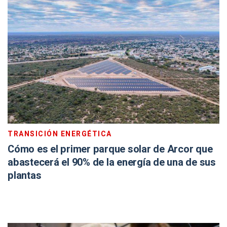
TRANSICIÓN ENERGÉTICA
Cómo es el primer parque solar de Arcor que
abastecerá el 90% de la energía de una de sus
plantas