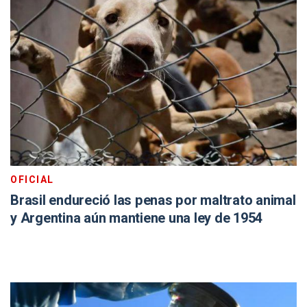
OFICIAL
Brasil endureció las penas por maltrato animal
y Argentina aún mantiene una ley de 1954