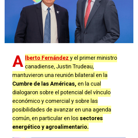
A
lberto Fernández
y el primer ministro
canadiense, Justin Trudeau,
mantuvieron una reunión bilateral en la
Cumbre de las Américas,
en la cual
dialogaron sobre el potencial del vínculo
económico y comercial y sobre las
posibilidades de avanzar en una agenda
común, en particular en los
sectores
energético y agroalimentario.