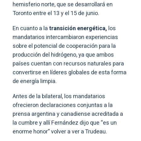
hemisferio norte, que se desarrollará en
Toronto entre el 13 y el 15 de junio.
En cuanto a la
transición energética,
los
mandatarios intercambiaron experiencias
sobre el potencial de cooperación para la
producción del hidrógeno, ya que ambos
países cuentan con recursos naturales para
convertirse en líderes globales de esta forma
de energía limpia.
Antes de la bilateral, los mandatarios
ofrecieron declaraciones conjuntas a la
prensa argentina y canadiense acreditada a
la cumbre y allí Fernández dijo que “es un
enorme honor” volver a ver a Trudeau.