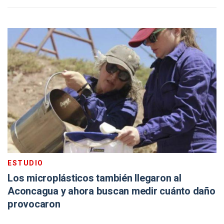
ESTUDIO
Los microplásticos también llegaron al
Aconcagua y ahora buscan medir cuánto daño
provocaron