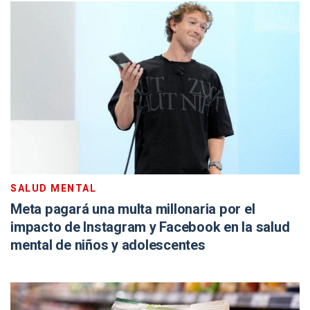
SALUD MENTAL
Meta pagará una multa millonaria por el
impacto de Instagram y Facebook en la salud
mental de niños y adolescentes