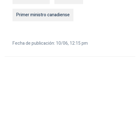
Primer ministro canadiense
Fecha de publicación: 10/06, 12:15 pm