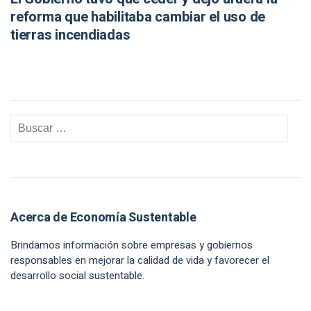
reforma que habilitaba cambiar el uso de
tierras incendiadas
Acerca de Economía Sustentable
Brindamos información sobre empresas y gobiernos
responsables en mejorar la calidad de vida y favorecer el
desarrollo social sustentable.