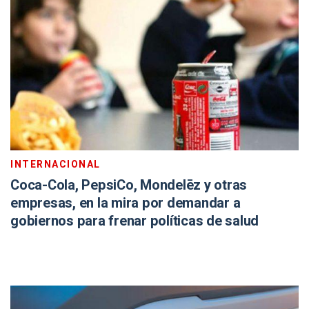
INTERNACIONAL
Coca-Cola, PepsiCo, Mondelēz y otras
empresas, en la mira por demandar a
gobiernos para frenar políticas de salud