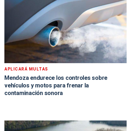
APLICARÁ MULTAS
Mendoza endurece los controles sobre
vehículos y motos para frenar la
contaminación sonora