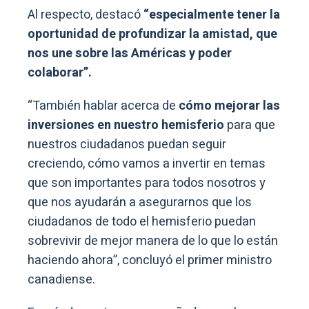
Al respecto, destacó
“especialmente tener la
oportunidad de profundizar la amistad, que
nos une sobre las Américas y poder
colaborar”.
“También hablar acerca de
cómo mejorar las
inversiones en nuestro hemisferio
para que
nuestros ciudadanos puedan seguir
creciendo, cómo vamos a invertir en temas
que son importantes para todos nosotros y
que nos ayudarán a asegurarnos que los
ciudadanos de todo el hemisferio puedan
sobrevivir de mejor manera de lo que lo están
haciendo ahora”, concluyó el primer ministro
canadiense.