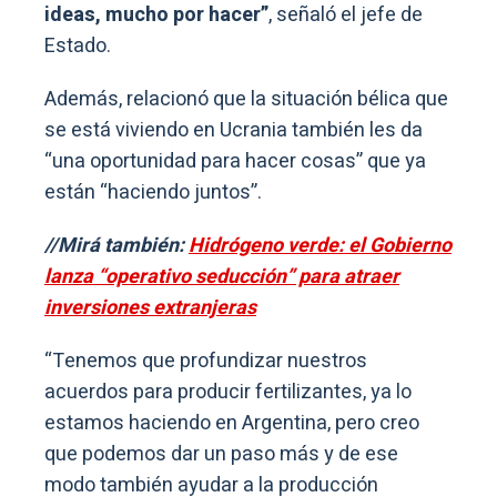
ideas, mucho por hacer”
, señaló el jefe de
Estado.
Además, relacionó que la situación bélica que
se está viviendo en Ucrania también les da
“una oportunidad para hacer cosas” que ya
están “haciendo juntos”.
//Mirá también:
Hidrógeno verde: el Gobierno
lanza “operativo seducción” para atraer
inversiones extranjeras
“Tenemos que profundizar nuestros
acuerdos para producir fertilizantes, ya lo
estamos haciendo en Argentina, pero creo
que podemos dar un paso más y de ese
modo también ayudar a la producción