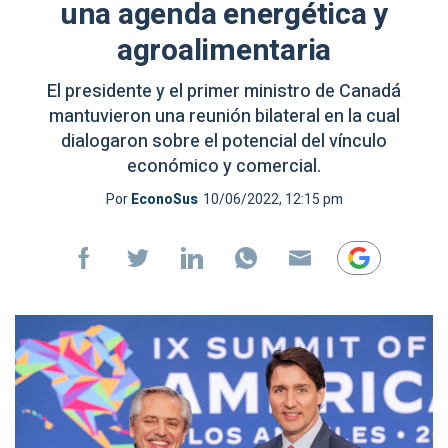
una agenda energética y
agroalimentaria
El presidente y el primer ministro de Canadá
mantuvieron una reunión bilateral en la cual
dialogaron sobre el potencial del vínculo
económico y comercial.
Por
EconoSus
10/06/2022, 12:15 pm