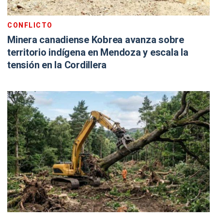
CONFLICTO
Minera canadiense Kobrea avanza sobre
territorio indígena en Mendoza y escala la
tensión en la Cordillera