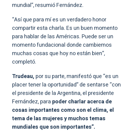
mundial”, resumió Fernández.
“Así que para mí es un verdadero honor
compartir esta charla. Es un buen momento
para hablar de las Américas. Puede ser un
momento fundacional donde cambiemos
muchas cosas que hoy no están bien”,
completó.
Trudeau,
por su parte, manifestó que “es un
placer tener la oportunidad” de sentarse “con
el presidente de la Argentina, el presidente
Fernández, para
poder charlar acerca de
cosas importantes como son el clima, el
tema de las mujeres y muchos temas
mundiales que son importantes”.