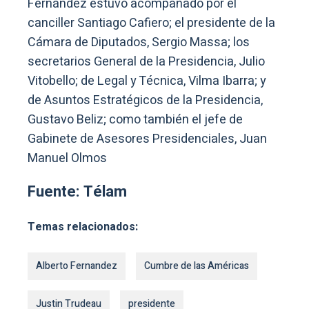
Fernández estuvo acompañado por el
canciller Santiago Cafiero; el presidente de la
Cámara de Diputados, Sergio Massa; los
secretarios General de la Presidencia, Julio
Vitobello; de Legal y Técnica, Vilma Ibarra; y
de Asuntos Estratégicos de la Presidencia,
Gustavo Beliz; como también el jefe de
Gabinete de Asesores Presidenciales, Juan
Manuel Olmos
Fuente: Télam
Temas relacionados:
Alberto Fernandez
Cumbre de las Américas
Justin Trudeau
presidente