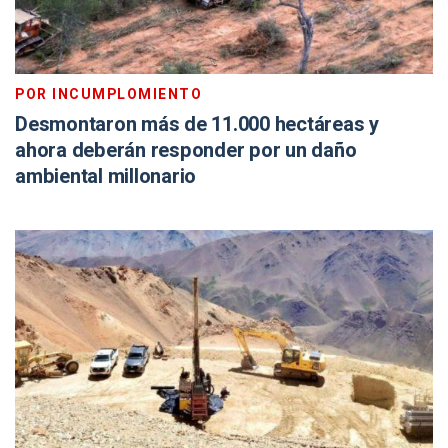
POR INCUMPLOMIENTO
Desmontaron más de 11.000 hectáreas y
ahora deberán responder por un daño
ambiental millonario