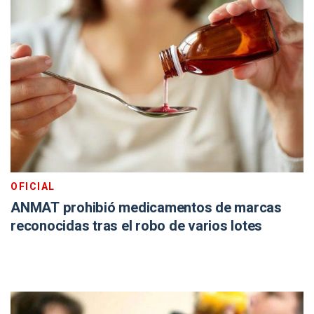
OFICIAL
ANMAT prohibió medicamentos de marcas
reconocidas tras el robo de varios lotes