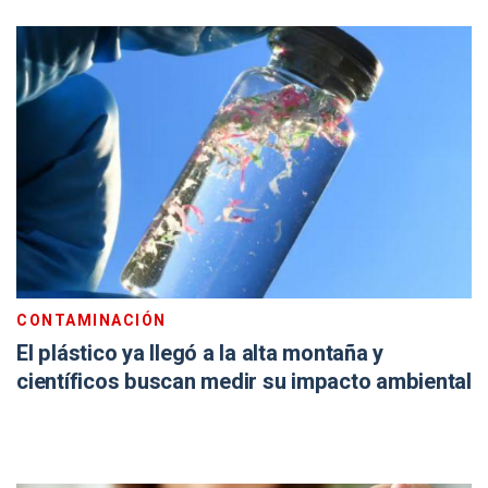
CONTAMINACIÓN
El plástico ya llegó a la alta montaña y
científicos buscan medir su impacto ambiental