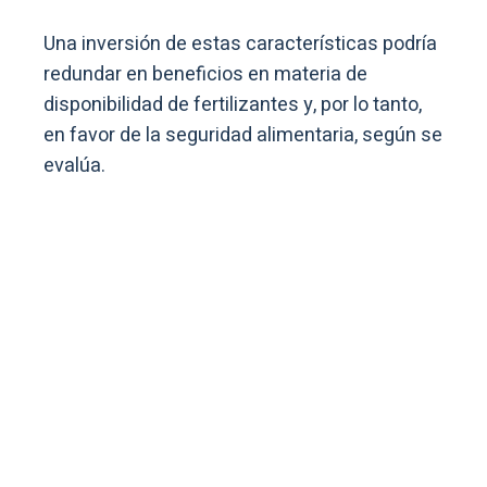
Una inversión de estas características podría
redundar en beneficios en materia de
disponibilidad de fertilizantes y, por lo tanto,
en favor de la seguridad alimentaria, según se
evalúa.