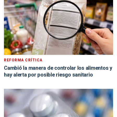
REFORMA CRÍTICA
Cambió la manera de controlar los alimentos y
hay alerta por posible riesgo sanitario