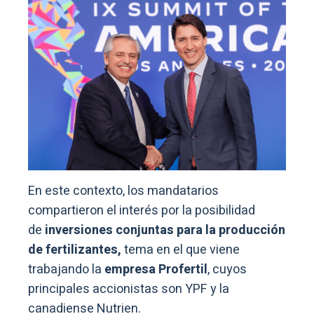
En este contexto, los mandatarios
compartieron el interés por la posibilidad
de
inversiones conjuntas para la producción
de fertilizantes,
tema en el que viene
trabajando la
empresa Profertil
, cuyos
principales accionistas son YPF y la
canadiense Nutrien.