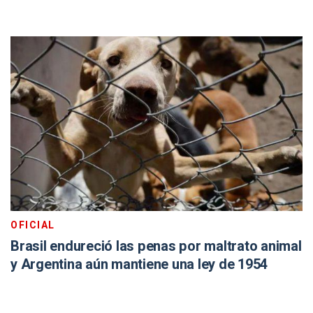
OFICIAL
Brasil endureció las penas por maltrato animal
y Argentina aún mantiene una ley de 1954