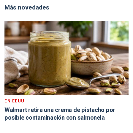
Más novedades
EN EEUU
Walmart retira una crema de pistacho por
posible contaminación con salmonela