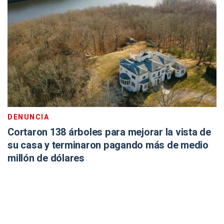
DENUNCIA
Cortaron 138 árboles para mejorar la vista de
su casa y terminaron pagando más de medio
millón de dólares