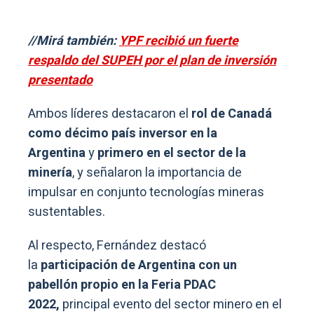
//Mirá también:
YPF recibió un fuerte
respaldo del SUPEH por el plan de inversión
presentado
Ambos líderes destacaron el
rol de Canadá
como décimo país inversor en la
Argentina
y
primero en el sector de la
minería
, y señalaron la importancia de
impulsar en conjunto tecnologías mineras
sustentables.
Al respecto, Fernández destacó
la
participación de Argentina con un
pabellón propio en la Feria PDAC
2022,
principal evento del sector minero en el