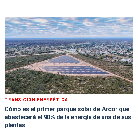
TRANSICIÓN ENERGÉTICA
Cómo es el primer parque solar de Arcor que
abastecerá el 90% de la energía de una de sus
plantas