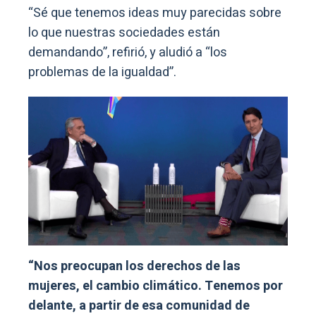
“Sé que tenemos ideas muy parecidas sobre
lo que nuestras sociedades están
demandando”, refirió, y aludió a “los
problemas de la igualdad”.
“Nos preocupan los derechos de las
mujeres, el cambio climático. Tenemos por
delante, a partir de esa comunidad de