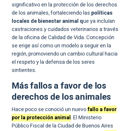
significativo en la protección de los derechos
de los animales, fortaleciendo las
políticas
locales de bienestar animal q
ue ya incluían
castraciones y cuidados veterinarios a través
de la oficina de Calidad de Vida. Concepción
se erige así como un modelo a seguir en la
región, promoviendo un cambio cultural hacia
el respeto y la defensa de los seres
sintientes.
Más fallos a favor de los
derechos de los animales
Hace poco se conoció un nuevo
fallo a favor
por la protección animal
. El Ministerio
Público Fiscal de la Ciudad de Buenos Aires