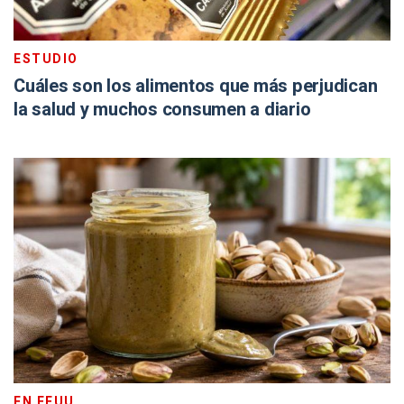
ESTUDIO
Cuáles son los alimentos que más perjudican
la salud y muchos consumen a diario
EN EEUU