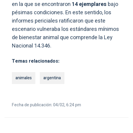
en la que se encontraron
14 ejemplares
bajo
pésimas condiciones. En este sentido, los
informes periciales ratificaron que este
escenario vulneraba los estándares mínimos
de bienestar animal que comprende la Ley
Nacional 14.346.
Temas relacionados:
animales
argentina
Fecha de publicación: 04/02, 6:24 pm