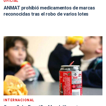
OFICIAL
ANMAT prohibió medicamentos de marcas
reconocidas tras el robo de varios lotes
INTERNACIONAL