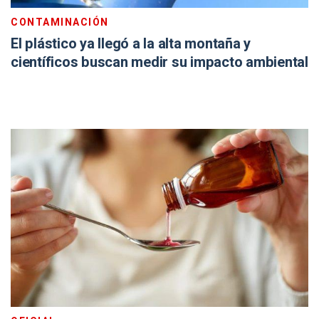
CONTAMINACIÓN
El plástico ya llegó a la alta montaña y
científicos buscan medir su impacto ambiental