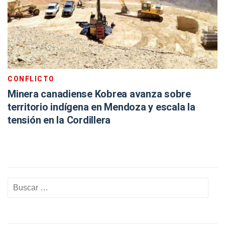
CONFLICTO
Minera canadiense Kobrea avanza sobre
territorio indígena en Mendoza y escala la
tensión en la Cordillera