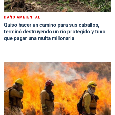
DAÑO AMBIENTAL
Quiso hacer un camino para sus caballos,
terminó destruyendo un río protegido y tuvo
que pagar una multa millonaria