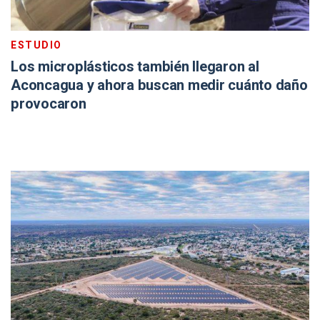
ESTUDIO
Los microplásticos también llegaron al
Aconcagua y ahora buscan medir cuánto daño
provocaron