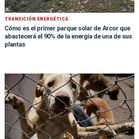
TRANSICIÓN ENERGÉTICA
Cómo es el primer parque solar de Arcor que
abastecerá el 90% de la energía de una de sus
plantas