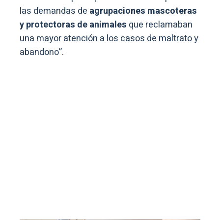
las demandas de
agrupaciones mascoteras
y protectoras de animales
que reclamaban
una mayor atención a los casos de maltrato y
abandono”.