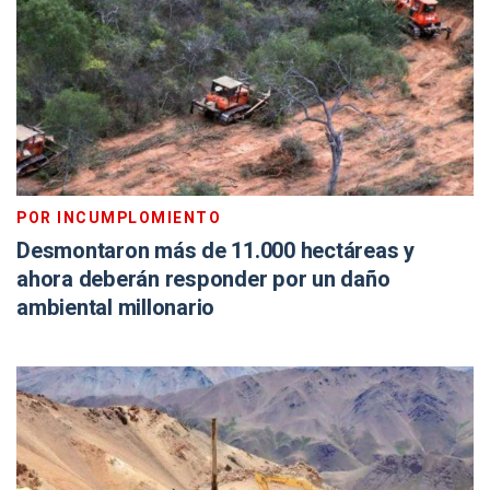
POR INCUMPLOMIENTO
Desmontaron más de 11.000 hectáreas y
ahora deberán responder por un daño
ambiental millonario