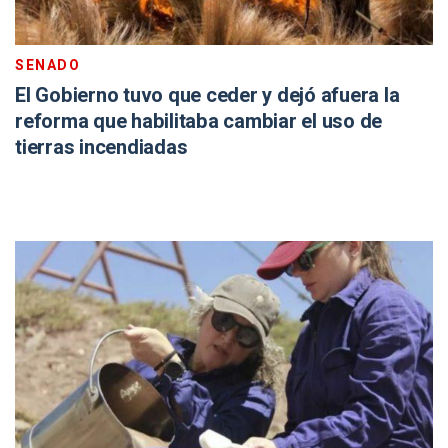
SENADO
El Gobierno tuvo que ceder y dejó afuera la
reforma que habilitaba cambiar el uso de
tierras incendiadas