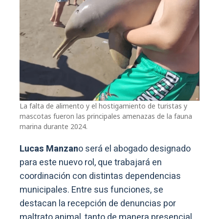
La falta de alimento y el hostigamiento de turistas y
mascotas fueron las principales amenazas de la fauna
marina durante 2024.
Lucas Manzan
o será el abogado designado
para este nuevo rol, que trabajará en
coordinación con distintas dependencias
municipales. Entre sus funciones, se
destacan la recepción de denuncias por
maltrato animal, tanto de manera presencial