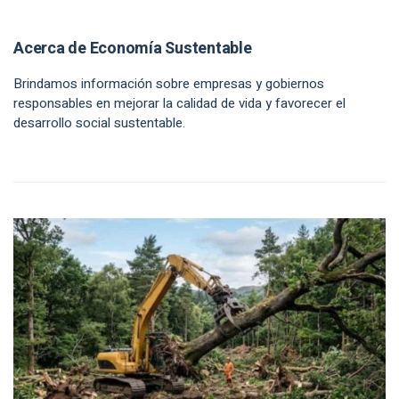
Acerca de Economía Sustentable
Brindamos información sobre empresas y gobiernos
responsables en mejorar la calidad de vida y favorecer el
desarrollo social sustentable.