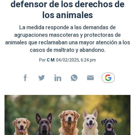
defensor de los derechos de
los animales
La medida responde a las demandas de
agrupaciones mascoteras y protectoras de
animales que reclamaban una mayor atención a los
casos de maltrato y abandono.
Por
C M
04/02/2025, 6:24 pm