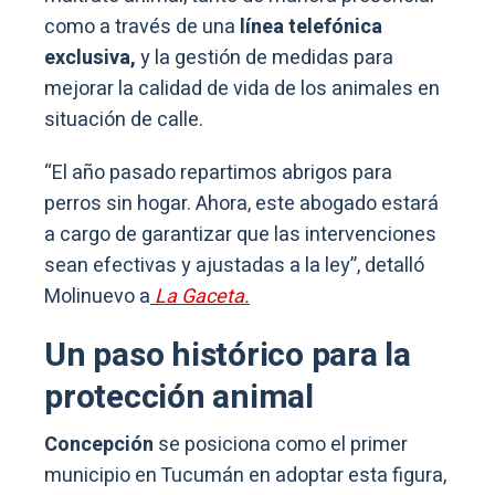
como a través de una
línea telefónica
exclusiva,
y la gestión de medidas para
mejorar la calidad de vida de los animales en
situación de calle.
“El año pasado repartimos abrigos para
perros sin hogar. Ahora, este abogado estará
a cargo de garantizar que las intervenciones
sean efectivas y ajustadas a la ley”, detalló
Molinuevo a
La Gaceta.
Un paso histórico para la
protección animal
Concepción
se posiciona como el primer
municipio en Tucumán en adoptar esta figura,