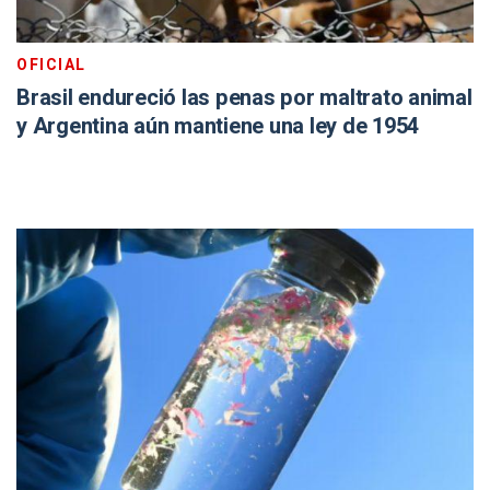
OFICIAL
Brasil endureció las penas por maltrato animal
y Argentina aún mantiene una ley de 1954