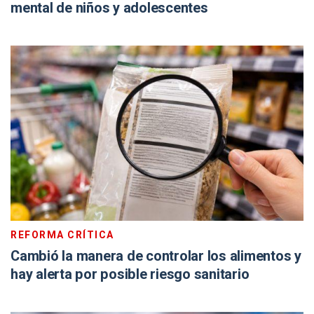
mental de niños y adolescentes
REFORMA CRÍTICA
Cambió la manera de controlar los alimentos y
hay alerta por posible riesgo sanitario