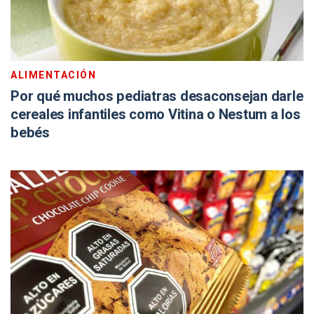
ALIMENTACIÓN
Por qué muchos pediatras desaconsejan darle
cereales infantiles como Vitina o Nestum a los
bebés