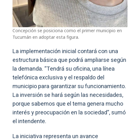
Concepción se posiciona como el primer municipio en
Tucumán en adoptar esta figura.
La implementación inicial contará con una
estructura básica que podrá ampliarse según
la demanda. “Tendrá su oficina, una línea
telefónica exclusiva y el respaldo del
municipio para garantizar su funcionamiento.
La inversión se hará según las necesidades,
porque sabemos que el tema genera mucho
interés y preocupación en la sociedad”, sumó
el intendente.
La iniciativa representa un avance