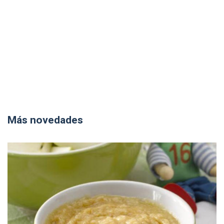
Más novedades