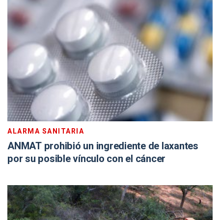
ALARMA SANITARIA
ANMAT prohibió un ingrediente de laxantes
por su posible vínculo con el cáncer