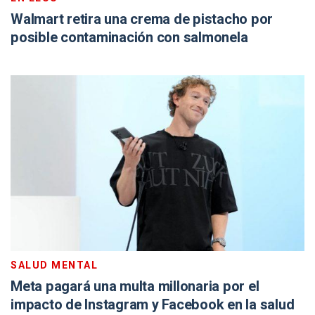
Walmart retira una crema de pistacho por
posible contaminación con salmonela
SALUD MENTAL
Meta pagará una multa millonaria por el
impacto de Instagram y Facebook en la salud