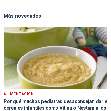
Más novedades
ALIMENTACIÓN
Por qué muchos pediatras desaconsejan darle
cereales infantiles como Vitina o Nestum a los