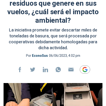
residuos que genere en sus
vuelos, ¿cuál será el impacto
ambiental?
La iniciativa promete evitar descartar miles de
toneladas de basura, que será procesada por
cooperativas debidamente homologadas para
dicha actividad.
Por
EconoSus
06/06/2023, 4:02 pm