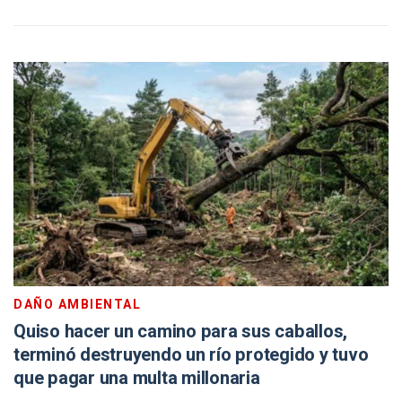
DAÑO AMBIENTAL
Quiso hacer un camino para sus caballos,
terminó destruyendo un río protegido y tuvo
que pagar una multa millonaria