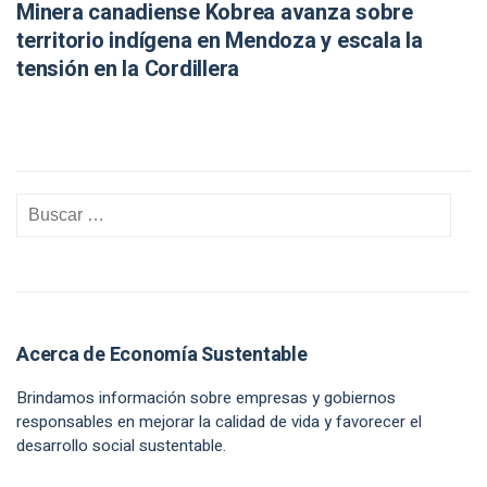
Minera canadiense Kobrea avanza sobre
territorio indígena en Mendoza y escala la
tensión en la Cordillera
Acerca de Economía Sustentable
Brindamos información sobre empresas y gobiernos
responsables en mejorar la calidad de vida y favorecer el
desarrollo social sustentable.