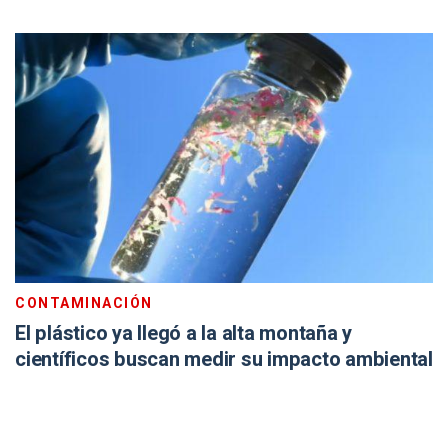
CONTAMINACIÓN
El plástico ya llegó a la alta montaña y
científicos buscan medir su impacto ambiental