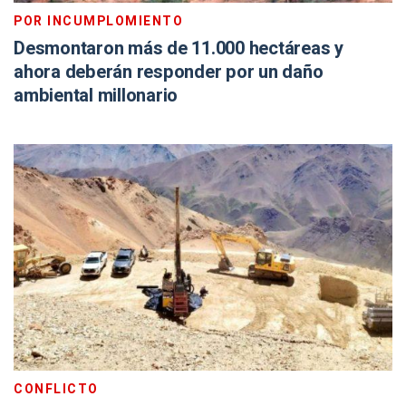
POR INCUMPLOMIENTO
Desmontaron más de 11.000 hectáreas y
ahora deberán responder por un daño
ambiental millonario
CONFLICTO