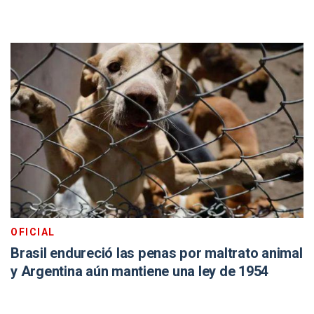
OFICIAL
Brasil endureció las penas por maltrato animal
y Argentina aún mantiene una ley de 1954