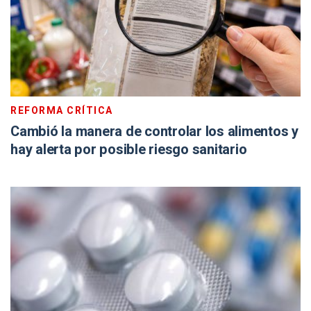
REFORMA CRÍTICA
Cambió la manera de controlar los alimentos y
hay alerta por posible riesgo sanitario