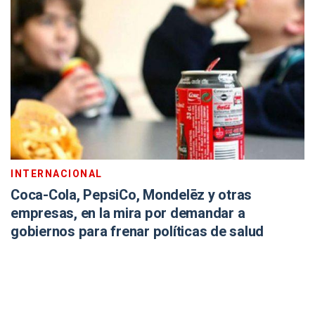
INTERNACIONAL
Coca-Cola, PepsiCo, Mondelēz y otras
empresas, en la mira por demandar a
gobiernos para frenar políticas de salud