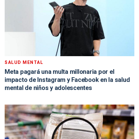
SALUD MENTAL
Meta pagará una multa millonaria por el
impacto de Instagram y Facebook en la salud
mental de niños y adolescentes