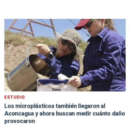
ESTUDIO
Los microplásticos también llegaron al
Aconcagua y ahora buscan medir cuánto daño
provocaron