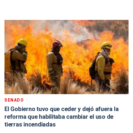
SENADO
El Gobierno tuvo que ceder y dejó afuera la
reforma que habilitaba cambiar el uso de
tierras incendiadas