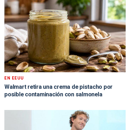
EN EEUU
Walmart retira una crema de pistacho por
posible contaminación con salmonela