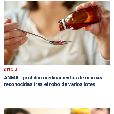
OFICIAL
ANMAT prohibió medicamentos de marcas
reconocidas tras el robo de varios lotes