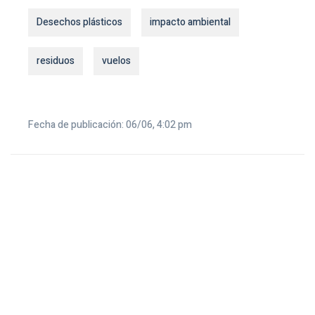
Desechos plásticos
impacto ambiental
residuos
vuelos
Fecha de publicación: 06/06, 4:02 pm