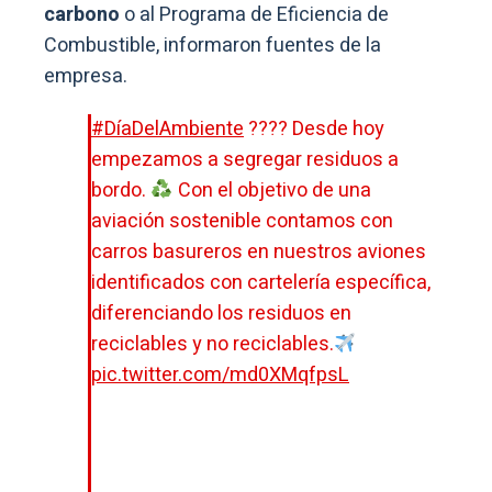
carbono
o al Programa de Eficiencia de
Combustible, informaron fuentes de la
empresa.
#DíaDelAmbiente
???? Desde hoy
empezamos a segregar residuos a
bordo.
Con el objetivo de una
aviación sostenible contamos con
carros basureros en nuestros aviones
identificados con cartelería específica,
diferenciando los residuos en
reciclables y no reciclables.
pic.twitter.com/md0XMqfpsL