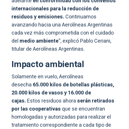
adelante
en conformidad con los convenios
internacionales para la reducción de
residuos y emisiones.
Continuamos
avanzando hacia una Aerolíneas Argentinas
cada vez más comprometida con el cuidado
del
medio ambiente
“, explicó Pablo Ceriani,
titular de Aerolíneas Argentinas.
Impacto ambiental
Solamente en vuelo, Aerolíneas
desecha
65.000 kilos de botellas plásticas,
20.000 kilos de vasos y 16.000 de
cajas.
Estos residuos ahora
serán retirados
por las cooperativas
que se encuentran
homologadas y autorizadas para realizar el
tratamiento correspondiente a cada tipo de