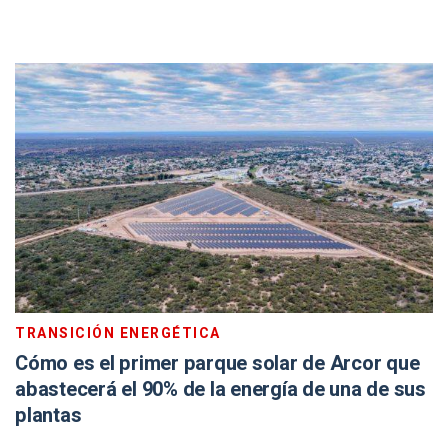
TRANSICIÓN ENERGÉTICA
Cómo es el primer parque solar de Arcor que
abastecerá el 90% de la energía de una de sus
plantas