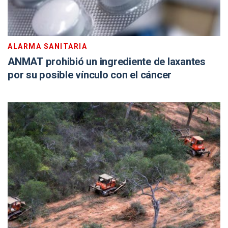
ALARMA SANITARIA
ANMAT prohibió un ingrediente de laxantes
por su posible vínculo con el cáncer