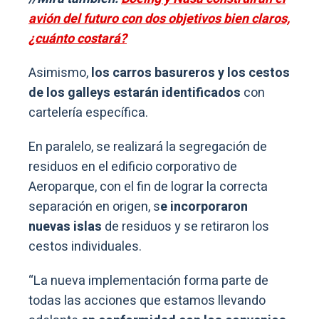
avión del futuro con dos objetivos bien claros,
¿cuánto costará?
Asimismo,
los carros basureros y los cestos
de los galleys estarán identificados
con
cartelería específica.
En paralelo, se realizará la segregación de
residuos en el edificio corporativo de
Aeroparque, con el fin de lograr la correcta
separación en origen, s
e incorporaron
nuevas islas
de residuos y se retiraron los
cestos individuales.
“La nueva implementación forma parte de
todas las acciones que estamos llevando