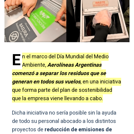
E
n el marco del Día Mundial del Medio
Ambiente,
Aerolíneas Argentinas
comenzó a separar los residuos que se
generan en todos sus vuelos
, en una iniciativa
que forma parte del plan de sostenibilidad
que la empresa viene llevando a cabo.
Dicha iniciativa no sería posible sin la ayuda
de todo su personal abocado a los distintos
proyectos de
reducción de emisiones de