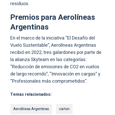
residuos.
Premios para Aerolíneas
Argentinas
En el marco de la iniciativa “El Desafío del
Vuelo Sustentable”, Aerolíneas Argentinas
recibió en 2022, tres galardones por parte de
la alianza Skyteam en las categorías:
“Reducción de emisiones de CO2 en vuelos
de largo recorrido”, “Innovación en cargas” y
“Profesionales más comprometidos”.
Temas relacionados:
Aerolíneas Argentinas
carton