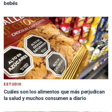
bebés
ESTUDIO
Cuáles son los alimentos que más perjudican
la salud y muchos consumen a diario