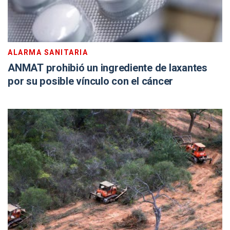
ALARMA SANITARIA
ANMAT prohibió un ingrediente de laxantes
por su posible vínculo con el cáncer