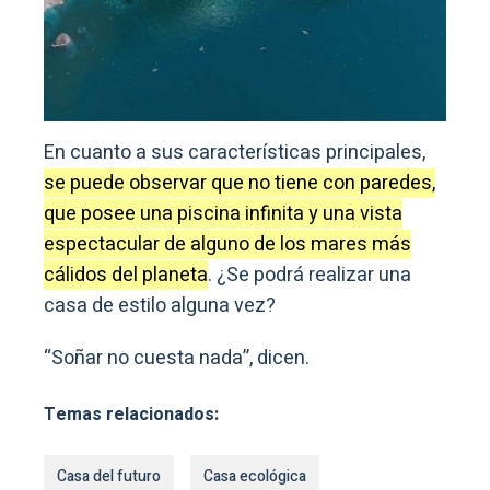
En cuanto a sus características principales,
se puede observar que no tiene con paredes,
que posee una piscina infinita y una vista
espectacular de alguno de los mares más
cálidos del planeta
. ¿Se podrá realizar una
casa de estilo alguna vez?
“Soñar no cuesta nada”, dicen.
Temas relacionados:
Casa del futuro
Casa ecológica