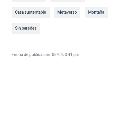
Casa sustentable
Metaverso
Montaña
Sin paredes
Fecha de publicación: 06/04, 3:41 pm