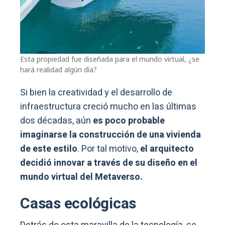
Esta propiedad fue diseñada para el mundo virtual, ¿se
hará realidad algún día?
Si bien la creatividad y el desarrollo de
infraestructura creció mucho en las últimas
dos décadas, aún
es poco probable
imaginarse la construcción de una vivienda
de este estilo
. Por tal motivo,
el arquitecto
decidió innovar a través de su diseño en el
mundo virtual del Metaverso.
Casas ecológicas