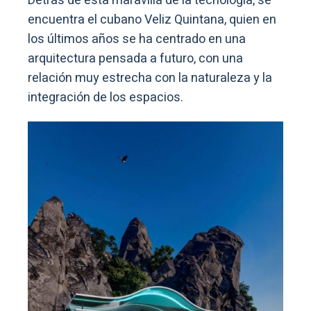
Detrás de esta maravilla de la tecnología, se
encuentra el cubano Veliz Quintana, quien en
los últimos años se ha centrado en una
arquitectura pensada a futuro, con una
relación muy estrecha con la naturaleza y la
integración de los espacios.