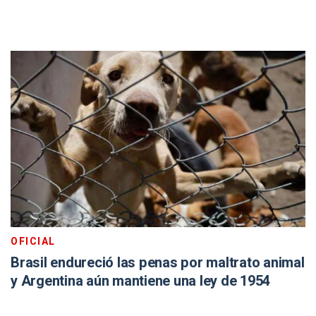
OFICIAL
Brasil endureció las penas por maltrato animal
y Argentina aún mantiene una ley de 1954