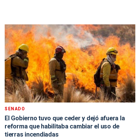
SENADO
El Gobierno tuvo que ceder y dejó afuera la
reforma que habilitaba cambiar el uso de
tierras incendiadas