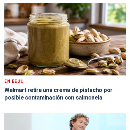
EN EEUU
Walmart retira una crema de pistacho por
posible contaminación con salmonela