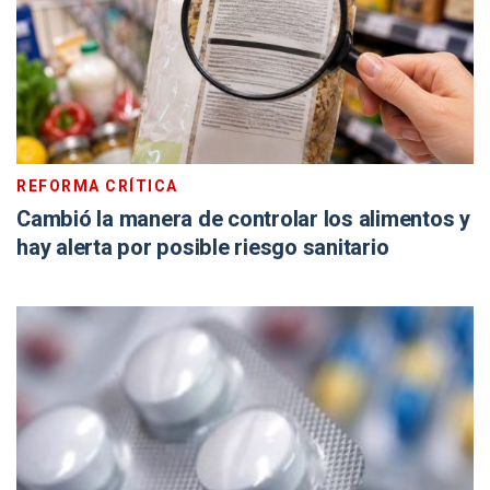
REFORMA CRÍTICA
Cambió la manera de controlar los alimentos y
hay alerta por posible riesgo sanitario