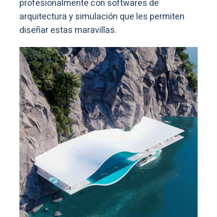
profesionalmente con softwares de
arquitectura y simulación que les permiten
diseñar estas maravillas.