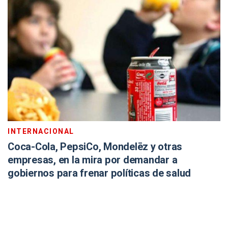
INTERNACIONAL
Coca-Cola, PepsiCo, Mondelēz y otras
empresas, en la mira por demandar a
gobiernos para frenar políticas de salud