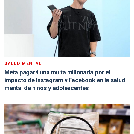
SALUD MENTAL
Meta pagará una multa millonaria por el
impacto de Instagram y Facebook en la salud
mental de niños y adolescentes