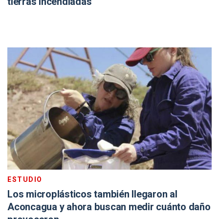
tierras incendiadas
ESTUDIO
Los microplásticos también llegaron al
Aconcagua y ahora buscan medir cuánto daño