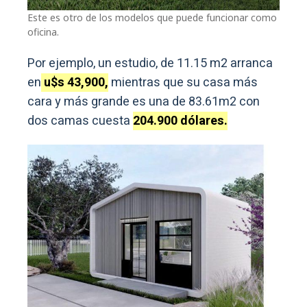
Este es otro de los modelos que puede funcionar como
oficina.
Por ejemplo, un estudio, de 11.15 m2 arranca
en
u$s 43,900,
mientras que su casa más
cara y más grande es una de 83.61m2 con
dos camas cuesta
204.900 dólares.