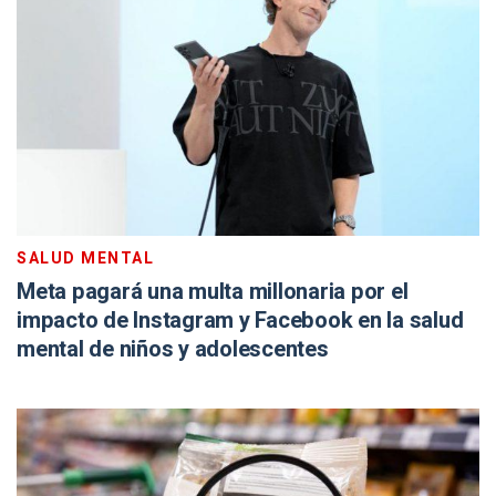
SALUD MENTAL
Meta pagará una multa millonaria por el
impacto de Instagram y Facebook en la salud
mental de niños y adolescentes