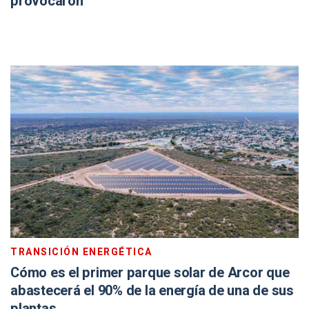
provocaron
TRANSICIÓN ENERGÉTICA
Cómo es el primer parque solar de Arcor que
abastecerá el 90% de la energía de una de sus
plantas