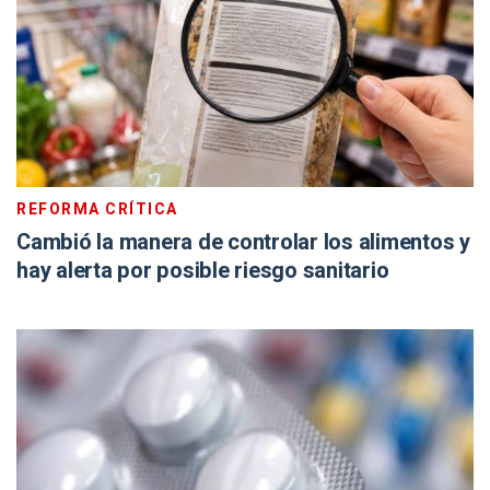
REFORMA CRÍTICA
Cambió la manera de controlar los alimentos y
hay alerta por posible riesgo sanitario