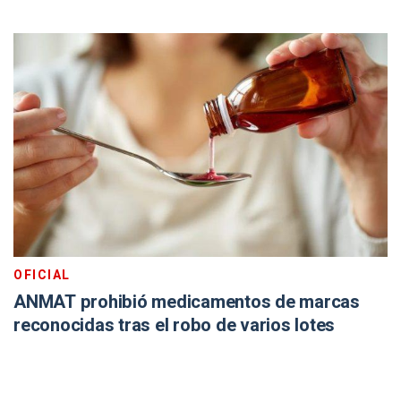
OFICIAL
ANMAT prohibió medicamentos de marcas
reconocidas tras el robo de varios lotes