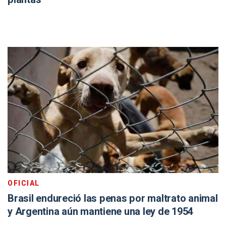
OFICIAL
Brasil endureció las penas por maltrato animal
y Argentina aún mantiene una ley de 1954