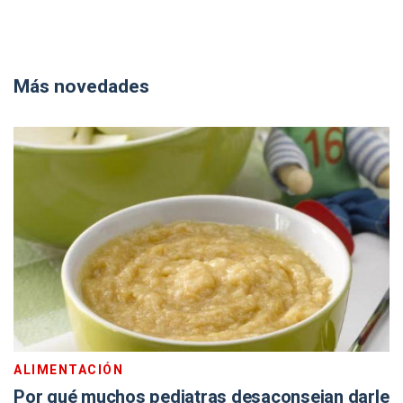
Más novedades
ALIMENTACIÓN
Por qué muchos pediatras desaconsejan darle