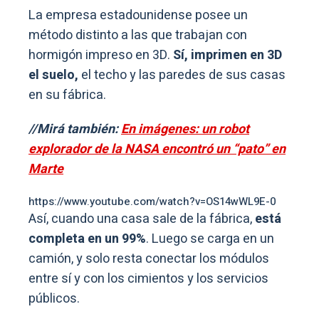
La empresa estadounidense posee un
método distinto a las que trabajan con
hormigón impreso en 3D.
Sí, imprimen en 3D
el suelo,
el techo y las paredes de sus casas
en su fábrica.
//Mirá también:
En imágenes: un robot
explorador de la NASA encontró un “pato” en
Marte
https://www.youtube.com/watch?v=OS14wWL9E-0
Así, cuando una casa sale de la fábrica,
está
completa en un 99%
. Luego se carga en un
camión, y solo resta conectar los módulos
entre sí y con los cimientos y los servicios
públicos.