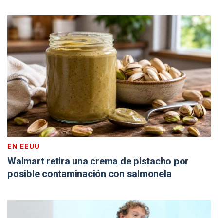
EN EEUU
Walmart retira una crema de pistacho por
posible contaminación con salmonela