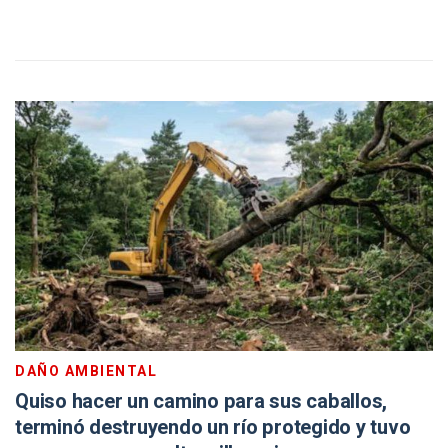
DAÑO AMBIENTAL
Quiso hacer un camino para sus caballos,
terminó destruyendo un río protegido y tuvo