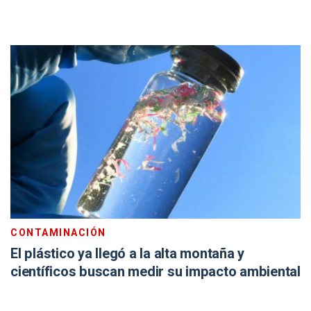
CONTAMINACIÓN
El plástico ya llegó a la alta montaña y
científicos buscan medir su impacto ambiental