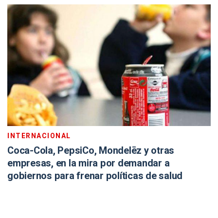
INTERNACIONAL
Coca-Cola, PepsiCo, Mondelēz y otras
empresas, en la mira por demandar a
gobiernos para frenar políticas de salud