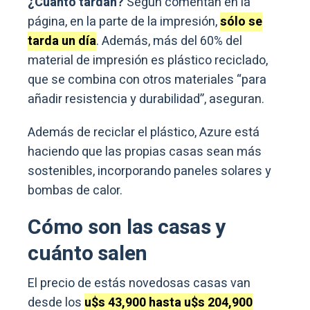
¿Cuánto tardan?
Según comentan en la
página, en la parte de la impresión,
sólo se
tarda un día
. Además, más del 60% del
material de impresión es plástico reciclado,
que se combina con otros materiales “para
añadir resistencia y durabilidad”, aseguran.
Además de reciclar el plástico, Azure está
haciendo que las propias casas sean más
sostenibles, incorporando paneles solares y
bombas de calor.
Cómo son las casas y
cuánto salen
El precio de estás novedosas casas van
desde los
u$s 43,900 hasta u$s 204,900