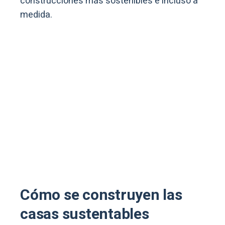
construcciones más sostenibles e incluso a
medida.
Cómo se construyen las
casas sustentables