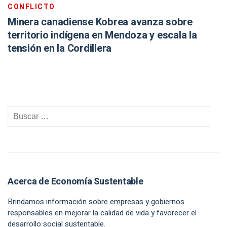
CONFLICTO
Minera canadiense Kobrea avanza sobre
territorio indígena en Mendoza y escala la
tensión en la Cordillera
Acerca de Economía Sustentable
Brindamos información sobre empresas y gobiernos
responsables en mejorar la calidad de vida y favorecer el
desarrollo social sustentable.