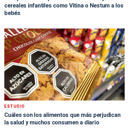
cereales infantiles como Vitina o Nestum a los
bebés
ESTUDIO
Cuáles son los alimentos que más perjudican
la salud y muchos consumen a diario