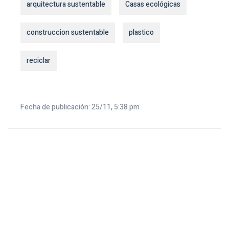
arquitectura sustentable
Casas ecológicas
construccion sustentable
plastico
reciclar
Fecha de publicación: 25/11, 5:38 pm