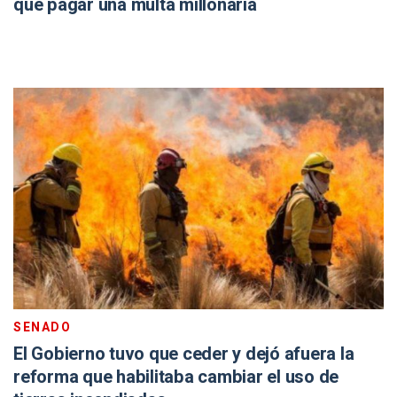
que pagar una multa millonaria
SENADO
El Gobierno tuvo que ceder y dejó afuera la
reforma que habilitaba cambiar el uso de