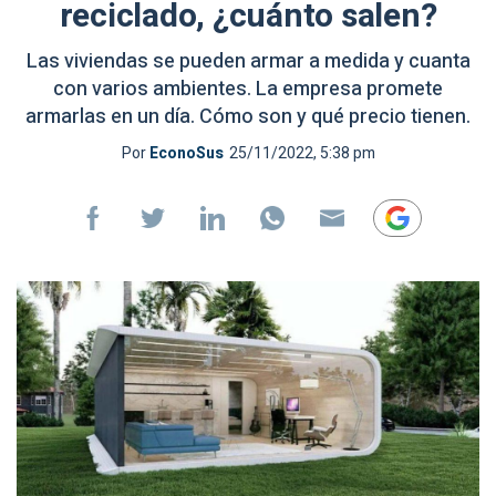
reciclado, ¿cuánto salen?
Las viviendas se pueden armar a medida y cuanta
con varios ambientes. La empresa promete
armarlas en un día. Cómo son y qué precio tienen.
Por
EconoSus
25/11/2022, 5:38 pm