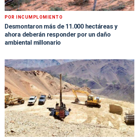
POR INCUMPLOMIENTO
Desmontaron más de 11.000 hectáreas y
ahora deberán responder por un daño
ambiental millonario