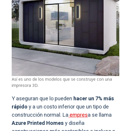
Así es uno de los modelos que se construye con una
impresora 3D.
Y aseguran que lo pueden
hacer un 7% más
rápido
y a un costo inferior que un tipo de
construcción normal. La
empres
a se llama
Azure Printed Homes
y diseña