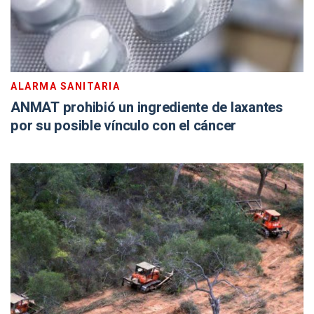
ALARMA SANITARIA
ANMAT prohibió un ingrediente de laxantes
por su posible vínculo con el cáncer