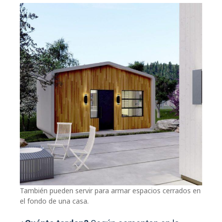
También pueden servir para armar espacios cerrados en
el fondo de una casa.