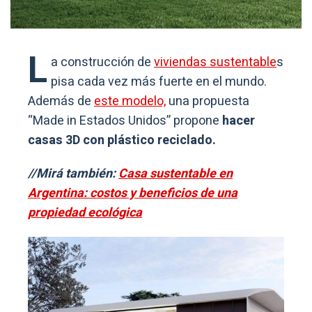
L
a construcción de
viviendas sustentable
s
pisa cada vez más fuerte en el mundo.
Además de
este modelo,
una propuesta
“Made in Estados Unidos” propone
hacer
casas 3D con plástico reciclado.
//Mirá también:
Casa sustentable en
Argentina: costos y beneficios de una
propiedad ecológica