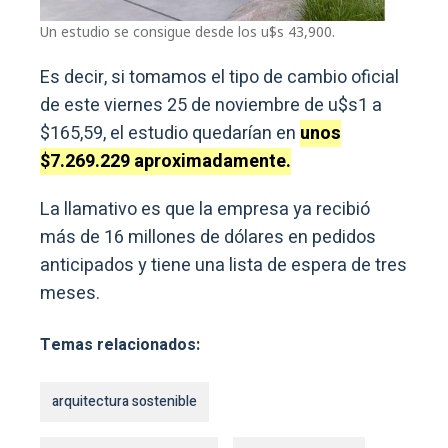
Un estudio se consigue desde los u$s 43,900.
Es decir, si tomamos el tipo de cambio oficial
de este viernes 25 de noviembre de u$s1 a
$165,59, el estudio quedarían en
unos
$7.269.229 aproximadamente.
La llamativo es que la empresa ya recibió
más de 16 millones de dólares en pedidos
anticipados y tiene una lista de espera de tres
meses.
Temas relacionados:
arquitectura sostenible