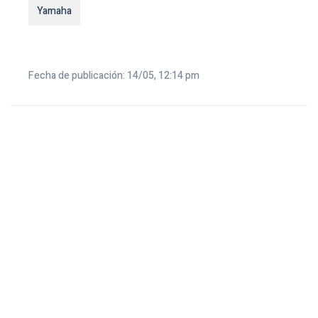
Yamaha
Fecha de publicación: 14/05, 12:14 pm