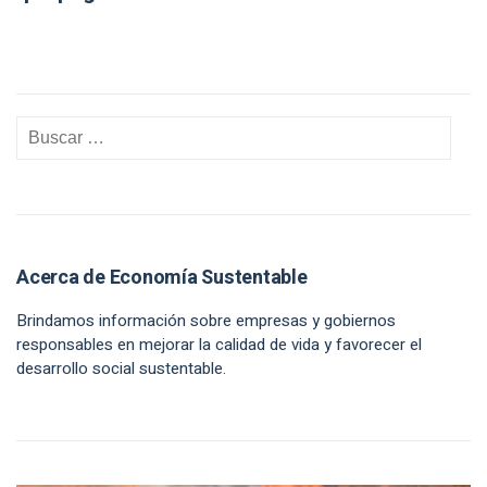
Acerca de Economía Sustentable
Brindamos información sobre empresas y gobiernos
responsables en mejorar la calidad de vida y favorecer el
desarrollo social sustentable.