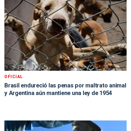
OFICIAL
Brasil endureció las penas por maltrato animal
y Argentina aún mantiene una ley de 1954