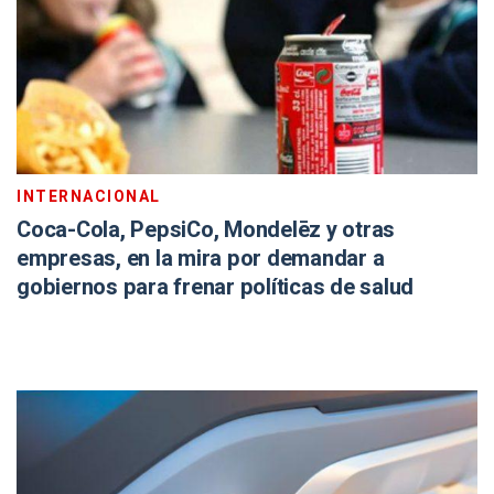
INTERNACIONAL
Coca-Cola, PepsiCo, Mondelēz y otras
empresas, en la mira por demandar a
gobiernos para frenar políticas de salud