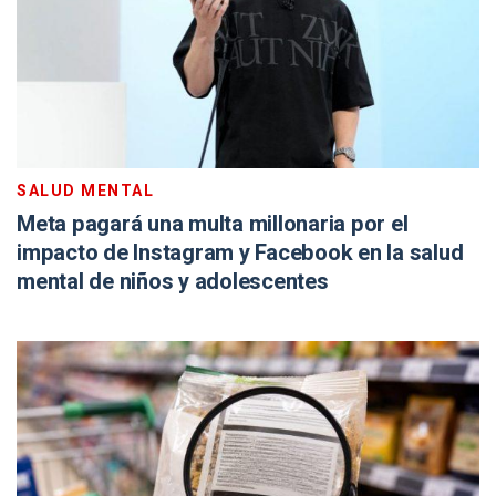
SALUD MENTAL
Meta pagará una multa millonaria por el
impacto de Instagram y Facebook en la salud
mental de niños y adolescentes