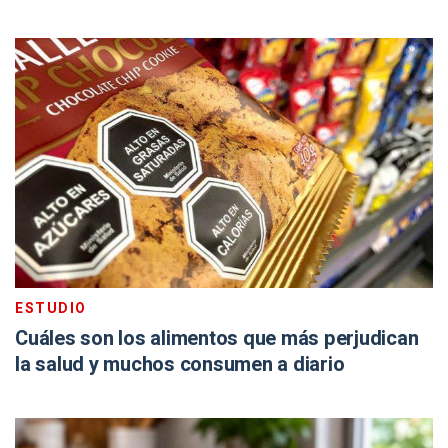
ESTUDIO
Cuáles son los alimentos que más perjudican
la salud y muchos consumen a diario