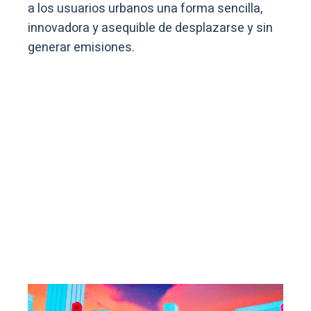
a los usuarios urbanos una forma sencilla,
innovadora y asequible de desplazarse y sin
generar emisiones.