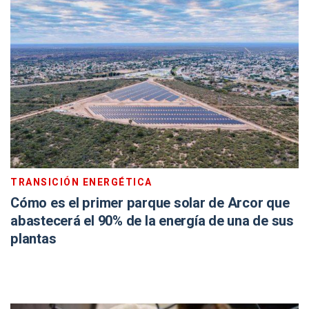
TRANSICIÓN ENERGÉTICA
Cómo es el primer parque solar de Arcor que
abastecerá el 90% de la energía de una de sus
plantas