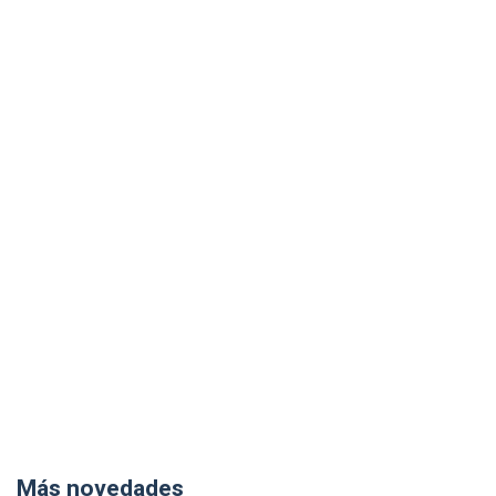
Más novedades