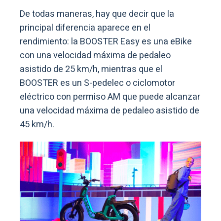
De todas maneras, hay que decir que la
principal diferencia aparece en el
rendimiento: la BOOSTER Easy es una eBike
con una velocidad máxima de pedaleo
asistido de 25 km/h, mientras que el
BOOSTER es un S-pedelec o ciclomotor
eléctrico con permiso AM que puede alcanzar
una velocidad máxima de pedaleo asistido de
45 km/h.