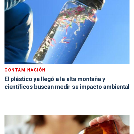
CONTAMINACIÓN
El plástico ya llegó a la alta montaña y
científicos buscan medir su impacto ambiental