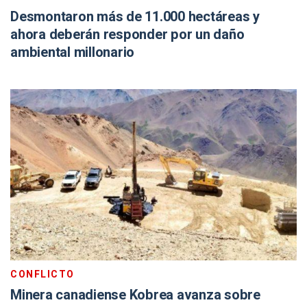
Desmontaron más de 11.000 hectáreas y
ahora deberán responder por un daño
ambiental millonario
CONFLICTO
Minera canadiense Kobrea avanza sobre