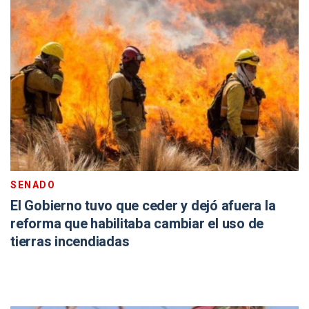
SENADO
El Gobierno tuvo que ceder y dejó afuera la
reforma que habilitaba cambiar el uso de
tierras incendiadas