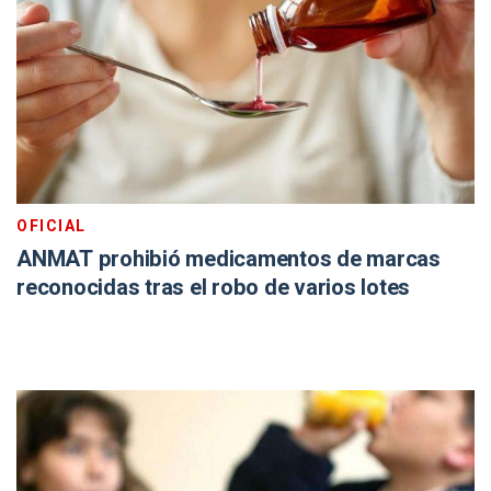
OFICIAL
ANMAT prohibió medicamentos de marcas
reconocidas tras el robo de varios lotes