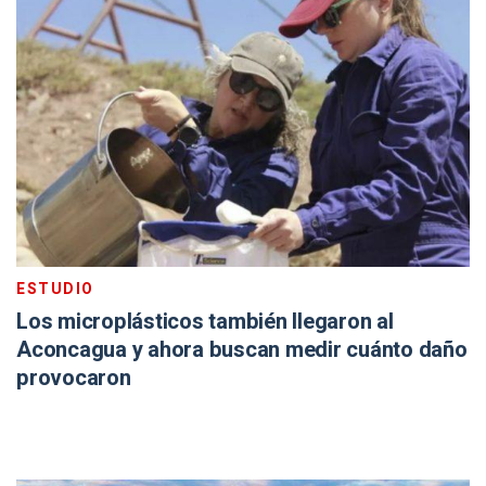
ESTUDIO
Los microplásticos también llegaron al
Aconcagua y ahora buscan medir cuánto daño
provocaron