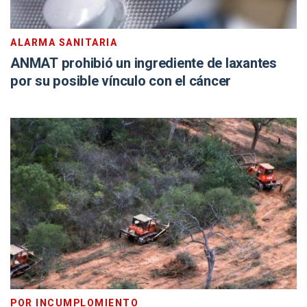
ALARMA SANITARIA
ANMAT prohibió un ingrediente de laxantes
por su posible vínculo con el cáncer
POR INCUMPLOMIENTO