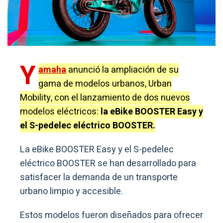
Y
amaha
anunció la ampliación de su
gama de modelos urbanos, Urban
Mobility, con el lanzamiento de dos nuevos
modelos eléctricos:
la eBike BOOSTER Easy y
el S-pedelec eléctrico BOOSTER.
La eBike BOOSTER Easy y el S-pedelec
eléctrico BOOSTER se han desarrollado para
satisfacer la demanda de un transporte
urbano limpio y accesible.
Estos modelos fueron diseñados para ofrecer