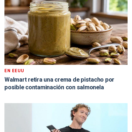
EN EEUU
Walmart retira una crema de pistacho por
posible contaminación con salmonela