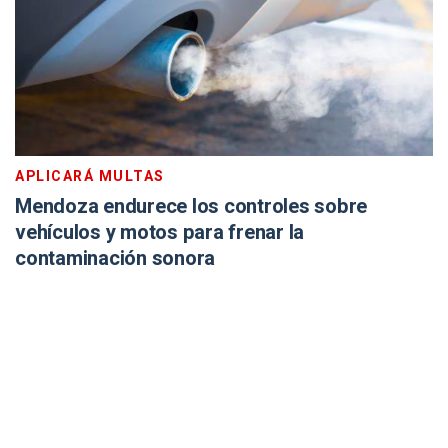
APLICARÁ MULTAS
Mendoza endurece los controles sobre
vehículos y motos para frenar la
contaminación sonora