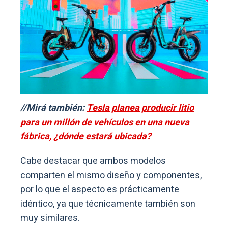
//Mirá también:
Tesla planea producir litio
para un millón de vehículos en una nueva
fábrica, ¿dónde estará ubicada?
Cabe destacar que ambos modelos
comparten el mismo diseño y componentes,
por lo que el aspecto es prácticamente
idéntico, ya que técnicamente también son
muy similares.