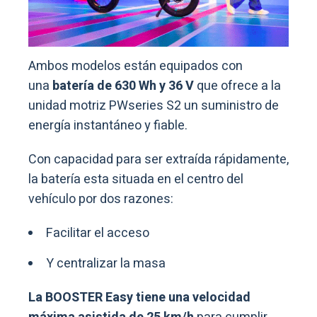
Ambos modelos están equipados con
una
batería de 630 Wh y 36 V
que ofrece a la
unidad motriz PWseries S2 un suministro de
energía instantáneo y fiable.
Con capacidad para ser extraída rápidamente,
la batería esta situada en el centro del
vehículo por dos razones:
Facilitar el acceso
Y centralizar la masa
La BOOSTER Easy tiene una velocidad