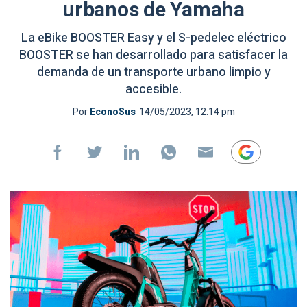
urbanos de Yamaha
La eBike BOOSTER Easy y el S-pedelec eléctrico
BOOSTER se han desarrollado para satisfacer la
demanda de un transporte urbano limpio y
accesible.
Por
EconoSus
14/05/2023, 12:14 pm