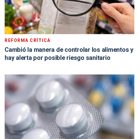
REFORMA CRÍTICA
Cambió la manera de controlar los alimentos y
hay alerta por posible riesgo sanitario