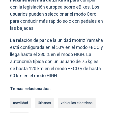
máxima asistida de 25 km/h
para cumplir
con la legislación europea sobre eBikes. Los
usuarios pueden seleccionar el modo Cero
para conducir más rápido solo con pedales en
las bajadas.
La relación de par de la unidad motriz Yamaha
está configurada en el 50% en el modo +ECO y
llega hasta el 280 % en el modo HIGH. La
autonomía típica con un usuario de 75 kg es
de hasta 120 km en el modo +ECO y de hasta
60 km en el modo HIGH.
Temas relacionados:
movilidad
Urbanos
vehiculos electricos