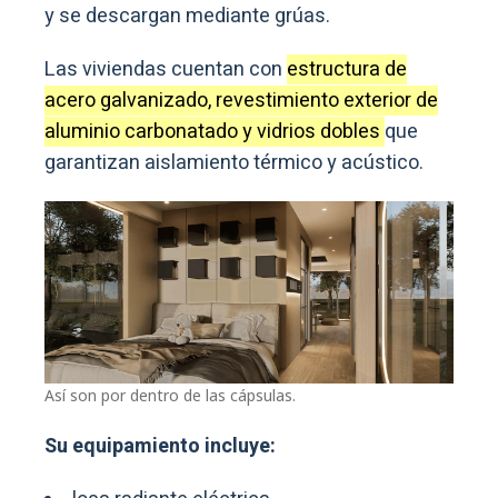
y se descargan mediante grúas.
Las viviendas cuentan con
estructura de
acero galvanizado, revestimiento exterior de
aluminio carbonatado y vidrios dobles
que
garantizan aislamiento térmico y acústico.
Así son por dentro de las cápsulas.
Su equipamiento incluye: