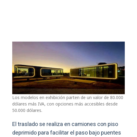
Los modelos en exhibición parten de un valor de 80.000
dólares más IVA, con opciones más accesibles desde
50.000 dólares.
El traslado se realiza en camiones con piso
deprimido para facilitar el paso bajo puentes