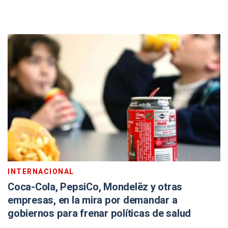
INTERNACIONAL
Coca-Cola, PepsiCo, Mondelēz y otras
empresas, en la mira por demandar a
gobiernos para frenar políticas de salud