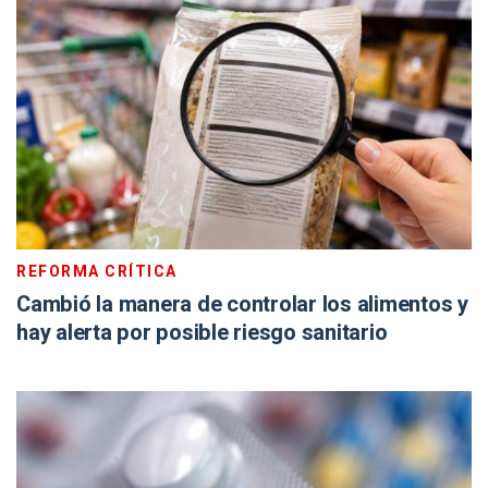
REFORMA CRÍTICA
Cambió la manera de controlar los alimentos y
hay alerta por posible riesgo sanitario