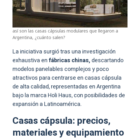
así son las casas cápsulas modulares que llegaron a
Argentina, ¿cuánto salen?
La iniciativa surgió tras una investigación
exhaustiva en
fábricas chinas,
descartando
modelos panelables complejos y poco
atractivos para centrarse en casas cápsula
de alta calidad, representadas en Argentina
bajo la marca Holi Haus, con posibilidades de
expansión a Latinoamérica.
Casas cápsula: precios,
materiales y equipamiento