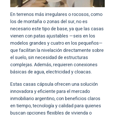
En terrenos más irregulares o rocosos, como
los de montaña o zonas del sur, no es
necesario este tipo de base, ya que las casas
vienen con patas ajustables —seis en los
modelos grandes y cuatro en los pequeños—
que facilitan la nivelación directamente sobre
el suelo, sin necesidad de estructuras
complejas. Además, requieren conexiones
básicas de agua, electricidad y cloacas.
Estas casas cápsula ofrecen una solución
innovadora y eficiente para el mercado
inmobiliario argentino, con beneficios claros
en tiempo, tecnología y calidad para quienes
buscan opciones flexibles de vivienda o