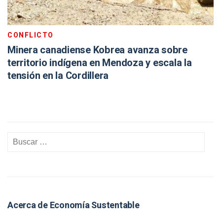
CONFLICTO
Minera canadiense Kobrea avanza sobre
territorio indígena en Mendoza y escala la
tensión en la Cordillera
Acerca de Economía Sustentable