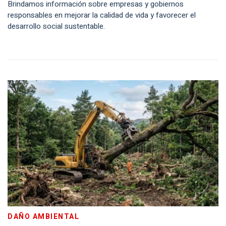
Brindamos información sobre empresas y gobiernos
responsables en mejorar la calidad de vida y favorecer el
desarrollo social sustentable.
DAÑO AMBIENTAL