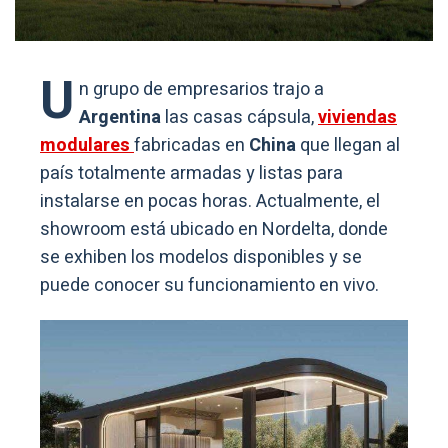
U
n grupo de empresarios trajo a
Argentina
las casas cápsula,
viviendas
modulares
fabricadas en
China
que llegan al
país totalmente armadas y listas para
instalarse en pocas horas. Actualmente, el
showroom está ubicado en Nordelta, donde
se exhiben los modelos disponibles y se
puede conocer su funcionamiento en vivo.