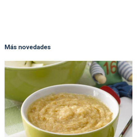
Más novedades