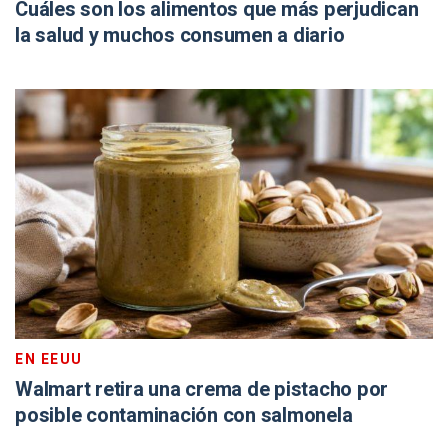
Cuáles son los alimentos que más perjudican
la salud y muchos consumen a diario
EN EEUU
Walmart retira una crema de pistacho por
posible contaminación con salmonela