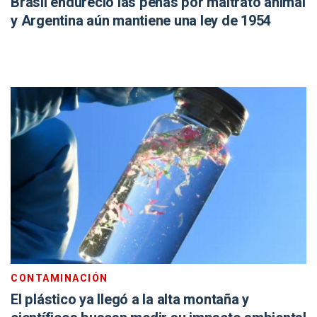
Brasil endureció las penas por maltrato animal
y Argentina aún mantiene una ley de 1954
CONTAMINACIÓN
El plástico ya llegó a la alta montaña y