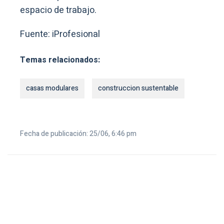
espacio de trabajo.
Fuente: iProfesional
Temas relacionados:
casas modulares
construccion sustentable
Fecha de publicación: 25/06, 6:46 pm