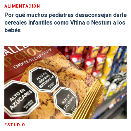
ALIMENTACIÓN
Por qué muchos pediatras desaconsejan darle
cereales infantiles como Vitina o Nestum a los
bebés
ESTUDIO