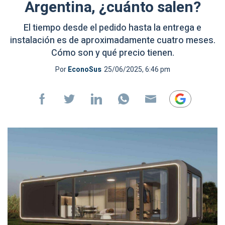
Argentina, ¿cuánto salen?
El tiempo desde el pedido hasta la entrega e
instalación es de aproximadamente cuatro meses.
Cómo son y qué precio tienen.
Por
EconoSus
25/06/2025, 6:46 pm