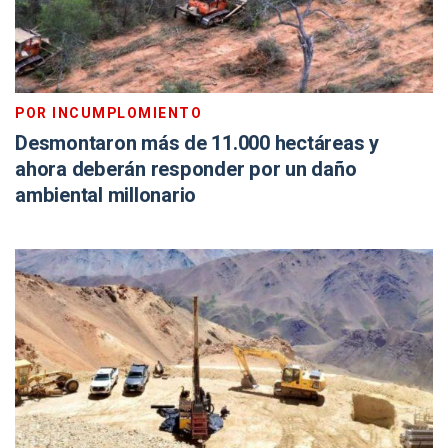
POR INCUMPLOMIENTO
Desmontaron más de 11.000 hectáreas y
ahora deberán responder por un daño
ambiental millonario