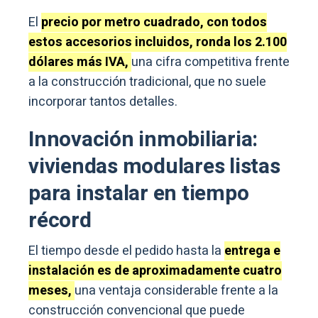
El
precio por metro cuadrado, con todos
estos accesorios incluidos, ronda los 2.100
dólares más IVA,
una cifra competitiva frente
a la construcción tradicional, que no suele
incorporar tantos detalles.
Innovación inmobiliaria:
viviendas modulares listas
para instalar en tiempo
récord
El tiempo desde el pedido hasta la
entrega e
instalación es de aproximadamente cuatro
meses,
una ventaja considerable frente a la
construcción convencional que puede