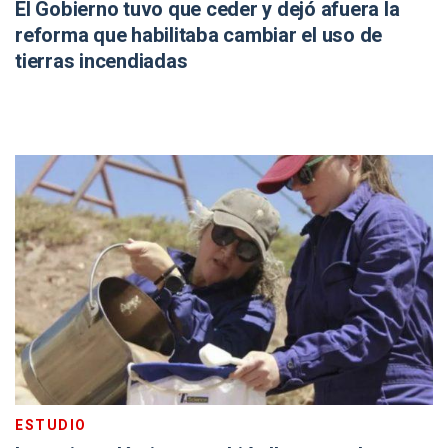
El Gobierno tuvo que ceder y dejó afuera la
reforma que habilitaba cambiar el uso de
tierras incendiadas
ESTUDIO