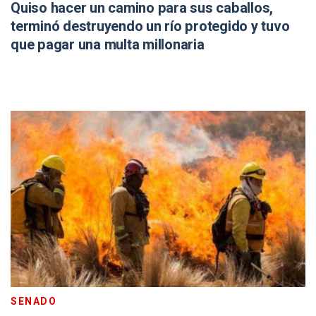
Quiso hacer un camino para sus caballos,
terminó destruyendo un río protegido y tuvo
que pagar una multa millonaria
SENADO