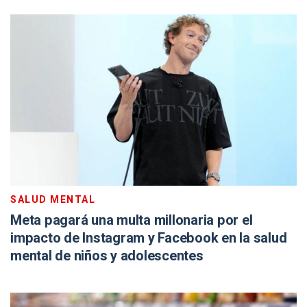
SALUD MENTAL
Meta pagará una multa millonaria por el
impacto de Instagram y Facebook en la salud
mental de niños y adolescentes