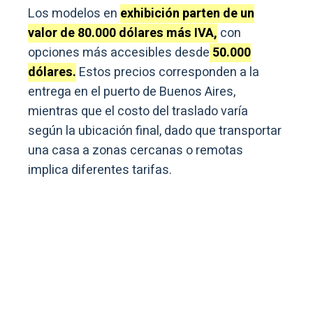
Los modelos en
exhibición parten de un
valor de 80.000 dólares más IVA,
con
opciones más accesibles desde
50.000
dólares.
Estos precios corresponden a la
entrega en el puerto de Buenos Aires,
mientras que el costo del traslado varía
según la ubicación final, dado que transportar
una casa a zonas cercanas o remotas
implica diferentes tarifas.