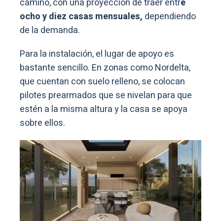
camino, con una proyección de traer entr
e
ocho y diez casas mensuales,
dependiendo
de la demanda.
Para la instalación, el lugar de apoyo es
bastante sencillo. En zonas como Nordelta,
que cuentan con suelo relleno, se colocan
pilotes prearmados que se nivelan para que
estén a la misma altura y la casa se apoya
sobre ellos.