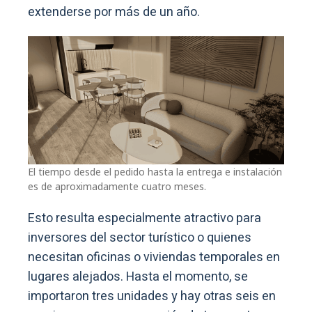
extenderse por más de un año.
El tiempo desde el pedido hasta la entrega e instalación
es de aproximadamente cuatro meses.
Esto resulta especialmente atractivo para
inversores del sector turístico o quienes
necesitan oficinas o viviendas temporales en
lugares alejados. Hasta el momento, se
importaron tres unidades y hay otras seis en