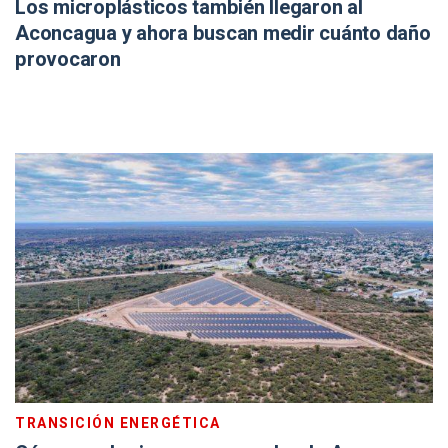
Los microplásticos también llegaron al
Aconcagua y ahora buscan medir cuánto daño
provocaron
TRANSICIÓN ENERGÉTICA