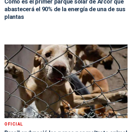
Cómo es el primer parque solar de Arcor que
abastecerá el 90% de la energía de una de sus
plantas
OFICIAL