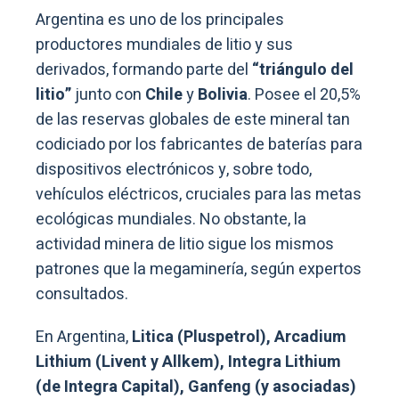
Argentina es uno de los principales
productores mundiales de litio y sus
derivados, formando parte del
“triángulo del
litio”
junto con
Chile
y
Bolivia
. Posee el 20,5%
de las reservas globales de este mineral tan
codiciado por los fabricantes de baterías para
dispositivos electrónicos y, sobre todo,
vehículos eléctricos, cruciales para las metas
ecológicas mundiales. No obstante, la
actividad minera de litio sigue los mismos
patrones que la megaminería, según expertos
consultados.
En Argentina,
Litica (Pluspetrol), Arcadium
Lithium (Livent y Allkem), Integra Lithium
(de Integra Capital), Ganfeng (y asociadas)