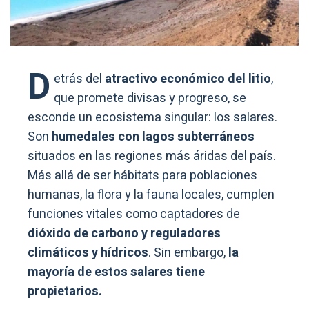
D
etrás del
atractivo económico del litio
,
que promete divisas y progreso, se
esconde un ecosistema singular: los salares.
Son
humedales con lagos subterráneos
situados en las regiones más áridas del país.
Más allá de ser hábitats para poblaciones
humanas, la flora y la fauna locales, cumplen
funciones vitales como captadores de
dióxido de carbono y reguladores
climáticos y hídricos
. Sin embargo,
la
mayoría de estos salares tiene
propietarios.