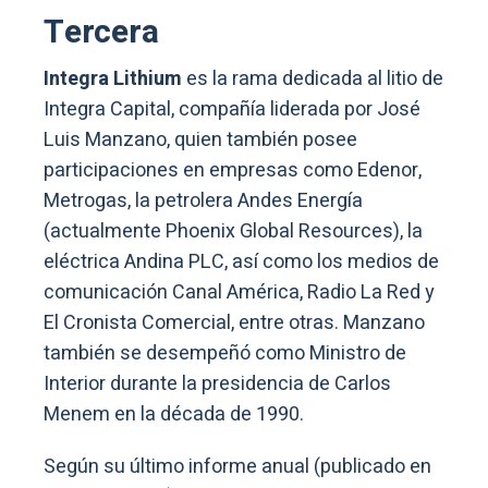
Tercera
Integra Lithium
es la rama dedicada al litio de
Integra Capital, compañía liderada por José
Luis Manzano, quien también posee
participaciones en empresas como Edenor,
Metrogas, la petrolera Andes Energía
(actualmente Phoenix Global Resources), la
eléctrica Andina PLC, así como los medios de
comunicación Canal América, Radio La Red y
El Cronista Comercial, entre otras. Manzano
también se desempeñó como Ministro de
Interior durante la presidencia de Carlos
Menem en la década de 1990.
Según su último informe anual (publicado en