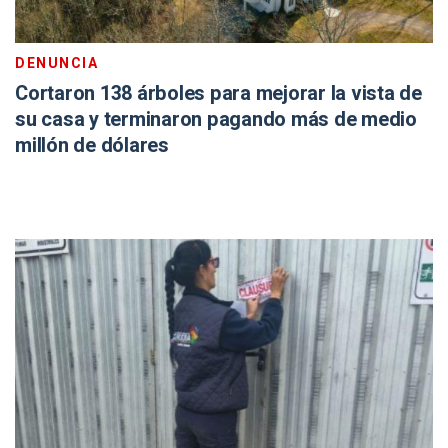
DENUNCIA
Cortaron 138 árboles para mejorar la vista de
su casa y terminaron pagando más de medio
millón de dólares