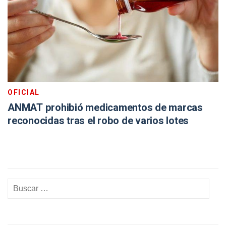
OFICIAL
ANMAT prohibió medicamentos de marcas
reconocidas tras el robo de varios lotes