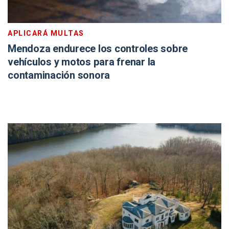
APLICARÁ MULTAS
Mendoza endurece los controles sobre
vehículos y motos para frenar la
contaminación sonora