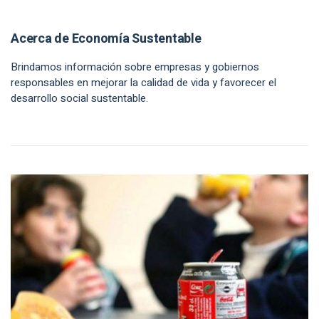
Acerca de Economía Sustentable
Brindamos información sobre empresas y gobiernos
responsables en mejorar la calidad de vida y favorecer el
desarrollo social sustentable.