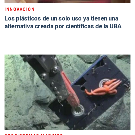
INNOVACIÓN
Los plásticos de un solo uso ya tienen una
alternativa creada por científicas de la UBA