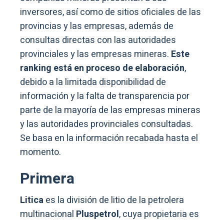
inversores, así como de sitios oficiales de las
provincias y las empresas, además de
consultas directas con las autoridades
provinciales y las empresas mineras.
Este
ranking está en proceso de elaboración
,
debido a la limitada disponibilidad de
información y la falta de transparencia por
parte de la mayoría de las empresas mineras
y las autoridades provinciales consultadas.
Se basa en la información recabada hasta el
momento.
Primera
Litica
es la división de litio de la petrolera
multinacional
Pluspetrol
, cuya propietaria es