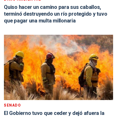
Quiso hacer un camino para sus caballos,
terminó destruyendo un río protegido y tuvo
que pagar una multa millonaria
SENADO
El Gobierno tuvo que ceder y dejó afuera la