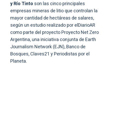
y Río Tinto
son las cinco principales
empresas mineras de litio que controlan la
mayor cantidad de hectáreas de salares,
según un estudio realizado por elDiarioAR
como parte del proyecto Proyecto Net Zero
Argentina, una iniciativa conjunta de Earth
Journalism Network (EJN), Banco de
Bosques, Claves21 y Periodistas por el
Planeta.