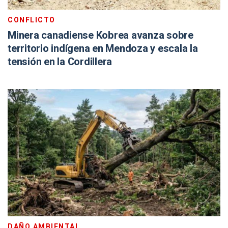
CONFLICTO
Minera canadiense Kobrea avanza sobre
territorio indígena en Mendoza y escala la
tensión en la Cordillera
DAÑO AMBIENTAL