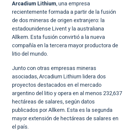
Arcadium Lithium
, una empresa
recientemente formada a partir de la fusión
de dos mineras de origen extranjero: la
estadounidense Livent y la australiana
Allkem. Esta fusión convirtió a la nueva
compañía en la tercera mayor productora de
litio del mundo.
Junto con otras empresas mineras
asociadas, Arcadium Lithium lidera dos
proyectos destacados en el mercado
argentino del litio y opera en al menos 232,637
hectáreas de salares, según datos
publicados por Allkem. Esta es la segunda
mayor extensión de hectáreas de salares en
el país.