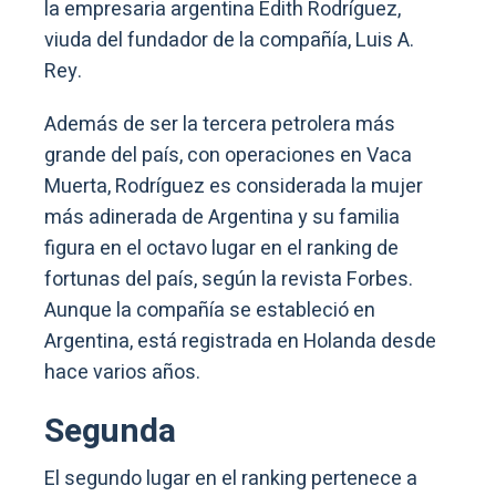
la empresaria argentina Edith Rodríguez,
viuda del fundador de la compañía, Luis A.
Rey.
Además de ser la tercera petrolera más
grande del país, con operaciones en Vaca
Muerta, Rodríguez es considerada la mujer
más adinerada de Argentina y su familia
figura en el octavo lugar en el ranking de
fortunas del país, según la revista Forbes.
Aunque la compañía se estableció en
Argentina, está registrada en Holanda desde
hace varios años.
Segunda
El segundo lugar en el ranking pertenece a