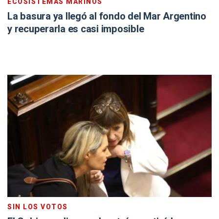
ECOSISTEMAS MARINOS
La basura ya llegó al fondo del Mar Argentino
y recuperarla es casi imposible
SIN LOS VOTOS