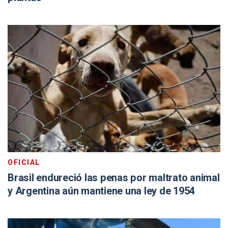
OFICIAL
Brasil endureció las penas por maltrato animal
y Argentina aún mantiene una ley de 1954