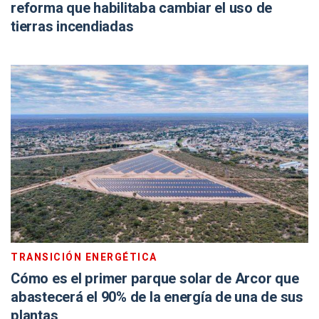
reforma que habilitaba cambiar el uso de
tierras incendiadas
TRANSICIÓN ENERGÉTICA
Cómo es el primer parque solar de Arcor que
abastecerá el 90% de la energía de una de sus
plantas