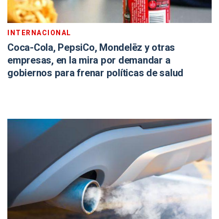
INTERNACIONAL
Coca-Cola, PepsiCo, Mondelēz y otras
empresas, en la mira por demandar a
gobiernos para frenar políticas de salud