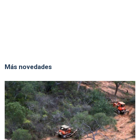
Más novedades