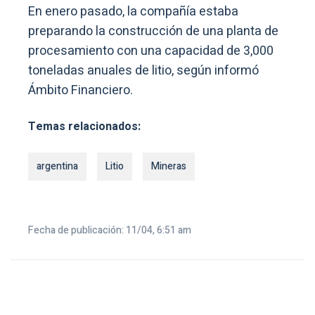
En enero pasado, la compañía estaba
preparando la construcción de una planta de
procesamiento con una capacidad de 3,000
toneladas anuales de litio, según informó
Ámbito Financiero.
Temas relacionados:
argentina
Litio
Mineras
Fecha de publicación: 11/04, 6:51 am