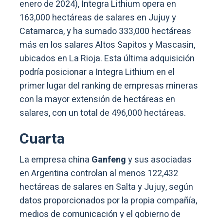
enero de 2024), Integra Lithium opera en
163,000 hectáreas de salares en Jujuy y
Catamarca, y ha sumado 333,000 hectáreas
más en los salares Altos Sapitos y Mascasin,
ubicados en La Rioja. Esta última adquisición
podría posicionar a Integra Lithium en el
primer lugar del ranking de empresas mineras
con la mayor extensión de hectáreas en
salares, con un total de 496,000 hectáreas.
Cuarta
La empresa china
Ganfeng
y sus asociadas
en Argentina controlan al menos 122,432
hectáreas de salares en Salta y Jujuy, según
datos proporcionados por la propia compañía,
medios de comunicación y el gobierno de