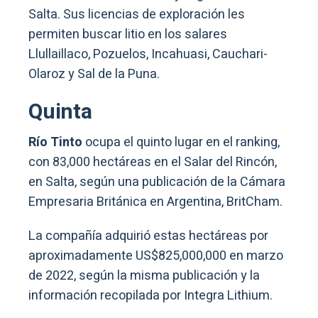
Salta. Sus licencias de exploración les
permiten buscar litio en los salares
Llullaillaco, Pozuelos, Incahuasi, Cauchari-
Olaroz y Sal de la Puna.
Quinta
Río Tinto
ocupa el quinto lugar en el ranking,
con 83,000 hectáreas en el Salar del Rincón,
en Salta, según una publicación de la Cámara
Empresaria Británica en Argentina, BritCham.
La compañía adquirió estas hectáreas por
aproximadamente US$825,000,000 en marzo
de 2022, según la misma publicación y la
información recopilada por Integra Lithium.