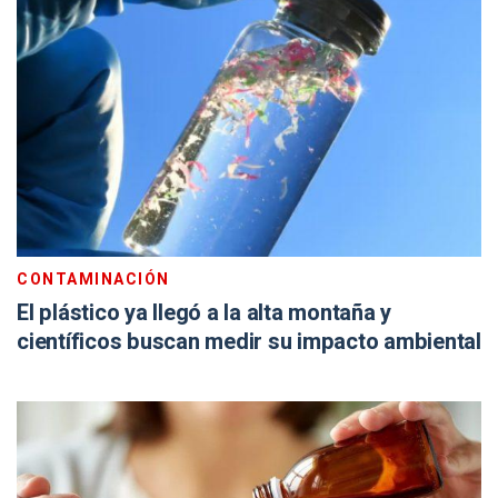
CONTAMINACIÓN
El plástico ya llegó a la alta montaña y
científicos buscan medir su impacto ambiental