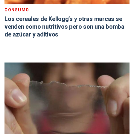
CONSUMO
Los cereales de Kellogg’s y otras marcas se
venden como nutritivos pero son una bomba
de azúcar y aditivos