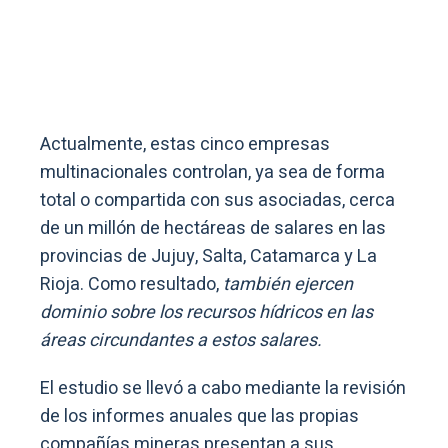
Actualmente, estas cinco empresas
multinacionales controlan, ya sea de forma
total o compartida con sus asociadas, cerca
de un millón de hectáreas de salares en las
provincias de Jujuy, Salta, Catamarca y La
Rioja. Como resultado,
también ejercen
dominio sobre los recursos hídricos en las
áreas circundantes a estos salares.
El estudio se llevó a cabo mediante la revisión
de los informes anuales que las propias
compañías mineras presentan a sus