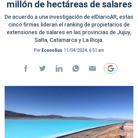
millón de hectáreas de salares
De acuerdo a una investigación de elDiarioAR, estas
cinco firmas lideran el ranking de propietarios de
extensiones de salares en las provincias de Jujuy,
Salta, Catamarca y La Rioja.
Por
EconoSus
11/04/2024, 6:51 am