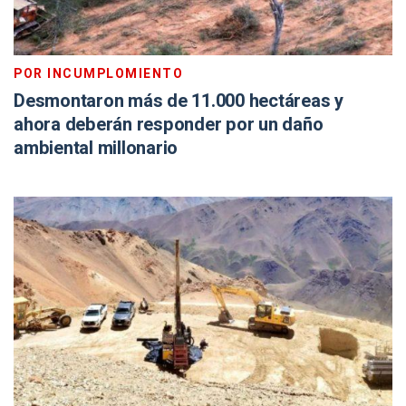
POR INCUMPLOMIENTO
Desmontaron más de 11.000 hectáreas y
ahora deberán responder por un daño
ambiental millonario