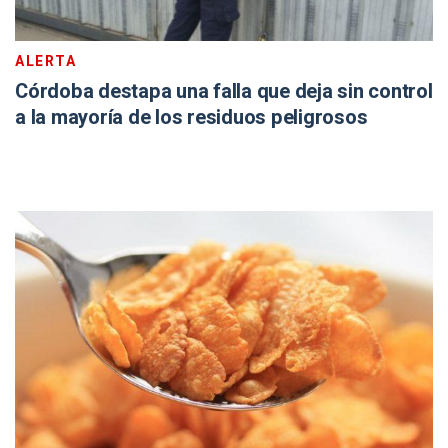
ALERTA
Córdoba destapa una falla que deja sin control
a la mayoría de los residuos peligrosos