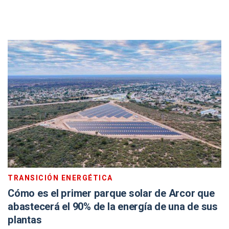
TRANSICIÓN ENERGÉTICA
Cómo es el primer parque solar de Arcor que
abastecerá el 90% de la energía de una de sus
plantas