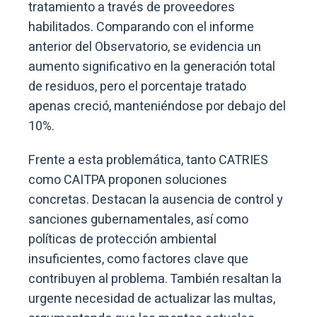
tratamiento a través de proveedores
habilitados. Comparando con el informe
anterior del Observatorio, se evidencia un
aumento significativo en la generación total
de residuos, pero el porcentaje tratado
apenas creció, manteniéndose por debajo del
10%.
Frente a esta problemática, tanto CATRIES
como CAITPA proponen soluciones
concretas. Destacan la ausencia de control y
sanciones gubernamentales, así como
políticas de protección ambiental
insuficientes, como factores clave que
contribuyen al problema. También resaltan la
urgente necesidad de actualizar las multas,