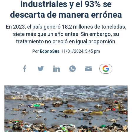
industriales y el 93% se
descarta de manera errónea
En 2023, el país generó 18,2 millones de toneladas,
siete más que un año antes. Sin embargo, su
tratamiento no creció en igual proporción.
Por
EconoSus
11/01/2024, 5:45 pm