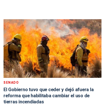
SENADO
El Gobierno tuvo que ceder y dejó afuera la
reforma que habilitaba cambiar el uso de
tierras incendiadas