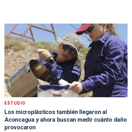
ESTUDIO
Los microplásticos también llegaron al
Aconcagua y ahora buscan medir cuánto daño
provocaron