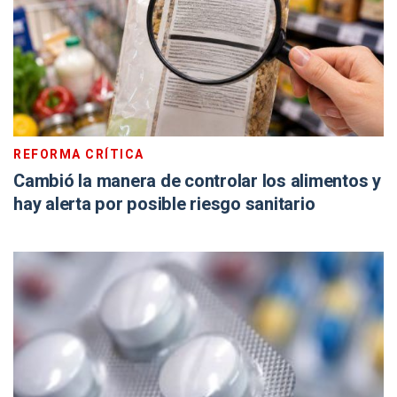
REFORMA CRÍTICA
Cambió la manera de controlar los alimentos y
hay alerta por posible riesgo sanitario