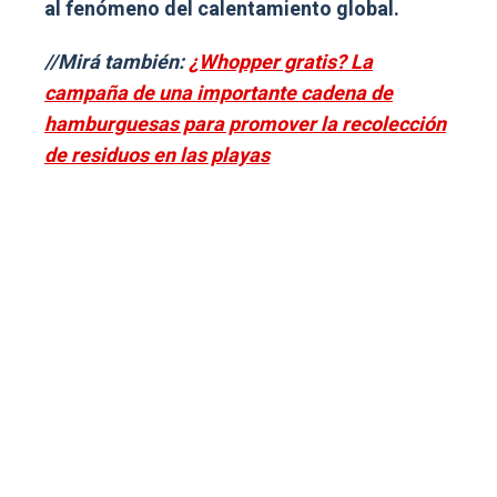
al fenómeno del calentamiento global.
//Mirá también:
¿Whopper gratis? La
campaña de una importante cadena de
hamburguesas para promover la recolección
de residuos en las playas