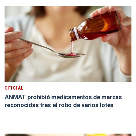
OFICIAL
ANMAT prohibió medicamentos de marcas
reconocidas tras el robo de varios lotes