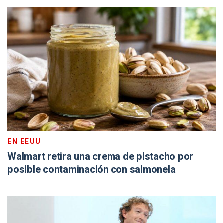
EN EEUU
Walmart retira una crema de pistacho por
posible contaminación con salmonela