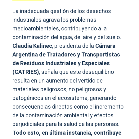
La inadecuada gestión de los desechos
industriales agrava los problemas
medioambientales, contribuyendo a la
contaminación del agua, del aire y del suelo.
Claudia Kalinec
, presidenta de la
Cámara
Argentina de Tratadores y Transportistas
de Residuos Industriales y Especiales
(CATRIES)
, señala que este desequilibrio
resulta en un aumento del vertido de
materiales peligrosos, no peligrosos y
patogénicos en el ecosistema, generando
consecuencias directas como el incremento
de la contaminación ambiental y efectos
perjudiciales para la salud de las personas.
Todo esto, en última instancia, contribuye