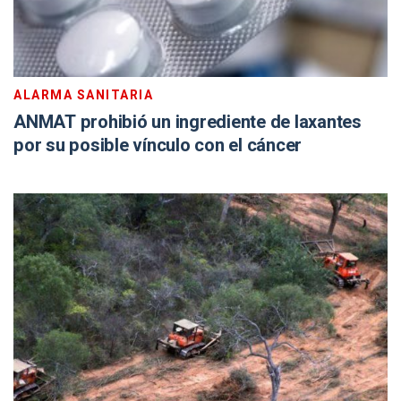
ALARMA SANITARIA
ANMAT prohibió un ingrediente de laxantes
por su posible vínculo con el cáncer