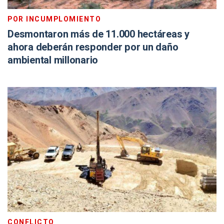
POR INCUMPLOMIENTO
Desmontaron más de 11.000 hectáreas y
ahora deberán responder por un daño
ambiental millonario
CONFLICTO