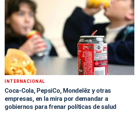
INTERNACIONAL
Coca-Cola, PepsiCo, Mondelēz y otras
empresas, en la mira por demandar a
gobiernos para frenar políticas de salud