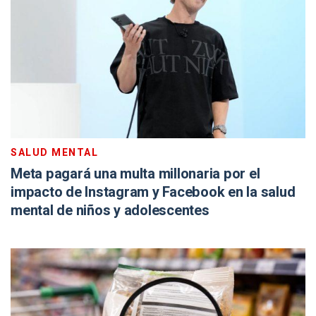
SALUD MENTAL
Meta pagará una multa millonaria por el
impacto de Instagram y Facebook en la salud
mental de niños y adolescentes