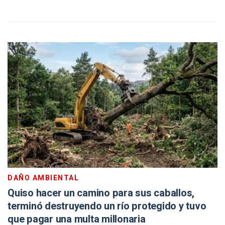
DAÑO AMBIENTAL
Quiso hacer un camino para sus caballos,
terminó destruyendo un río protegido y tuvo
que pagar una multa millonaria