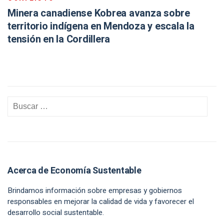
Minera canadiense Kobrea avanza sobre
territorio indígena en Mendoza y escala la
tensión en la Cordillera
Acerca de Economía Sustentable
Brindamos información sobre empresas y gobiernos
responsables en mejorar la calidad de vida y favorecer el
desarrollo social sustentable.