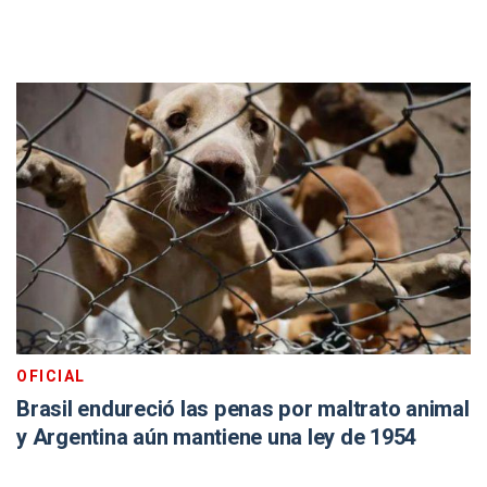
OFICIAL
Brasil endureció las penas por maltrato animal
y Argentina aún mantiene una ley de 1954