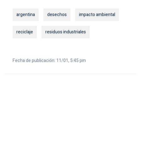
argentina
desechos
impacto ambiental
reciclaje
residuos industriales
Fecha de publicación: 11/01, 5:45 pm