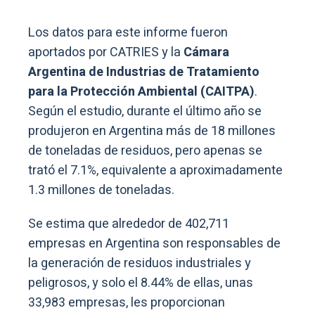
Los datos para este informe fueron
aportados por CATRIES y la
Cámara
Argentina de Industrias de Tratamiento
para la Protección Ambiental (CAITPA)
.
Según el estudio, durante el último año se
produjeron en Argentina más de 18 millones
de toneladas de residuos, pero apenas se
trató el 7.1%, equivalente a aproximadamente
1.3 millones de toneladas.
Se estima que alrededor de 402,711
empresas en Argentina son responsables de
la generación de residuos industriales y
peligrosos, y solo el 8.44% de ellas, unas
33,983 empresas, les proporcionan