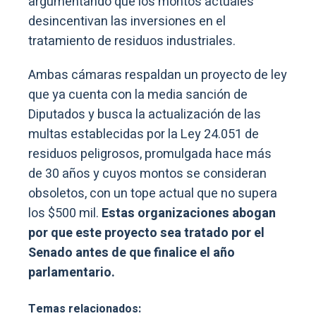
argumentando que los montos actuales
desincentivan las inversiones en el
tratamiento de residuos industriales.
Ambas cámaras respaldan un proyecto de ley
que ya cuenta con la media sanción de
Diputados y busca la actualización de las
multas establecidas por la Ley 24.051 de
residuos peligrosos, promulgada hace más
de 30 años y cuyos montos se consideran
obsoletos, con un tope actual que no supera
los $500 mil.
Estas organizaciones abogan
por que este proyecto sea tratado por el
Senado antes de que finalice el año
parlamentario.
Temas relacionados: