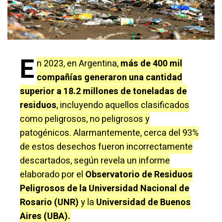
E
n 2023, en Argentina,
más de 400 mil
compañías generaron una cantidad
superior a 18.2 millones de toneladas de
residuos
, incluyendo aquellos clasificados
como peligrosos, no peligrosos y
patogénicos. Alarmantemente, cerca del 93%
de estos desechos fueron incorrectamente
descartados, según revela un informe
elaborado por el
Observatorio de Residuos
Peligrosos de la Universidad Nacional de
Rosario (UNR)
y la
Universidad de Buenos
Aires (UBA).