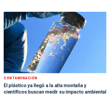
CONTAMINACIÓN
El plástico ya llegó a la alta montaña y
científicos buscan medir su impacto ambiental