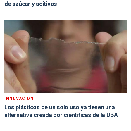
de azúcar y aditivos
INNOVACIÓN
Los plásticos de un solo uso ya tienen una
alternativa creada por científicas de la UBA