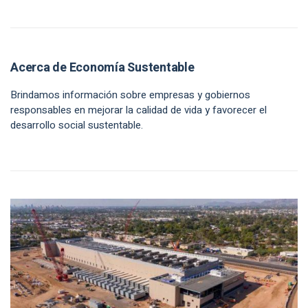
Acerca de Economía Sustentable
Brindamos información sobre empresas y gobiernos
responsables en mejorar la calidad de vida y favorecer el
desarrollo social sustentable.