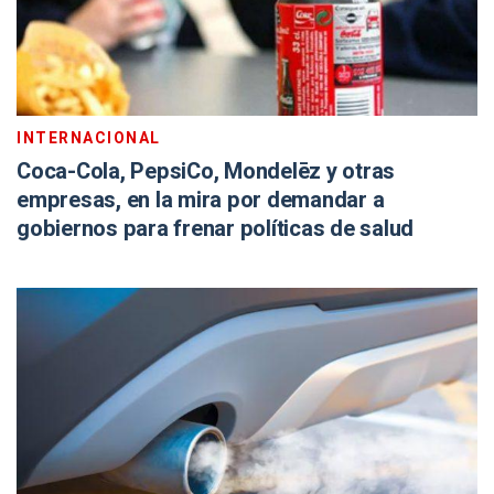
INTERNACIONAL
Coca-Cola, PepsiCo, Mondelēz y otras
empresas, en la mira por demandar a
gobiernos para frenar políticas de salud