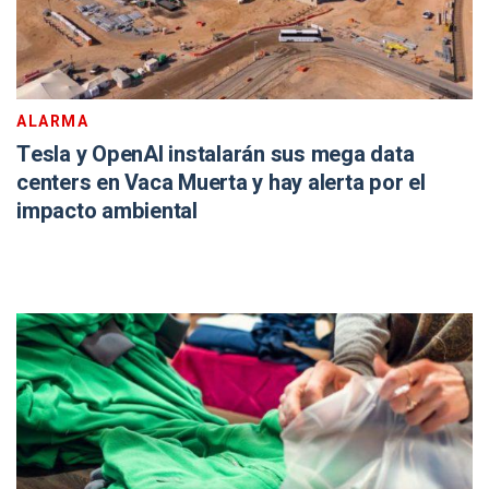
ALARMA
Tesla y OpenAI instalarán sus mega data
centers en Vaca Muerta y hay alerta por el
impacto ambiental