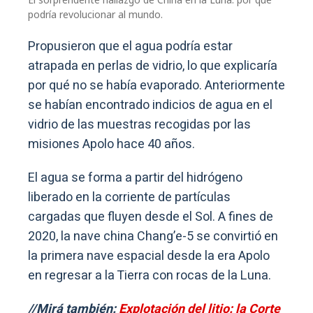
podría revolucionar al mundo.
Propusieron que el agua podría estar
atrapada en perlas de vidrio, lo que explicaría
por qué no se había evaporado. Anteriormente
se habían encontrado indicios de agua en el
vidrio de las muestras recogidas por las
misiones Apolo hace 40 años.
El agua se forma a partir del hidrógeno
liberado en la corriente de partículas
cargadas que fluyen desde el Sol. A fines de
2020, la nave china Chang’e-5 se convirtió en
la primera nave espacial desde la era Apolo
en regresar a la Tierra con rocas de la Luna.
//Mirá también:
Explotación del litio: la Corte