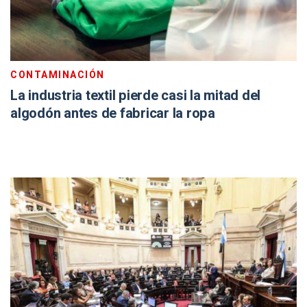
CONTAMINACIÓN
La industria textil pierde casi la mitad del
algodón antes de fabricar la ropa