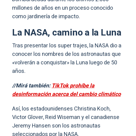
millones de años en un proceso conocido
como jardinería de impacto.
La NASA, camino a la Luna
Tras presentar los super trajes, la NASA dio a
conocer los nombres de los astronautas que
«volverán a conquistar» la Luna luego de 50
años.
//Mirá también:
TikTok prohíbe la
desinformación acerca del cambio climático
Así, los estadounidenses Christina Koch,
Victor Glover, Reid Wiseman y el canadiense
Jeremy Hansen son los astronautas
seleccionados por la NASA.