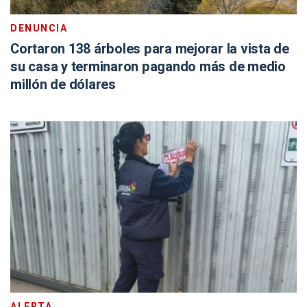
DENUNCIA
Cortaron 138 árboles para mejorar la vista de
su casa y terminaron pagando más de medio
millón de dólares
ALERTA