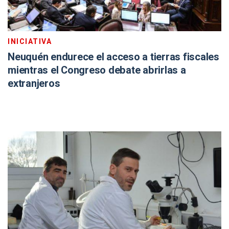
INICIATIVA
Neuquén endurece el acceso a tierras fiscales
mientras el Congreso debate abrirlas a
extranjeros