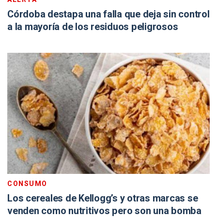
Córdoba destapa una falla que deja sin control
a la mayoría de los residuos peligrosos
CONSUMO
Los cereales de Kellogg’s y otras marcas se
venden como nutritivos pero son una bomba