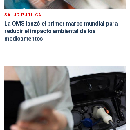
SALUD PÚBLICA
La OMS lanzó el primer marco mundial para
reducir el impacto ambiental de los
medicamentos