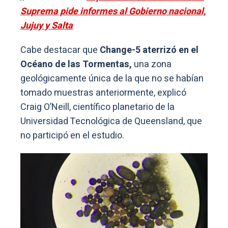
Suprema pide informes al Gobierno nacional,
Jujuy y Salta
Cabe destacar que
Change-5 aterrizó en el
Océano de las Tormentas,
una zona
geológicamente única de la que no se habían
tomado muestras anteriormente, explicó
Craig O’Neill, científico planetario de la
Universidad Tecnológica de Queensland, que
no participó en el estudio.