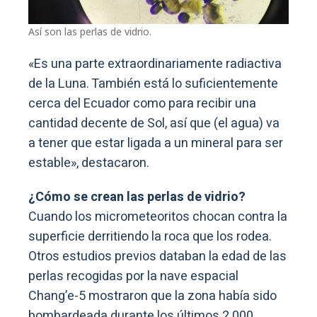
Así son las perlas de vidrio.
«Es una parte extraordinariamente radiactiva
de la Luna. También está lo suficientemente
cerca del Ecuador como para recibir una
cantidad decente de Sol, así que (el agua) va
a tener que estar ligada a un mineral para ser
estable», destacaron.
¿Cómo se crean las perlas de vidrio?
Cuando los micrometeoritos chocan contra la
superficie derritiendo la roca que los rodea.
Otros estudios previos databan la edad de las
perlas recogidas por la nave espacial
Chang’e-5 mostraron que la zona había sido
bombardeada durante los últimos 2.000