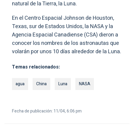
natural de la Tierra, la Luna.
En el Centro Espacial Johnson de Houston,
Texas, sur de Estados Unidos, la NASA y la
Agencia Espacial Canadiense (CSA) dieron a
conocer los nombres de los astronautas que
volarán por unos 10 días alrededor de la Luna.
Temas relacionados:
agua
China
Luna
NASA
Fecha de publicación: 11/04, 6:06 pm