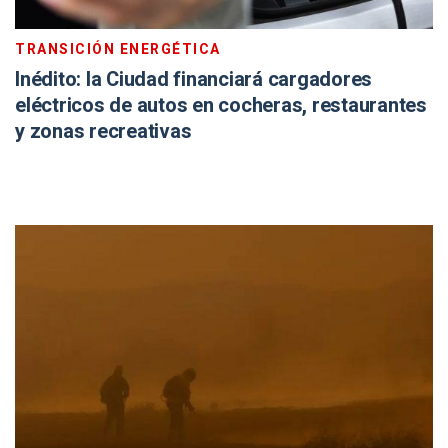
TRANSICIÓN ENERGÉTICA
Inédito: la Ciudad financiará cargadores
eléctricos de autos en cocheras, restaurantes
y zonas recreativas