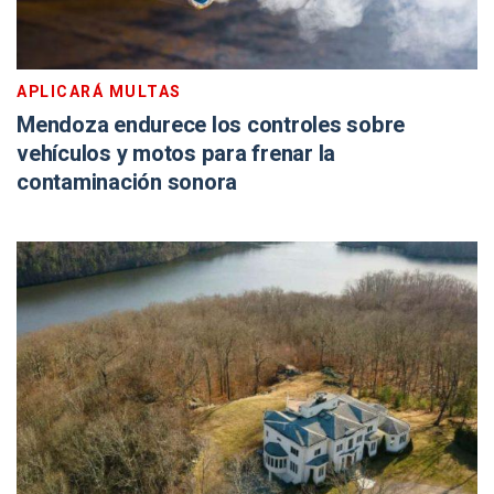
APLICARÁ MULTAS
Mendoza endurece los controles sobre
vehículos y motos para frenar la
contaminación sonora