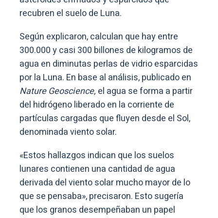
recubren el suelo de Luna.
Según explicaron, calculan que hay entre
300.000 y casi 300 billones de kilogramos de
agua en diminutas perlas de vidrio esparcidas
por la Luna. En base al análisis, publicado en
Nature Geoscience,
el agua se forma a partir
del hidrógeno liberado en la corriente de
partículas cargadas que fluyen desde el Sol,
denominada viento solar.
«Estos hallazgos indican que los suelos
lunares contienen una cantidad de agua
derivada del viento solar mucho mayor de lo
que se pensaba», precisaron. Esto sugería
que los granos desempeñaban un papel