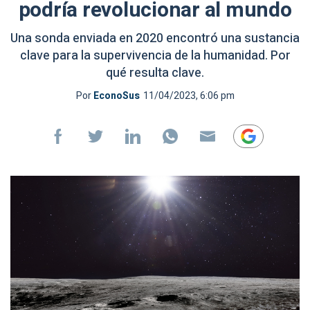
podría revolucionar al mundo
Una sonda enviada en 2020 encontró una sustancia
clave para la supervivencia de la humanidad. Por
qué resulta clave.
Por
EconoSus
11/04/2023, 6:06 pm