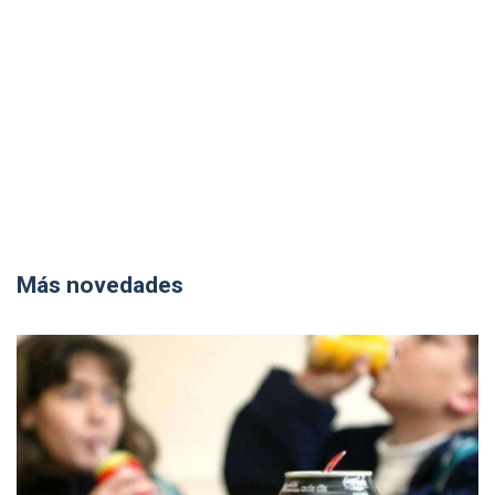
Más novedades