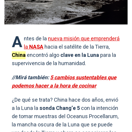
A
ntes de la
nueva misión que emprenderá
la
NASA
hacia el satélite de la Tierra,
China
encontró algo
clave en la Luna
para la
supervivencia de la humanidad.
//Mirá también:
5 cambios sustentables que
podemos hacer a la hora de cocinar
¿De qué se trata? China hace dos años, envió
a la Luna la
sonda Chang’e 5
con la intención
de tomar muestras del Oceanus Procellarum,
la mancha oscura de la Luna que se puede