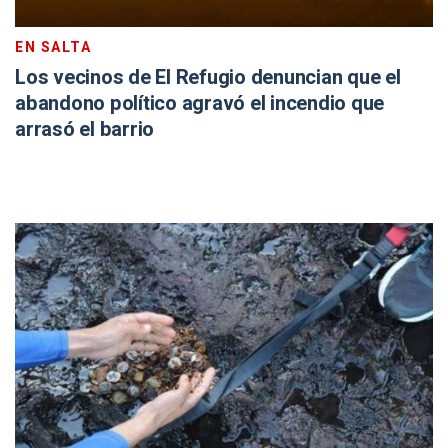
EN SALTA
Los vecinos de El Refugio denuncian que el
abandono político agravó el incendio que
arrasó el barrio