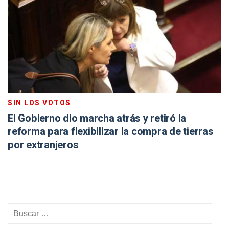
SIN LOS VOTOS
El Gobierno dio marcha atrás y retiró la
reforma para flexibilizar la compra de tierras
por extranjeros