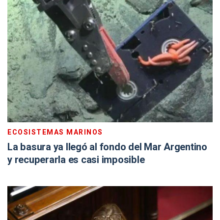
ECOSISTEMAS MARINOS
La basura ya llegó al fondo del Mar Argentino
y recuperarla es casi imposible