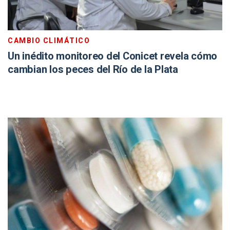
CAMBIO CLIMÁTICO
Un inédito monitoreo del Conicet revela cómo
cambian los peces del Río de la Plata