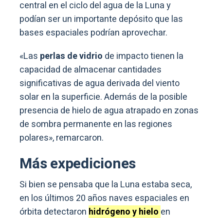
central en el ciclo del agua de la Luna y
podían ser un importante depósito que las
bases espaciales podrían aprovechar.
«Las
perlas de vidrio
de impacto tienen la
capacidad de almacenar cantidades
significativas de agua derivada del viento
solar en la superficie. Además de la posible
presencia de hielo de agua atrapado en zonas
de sombra permanente en las regiones
polares», remarcaron.
Más expediciones
Si bien se pensaba que la Luna estaba seca,
en los últimos 20 años naves espaciales en
órbita detectaron
hidrógeno y hielo
en