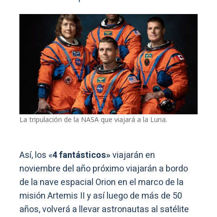
La tripulación de la NASA que viajará a la Luna.
Así, los «
4 fantásticos»
viajarán en
noviembre del año próximo viajarán a bordo
de la nave espacial Orion en el marco de la
misión Artemis II y así luego de más de 50
años, volverá a llevar astronautas al satélite