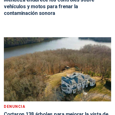
vehículos y motos para frenar la
contaminación sonora
DENUNCIA
Cortaron 138 árboles para mejorar la vista de