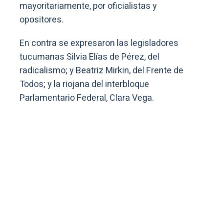
mayoritariamente, por oficialistas y
opositores.
En contra se expresaron las legisladores
tucumanas Silvia Elías de Pérez, del
radicalismo; y Beatriz Mirkin, del Frente de
Todos; y la riojana del interbloque
Parlamentario Federal, Clara Vega.