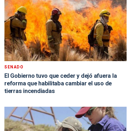
SENADO
El Gobierno tuvo que ceder y dejó afuera la
reforma que habilitaba cambiar el uso de
tierras incendiadas