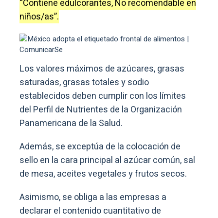
“Contiene edulcorantes, No recomendable en
niños/as”.
Los valores máximos de azúcares, grasas
saturadas, grasas totales y sodio
establecidos deben cumplir con los límites
del Perfil de Nutrientes de la Organización
Panamericana de la Salud.
Además, se exceptúa de la colocación de
sello en la cara principal al azúcar común, sal
de mesa, aceites vegetales y frutos secos.
Asimismo, se obliga a las empresas a
declarar el contenido cuantitativo de