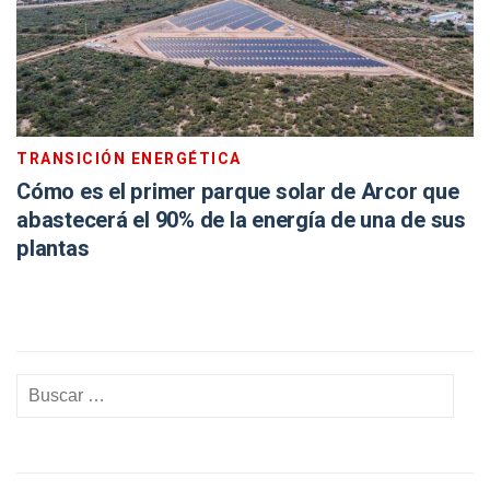
TRANSICIÓN ENERGÉTICA
Cómo es el primer parque solar de Arcor que
abastecerá el 90% de la energía de una de sus
plantas