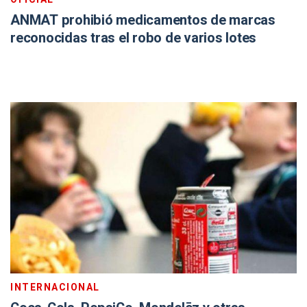
ANMAT prohibió medicamentos de marcas
reconocidas tras el robo de varios lotes
INTERNACIONAL