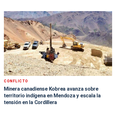
CONFLICTO
Minera canadiense Kobrea avanza sobre
territorio indígena en Mendoza y escala la
tensión en la Cordillera