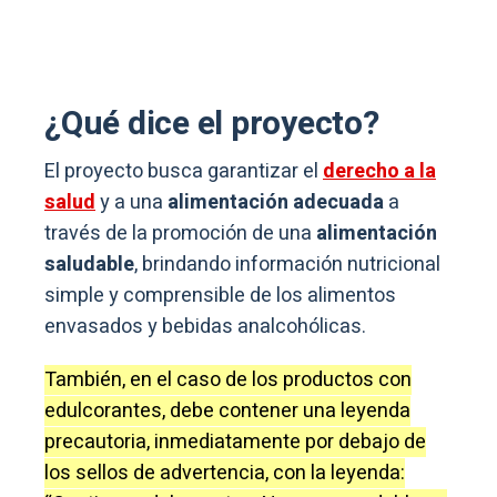
¿Qué dice el proyecto?
El proyecto busca garantizar el
derecho a la
salud
y a una
alimentación adecuada
a
través de la promoción de una
alimentación
saludable
, brindando información nutricional
simple y comprensible de los alimentos
envasados y bebidas analcohólicas.
También, en el caso de los productos con
edulcorantes, debe contener una leyenda
precautoria, inmediatamente por debajo de
los sellos de advertencia, con la leyenda: