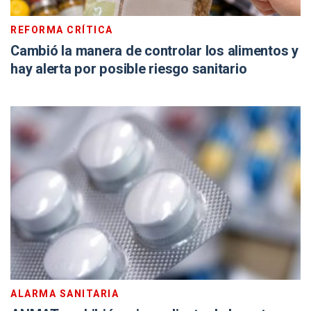
REFORMA CRÍTICA
Cambió la manera de controlar los alimentos y
hay alerta por posible riesgo sanitario
ALARMA SANITARIA