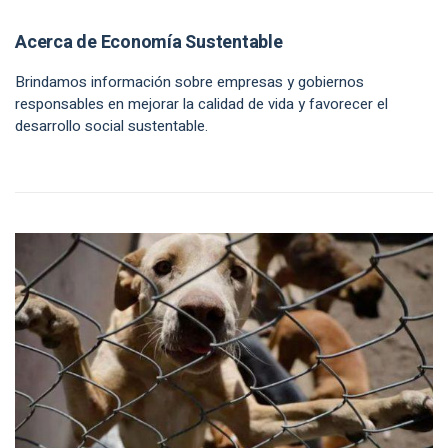
Acerca de Economía Sustentable
Brindamos información sobre empresas y gobiernos
responsables en mejorar la calidad de vida y favorecer el
desarrollo social sustentable.