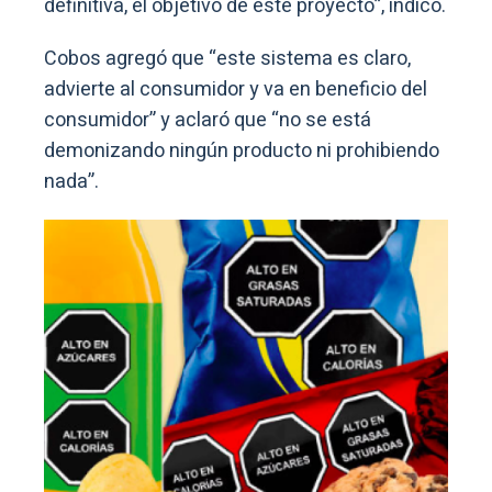
definitiva, el objetivo de este proyecto”, indicó.
Cobos agregó que “este sistema es claro,
advierte al consumidor y va en beneficio del
consumidor” y aclaró que “no se está
demonizando ningún producto ni prohibiendo
nada”.