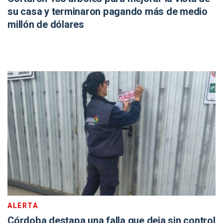
su casa y terminaron pagando más de medio
millón de dólares
ALERTA
Córdoba destapa una falla que deja sin control