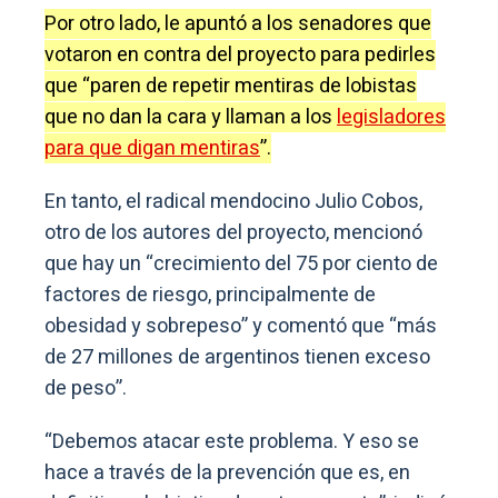
Por otro lado, le apuntó a los senadores que
votaron en contra del proyecto para pedirles
que “paren de repetir mentiras de lobistas
que no dan la cara y llaman a los
legisladores
para que digan mentiras
”.
En tanto, el radical mendocino Julio Cobos,
otro de los autores del proyecto, mencionó
que hay un “crecimiento del 75 por ciento de
factores de riesgo, principalmente de
obesidad y sobrepeso” y comentó que “más
de 27 millones de argentinos tienen exceso
de peso”.
“Debemos atacar este problema. Y eso se
hace a través de la prevención que es, en