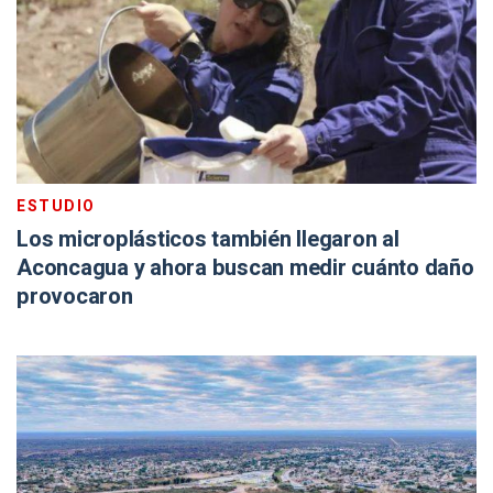
ESTUDIO
Los microplásticos también llegaron al
Aconcagua y ahora buscan medir cuánto daño
provocaron