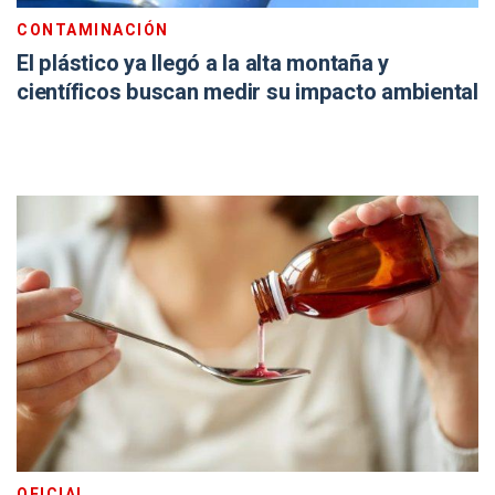
CONTAMINACIÓN
El plástico ya llegó a la alta montaña y
científicos buscan medir su impacto ambiental
OFICIAL