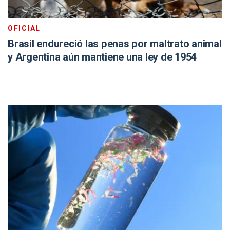
OFICIAL
Brasil endureció las penas por maltrato animal
y Argentina aún mantiene una ley de 1954