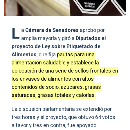
L
a
Cámara de Senadores
aprobó por
amplia mayoría y giró a
Diputados el
proyecto de Ley sobre Etiquetado de
Alimentos
, que fija
pautas para una
alimentación saludable y establece la
colocación de una serie de sellos frontales en
los envases de alimentos con altos
contenidos de sodio, azúcares, grasas
saturadas, grasas totales y calorías
.
La discusión parlamentaria se extendió por
tres horas y el proyecto, que obtuvo 64 votos
a favor y tres en contra, fue apoyado