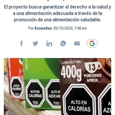
El proyecto busca garantizar el derecho a la salud y
a una alimentación adecuada a través de la
promoción de una alimentación saludable.
Por
EconoSus
30/10/2020, 7:48 am