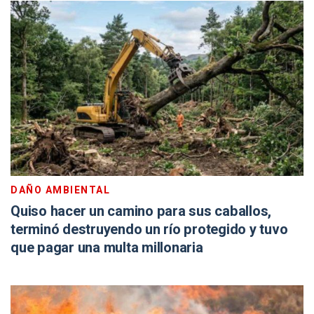
DAÑO AMBIENTAL
Quiso hacer un camino para sus caballos,
terminó destruyendo un río protegido y tuvo
que pagar una multa millonaria