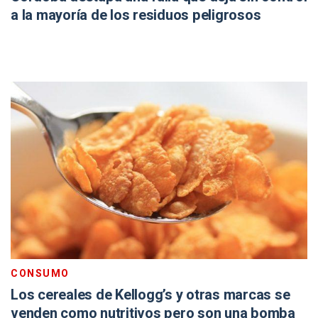
a la mayoría de los residuos peligrosos
CONSUMO
Los cereales de Kellogg’s y otras marcas se
venden como nutritivos pero son una bomba