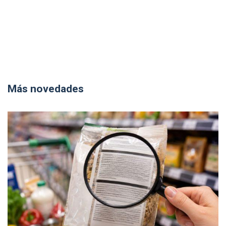
Más novedades