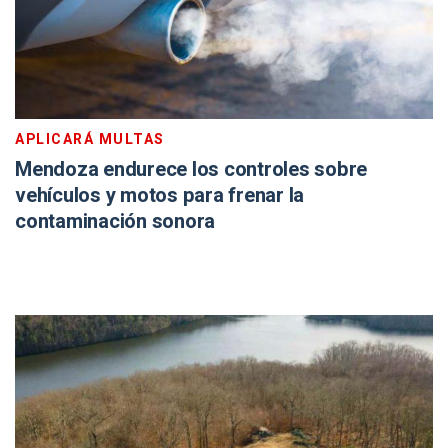
APLICARÁ MULTAS
Mendoza endurece los controles sobre
vehículos y motos para frenar la
contaminación sonora