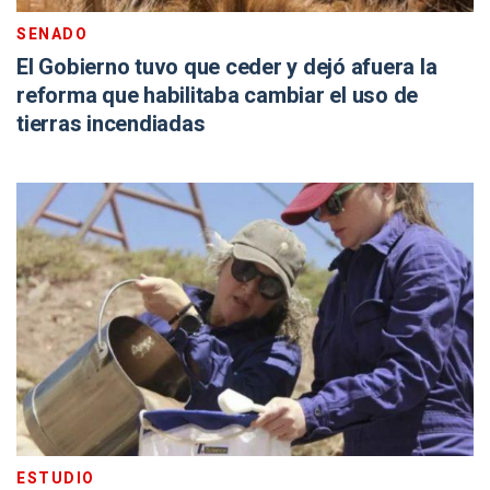
SENADO
El Gobierno tuvo que ceder y dejó afuera la
reforma que habilitaba cambiar el uso de
tierras incendiadas
ESTUDIO