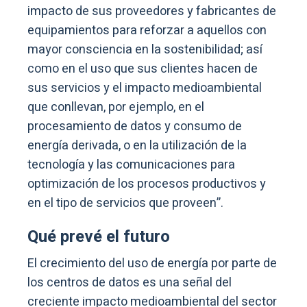
impacto de sus proveedores y fabricantes de
equipamientos para reforzar a aquellos con
mayor consciencia en la sostenibilidad; así
como en el uso que sus clientes hacen de
sus servicios y el impacto medioambiental
que conllevan, por ejemplo, en el
procesamiento de datos y consumo de
energía derivada, o en la utilización de la
tecnología y las comunicaciones para
optimización de los procesos productivos y
en el tipo de servicios que proveen”.
Qué prevé el futuro
El crecimiento del uso de energía por parte de
los centros de datos es una señal del
creciente impacto medioambiental del sector