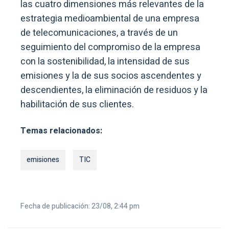
las cuatro dimensiones más relevantes de la
estrategia medioambiental de una empresa
de telecomunicaciones, a través de un
seguimiento del compromiso de la empresa
con la sostenibilidad, la intensidad de sus
emisiones y la de sus socios ascendentes y
descendientes, la eliminación de residuos y la
habilitación de sus clientes.
Temas relacionados:
emisiones
TIC
Fecha de publicación: 23/08, 2:44 pm