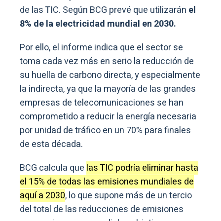
de las TIC. Según BCG prevé que utilizarán
el
8% de la electricidad mundial en 2030.
Por ello, el informe indica que el sector se
toma cada vez más en serio la reducción de
su huella de carbono directa, y especialmente
la indirecta, ya que la mayoría de las grandes
empresas de telecomunicaciones se han
comprometido a reducir la energía necesaria
por unidad de tráfico en un 70% para finales
de esta década.
BCG calcula que
las TIC podría eliminar hasta
el 15% de todas las emisiones mundiales de
aquí a 2030
, lo que supone más de un tercio
del total de las reducciones de emisiones