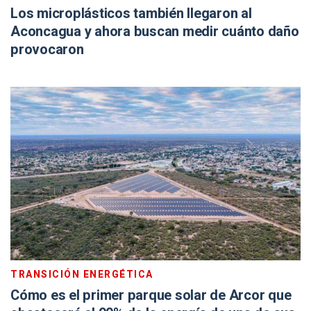
Los microplásticos también llegaron al
Aconcagua y ahora buscan medir cuánto daño
provocaron
TRANSICIÓN ENERGÉTICA
Cómo es el primer parque solar de Arcor que