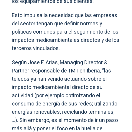
los equipamientos de sus clientes.
Esto impulsa la necesidad que las empresas
del sector tengan que definir normas y
políticas comunes para el seguimiento de los
impactos medioambientales directos y de los
terceros vinculados.
Según Jose F. Arias, Managing Director &
Partner responsable de TMT en Iberia, “las
telecos ya han venido actuando sobre el
impacto medioambiental directo de su
actividad (por ejemplo optimizando el
consumo de energía de sus redes; utilizando
energías renovables; reciclando terminales;
…). Sin embargo, es el momento de ir un paso
más allá y poner el foco en la huella de