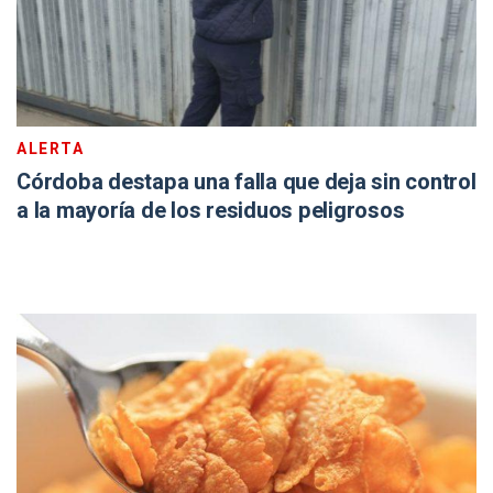
ALERTA
Córdoba destapa una falla que deja sin control
a la mayoría de los residuos peligrosos