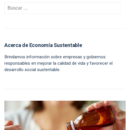
Acerca de Economía Sustentable
Brindamos información sobre empresas y gobiernos
responsables en mejorar la calidad de vida y favorecer el
desarrollo social sustentable.