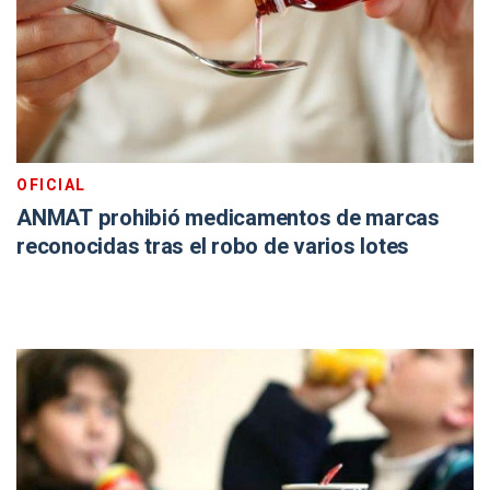
OFICIAL
ANMAT prohibió medicamentos de marcas
reconocidas tras el robo de varios lotes