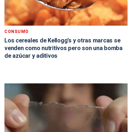
CONSUMO
Los cereales de Kellogg’s y otras marcas se
venden como nutritivos pero son una bomba
de azúcar y aditivos