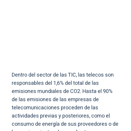
Dentro del sector de las TIC, las telecos son
responsables del 1,6% del total de las
emisiones mundiales de CO2. Hasta el 90%
de las emisiones de las empresas de
telecomunicaciones proceden de las
actividades previas y posteriores, como el
consumo de energía de sus proveedores o de