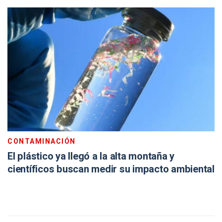
CONTAMINACIÓN
El plástico ya llegó a la alta montaña y
científicos buscan medir su impacto ambiental