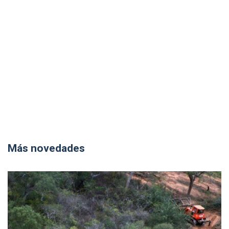
Más novedades