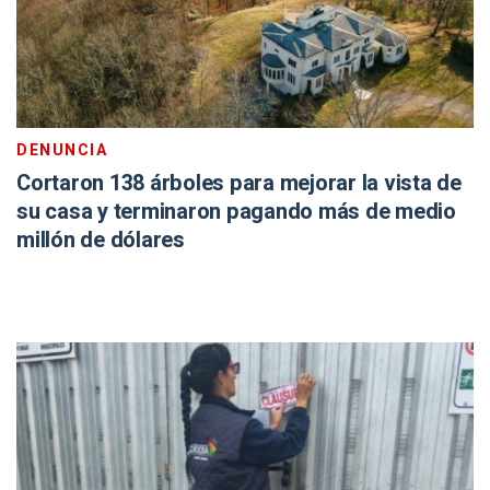
DENUNCIA
Cortaron 138 árboles para mejorar la vista de
su casa y terminaron pagando más de medio
millón de dólares