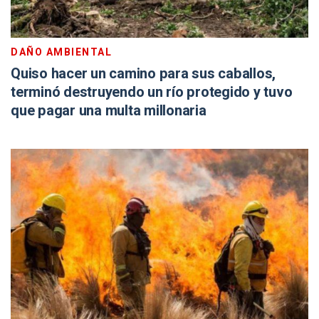
DAÑO AMBIENTAL
Quiso hacer un camino para sus caballos,
terminó destruyendo un río protegido y tuvo
que pagar una multa millonaria