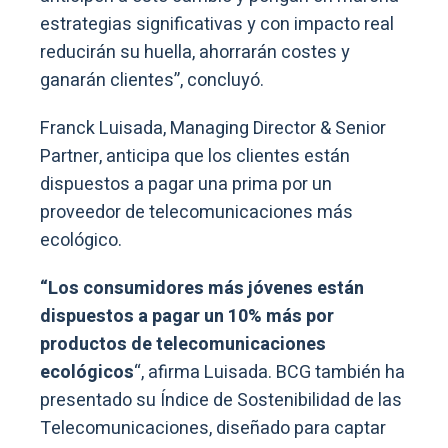
estrategias significativas y con impacto real
reducirán su huella, ahorrarán costes y
ganarán clientes”, concluyó.
Franck Luisada, Managing Director & Senior
Partner, anticipa que los clientes están
dispuestos a pagar una prima por un
proveedor de telecomunicaciones más
ecológico.
“Los consumidores más jóvenes están
dispuestos a pagar un 10% más por
productos de telecomunicaciones
ecológicos
“, afirma Luisada. BCG también ha
presentado su Índice de Sostenibilidad de las
Telecomunicaciones, diseñado para captar