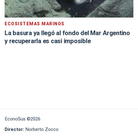
ECOSISTEMAS MARINOS
La basura ya llegó al fondo del Mar Argentino
y recuperarla es casi imposible
EconoSus ©2026
Director:
Norberto Zocco