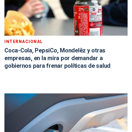
INTERNACIONAL
Coca-Cola, PepsiCo, Mondelēz y otras
empresas, en la mira por demandar a
gobiernos para frenar políticas de salud