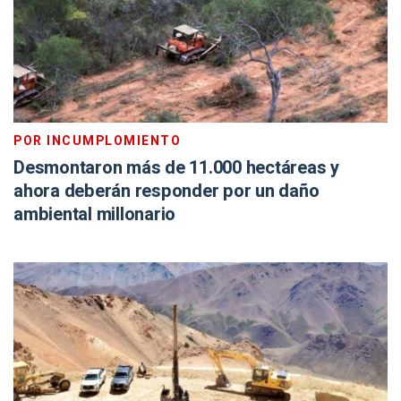
POR INCUMPLOMIENTO
Desmontaron más de 11.000 hectáreas y
ahora deberán responder por un daño
ambiental millonario