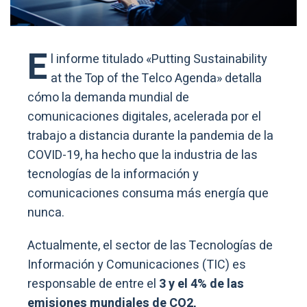
E
l informe titulado «Putting Sustainability
at the Top of the Telco Agenda» detalla
cómo la demanda mundial de
comunicaciones digitales, acelerada por el
trabajo a distancia durante la pandemia de la
COVID-19, ha hecho que la industria de las
tecnologías de la información y
comunicaciones consuma más energía que
nunca.
Actualmente, el sector de las Tecnologías de
Información y Comunicaciones (TIC) es
responsable de entre el
3 y el 4% de las
emisiones mundiales de CO2,