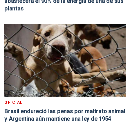
abastecerá el 90% de la energía de una de sus
plantas
OFICIAL
Brasil endureció las penas por maltrato animal
y Argentina aún mantiene una ley de 1954