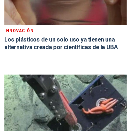
INNOVACIÓN
Los plásticos de un solo uso ya tienen una
alternativa creada por científicas de la UBA