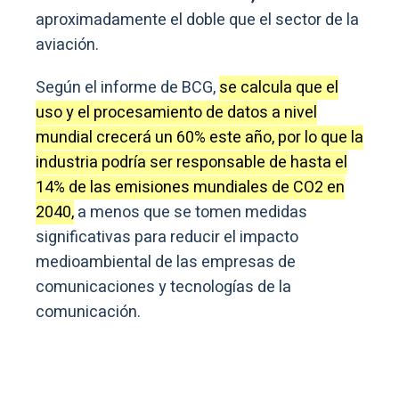
aproximadamente el doble que el sector de la
aviación.
Según el informe de BCG,
se calcula que el
uso y el procesamiento de datos a nivel
mundial crecerá un 60% este año, por lo que la
industria podría ser responsable de hasta el
14% de las emisiones mundiales de CO2 en
2040,
a menos que se tomen medidas
significativas para reducir el impacto
medioambiental de las empresas de
comunicaciones y tecnologías de la
comunicación.