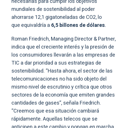
necesarias para cumplir los objetivos
mundiales de sostenibilidad al poder
ahorrarse 12,1 gigatoneladas de CO2, lo
que
equivaldría a
6,5 billones de dólares
.
Roman Friedrich, Managing Director & Partner,
indica que el creciente interés y la presión de
los consumidores llevarán a las empresas de
TIC a dar prioridad a sus estrategias de
sostenibilidad. “Hasta ahora, el sector de las
telecomunicaciones no ha sido objeto del
mismo nivel de escrutinio y crítica que otros
sectores de la economía que emiten grandes
cantidades de gases”, señala Friedrich.
“Creemos que esa situación cambiará
rápidamente. Aquellas telecos que se
anticipen a este cambio y pongan en marcha