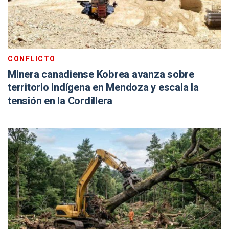
CONFLICTO
Minera canadiense Kobrea avanza sobre
territorio indígena en Mendoza y escala la
tensión en la Cordillera