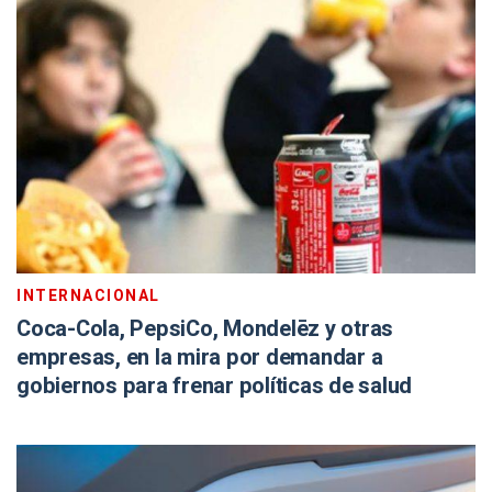
INTERNACIONAL
Coca-Cola, PepsiCo, Mondelēz y otras
empresas, en la mira por demandar a
gobiernos para frenar políticas de salud