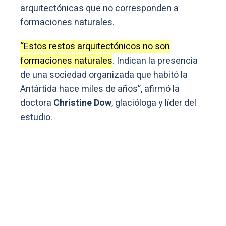
arquitectónicas que no corresponden a
formaciones naturales.
“Estos restos arquitectónicos no son
formaciones naturales
. Indican la presencia
de una sociedad organizada que habitó la
Antártida hace miles de años”, afirmó la
doctora
Christine Dow
, glacióloga y líder del
estudio.