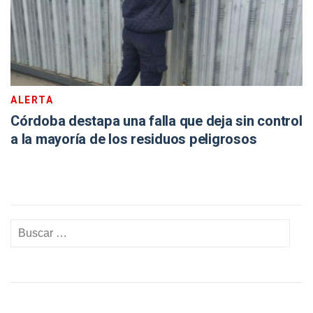
ALERTA
Córdoba destapa una falla que deja sin control
a la mayoría de los residuos peligrosos