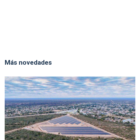
Más novedades