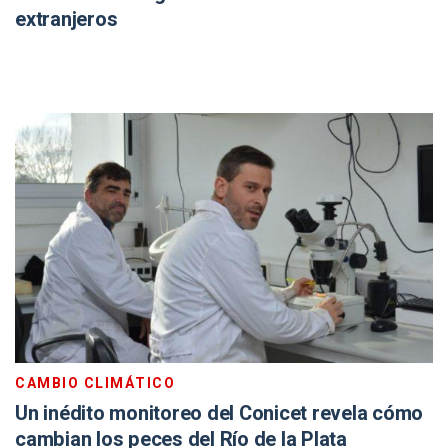
extranjeros
CAMBIO CLIMÁTICO
Un inédito monitoreo del Conicet revela cómo
cambian los peces del Río de la Plata