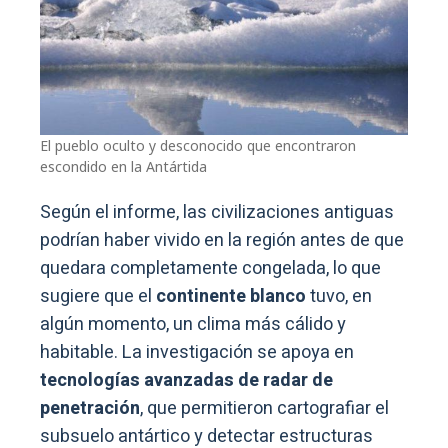
El pueblo oculto y desconocido que encontraron
escondido en la Antártida
Según el informe, las civilizaciones antiguas
podrían haber vivido en la región antes de que
quedara completamente congelada, lo que
sugiere que el
continente blanco
tuvo, en
algún momento, un clima más cálido y
habitable. La investigación se apoya en
tecnologías avanzadas de radar de
penetración
, que permitieron cartografiar el
subsuelo antártico y detectar estructuras