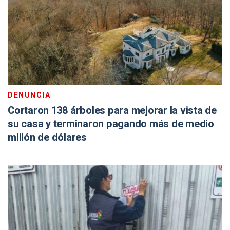
DENUNCIA
Cortaron 138 árboles para mejorar la vista de
su casa y terminaron pagando más de medio
millón de dólares