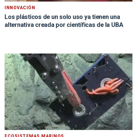
INNOVACIÓN
Los plásticos de un solo uso ya tienen una
alternativa creada por científicas de la UBA
ECOSISTEMAS MARINOS