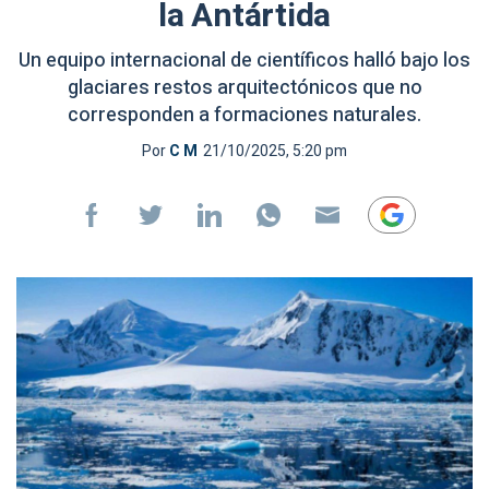
la Antártida
Un equipo internacional de científicos halló bajo los
glaciares restos arquitectónicos que no
corresponden a formaciones naturales.
Por
C M
21/10/2025, 5:20 pm