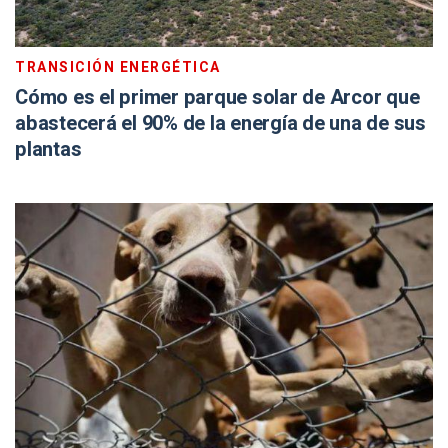
TRANSICIÓN ENERGÉTICA
Cómo es el primer parque solar de Arcor que
abastecerá el 90% de la energía de una de sus
plantas