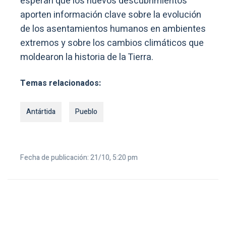
esperan que los nuevos descubrimientos
aporten información clave sobre la evolución
de los asentamientos humanos en ambientes
extremos y sobre los cambios climáticos que
moldearon la historia de la Tierra.
Temas relacionados:
Antártida
Pueblo
Fecha de publicación: 21/10, 5:20 pm