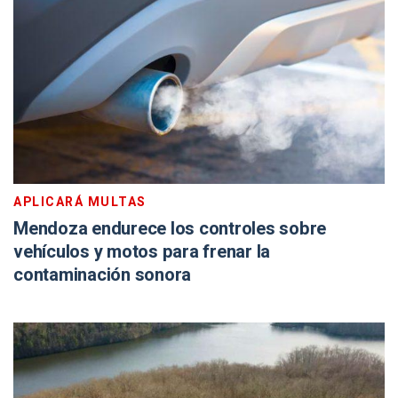
APLICARÁ MULTAS
Mendoza endurece los controles sobre
vehículos y motos para frenar la
contaminación sonora