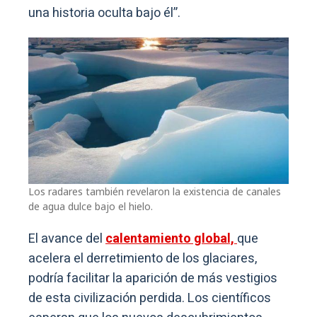
una historia oculta bajo él”.
Los radares también revelaron la existencia de canales
de agua dulce bajo el hielo.
El avance del
calentamiento global,
que
acelera el derretimiento de los glaciares,
podría facilitar la aparición de más vestigios
de esta civilización perdida. Los científicos