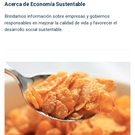
Acerca de Economía Sustentable
Brindamos información sobre empresas y gobiernos
responsables en mejorar la calidad de vida y favorecer el
desarrollo social sustentable.