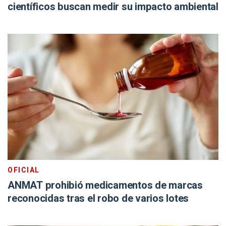
científicos buscan medir su impacto ambiental
OFICIAL
ANMAT prohibió medicamentos de marcas
reconocidas tras el robo de varios lotes