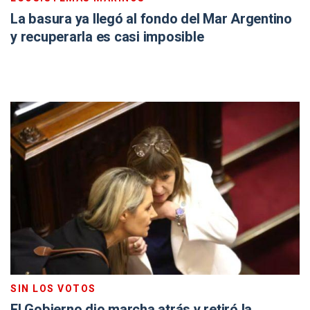
La basura ya llegó al fondo del Mar Argentino
y recuperarla es casi imposible
SIN LOS VOTOS
El Gobierno dio marcha atrás y retiró la