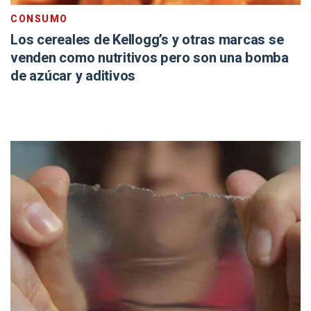
CONSUMO
Los cereales de Kellogg’s y otras marcas se
venden como nutritivos pero son una bomba
de azúcar y aditivos