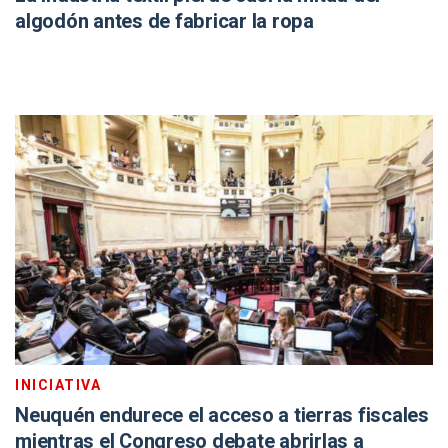
algodón antes de fabricar la ropa
INICIATIVA
Neuquén endurece el acceso a tierras fiscales
mientras el Congreso debate abrirlas a