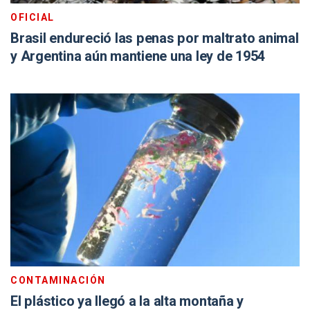
OFICIAL
Brasil endureció las penas por maltrato animal
y Argentina aún mantiene una ley de 1954
CONTAMINACIÓN
El plástico ya llegó a la alta montaña y