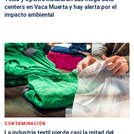
centers en Vaca Muerta y hay alerta por el
impacto ambiental
CONTAMINACIÓN
La industria textil pierde casi la mitad del