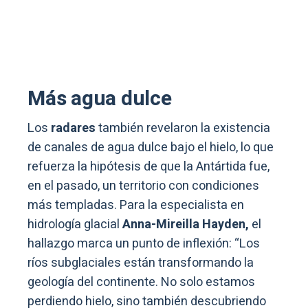
Más agua dulce
Los
radares
también revelaron la existencia
de canales de agua dulce bajo el hielo, lo que
refuerza la hipótesis de que la Antártida fue,
en el pasado, un territorio con condiciones
más templadas. Para la especialista en
hidrología glacial
Anna-Mireilla Hayden,
el
hallazgo marca un punto de inflexión: “Los
ríos subglaciales están transformando la
geología del continente. No solo estamos
perdiendo hielo, sino también descubriendo