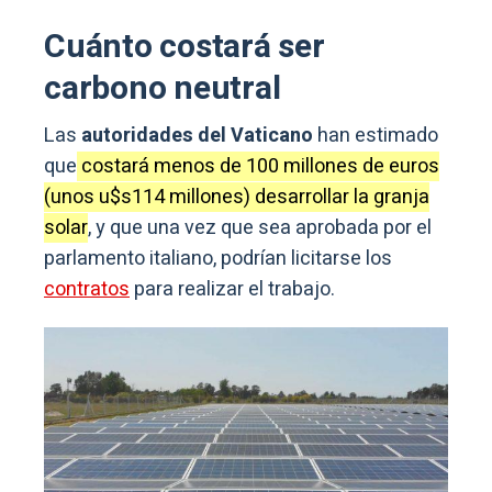
Cuánto costará ser
carbono neutral
Las
autoridades del Vaticano
han estimado
que
costará menos de 100 millones de euros
(unos u$s114 millones) desarrollar la granja
solar
, y que una vez que sea aprobada por el
parlamento italiano, podrían licitarse los
contratos
para realizar el trabajo.