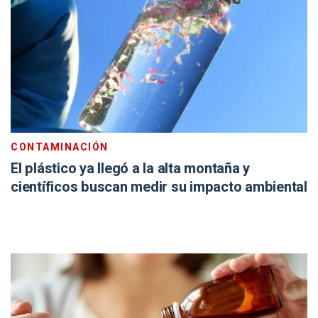
CONTAMINACIÓN
El plástico ya llegó a la alta montaña y
científicos buscan medir su impacto ambiental