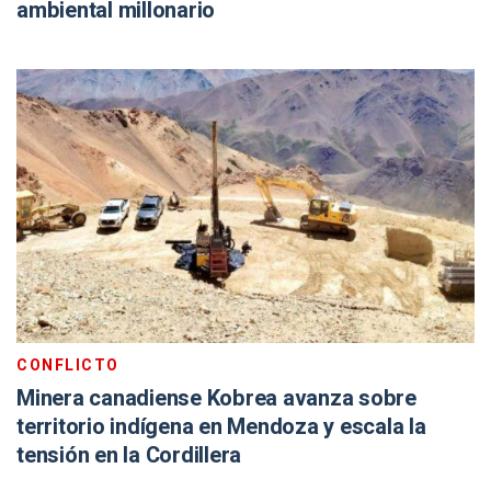
ambiental millonario
CONFLICTO
Minera canadiense Kobrea avanza sobre
territorio indígena en Mendoza y escala la
tensión en la Cordillera