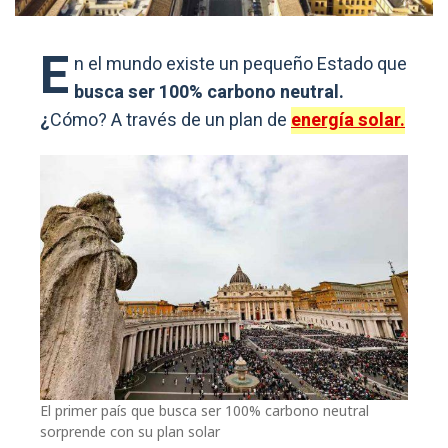
E
n el mundo existe un pequeño Estado que
busca ser 100% carbono neutral.
¿
Cómo? A través de un plan de
energía solar.
El primer país que busca ser 100% carbono neutral
sorprende con su plan solar