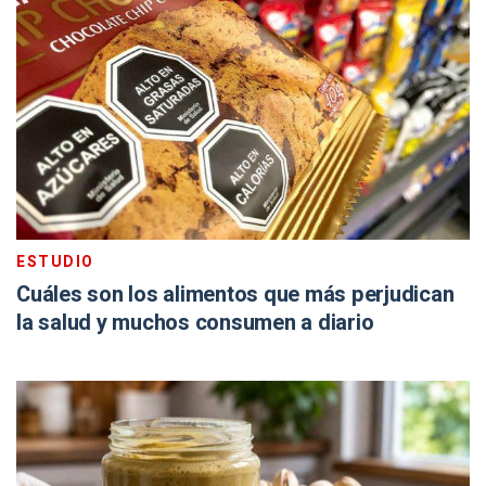
ESTUDIO
Cuáles son los alimentos que más perjudican
la salud y muchos consumen a diario