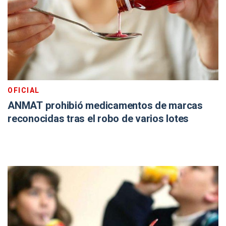
OFICIAL
ANMAT prohibió medicamentos de marcas
reconocidas tras el robo de varios lotes