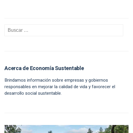
Acerca de Economía Sustentable
Brindamos información sobre empresas y gobiernos
responsables en mejorar la calidad de vida y favorecer el
desarrollo social sustentable.