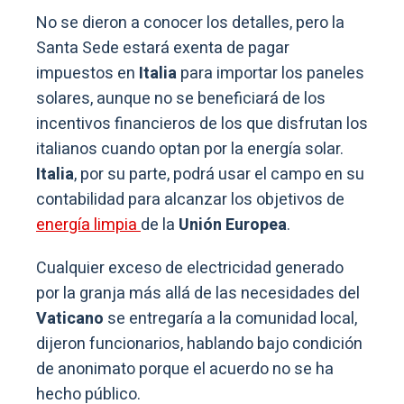
No se dieron a conocer los detalles, pero la
Santa Sede estará exenta de pagar
impuestos en
Italia
para importar los paneles
solares, aunque no se beneficiará de los
incentivos financieros de los que disfrutan los
italianos cuando optan por la energía solar.
Italia
, por su parte, podrá usar el campo en su
contabilidad para alcanzar los objetivos de
energía limpia
de la
Unión Europea
.
Cualquier exceso de electricidad generado
por la granja más allá de las necesidades del
Vaticano
se entregaría a la comunidad local,
dijeron funcionarios, hablando bajo condición
de anonimato porque el acuerdo no se ha
hecho público.