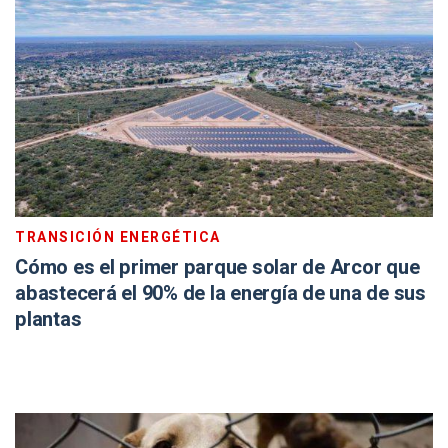
TRANSICIÓN ENERGÉTICA
Cómo es el primer parque solar de Arcor que
abastecerá el 90% de la energía de una de sus
plantas