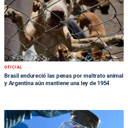
OFICIAL
Brasil endureció las penas por maltrato animal
y Argentina aún mantiene una ley de 1954