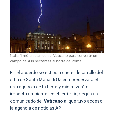
Italia firmó un plan con el Vaticano para convertir un
campo de 430 hectáreas al norte de Roma.
En el acuerdo se estipula que el desarrollo del
sitio de Santa Maria di Galeria preservará el
uso agrícola de la tierra y minimizará el
impacto ambiental en el territorio, según un
comunicado del
Vaticano
al que tuvo acceso
la agencia de noticias AP.