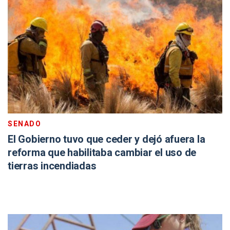
SENADO
El Gobierno tuvo que ceder y dejó afuera la
reforma que habilitaba cambiar el uso de
tierras incendiadas