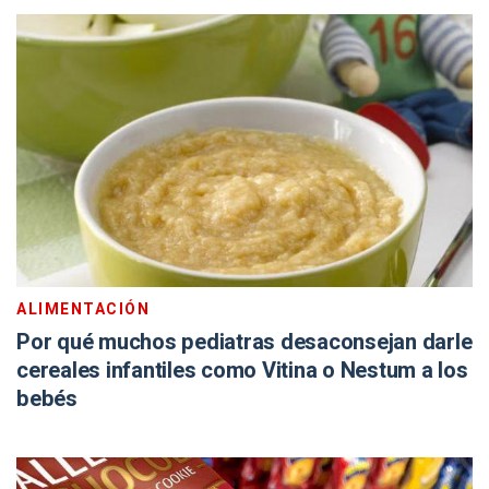
ALIMENTACIÓN
Por qué muchos pediatras desaconsejan darle
cereales infantiles como Vitina o Nestum a los
bebés