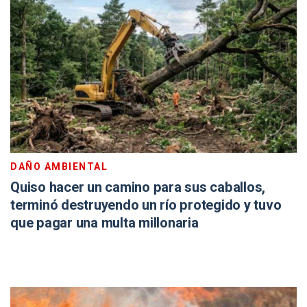
DAÑO AMBIENTAL
Quiso hacer un camino para sus caballos,
terminó destruyendo un río protegido y tuvo
que pagar una multa millonaria