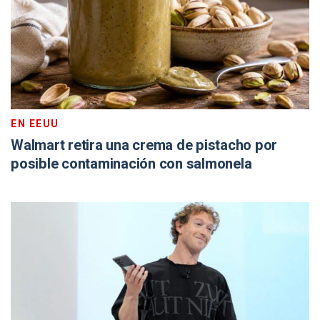
EN EEUU
Walmart retira una crema de pistacho por
posible contaminación con salmonela