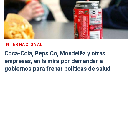
INTERNACIONAL
Coca-Cola, PepsiCo, Mondelēz y otras
empresas, en la mira por demandar a
gobiernos para frenar políticas de salud