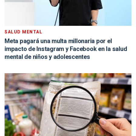
SALUD MENTAL
Meta pagará una multa millonaria por el
impacto de Instagram y Facebook en la salud
mental de niños y adolescentes