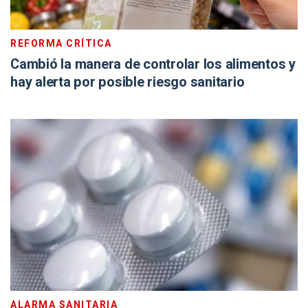
REFORMA CRÍTICA
Cambió la manera de controlar los alimentos y
hay alerta por posible riesgo sanitario
ALARMA SANITARIA