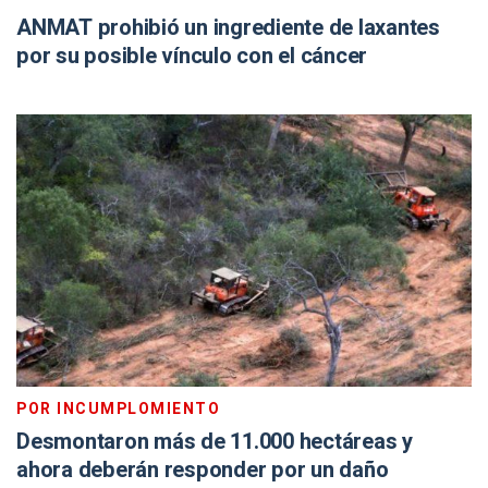
ANMAT prohibió un ingrediente de laxantes
por su posible vínculo con el cáncer
POR INCUMPLOMIENTO
Desmontaron más de 11.000 hectáreas y
ahora deberán responder por un daño