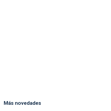
Más novedades