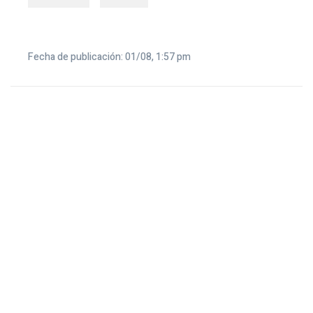
Fecha de publicación: 01/08, 1:57 pm