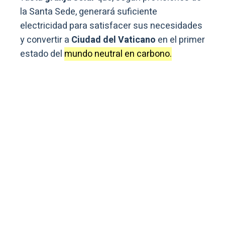
la Santa Sede, generará suficiente
electricidad para satisfacer sus necesidades
y convertir a
Ciudad del Vaticano
en el primer
estado del
mundo neutral en carbono.