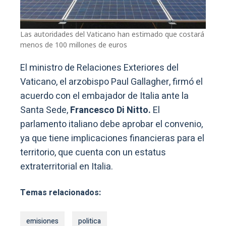
Las autoridades del Vaticano han estimado que costará
menos de 100 millones de euros
El ministro de Relaciones Exteriores del
Vaticano, el arzobispo Paul Gallagher, firmó el
acuerdo con el embajador de Italia ante la
Santa Sede,
Francesco Di Nitto.
El
parlamento italiano debe aprobar el convenio,
ya que tiene implicaciones financieras para el
territorio, que cuenta con un estatus
extraterritorial en Italia.
Temas relacionados:
emisiones
politica