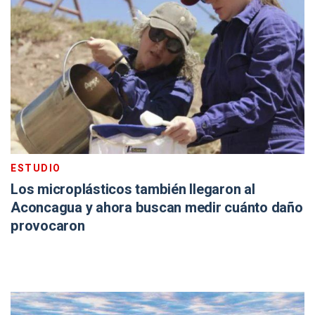
ESTUDIO
Los microplásticos también llegaron al
Aconcagua y ahora buscan medir cuánto daño
provocaron