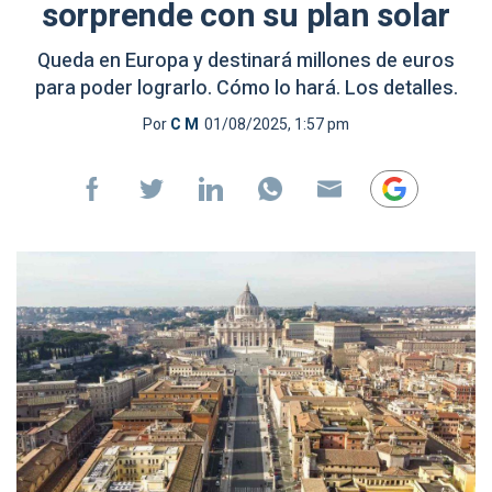
sorprende con su plan solar
Queda en Europa y destinará millones de euros
para poder lograrlo. Cómo lo hará. Los detalles.
Por
C M
01/08/2025, 1:57 pm