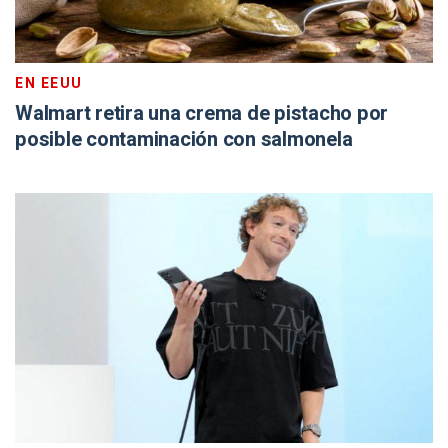
EN EEUU
Walmart retira una crema de pistacho por
posible contaminación con salmonela