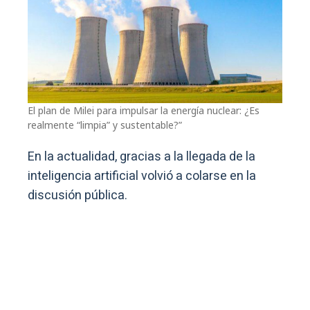
El plan de Milei para impulsar la energía nuclear: ¿Es
realmente “limpia” y sustentable?”
En la actualidad, gracias a la llegada de la
inteligencia artificial volvió a colarse en la
discusión pública.