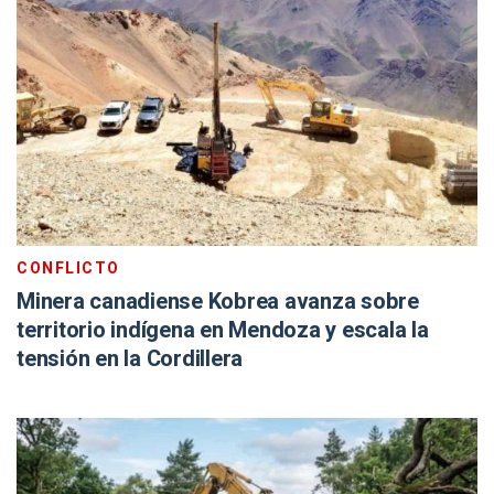
CONFLICTO
Minera canadiense Kobrea avanza sobre
territorio indígena en Mendoza y escala la
tensión en la Cordillera