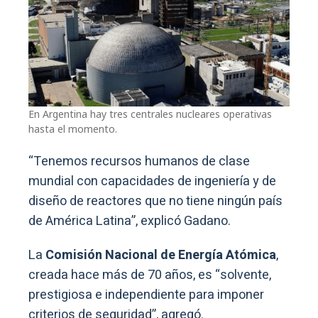
En Argentina hay tres centrales nucleares operativas
hasta el momento.
“Tenemos recursos humanos de clase
mundial con capacidades de ingeniería y de
diseño de reactores que no tiene ningún país
de América Latina”, explicó Gadano.
La
Comisión Nacional de Energía Atómica
,
creada hace más de 70 años, es “solvente,
prestigiosa e independiente para imponer
criterios de seguridad”, agregó.