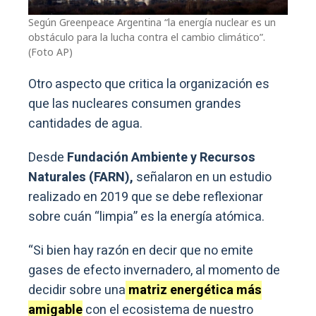
Según Greenpeace Argentina “la energía nuclear es un
obstáculo para la lucha contra el cambio climático”.
(Foto AP)
Otro aspecto que critica la organización es
que las nucleares consumen grandes
cantidades de agua.
Desde
Fundación Ambiente y Recursos
Naturales (FARN),
señalaron en un estudio
realizado en 2019 que se debe reflexionar
sobre cuán “limpia” es la energía atómica.
“Si bien hay razón en decir que no emite
gases de efecto invernadero, al momento de
decidir sobre una
matriz energética más
amigable
con el ecosistema de nuestro