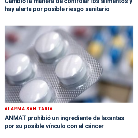
Cambió la manera de controlar los alimentos y
hay alerta por posible riesgo sanitario
ALARMA SANITARIA
ANMAT prohibió un ingrediente de laxantes
por su posible vínculo con el cáncer