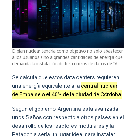
El plan nuclear tendría como objetivo no sólo abastecer
a los usuarios sino a grandes cantidades de energía que
demanda la instalación de los centros de datos de IA.
Se calcula que estos data centers requieren
una energía equivalente a la
central nuclear
de Embalse o el 40% de la ciudad de Córdoba.
Según el gobierno, Argentina está avanzada
unos 5 años con respecto a otros países en el
desarrollo de los reactores modulares y la
Patagonia sería un lugar ideal para instalar