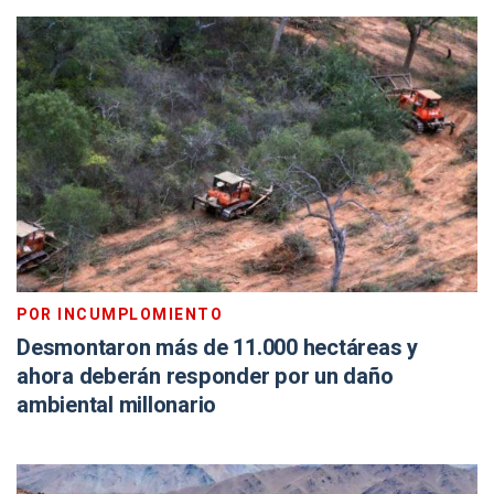
POR INCUMPLOMIENTO
Desmontaron más de 11.000 hectáreas y
ahora deberán responder por un daño
ambiental millonario