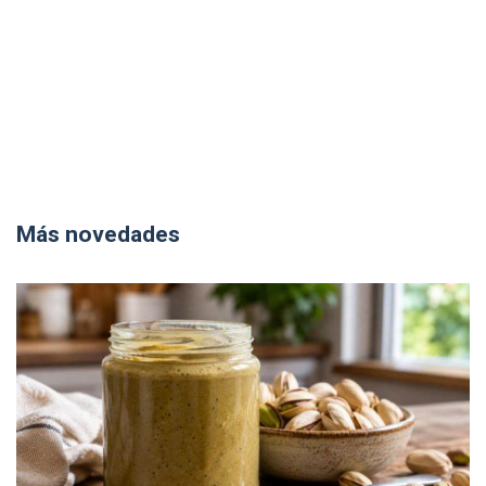
Más novedades