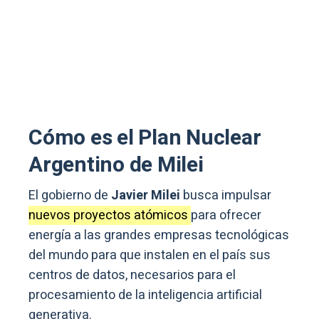
Cómo es el
Plan Nuclear
Argentino
de Milei
El gobierno de
Javier Milei
busca impulsar
nuevos proyectos atómicos
para ofrecer
energía a las grandes empresas tecnológicas
del mundo para que instalen en el país sus
centros de datos, necesarios para el
procesamiento de la inteligencia artificial
generativa.