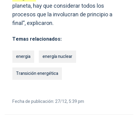
planeta, hay que considerar todos los
procesos que la involucran de principio a
final”, explicaron.
Temas relacionados:
energia
energía nuclear
Transición energética
Fecha de publicación: 27/12, 5:39 pm