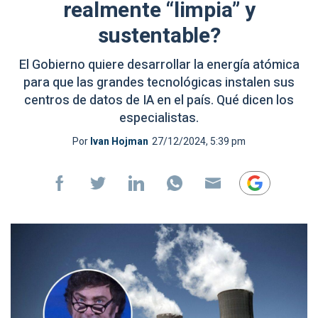
realmente “limpia” y
sustentable?
El Gobierno quiere desarrollar la energía atómica
para que las grandes tecnológicas instalen sus
centros de datos de IA en el país. Qué dicen los
especialistas.
Por
Ivan Hojman
27/12/2024, 5:39 pm