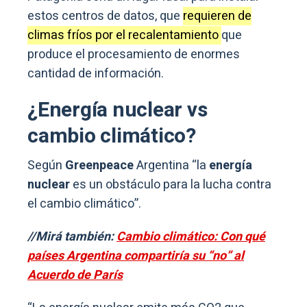
estos centros de datos, que
requieren de
climas fríos por el recalentamiento
que
produce el procesamiento de enormes
cantidad de información.
¿Energía nuclear vs
cambio climático?
Según
Greenpeace
Argentina “la
energía
nuclear
es un obstáculo para la lucha contra
el cambio climático”.
//Mirá también:
Cambio climático: Con qué
países Argentina compartiría su “no” al
Acuerdo de París