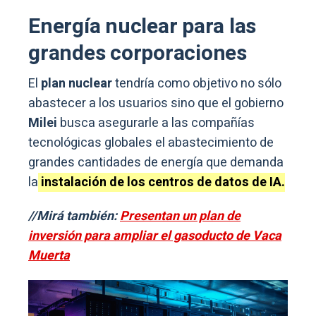
Energía nuclear para las
grandes corporaciones
El
plan nuclear
tendría como objetivo no sólo
abastecer a los usuarios sino que el gobierno
Milei
busca asegurarle a las compañías
tecnológicas globales el abastecimiento de
grandes cantidades de energía que demanda
la
instalación de los centros de datos de IA.
//Mirá también:
Presentan un plan de
inversión para ampliar el gasoducto de Vaca
Muerta