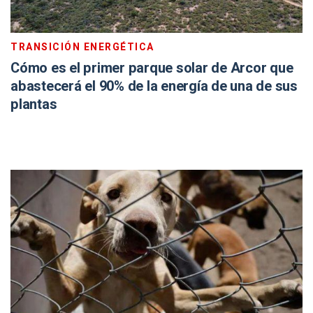
TRANSICIÓN ENERGÉTICA
Cómo es el primer parque solar de Arcor que
abastecerá el 90% de la energía de una de sus
plantas