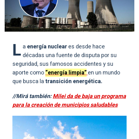
L
a
energía nuclear
es desde hace
décadas una fuente de disputa por su
seguridad, sus famosos accidentes y su
aporte como
“energía limpia”
en un mundo
que busca la
transición energética.
//Mirá también:
Milei da de baja un programa
para la creación de municipios saludables