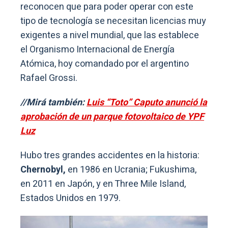
reconocen que para poder operar con este
tipo de tecnología se necesitan licencias muy
exigentes a nivel mundial, que las establece
el Organismo Internacional de Energía
Atómica, hoy comandado por el argentino
Rafael Grossi.
//Mirá también:
Luis “Toto” Caputo anunció la
aprobación de un parque fotovoltaico de YPF
Luz
Hubo tres grandes accidentes en la historia:
Chernobyl,
en 1986 en Ucrania; Fukushima,
en 2011 en Japón, y en Three Mile Island,
Estados Unidos en 1979.