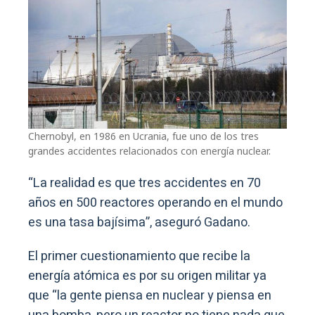
Chernobyl, en 1986 en Ucrania, fue uno de los tres
grandes accidentes relacionados con energía nuclear.
“La realidad es que tres accidentes en 70
años en 500 reactores operando en el mundo
es una tasa bajísima”, aseguró Gadano.
El primer cuestionamiento que recibe la
energía atómica es por su origen militar ya
que “la gente piensa en nuclear y piensa en