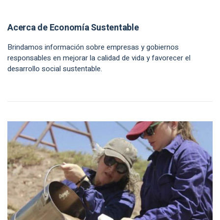
Acerca de Economía Sustentable
Brindamos información sobre empresas y gobiernos
responsables en mejorar la calidad de vida y favorecer el
desarrollo social sustentable.