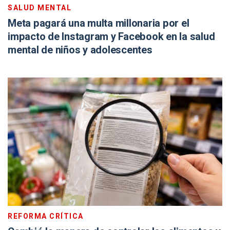
SALUD MENTAL
Meta pagará una multa millonaria por el
impacto de Instagram y Facebook en la salud
mental de niños y adolescentes
REFORMA CRÍTICA