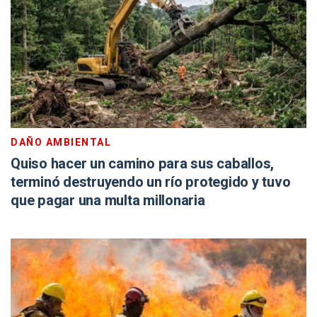
DAÑO AMBIENTAL
Quiso hacer un camino para sus caballos,
terminó destruyendo un río protegido y tuvo
que pagar una multa millonaria