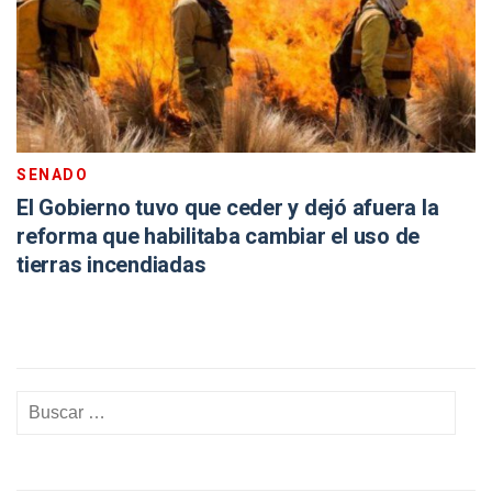
SENADO
El Gobierno tuvo que ceder y dejó afuera la
reforma que habilitaba cambiar el uso de
tierras incendiadas