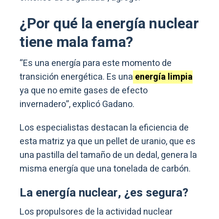
¿Por qué la energía nuclear
tiene mala fama?
“Es una energía para este momento de
transición energética. Es una
energía limpia
ya que no emite gases de efecto
invernadero”, explicó Gadano.
Los especialistas destacan la eficiencia de
esta matriz ya que un pellet de uranio, que es
una pastilla del tamaño de un dedal, genera la
misma energía que una tonelada de carbón.
La energía nuclear, ¿es segura?
Los propulsores de la actividad nuclear