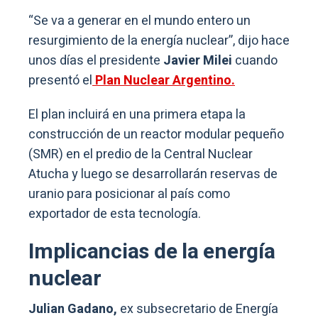
“Se va a generar en el mundo entero un
resurgimiento de la energía nuclear”, dijo hace
unos días el presidente
Javier Milei
cuando
presentó el
Plan Nuclear Argentino.
El plan incluirá en una primera etapa la
construcción de un reactor modular pequeño
(SMR) en el predio de la Central Nuclear
Atucha y luego se desarrollarán reservas de
uranio para posicionar al país como
exportador de esta tecnología.
Implicancias de la energía
nuclear
Julian Gadano,
ex subsecretario de Energía