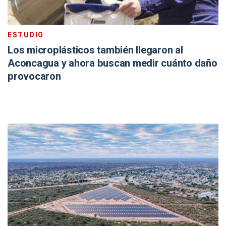
ESTUDIO
Los microplásticos también llegaron al
Aconcagua y ahora buscan medir cuánto daño
provocaron