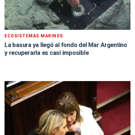
ECOSISTEMAS MARINOS
La basura ya llegó al fondo del Mar Argentino
y recuperarla es casi imposible
SIN LOS VOTOS