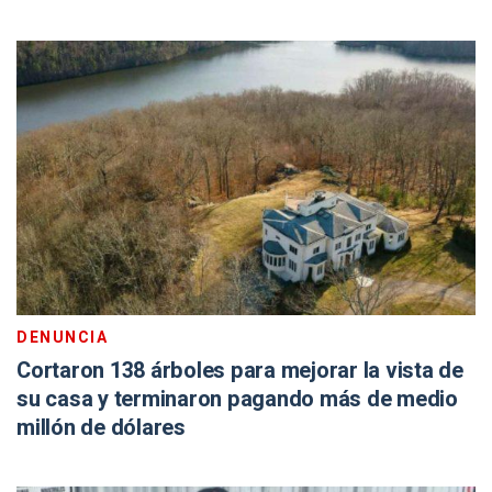
DENUNCIA
Cortaron 138 árboles para mejorar la vista de
su casa y terminaron pagando más de medio
millón de dólares