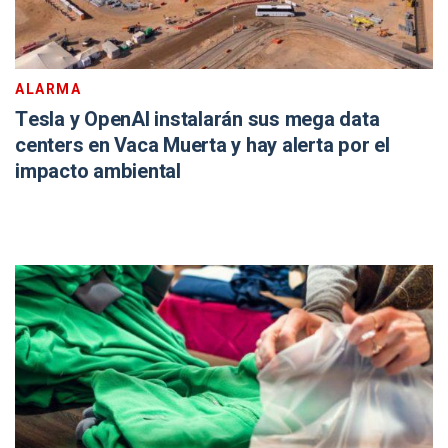
Tesla y OpenAI instalarán sus mega data
centers en Vaca Muerta y hay alerta por el
impacto ambiental
CONTAMINACIÓN