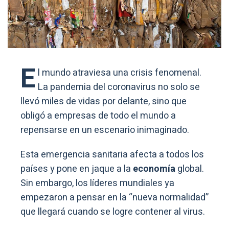
E
l mundo atraviesa una crisis fenomenal.
La pandemia del coronavirus no solo se
llevó miles de vidas por delante, sino que
obligó a empresas de todo el mundo a
repensarse en un escenario inimaginado.
Esta emergencia sanitaria afecta a todos los
países y pone en jaque a la
economía
global.
Sin embargo, los líderes mundiales ya
empezaron a pensar en la “nueva normalidad”
que llegará cuando se logre contener al virus.