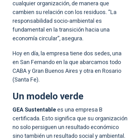
cualquier organización, de manera que
cambien su relación con los residuos. “La
responsabilidad socio-ambiental es
fundamental en la transición hacia una
economía circular”, asegura.
Hoy en día, la empresa tiene dos sedes, una
en San Fernando en la que abarcamos todo
CABA y Gran Buenos Aires y otra en Rosario
(Santa Fe).
Un modelo verde
GEA Sustentable
es una empresa B
certificada. Esto significa que su organización
no solo persiguen un resultado económico
sino también un resultado social y ambiental.