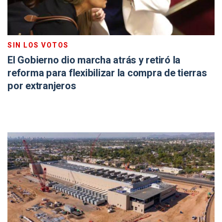
El Gobierno dio marcha atrás y retiró la
reforma para flexibilizar la compra de tierras
por extranjeros
ALARMA