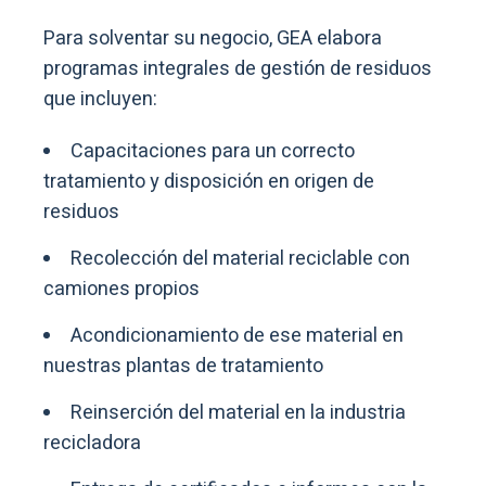
Para solventar su negocio, GEA elabora
programas integrales de gestión de residuos
que incluyen:
Capacitaciones para un correcto
tratamiento y disposición en origen de
residuos
Recolección del material reciclable con
camiones propios
Acondicionamiento de ese material en
nuestras plantas de tratamiento
Reinserción del material en la industria
recicladora