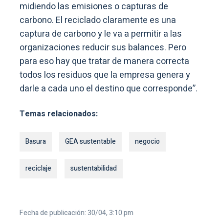
para eso hay que tratar de manera correcta
todos los residuos que la empresa genera y
darle a cada uno el destino que corresponde”.
Temas relacionados:
Basura
GEA sustentable
negocio
reciclaje
sustentabilidad
Fecha de publicación: 30/04, 3:10 pm