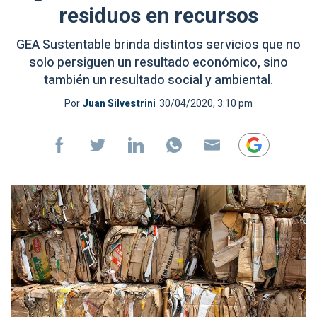
residuos en recursos
GEA Sustentable brinda distintos servicios que no
solo persiguen un resultado económico, sino
también un resultado social y ambiental.
Por
Juan Silvestrini
30/04/2020, 3:10 pm