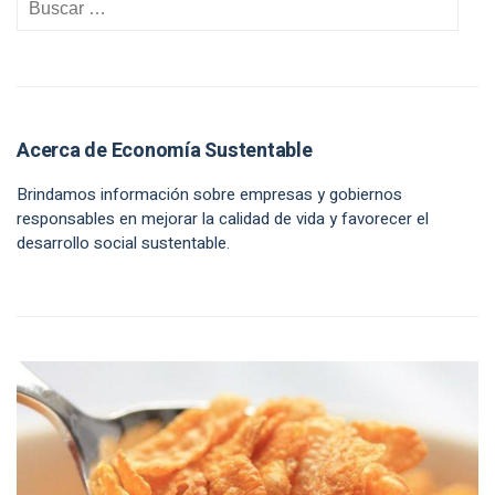
Acerca de Economía Sustentable
Brindamos información sobre empresas y gobiernos
responsables en mejorar la calidad de vida y favorecer el
desarrollo social sustentable.