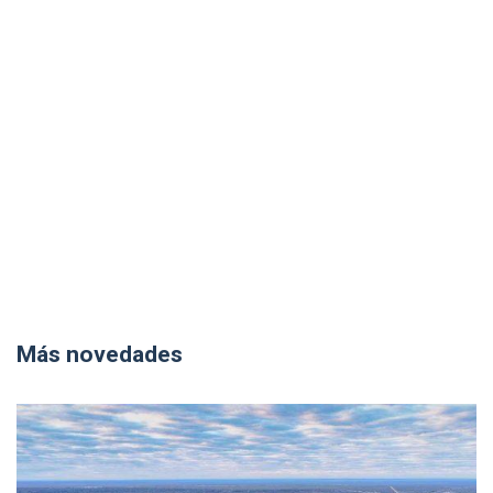
Más novedades