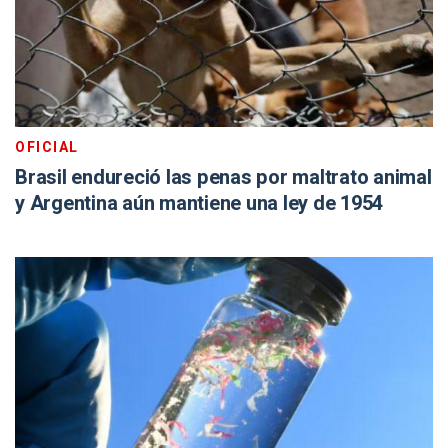
OFICIAL
Brasil endureció las penas por maltrato animal
y Argentina aún mantiene una ley de 1954
CONTAMINACIÓN