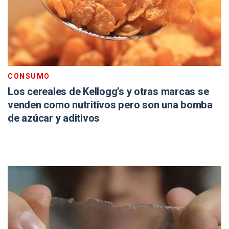
CONSUMO
Los cereales de Kellogg’s y otras marcas se
venden como nutritivos pero son una bomba
de azúcar y aditivos