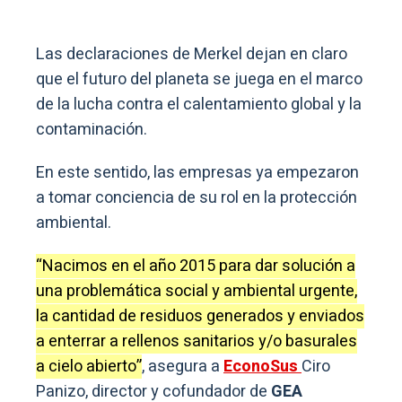
Las declaraciones de Merkel dejan en claro
que el futuro del planeta se juega en el marco
de la lucha contra el calentamiento global y la
contaminación.
En este sentido, las empresas ya empezaron
a tomar conciencia de su rol en la protección
ambiental.
“Nacimos en el año 2015 para dar solución a
una problemática social y ambiental urgente,
la cantidad de residuos generados y enviados
a enterrar a rellenos sanitarios y/o basurales
a cielo abierto”
, asegura a
EconoSus
Ciro
Panizo, director y cofundador de
GEA