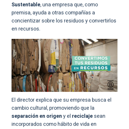
Sustentable
, una empresa que, como
premisa, ayuda a otras compañías a
concientizar sobre los residuos y convertirlos
en recursos.
El director explica que su empresa busca el
cambio cultural, promoviendo que la
separación en origen
y el
reciclaje
sean
incorporados como hábito de vida en