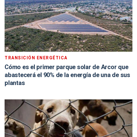
TRANSICIÓN ENERGÉTICA
Cómo es el primer parque solar de Arcor que
abastecerá el 90% de la energía de una de sus
plantas