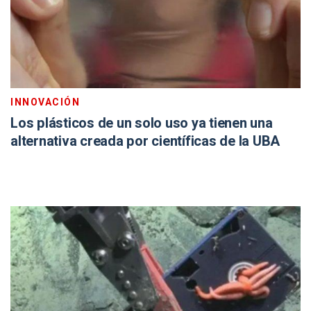
INNOVACIÓN
Los plásticos de un solo uso ya tienen una
alternativa creada por científicas de la UBA