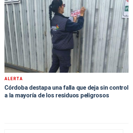
ALERTA
Córdoba destapa una falla que deja sin control
a la mayoría de los residuos peligrosos