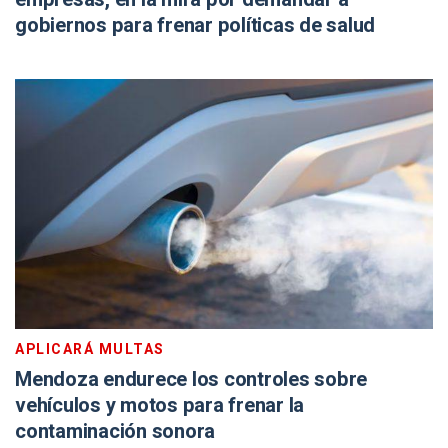
APLICARÁ MULTAS
Mendoza endurece los controles sobre
vehículos y motos para frenar la
contaminación sonora