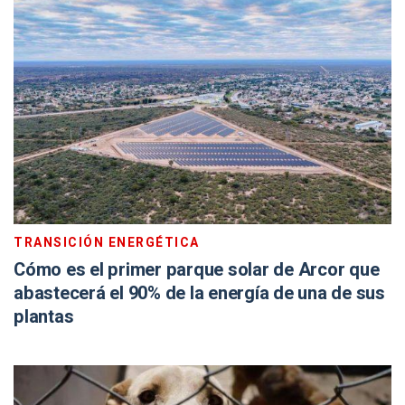
TRANSICIÓN ENERGÉTICA
Cómo es el primer parque solar de Arcor que
abastecerá el 90% de la energía de una de sus
plantas