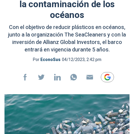
la contaminación de los
océanos
Con el objetivo de reducir plásticos en océanos,
junto a la organización The SeaCleaners y con la
inversión de Allianz Global Investors, el barco
entrará en vigencia durante 5 años.
Por
EconoSus
04/12/2023, 2:42 pm