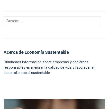
Acerca de Economía Sustentable
Brindamos información sobre empresas y gobiernos
responsables en mejorar la calidad de vida y favorecer el
desarrollo social sustentable.