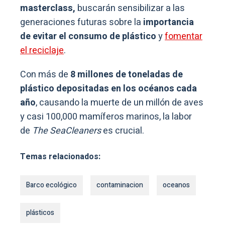
masterclass,
buscarán sensibilizar a las
generaciones futuras sobre la
importancia
de evitar el consumo de plástico
y
fomentar
el reciclaje
.
Con más de
8 millones de toneladas de
plástico depositadas en los océanos cada
año
, causando la muerte de un millón de aves
y casi 100,000 mamíferos marinos, la labor
de
The SeaCleaners
es crucial.
Temas relacionados:
Barco ecológico
contaminacion
oceanos
plásticos