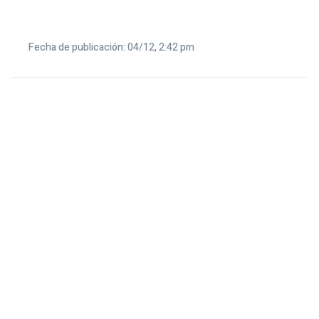
Fecha de publicación: 04/12, 2:42 pm