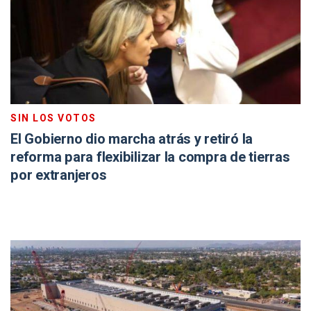
SIN LOS VOTOS
El Gobierno dio marcha atrás y retiró la
reforma para flexibilizar la compra de tierras
por extranjeros