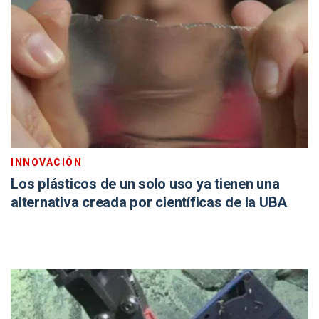
INNOVACIÓN
Los plásticos de un solo uso ya tienen una
alternativa creada por científicas de la UBA