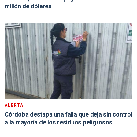
millón de dólares
ALERTA
Córdoba destapa una falla que deja sin control
a la mayoría de los residuos peligrosos