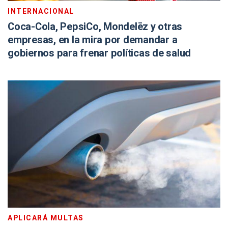
INTERNACIONAL
Coca-Cola, PepsiCo, Mondelēz y otras
empresas, en la mira por demandar a
gobiernos para frenar políticas de salud
APLICARÁ MULTAS