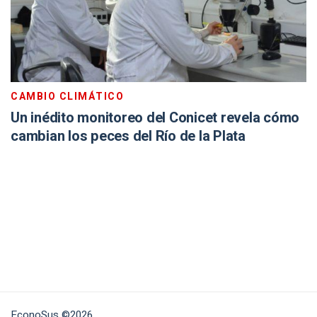
CAMBIO CLIMÁTICO
Un inédito monitoreo del Conicet revela cómo
cambian los peces del Río de la Plata
EconoSus ©2026