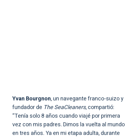
Yvan Bourgnon
, un navegante franco-suizo y
fundador de
The SeaCleaners
, compartió:
“Tenía solo 8 años cuando viajé por primera
vez con mis padres. Dimos la vuelta al mundo
en tres años. Ya en mi etapa adulta, durante