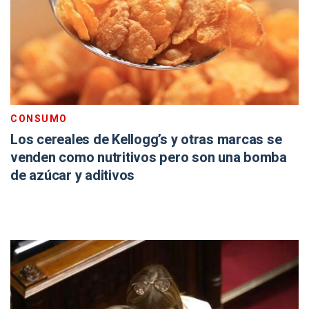
CONSUMO
Los cereales de Kellogg’s y otras marcas se
venden como nutritivos pero son una bomba
de azúcar y aditivos