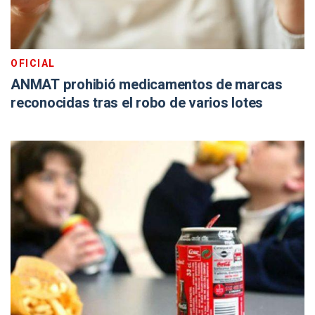
OFICIAL
ANMAT prohibió medicamentos de marcas
reconocidas tras el robo de varios lotes