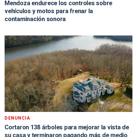
Mendoza endurece los controles sobre
vehículos y motos para frenar la
contaminación sonora
DENUNCIA
Cortaron 138 árboles para mejorar la vista de
su casa y terminaron pagando más de medio