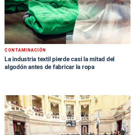
CONTAMINACIÓN
La industria textil pierde casi la mitad del
algodón antes de fabricar la ropa