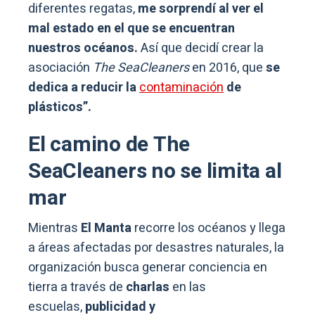
diferentes regatas,
me sorprendí al ver el
mal estado en el que se encuentran
nuestros océanos.
Así que decidí crear la
asociación
The SeaCleaners
en 2016, que
se
dedica a reducir la
contaminación
de
plásticos”.
El camino de The
SeaCleaners no se limita al
mar
Mientras
El Manta
recorre los océanos y llega
a áreas afectadas por desastres naturales, la
organización busca generar conciencia en
tierra a través de
charlas
en las
escuelas,
publicidad y