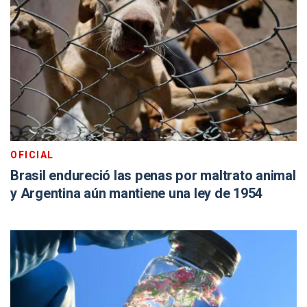
OFICIAL
Brasil endureció las penas por maltrato animal
y Argentina aún mantiene una ley de 1954