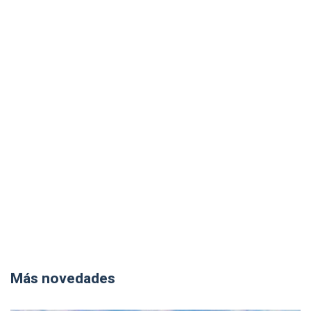
Más novedades