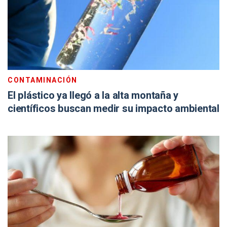
CONTAMINACIÓN
El plástico ya llegó a la alta montaña y
científicos buscan medir su impacto ambiental