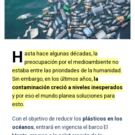
H
asta hace algunas décadas, la
preocupación por el medioambiente no
estaba entre las prioridades de la humanidad.
Sin embargo, en los últimos años,
la
contaminación creció a niveles inesperados
y por eso el mundo planea soluciones para
esto.
Con el objetivo de reducir los
plásticos en los
océanos
, entrará en vigencia el barco El