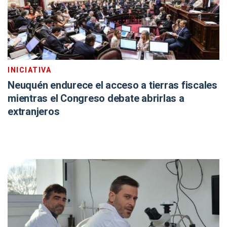
INICIATIVA
Neuquén endurece el acceso a tierras fiscales
mientras el Congreso debate abrirlas a
extranjeros