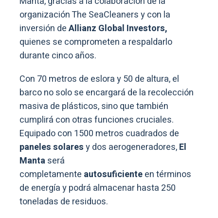
Manta, gracias a la colaboración de la
organización The SeaCleaners y con la
inversión de
Allianz Global Investors,
quienes se comprometen a respaldarlo
durante cinco años.
Con 70 metros de eslora y 50 de altura, el
barco no solo se encargará de la recolección
masiva de plásticos, sino que también
cumplirá con otras funciones cruciales.
Equipado con 1500 metros cuadrados de
paneles solares
y dos aerogeneradores,
El
Manta
será
completamente
autosuficiente
en términos
de energía y podrá almacenar hasta 250
toneladas de residuos.