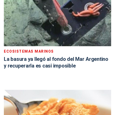
ECOSISTEMAS MARINOS
La basura ya llegó al fondo del Mar Argentino
y recuperarla es casi imposible