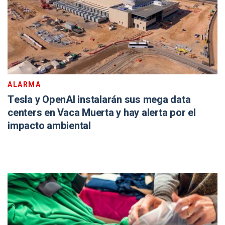
ALARMA
Tesla y OpenAI instalarán sus mega data
centers en Vaca Muerta y hay alerta por el
impacto ambiental