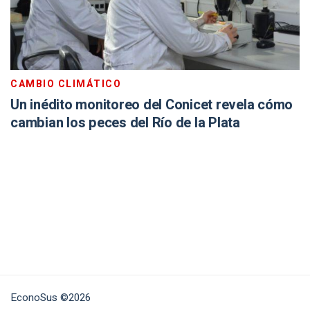
CAMBIO CLIMÁTICO
Un inédito monitoreo del Conicet revela cómo
cambian los peces del Río de la Plata
EconoSus ©2026