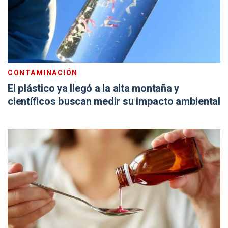
CONTAMINACIÓN
El plástico ya llegó a la alta montaña y
científicos buscan medir su impacto ambiental