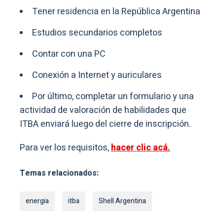
Tener residencia en la República Argentina
Estudios secundarios completos
Contar con una PC
Conexión a Internet y auriculares
Por último, completar un formulario y una
actividad de valoración de habilidades que
ITBA enviará luego del cierre de inscripción.
Para ver los requisitos,
hacer clic acá.
Temas relacionados:
energia
itba
Shell Argentina