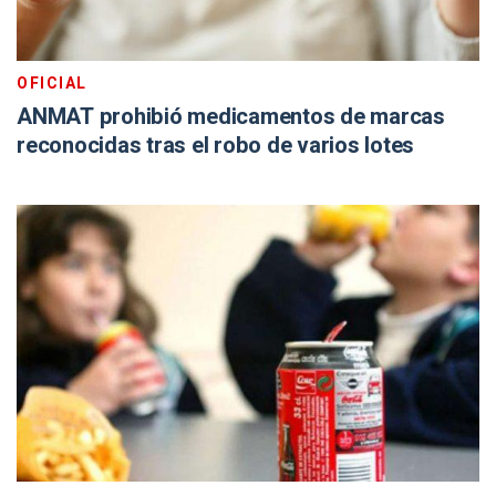
OFICIAL
ANMAT prohibió medicamentos de marcas
reconocidas tras el robo de varios lotes