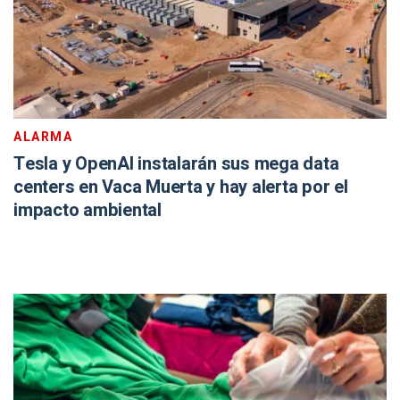
ALARMA
Tesla y OpenAI instalarán sus mega data
centers en Vaca Muerta y hay alerta por el
impacto ambiental