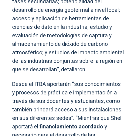
fases secundarias; potencialidad del
desarrollo de energía geotermal a nivel local;
acceso y aplicación de herramientas de
ciencias de dato en la industria; estudio y
evaluación de metodologías de captura y
almacenamiento de dióxido de carbono
atmosférico; y estudios de impacto ambiental
de las industrias conjuntas sobre la región en
que se desarrollan”, detallaron.
Desde el ITBA aportarán “sus conocimientos
y procesos de práctica e implementación a
través de sus docentes y estudiantes, como
también brindará acceso a sus instalaciones
en sus diferentes sedes”. “Mientras que Shell
aportará el
financiamiento acordado
y
necesario para el desarrollo de las