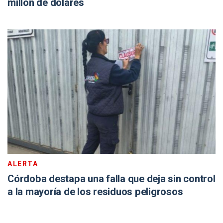
millón de dólares
ALERTA
Córdoba destapa una falla que deja sin control
a la mayoría de los residuos peligrosos