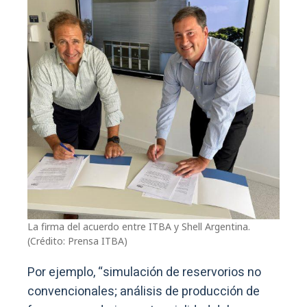
La firma del acuerdo entre ITBA y Shell Argentina.
(Crédito: Prensa ITBA)
Por ejemplo, “simulación de reservorios no
convencionales; análisis de producción de