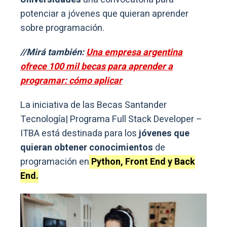
potenciar a jóvenes que quieran aprender
sobre programación.
//Mirá también:
Una empresa argentina
ofrece 100 mil becas para aprender a
programar: cómo aplicar
La iniciativa de las Becas Santander
Tecnología| Programa Full Stack Developer –
ITBA está destinada para los
jóvenes que
quieran obtener conocimientos
de
programación en
Python, Front End y Back
End.