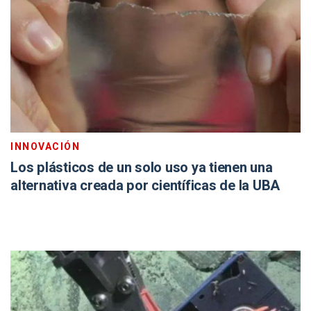
INNOVACIÓN
Los plásticos de un solo uso ya tienen una
alternativa creada por científicas de la UBA