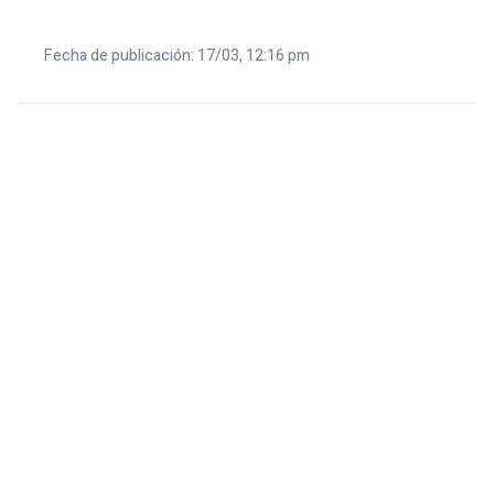
Fecha de publicación: 17/03, 12:16 pm