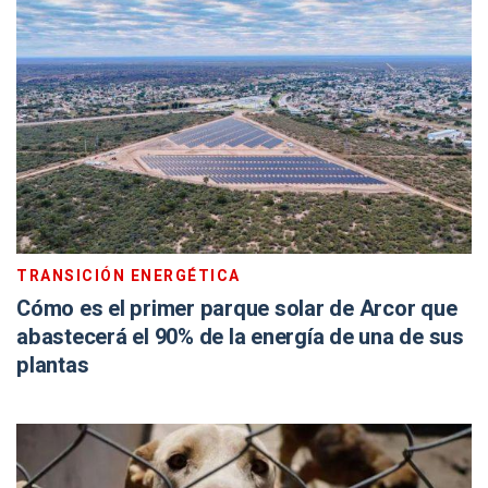
TRANSICIÓN ENERGÉTICA
Cómo es el primer parque solar de Arcor que
abastecerá el 90% de la energía de una de sus
plantas