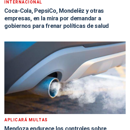
INTERNACIONAL
Coca-Cola, PepsiCo, Mondelēz y otras
empresas, en la mira por demandar a
gobiernos para frenar políticas de salud
APLICARÁ MULTAS
Mendoza endurece los controles sobre