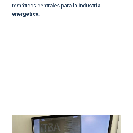
temáticos centrales para la
industria
energética.