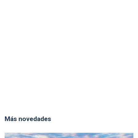
Más novedades