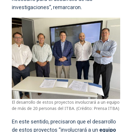
investigaciones”, remarcaron.
El desarrollo de estos proyectos involucrará a un equipo
de más de 20 personas del ITBA. (Crédito: Prensa ITBA)
En este sentido, precisaron que el desarrollo
de estos proyectos “involucrará a un
equipo