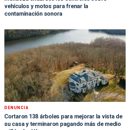
vehículos y motos para frenar la
contaminación sonora
DENUNCIA
Cortaron 138 árboles para mejorar la vista de
su casa y terminaron pagando más de medio