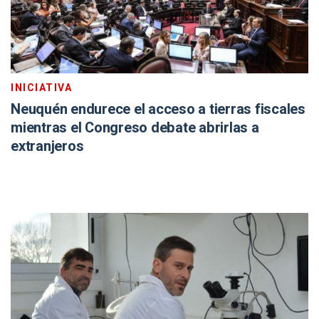
INICIATIVA
Neuquén endurece el acceso a tierras fiscales
mientras el Congreso debate abrirlas a
extranjeros