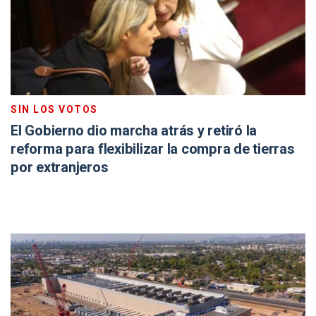
SIN LOS VOTOS
El Gobierno dio marcha atrás y retiró la
reforma para flexibilizar la compra de tierras
por extranjeros