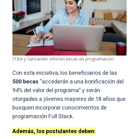
ITBA y Santander ofrecen becas en programación.
Con esta iniciativa, los beneficiarios de las
500 becas
“accederán a una bonificación del
94% del valor del programa” y serán
otorgadas a jóvenes mayores de 18 años que
busquen incorporar conocimientos de
programación Full Stack.
Además, los postulantes deben: