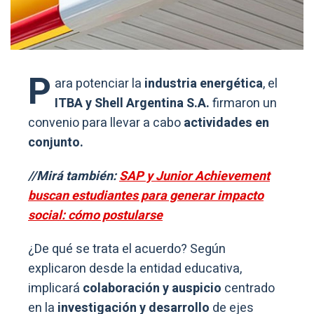
P
ara potenciar la
industria energética
, el
ITBA y Shell Argentina S.A.
firmaron un
convenio para llevar a cabo
actividades en
conjunto.
//Mirá también:
SAP y Junior Achievement
buscan estudiantes para generar impacto
social: cómo postularse
¿De qué se trata el acuerdo? Según
explicaron desde la entidad educativa,
implicará
colaboración y auspicio
centrado
en la
investigación y desarrollo
de ejes