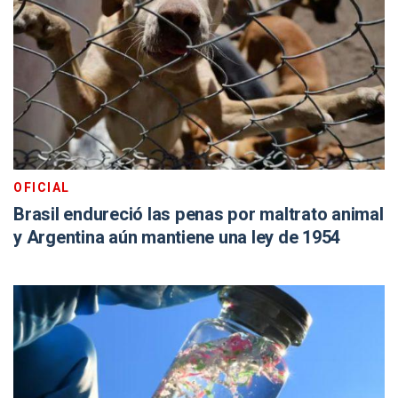
OFICIAL
Brasil endureció las penas por maltrato animal
y Argentina aún mantiene una ley de 1954