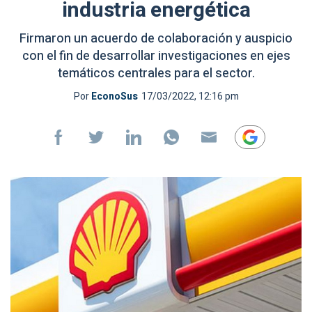
industria energética
Firmaron un acuerdo de colaboración y auspicio
con el fin de desarrollar investigaciones en ejes
temáticos centrales para el sector.
Por
EconoSus
17/03/2022, 12:16 pm