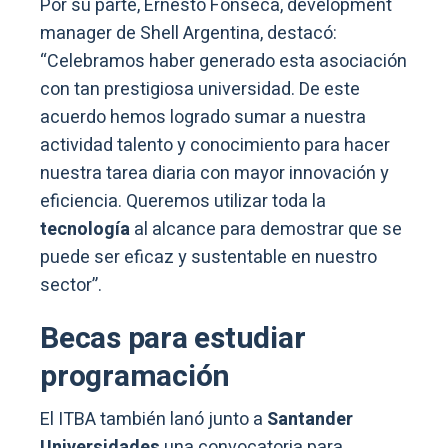
Por su parte, Ernesto Fonseca, development
manager de Shell Argentina, destacó:
“Celebramos haber generado esta asociación
con tan prestigiosa universidad. De este
acuerdo hemos logrado sumar a nuestra
actividad talento y conocimiento para hacer
nuestra tarea diaria con mayor innovación y
eficiencia. Queremos utilizar toda la
tecnología
al alcance para demostrar que se
puede ser eficaz y sustentable en nuestro
sector”.
Becas para estudiar
programación
El ITBA también lanó junto a
Santander
Universidades
una convocatoria para