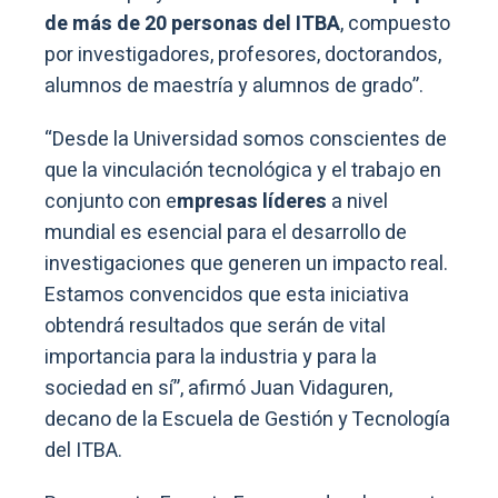
de más de 20 personas del ITBA
, compuesto
por investigadores, profesores, doctorandos,
alumnos de maestría y alumnos de grado”.
“Desde la Universidad somos conscientes de
que la vinculación tecnológica y el trabajo en
conjunto con e
mpresas líderes
a nivel
mundial es esencial para el desarrollo de
investigaciones que generen un impacto real.
Estamos convencidos que esta iniciativa
obtendrá resultados que serán de vital
importancia para la industria y para la
sociedad en sí”, afirmó Juan Vidaguren,
decano de la Escuela de Gestión y Tecnología
del ITBA.