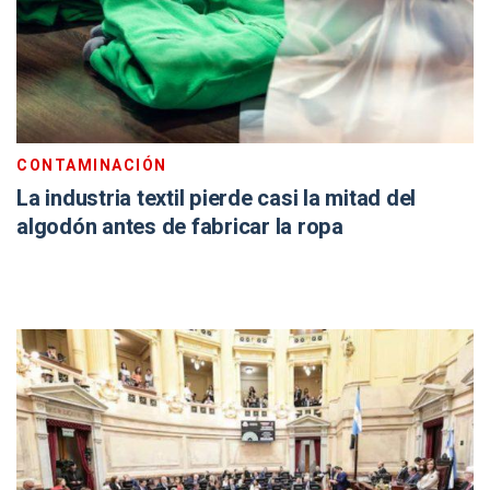
CONTAMINACIÓN
La industria textil pierde casi la mitad del
algodón antes de fabricar la ropa