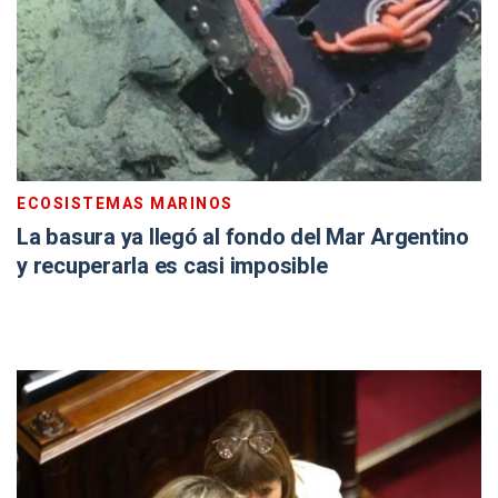
ECOSISTEMAS MARINOS
La basura ya llegó al fondo del Mar Argentino
y recuperarla es casi imposible