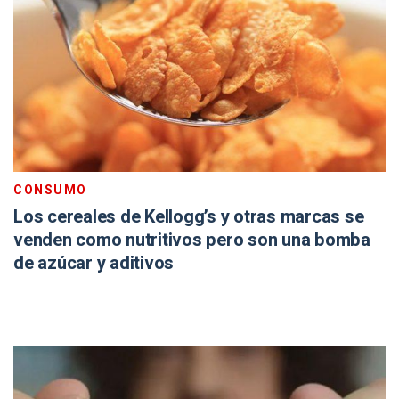
CONSUMO
Los cereales de Kellogg’s y otras marcas se
venden como nutritivos pero son una bomba
de azúcar y aditivos