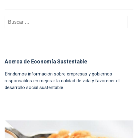
Acerca de Economía Sustentable
Brindamos información sobre empresas y gobiernos
responsables en mejorar la calidad de vida y favorecer el
desarrollo social sustentable.