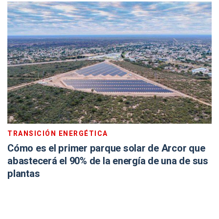
TRANSICIÓN ENERGÉTICA
Cómo es el primer parque solar de Arcor que
abastecerá el 90% de la energía de una de sus
plantas