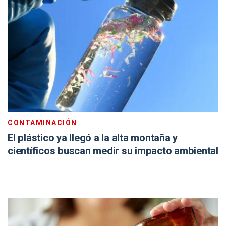
CONTAMINACIÓN
El plástico ya llegó a la alta montaña y
científicos buscan medir su impacto ambiental