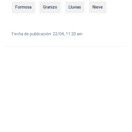
Formosa
Granizo
Lluvias
Nieve
Fecha de publicación: 22/04, 11:20 am