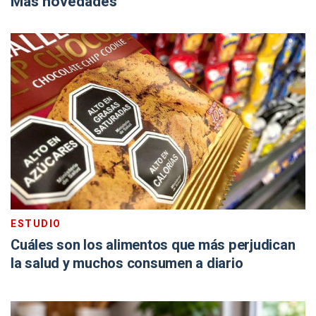
Más novedades
ESTUDIO
Cuáles son los alimentos que más perjudican
la salud y muchos consumen a diario