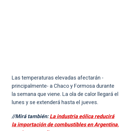
Las temperaturas elevadas afectarán -
principalmente- a Chaco y Formosa durante
la semana que viene. La ola de calor llegará el
lunes y se extenderá hasta el jueves.
//Mirá también:
La industria eólica reducirá
la importación de combustibles en Argentina,