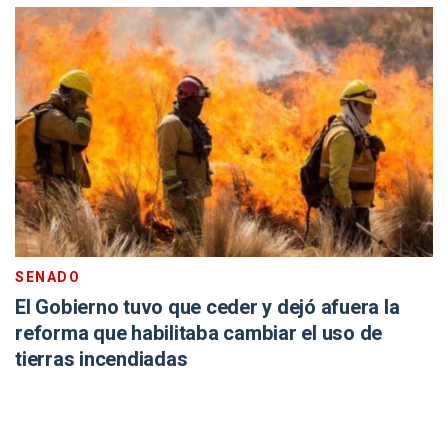
SENADO
El Gobierno tuvo que ceder y dejó afuera la
reforma que habilitaba cambiar el uso de
tierras incendiadas