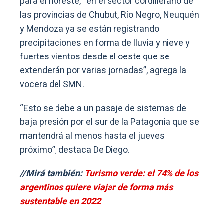
para el noreste, “en el sector cordillerano de
las provincias de Chubut, Río Negro, Neuquén
y Mendoza ya se están registrando
precipitaciones en forma de lluvia y nieve y
fuertes vientos desde el oeste que se
extenderán por varias jornadas”, agrega la
vocera del SMN.
“Esto se debe a un pasaje de sistemas de
baja presión por el sur de la Patagonia que se
mantendrá al menos hasta el jueves
próximo”, destaca De Diego.
//Mirá también:
Turismo verde: el 74% de los
argentinos quiere viajar de forma más
sustentable en 2022