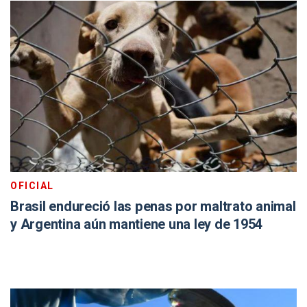
OFICIAL
Brasil endureció las penas por maltrato animal
y Argentina aún mantiene una ley de 1954