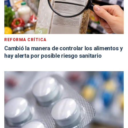
REFORMA CRÍTICA
Cambió la manera de controlar los alimentos y
hay alerta por posible riesgo sanitario