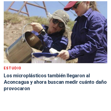
ESTUDIO
Los microplásticos también llegaron al
Aconcagua y ahora buscan medir cuánto daño
provocaron