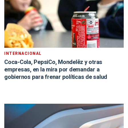
INTERNACIONAL
Coca-Cola, PepsiCo, Mondelēz y otras
empresas, en la mira por demandar a
gobiernos para frenar políticas de salud