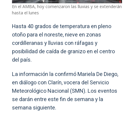
En el AMBA, hoy comenzaron las lluvias y se extenderán
hasta el lunes
Hasta 40 grados de temperatura en pleno
otoño para el noreste, nieve en zonas
cordilleranas y lluvias con ráfagas y
posibilidad de caída de granizo en el centro
del país.
La información la confirmó Mariela De Diego,
en diálogo con Clarín, vocera del Servicio
Meteorológico Nacional (SMN). Los eventos
se darán entre este fin de semana y la
semana siguiente.