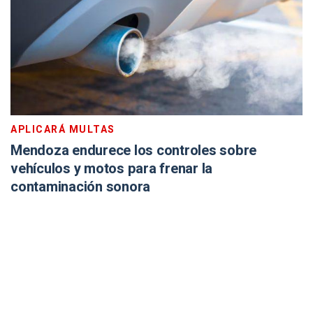
APLICARÁ MULTAS
Mendoza endurece los controles sobre
vehículos y motos para frenar la
contaminación sonora