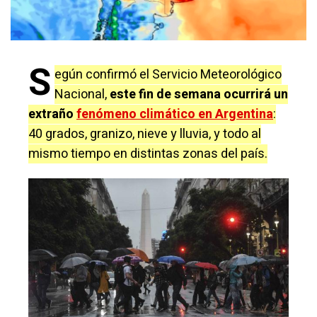
S
egún confirmó el Servicio Meteorológico
Nacional,
este fin de semana ocurrirá un
extraño
fenómeno climático en Argentina
:
40 grados, granizo, nieve y lluvia, y todo al
mismo tiempo en distintas zonas del país.