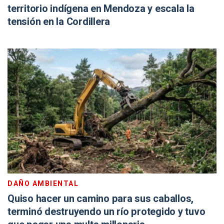
territorio indígena en Mendoza y escala la
tensión en la Cordillera
DAÑO AMBIENTAL
Quiso hacer un camino para sus caballos,
terminó destruyendo un río protegido y tuvo