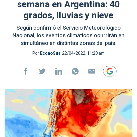
semana en Argentina: 40
grados, lluvias y nieve
Según confirmó el Servicio Meteorológico
Nacional, los eventos climáticos ocurrirán en
simultáneo en distintas zonas del país.
Por
EconoSus
22/04/2022, 11:20 am