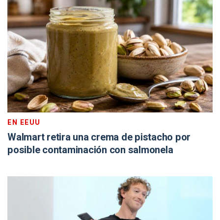
EN EEUU
Walmart retira una crema de pistacho por
posible contaminación con salmonela