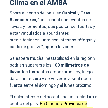
Clima en el AMBA
Sobre el centro del país, en
Capital
y
Gran
Buenos Aires
, “se pronostican eventos de
lluvias y tormentas, que podrán ser fuertes y
estar vinculados a abundantes
precipitaciones junto con intensas ráfagas y
caída de granizo”, aporta la vocera.
Se espera mucha inestabilidad en la región y
podrían superarse los
100 milímetros de
lluvia
: las tormentas empezaron hoy, luego
darán un respiro y se volverán a sentir con
fuerza entre el domingo y el lunes próximo.
El calor intenso del noreste no se trasladará al
centro del país.
En Ciudad y Provincia de