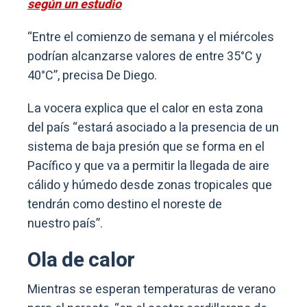
según un estudio
“Entre el comienzo de semana y el miércoles
podrían alcanzarse valores de entre 35°C y
40°C”, precisa De Diego.
La vocera explica que el calor en esta zona
del país “estará asociado a la presencia de un
sistema de baja presión que se forma en el
Pacífico y que va a permitir la llegada de aire
cálido y húmedo desde zonas tropicales que
tendrán como destino el noreste de
nuestro país”.
Ola de calor
Mientras se esperan temperaturas de verano