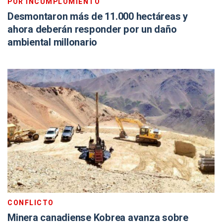
POR INCUMPLOMIENTO
Desmontaron más de 11.000 hectáreas y
ahora deberán responder por un daño
ambiental millonario
CONFLICTO
Minera canadiense Kobrea avanza sobre