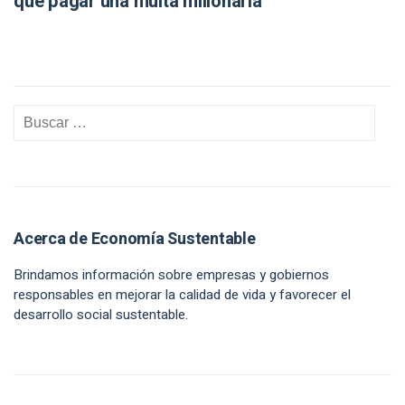
que pagar una multa millonaria
Acerca de Economía Sustentable
Brindamos información sobre empresas y gobiernos
responsables en mejorar la calidad de vida y favorecer el
desarrollo social sustentable.