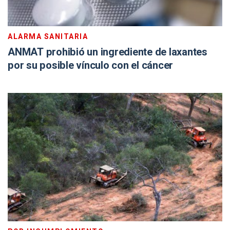
ALARMA SANITARIA
ANMAT prohibió un ingrediente de laxantes
por su posible vínculo con el cáncer