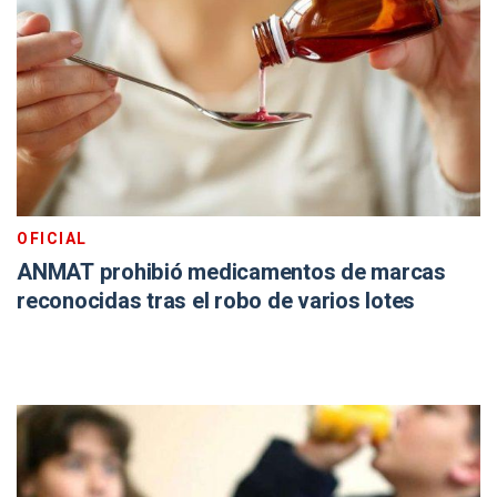
OFICIAL
ANMAT prohibió medicamentos de marcas
reconocidas tras el robo de varios lotes