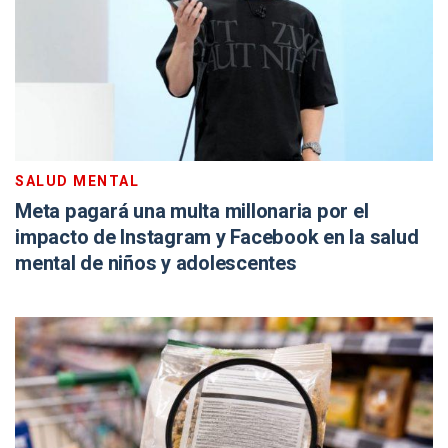
SALUD MENTAL
Meta pagará una multa millonaria por el
impacto de Instagram y Facebook en la salud
mental de niños y adolescentes