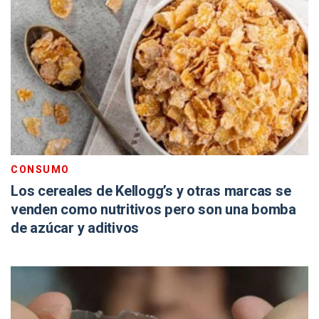
CONSUMO
Los cereales de Kellogg’s y otras marcas se
venden como nutritivos pero son una bomba
de azúcar y aditivos