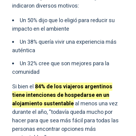
indicaron diversos motivos:
Un 50% dijo que lo eligió para reducir su
impacto en el ambiente
Un 38% quería vivir una experiencia más
auténtica
Un 32% cree que son mejores para la
comunidad
Si bien el
84% de los viajeros argentinos
tiene intenciones de hospedarse en un
alojamiento sustentable
al menos una vez
durante el año, “todavía queda mucho por
hacer para que sea más fácil para todas las
personas encontrar opciones más