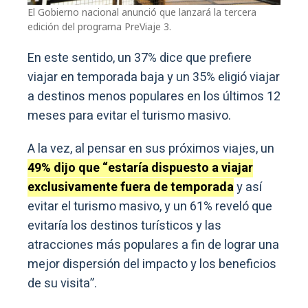
El Gobierno nacional anunció que lanzará la tercera
edición del programa PreViaje 3.
En este sentido, un 37% dice que prefiere
viajar en temporada baja y un 35% eligió viajar
a destinos menos populares en los últimos 12
meses para evitar el turismo masivo.
A la vez, al pensar en sus próximos viajes, un
49% dijo que “estaría dispuesto a viajar
exclusivamente fuera de temporada
y así
evitar el turismo masivo, y un 61% reveló que
evitaría los destinos turísticos y las
atracciones más populares a fin de lograr una
mejor dispersión del impacto y los beneficios
de su visita”.