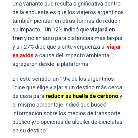
Una variante que resulta significativa dentro
de la encuesta es que los viajeros argentinos
también piensan en otras formas de reducir
su impacto. “Un 12% indicó que
viajará en
tren
y no en auto para distancias más largas
y un 27% dice que siente vergüenza al
viajar
en avión
a causa del impacto ambiental”,
agregaron desde la plataforma.
En este sentido, un 19% de los argentinos
“dice que elige viajar a un destino más cerca
de casa para
reducir su huella de carbono
y
el mismo porcentaje indicó que buscó
información sobre los medios de transporte
público y/o opciones de alquiler de bicicletas
en su destino”.