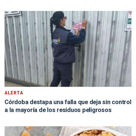
ALERTA
Córdoba destapa una falla que deja sin control
a la mayoría de los residuos peligrosos