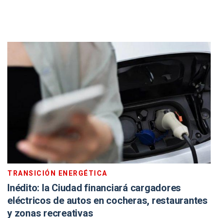
TRANSICIÓN ENERGÉTICA
Inédito: la Ciudad financiará cargadores
eléctricos de autos en cocheras, restaurantes
y zonas recreativas