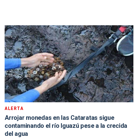
ALERTA
Arrojar monedas en las Cataratas sigue
contaminando el río Iguazú pese a la crecida
del agua