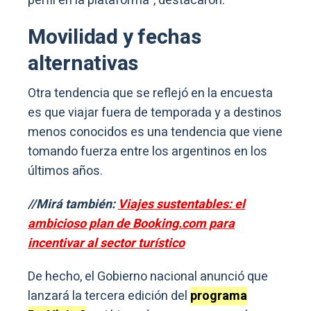
perfil en la plataforma”, destacaron.
Movilidad y fechas
alternativas
Otra tendencia que se reflejó en la encuesta
es que viajar fuera de temporada y a destinos
menos conocidos es una tendencia que viene
tomando fuerza entre los argentinos en los
últimos años.
//Mirá también:
Viajes sustentables: el
ambicioso plan de Booking.com para
incentivar al sector turístico
De hecho, el Gobierno nacional anunció que
lanzará la tercera edición del
programa