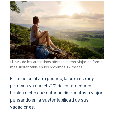
El 74% de los argentinos afirman querer viajar de forma
más sustentable en los próximos 12 meses.
En relación al año pasado, la cifra es muy
parecida ya que el 71% de los argentinos
habían dicho que estarían dispuestos a viajar
pensando en la sustentabilidad de sus
vacaciones.