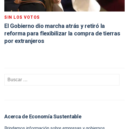
SIN LOS VOTOS
El Gobierno dio marcha atrás y retiró la
reforma para flexibilizar la compra de tierras
por extranjeros
Acerca de Economía Sustentable
Brindamos información sobre empresas y gobiernos