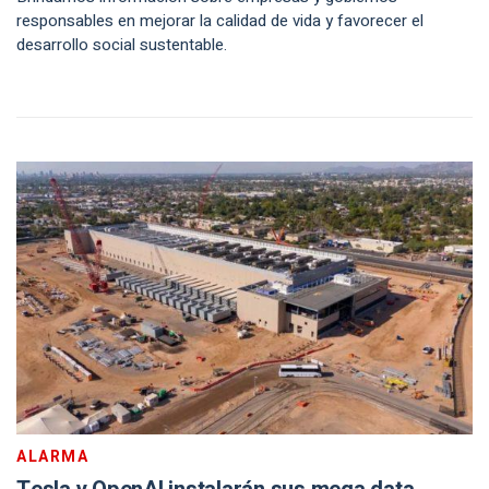
responsables en mejorar la calidad de vida y favorecer el
desarrollo social sustentable.
ALARMA