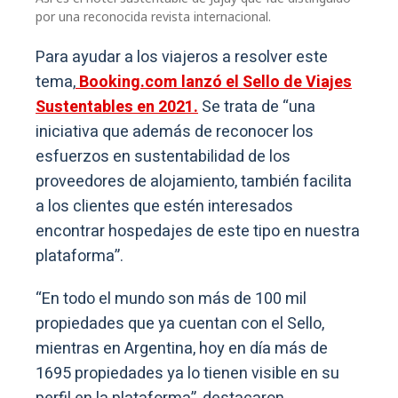
por una reconocida revista internacional.
Para ayudar a los viajeros a resolver este
tema,
Booking.com lanzó el Sello de Viajes
Sustentables en 2021.
Se trata de “una
iniciativa que además de reconocer los
esfuerzos en sustentabilidad de los
proveedores de alojamiento, también facilita
a los clientes que estén interesados
encontrar hospedajes de este tipo en nuestra
plataforma”.
“En todo el mundo son más de 100 mil
propiedades que ya cuentan con el Sello,
mientras en Argentina, hoy en día más de
1695 propiedades ya lo tienen visible en su