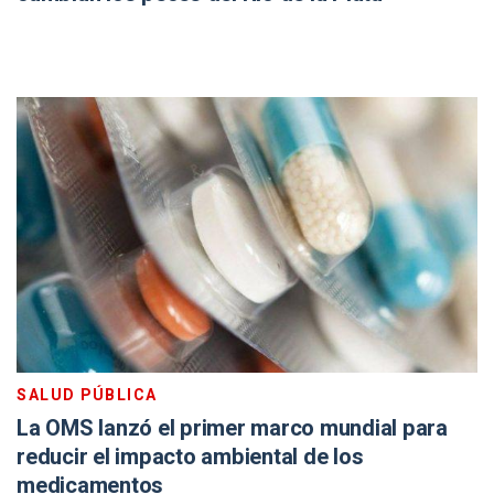
SALUD PÚBLICA
La OMS lanzó el primer marco mundial para
reducir el impacto ambiental de los
medicamentos