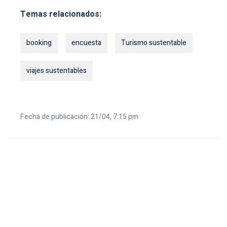
Temas relacionados:
booking
encuesta
Turismo sustentable
viajes sustentables
Fecha de publicación: 21/04, 7:15 pm