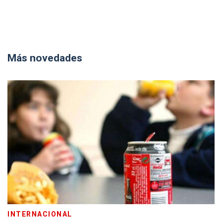
Más novedades
INTERNACIONAL