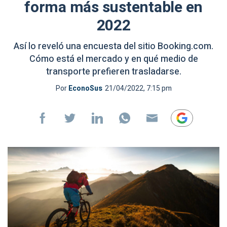
forma más sustentable en
2022
Así lo reveló una encuesta del sitio Booking.com.
Cómo está el mercado y en qué medio de
transporte prefieren trasladarse.
Por
EconoSus
21/04/2022, 7:15 pm