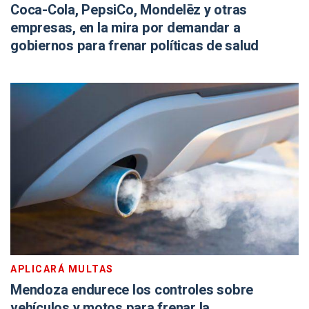
Coca-Cola, PepsiCo, Mondelēz y otras
empresas, en la mira por demandar a
gobiernos para frenar políticas de salud
APLICARÁ MULTAS
Mendoza endurece los controles sobre
vehículos y motos para frenar la