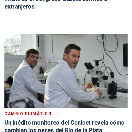
extranjeros
CAMBIO CLIMÁTICO
Un inédito monitoreo del Conicet revela cómo
cambian los peces del Río de la Plata