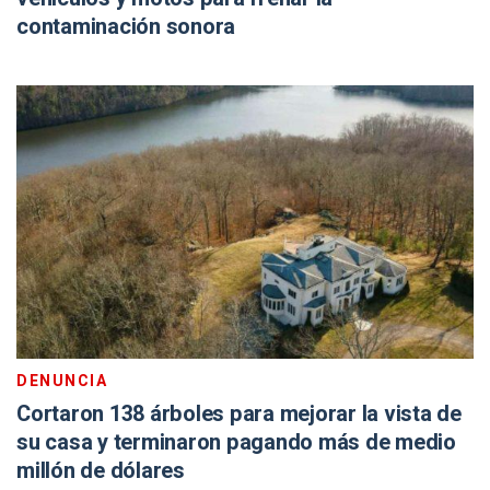
contaminación sonora
DENUNCIA
Cortaron 138 árboles para mejorar la vista de
su casa y terminaron pagando más de medio
millón de dólares