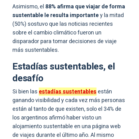
Asimismo, el
88% afirma que viajar de forma
sustentable le resulta importante
y la mitad
(50%) sostuvo que las noticias recientes
sobre el cambio climático fueron un
disparador para tomar decisiones de viaje
más sustentables.
Estadías sustentables, el
desafío
Si bien las
estadías sustentables
están
ganando visibilidad y cada vez más personas
están al tanto de que existen, solo el 34% de
los argentinos afirmó haber visto un
alojamiento sustentable en una página web
de viajes durante el último año. Al mismo