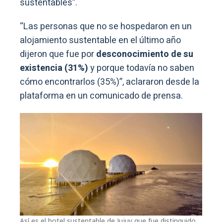
sustentables”.
“Las personas que no se hospedaron en un
alojamiento sustentable en el último año
dijeron que fue por
desconocimiento de su
existencia (31%)
y porque todavía no saben
cómo encontrarlos (35%)”, aclararon desde la
plataforma en un comunicado de prensa.
Así es el hotel sustentable de Jujuy que fue distinguido