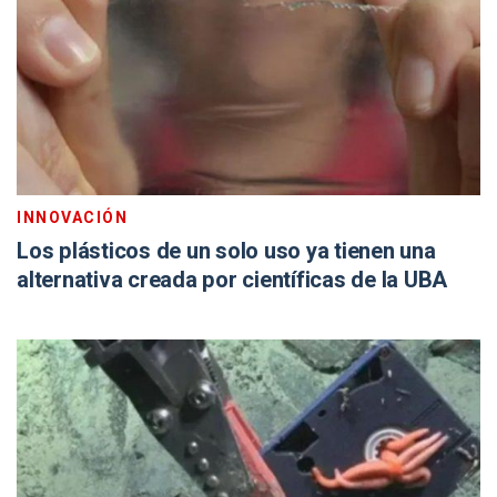
INNOVACIÓN
Los plásticos de un solo uso ya tienen una
alternativa creada por científicas de la UBA