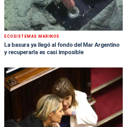
ECOSISTEMAS MARINOS
La basura ya llegó al fondo del Mar Argentino
y recuperarla es casi imposible