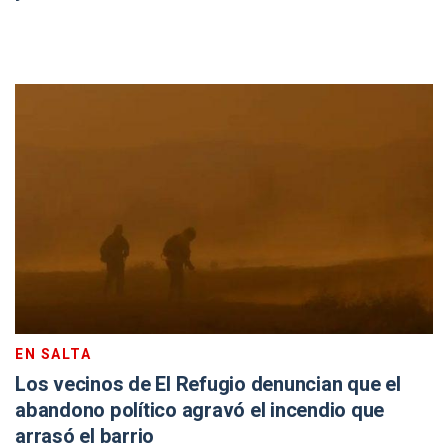
EN SALTA
Los vecinos de El Refugio denuncian que el
abandono político agravó el incendio que
arrasó el barrio