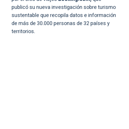
publicó su nueva investigación sobre turismo
sustentable que recopila datos e información
de más de 30.000 personas de 32 países y
territorios.