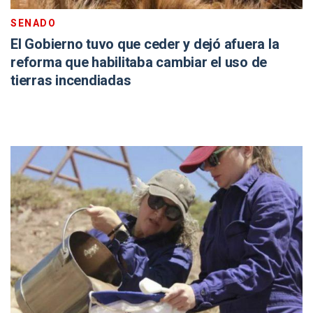
SENADO
El Gobierno tuvo que ceder y dejó afuera la
reforma que habilitaba cambiar el uso de
tierras incendiadas