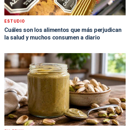
ESTUDIO
Cuáles son los alimentos que más perjudican
la salud y muchos consumen a diario