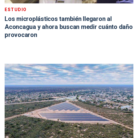
ESTUDIO
Los microplásticos también llegaron al
Aconcagua y ahora buscan medir cuánto daño
provocaron