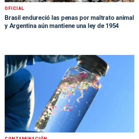
OFICIAL
Brasil endureció las penas por maltrato animal
y Argentina aún mantiene una ley de 1954
CONTAMINACIÓN