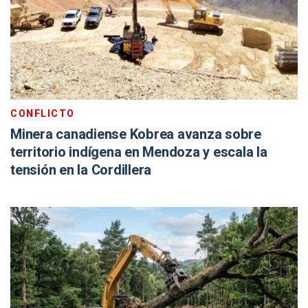
CONFLICTO
Minera canadiense Kobrea avanza sobre
territorio indígena en Mendoza y escala la
tensión en la Cordillera