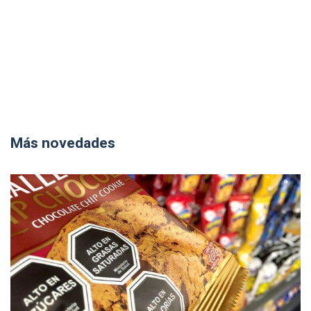
Más novedades