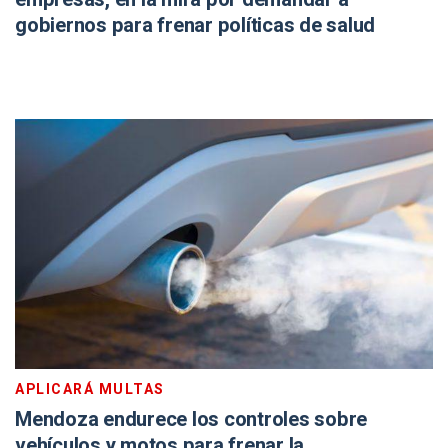
gobiernos para frenar políticas de salud
APLICARÁ MULTAS
Mendoza endurece los controles sobre
vehículos y motos para frenar la