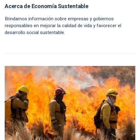
Acerca de Economía Sustentable
Brindamos información sobre empresas y gobiernos
responsables en mejorar la calidad de vida y favorecer el
desarrollo social sustentable.