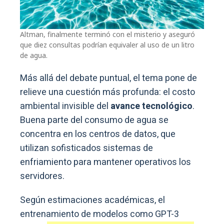
Altman, finalmente terminó con el misterio y aseguró
que diez consultas podrían equivaler al uso de un litro
de agua.
Más allá del debate puntual, el tema pone de
relieve una cuestión más profunda: el costo
ambiental invisible del
avance tecnológico
.
Buena parte del consumo de agua se
concentra en los centros de datos, que
utilizan sofisticados sistemas de
enfriamiento para mantener operativos los
servidores.
Según estimaciones académicas, el
entrenamiento de modelos como GPT-3