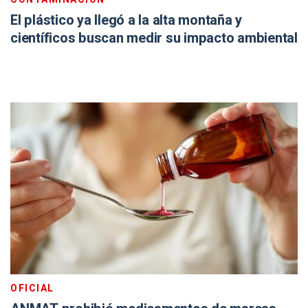
El plástico ya llegó a la alta montaña y
científicos buscan medir su impacto ambiental
OFICIAL