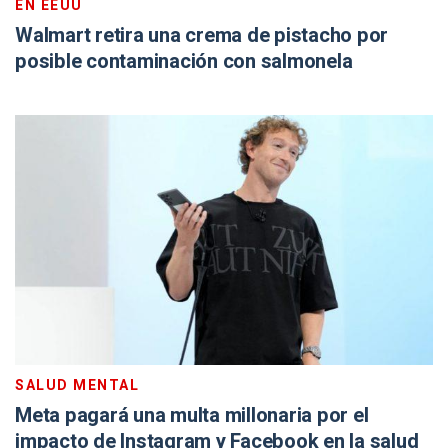
EN EEUU
Walmart retira una crema de pistacho por
posible contaminación con salmonela
SALUD MENTAL
Meta pagará una multa millonaria por el
impacto de Instagram y Facebook en la salud