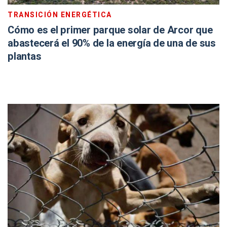
TRANSICIÓN ENERGÉTICA
Cómo es el primer parque solar de Arcor que
abastecerá el 90% de la energía de una de sus
plantas