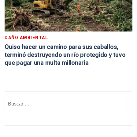
DAÑO AMBIENTAL
Quiso hacer un camino para sus caballos,
terminó destruyendo un río protegido y tuvo
que pagar una multa millonaria