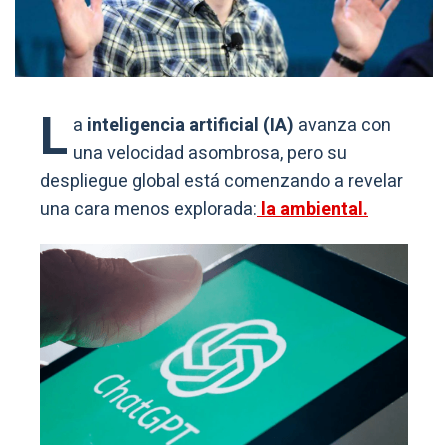
L
a
inteligencia artificial (IA)
avanza con
una velocidad asombrosa, pero su
despliegue global está comenzando a revelar
una cara menos explorada:
la ambiental.