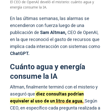
El CEO de OpenAI develó el misterio: cuánto agua y
energía consume la IA.
En las últimas semanas, las alarmas se
encendieron con fuerza luego de una
publicación de
Sam Altman,
CEO de OpenAI,
en la que reconoció el gasto de recursos que
implica cada interacción con sistemas como
ChatGPT.
Cuánto agua y energía
consume la IA
Altman, finalmente terminó con el misterio y
aseguró que
diez consultas podrían
equivaler al uso de un
litro de agua.
Según
CEO, en específico cada pregunta realizada a