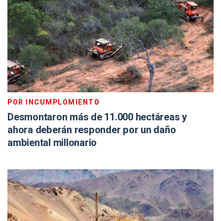
POR INCUMPLOMIENTO
Desmontaron más de 11.000 hectáreas y
ahora deberán responder por un daño
ambiental millonario