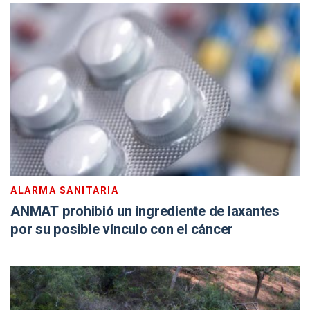
ALARMA SANITARIA
ANMAT prohibió un ingrediente de laxantes
por su posible vínculo con el cáncer