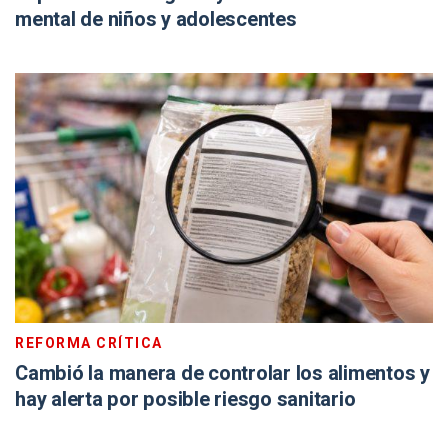
mental de niños y adolescentes
REFORMA CRÍTICA
Cambió la manera de controlar los alimentos y
hay alerta por posible riesgo sanitario