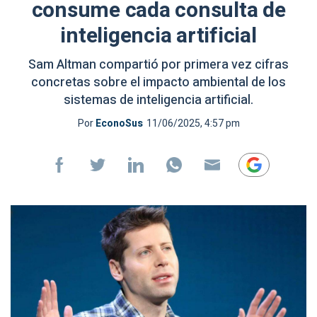
consume cada consulta de
inteligencia artificial
Sam Altman compartió por primera vez cifras
concretas sobre el impacto ambiental de los
sistemas de inteligencia artificial.
Por
EconoSus
11/06/2025, 4:57 pm