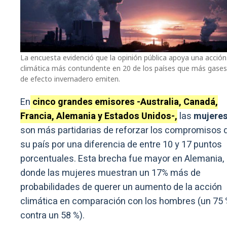
La encuesta evidenció que la opinión pública apoya una acción
climática más contundente en 20 de los países que más gases
de efecto invernadero emiten.
En
cinco grandes emisores -Australia, Canadá,
Francia, Alemania y Estados Unidos-,
las
mujere
son más partidarias de reforzar los compromisos 
su país por una diferencia de entre 10 y 17 puntos
porcentuales. Esta brecha fue mayor en Alemania,
donde las mujeres muestran un 17% más de
probabilidades de querer un aumento de la acción
climática en comparación con los hombres (un 75
contra un 58 %).