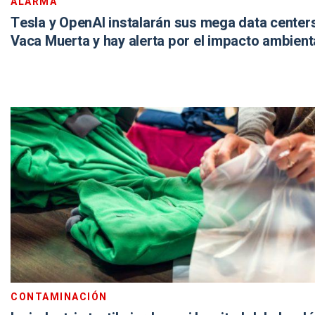
ALARMA
Tesla y OpenAI instalarán sus mega data center
Vaca Muerta y hay alerta por el impacto ambient
CONTAMINACIÓN