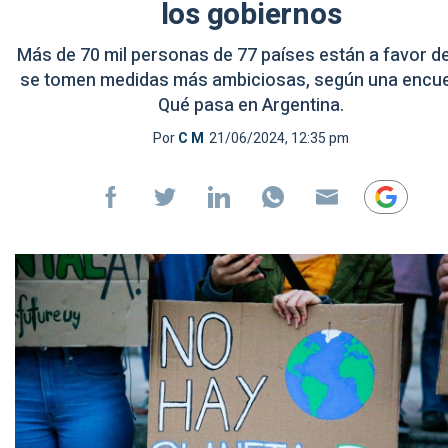
los gobiernos
Más de 70 mil personas de 77 países están a favor d
se tomen medidas más ambiciosas, según una encue
Qué pasa en Argentina.
Por
C M
21/06/2024, 12:35 pm