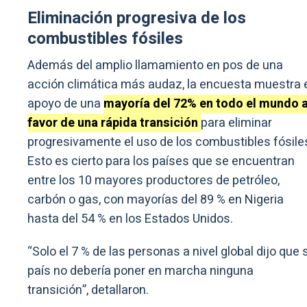
Eliminación progresiva de los
combustibles fósiles
Además del amplio llamamiento en pos de una
acción climática más audaz, la encuesta muestra 
apoyo de una
mayoría del 72% en todo el mundo 
favor de una rápida transición
para eliminar
progresivamente el uso de los combustibles fósile
Esto es cierto para los países que se encuentran
entre los 10 mayores productores de petróleo,
carbón o gas, con mayorías del 89 % en Nigeria
hasta del 54 % en los Estados Unidos.
“Solo el 7 % de las personas a nivel global dijo que 
país no debería poner en marcha ninguna
transición”, detallaron.