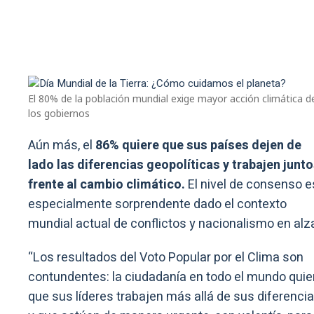
El 80% de la población mundial exige mayor acción climática d
los gobiernos
Aún más, el
86% quiere que sus países dejen de
lado las diferencias geopolíticas y trabajen junt
frente al cambio climático.
El nivel de consenso e
especialmente sorprendente dado el contexto
mundial actual de conflictos y nacionalismo en alz
“Los resultados del Voto Popular por el Clima son
contundentes: la ciudadanía en todo el mundo quie
que sus líderes trabajen más allá de sus diferenci