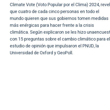
Climate Vote (Voto Popular por el Clima) 2024, reve
que cuatro de cada cinco personas en todo el
mundo quieren que sus gobiernos tomen medidas
más enérgicas para hacer frente a la crisis
climática. Según explicaron se les hizo unaencues
con 15 preguntas sobre el cambio climático para el
estudio de opinión que impulsaron el PNUD, la
Universidad de Oxford y GeoPoll.