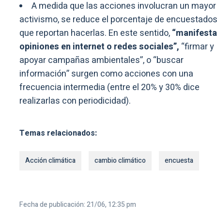
A medida que las acciones involucran un mayor
activismo, se reduce el porcentaje de encuestado
que reportan hacerlas. En este sentido,
“manifesta
opiniones en internet o redes sociales”,
“firmar y
apoyar campañas ambientales”, o “buscar
información” surgen como acciones con una
frecuencia intermedia (entre el 20% y 30% dice
realizarlas con periodicidad).
Temas relacionados:
Acción climática
cambio climático
encuesta
Fecha de publicación: 21/06, 12:35 pm