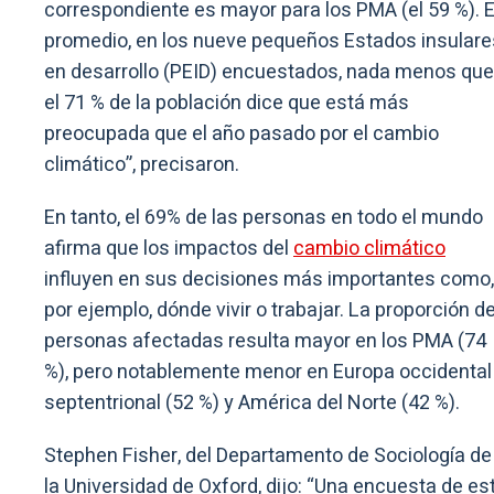
correspondiente es mayor para los PMA (el 59 %). 
promedio, en los nueve pequeños Estados insulare
en desarrollo (PEID) encuestados, nada menos que
el 71 % de la población dice que está más
preocupada que el año pasado por el cambio
climático”, precisaron.
En tanto, el 69% de las personas en todo el mundo
afirma que los impactos del
cambio climático
influyen en sus decisiones más importantes como,
por ejemplo, dónde vivir o trabajar. La proporción d
personas afectadas resulta mayor en los PMA (74
%), pero notablemente menor en Europa occidental
septentrional (52 %) y América del Norte (42 %).
Stephen Fisher, del Departamento de Sociología de
la Universidad de Oxford, dijo: “Una encuesta de es