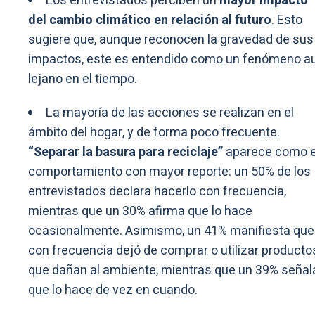
Los entrevistados perciben un
mayor impacto
del cambio climático en relación al futuro
. Esto
sugiere que, aunque reconocen la gravedad de sus
impactos, este es entendido como un fenómeno a
lejano en el tiempo.
La mayoría de las acciones se realizan en el
ámbito del hogar, y de forma poco frecuente.
“Separar la basura para reciclaje”
aparece como e
comportamiento con mayor reporte: un 50% de los
entrevistados declara hacerlo con frecuencia,
mientras que un 30% afirma que lo hace
ocasionalmente. Asimismo, un 41% manifiesta que
con frecuencia dejó de comprar o utilizar producto
que dañan al ambiente, mientras que un 39% señal
que lo hace de vez en cuando.