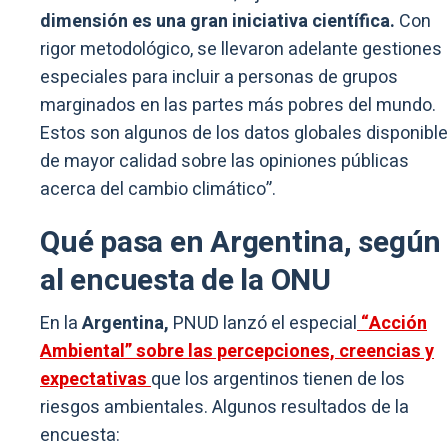
dimensión es una gran iniciativa científica.
Con
rigor metodológico, se llevaron adelante gestiones
especiales para incluir a personas de grupos
marginados en las partes más pobres del mundo.
Estos son algunos de los datos globales disponibl
de mayor calidad sobre las opiniones públicas
acerca del cambio climático”.
Qué pasa en Argentina, según
al encuesta de la ONU
En la
Argentina,
PNUD lanzó el especial
“Acción
Ambiental” sobre las percepciones, creencias y
expectativas
que los argentinos tienen de los
riesgos ambientales. Algunos resultados de la
encuesta: