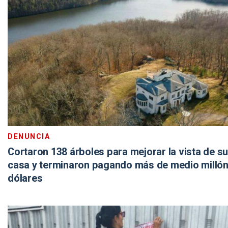
DENUNCIA
Cortaron 138 árboles para mejorar la vista de su
casa y terminaron pagando más de medio millón
dólares