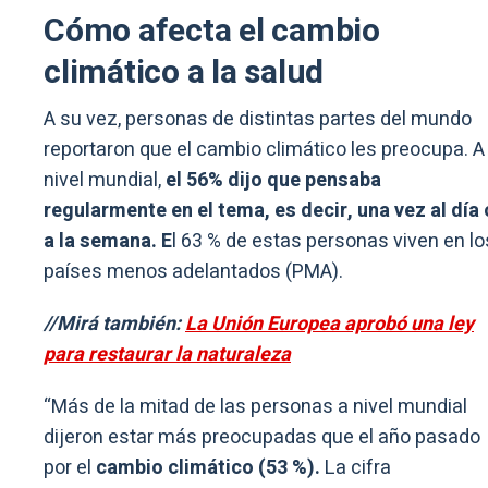
Cómo afecta el cambio
climático a la salud
A su vez, personas de distintas partes del mundo
reportaron que el cambio climático les preocupa. A
nivel mundial,
el 56% dijo que pensaba
regularmente en el tema, es decir, una vez al día 
a la semana. E
l 63 % de estas personas viven en lo
países menos adelantados (PMA).
//Mirá también:
La Unión Europea aprobó una ley
para restaurar la naturaleza
“Más de la mitad de las personas a nivel mundial
dijeron estar más preocupadas que el año pasado
por el
cambio climático (53 %).
La cifra