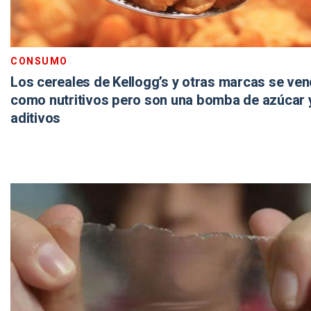
CONSUMO
Los cereales de Kellogg’s y otras marcas se ve
como nutritivos pero son una bomba de azúcar 
aditivos