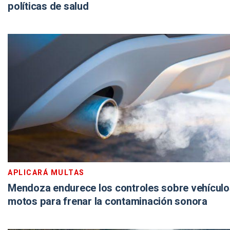
políticas de salud
APLICARÁ MULTAS
Mendoza endurece los controles sobre vehículo
motos para frenar la contaminación sonora