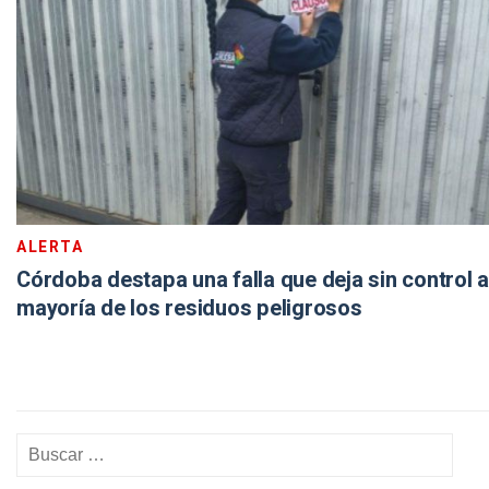
ALERTA
Córdoba destapa una falla que deja sin control a
mayoría de los residuos peligrosos