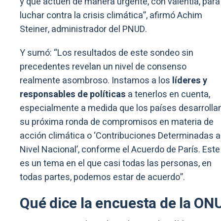
y que actúen de manera urgente, con valentía, para
luchar contra la crisis climática”, afirmó Achim
Steiner, administrador del PNUD.
Y sumó: “Los resultados de este sondeo sin
precedentes revelan un nivel de consenso
realmente asombroso. Instamos a los
líderes y
responsables de políticas
a tenerlos en cuenta,
especialmente a medida que los países desarrolla
su próxima ronda de compromisos en materia de
acción climática o ‘Contribuciones Determinadas a
Nivel Nacional’, conforme el Acuerdo de París. Este
es un tema en el que casi todas las personas, en
todas partes, podemos estar de acuerdo”.
Qué dice la encuesta de la ON