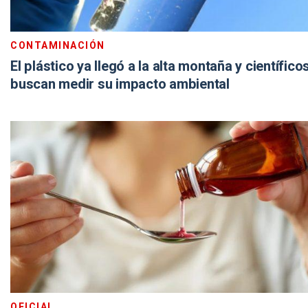
CONTAMINACIÓN
El plástico ya llegó a la alta montaña y científico
buscan medir su impacto ambiental
OFICIAL