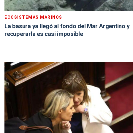
ECOSISTEMAS MARINOS
La basura ya llegó al fondo del Mar Argentino y
recuperarla es casi imposible