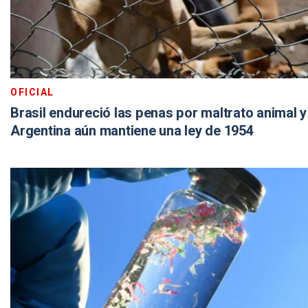
OFICIAL
Brasil endureció las penas por maltrato animal y
Argentina aún mantiene una ley de 1954