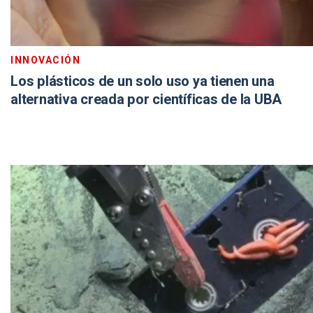
INNOVACIÓN
Los plásticos de un solo uso ya tienen una
alternativa creada por científicas de la UBA