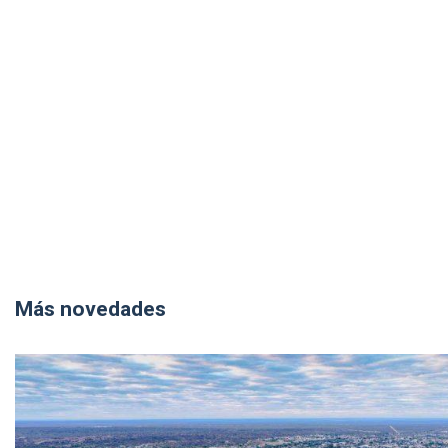
Más novedades