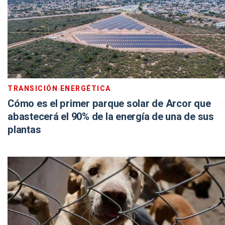
TRANSICIÓN ENERGÉTICA
Cómo es el primer parque solar de Arcor que
abastecerá el 90% de la energía de una de sus
plantas