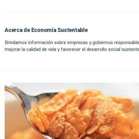
Acerca de Economía Sustentable
Brindamos información sobre empresas y gobiernos responsabl
mejorar la calidad de vida y favorecer el desarrollo social sustenta