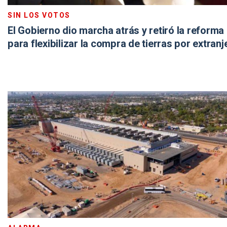
SIN LOS VOTOS
El Gobierno dio marcha atrás y retiró la reforma
para flexibilizar la compra de tierras por extranj