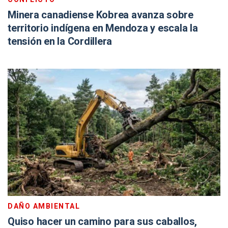
Minera canadiense Kobrea avanza sobre
territorio indígena en Mendoza y escala la
tensión en la Cordillera
DAÑO AMBIENTAL
Quiso hacer un camino para sus caballos,