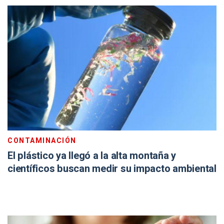
CONTAMINACIÓN
El plástico ya llegó a la alta montaña y
científicos buscan medir su impacto ambiental