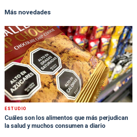
Más novedades
ESTUDIO
Cuáles son los alimentos que más perjudican
la salud y muchos consumen a diario