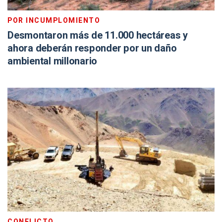
POR INCUMPLOMIENTO
Desmontaron más de 11.000 hectáreas y
ahora deberán responder por un daño
ambiental millonario
CONFLICTO