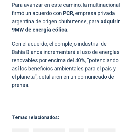
Para avanzar en este camino, la multinacional
firmó un acuerdo con
PCR
, empresa privada
argentina de origen chubutense, para
adquirir
9MW de energía eólica.
Con el acuerdo, el complejo industrial de
Bahía Blanca incrementará el uso de energías
renovables por encima del 40%, “potenciando
así los beneficios ambientales para el país y
el planeta”, detallaron en un comunicado de
prensa.
Temas relacionados: