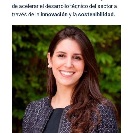
de acelerar el desarrollo técnico del sector a
través de la
innovación
y la
sostenibilidad.