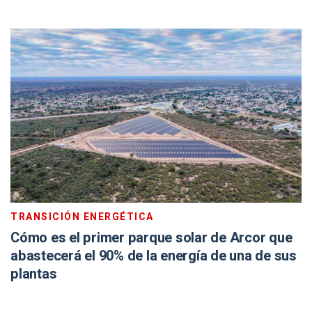
TRANSICIÓN ENERGÉTICA
Cómo es el primer parque solar de Arcor que
abastecerá el 90% de la energía de una de sus
plantas