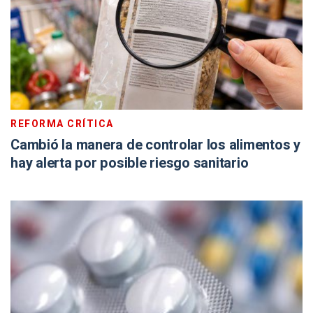
REFORMA CRÍTICA
Cambió la manera de controlar los alimentos y
hay alerta por posible riesgo sanitario