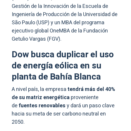
Gestión de la Innovación de la Escuela de
Ingeniería de Producción de la Universidad de
São Paulo (USP) y un MBA del programa
ejecutivo global OneMBA de la Fundación
Getulio Vargas (FGV).
Dow busca duplicar el uso
de energía eólica en su
planta de Bahía Blanca
A nivel país, la empresa
tendrá más del 40%
de su matriz energética
proveniente
de
fuentes renovables
y dará un paso clave
hacia su meta de ser carbono neutral en
2050.