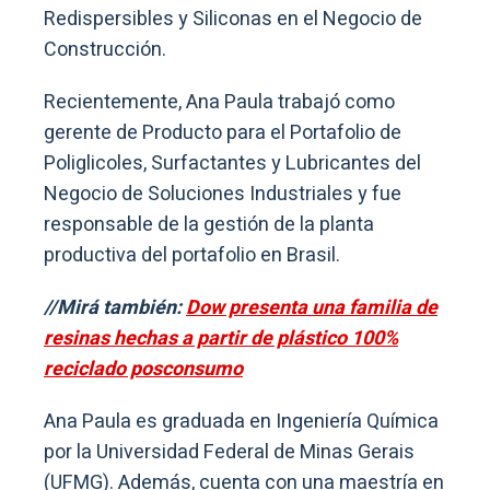
Redispersibles y Siliconas en el Negocio de
Construcción.
Recientemente, Ana Paula trabajó como
gerente de Producto para el Portafolio de
Poliglicoles, Surfactantes y Lubricantes del
Negocio de Soluciones Industriales y fue
responsable de la gestión de la planta
productiva del portafolio en Brasil.
//Mirá también:
Dow presenta una familia de
resinas hechas a partir de plástico 100%
reciclado posconsumo
Ana Paula es graduada en Ingeniería Química
por la Universidad Federal de Minas Gerais
(UFMG). Además, cuenta con una maestría en