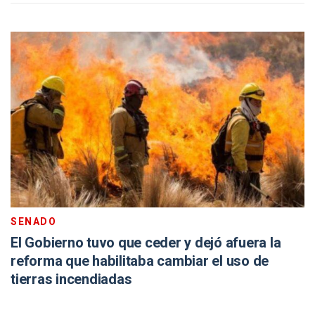
SENADO
El Gobierno tuvo que ceder y dejó afuera la
reforma que habilitaba cambiar el uso de
tierras incendiadas