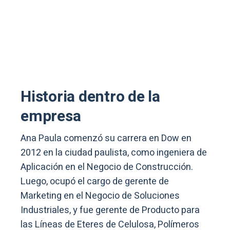
Historia dentro de la
empresa
Ana Paula comenzó su carrera en Dow en
2012 en la ciudad paulista, como ingeniera de
Aplicación en el Negocio de Construcción.
Luego, ocupó el cargo de gerente de
Marketing en el Negocio de Soluciones
Industriales, y fue gerente de Producto para
las Líneas de Eteres de Celulosa, Polímeros