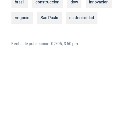
brasil
construccion
dow
innovacion
negocio
Sao Paulo
sostenibilidad
Fecha de publicación: 02/05, 3:50 pm