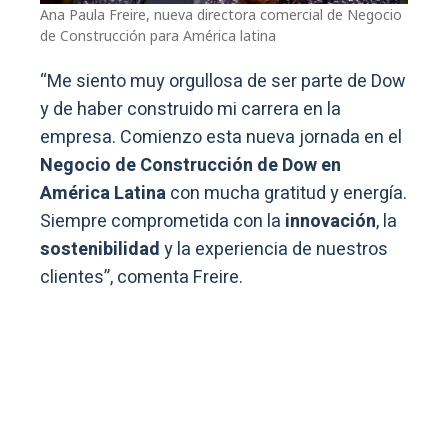
Ana Paula Freire, nueva directora comercial de Negocio
de Construcción para América latina
“Me siento muy orgullosa de ser parte de Dow
y de haber construido mi carrera en la
empresa. Comienzo esta nueva jornada en el
Negocio de Construcción de Dow en
América Latina
con mucha gratitud y energía.
Siempre comprometida con la
innovación
, la
sostenibilidad
y la experiencia de nuestros
clientes”, comenta Freire.