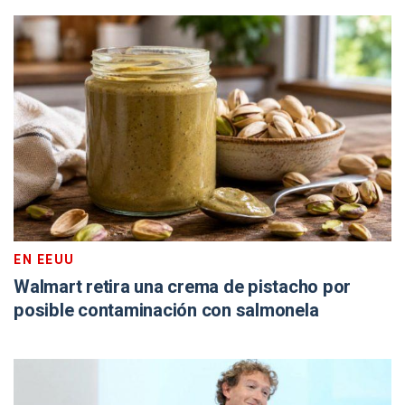
EN EEUU
Walmart retira una crema de pistacho por
posible contaminación con salmonela