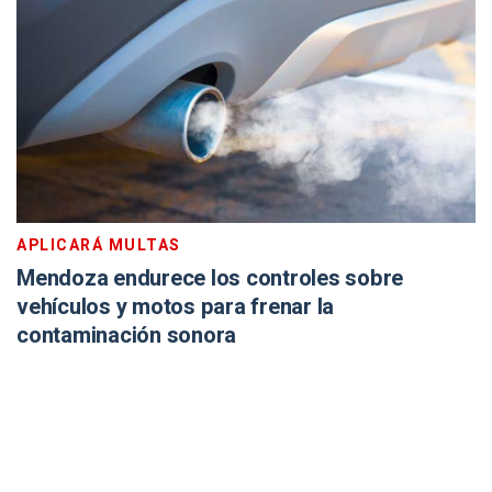
APLICARÁ MULTAS
Mendoza endurece los controles sobre
vehículos y motos para frenar la
contaminación sonora