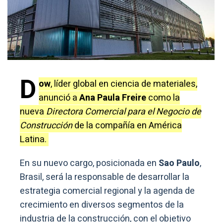
D
ow
, líder global en ciencia de materiales,
anunció a
Ana Paula Freire
como la
nueva
Directora Comercial para el Negocio de
Construcción
de la compañía en América
Latina.
En su nuevo cargo, posicionada en
Sao Paulo
,
Brasil, será la responsable de desarrollar la
estrategia comercial regional y la agenda de
crecimiento en diversos segmentos de la
industria de la construcción, con el objetivo