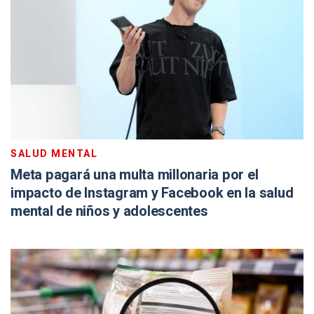
SALUD MENTAL
Meta pagará una multa millonaria por el
impacto de Instagram y Facebook en la salud
mental de niños y adolescentes