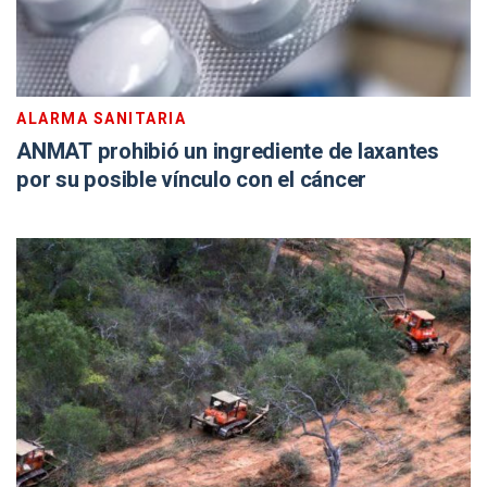
ALARMA SANITARIA
ANMAT prohibió un ingrediente de laxantes
por su posible vínculo con el cáncer