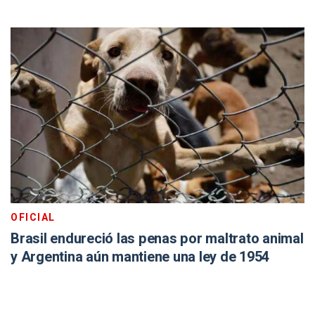
OFICIAL
Brasil endureció las penas por maltrato animal
y Argentina aún mantiene una ley de 1954