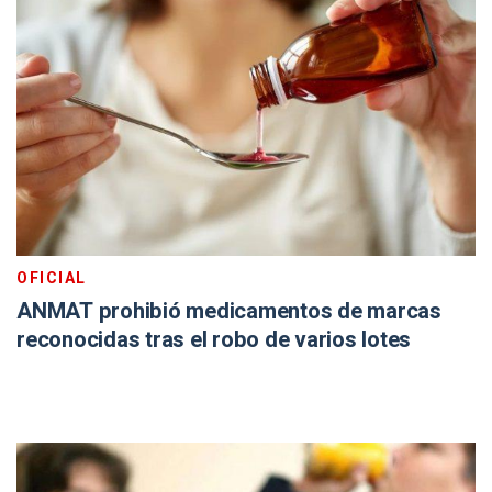
OFICIAL
ANMAT prohibió medicamentos de marcas
reconocidas tras el robo de varios lotes