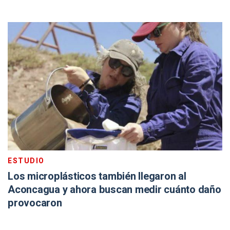
ESTUDIO
Los microplásticos también llegaron al
Aconcagua y ahora buscan medir cuánto daño
provocaron