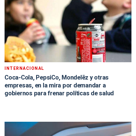
INTERNACIONAL
Coca-Cola, PepsiCo, Mondelēz y otras
empresas, en la mira por demandar a
gobiernos para frenar políticas de salud