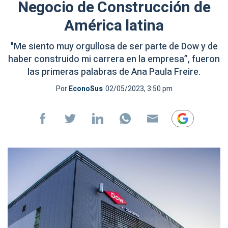
Negocio de Construcción de
América latina
"Me siento muy orgullosa de ser parte de Dow y de
haber construido mi carrera en la empresa”, fueron
las primeras palabras de Ana Paula Freire.
Por
EconoSus
02/05/2023, 3:50 pm