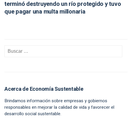
terminó destruyendo un río protegido y tuvo
que pagar una multa millonaria
Acerca de Economía Sustentable
Brindamos información sobre empresas y gobiernos
responsables en mejorar la calidad de vida y favorecer el
desarrollo social sustentable.