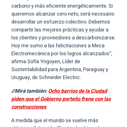
carbono y más eficiente energéticamente. Si
queremos alcanzar cero neto, será necesario
desarrollar un esfuerzo colectivo. Debemos
compartir las mejores prácticas y ayudar a
los clientes y proveedores a descarbonizarse.
Hoy me sumo a las felicitaciones a Meca
Electromecánica por los logros alcanzados”,
afirma Sofía Yrigoyen, Líder de
Sustentabilidad para Argentina, Paraguay y
Uruguay, de Schneider Electric.
//Mirá también:
Ocho barrios de la Ciudad
piden que el Gobierno porteño frene con las
construcciones
A medida que el mundo se vuelve más