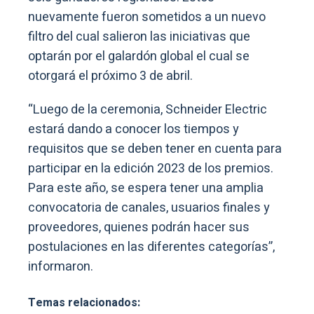
nuevamente fueron sometidos a un nuevo
filtro del cual salieron las iniciativas que
optarán por el galardón global el cual se
otorgará el próximo 3 de abril.
“Luego de la ceremonia, Schneider Electric
estará dando a conocer los tiempos y
requisitos que se deben tener en cuenta para
participar en la edición 2023 de los premios.
Para este año, se espera tener una amplia
convocatoria de canales, usuarios finales y
proveedores, quienes podrán hacer sus
postulaciones en las diferentes categorías”,
informaron.
Temas relacionados: