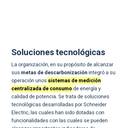
Soluciones tecnológicas
La organización, en su propósito de alcanzar
sus
metas de descarbonización
integró a su
operación unos
sistemas de medición
centralizada de consumo
de energía y
calidad de potencia. Se trata de soluciones
tecnológicas desarrolladas por Schneider
Electric, las cuales han sido dotadas con
funcionalidades con las cuales se pueden