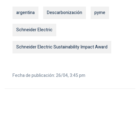
argentina
Descarbonización
pyme
Schneider Electric
Schneider Electric Sustainability Impact Award
Fecha de publicación: 26/04, 3:45 pm