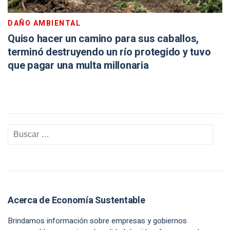
DAÑO AMBIENTAL
Quiso hacer un camino para sus caballos,
terminó destruyendo un río protegido y tuvo
que pagar una multa millonaria
Acerca de Economía Sustentable
Brindamos información sobre empresas y gobiernos