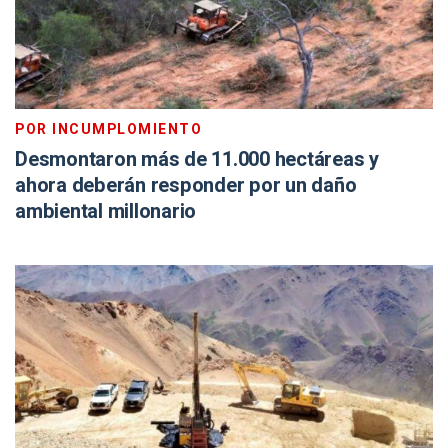
POR INCUMPLOMIENTO
Desmontaron más de 11.000 hectáreas y
ahora deberán responder por un daño
ambiental millonario