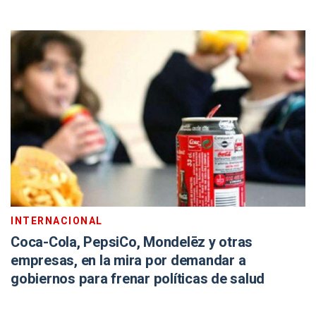
INTERNACIONAL
Coca-Cola, PepsiCo, Mondelēz y otras
empresas, en la mira por demandar a
gobiernos para frenar políticas de salud