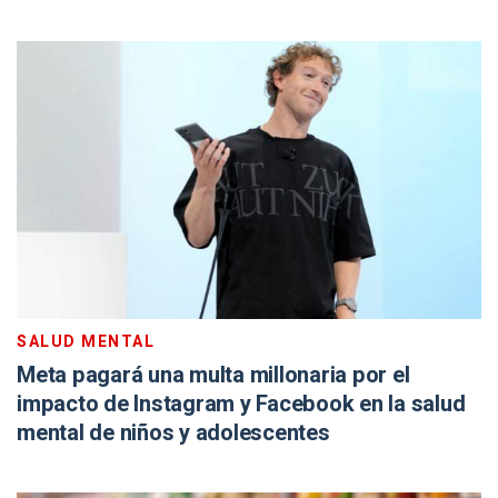
SALUD MENTAL
Meta pagará una multa millonaria por el
impacto de Instagram y Facebook en la salud
mental de niños y adolescentes