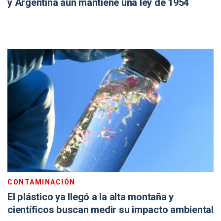
y Argentina aún mantiene una ley de 1954
CONTAMINACIÓN
El plástico ya llegó a la alta montaña y
científicos buscan medir su impacto ambiental