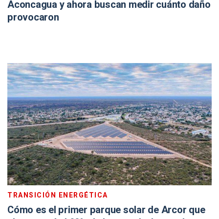
Aconcagua y ahora buscan medir cuánto daño
provocaron
TRANSICIÓN ENERGÉTICA
Cómo es el primer parque solar de Arcor que