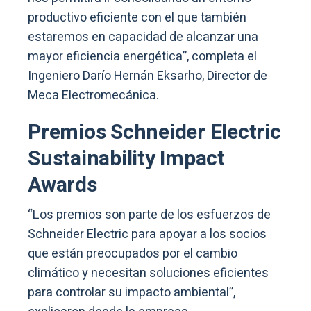
productivo eficiente con el que también
estaremos en capacidad de alcanzar una
mayor eficiencia energética”, completa el
Ingeniero Darío Hernán Eksarho, Director de
Meca Electromecánica.
Premios Schneider Electric
Sustainability Impact
Awards
“Los premios son parte de los esfuerzos de
Schneider Electric para apoyar a los socios
que están preocupados por el cambio
climático y necesitan soluciones eficientes
para controlar su impacto ambiental”,