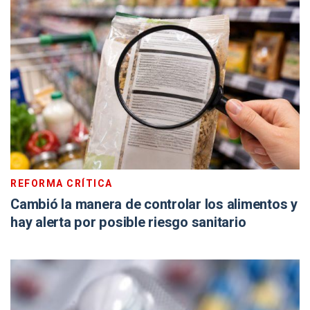
REFORMA CRÍTICA
Cambió la manera de controlar los alimentos y
hay alerta por posible riesgo sanitario