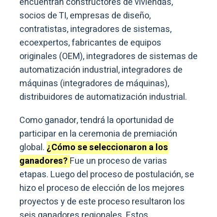
encuentran constructores de viviendas,
socios de TI, empresas de diseño,
contratistas, integradores de sistemas,
ecoexpertos, fabricantes de equipos
originales (OEM), integradores de sistemas de
automatización industrial, integradores de
máquinas (integradores de máquinas),
distribuidores de automatización industrial.
Como ganador, tendrá la oportunidad de
participar en la ceremonia de premiación
global.
¿Cómo se seleccionaron a los
ganadores?
Fue un proceso de varias
etapas. Luego del proceso de postulación, se
hizo el proceso de elección de los mejores
proyectos y de este proceso resultaron los
seis ganadores regionales. Estos