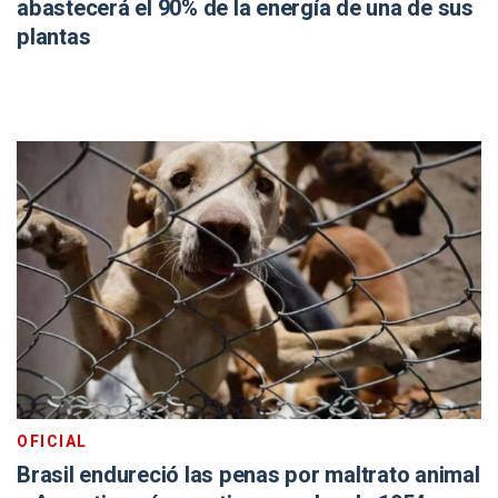
abastecerá el 90% de la energía de una de sus
plantas
OFICIAL
Brasil endureció las penas por maltrato animal