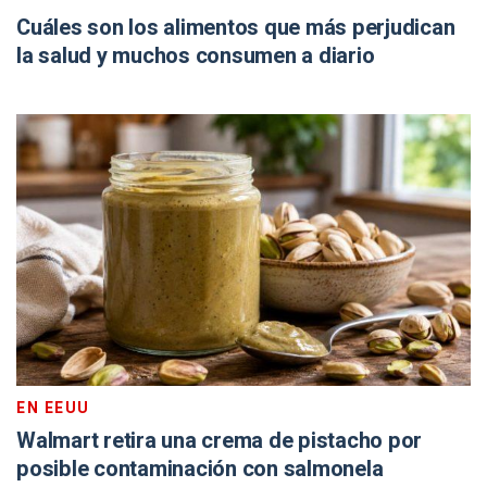
Cuáles son los alimentos que más perjudican
la salud y muchos consumen a diario
EN EEUU
Walmart retira una crema de pistacho por
posible contaminación con salmonela