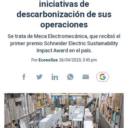
iniciativas de
descarbonización de sus
operaciones
Se trata de Meca Electromecánica, que recibió el
primer premio Schneider Electric Sustainability
Impact Award en el país.
Por
EconoSus
26/04/2023, 3:45 pm