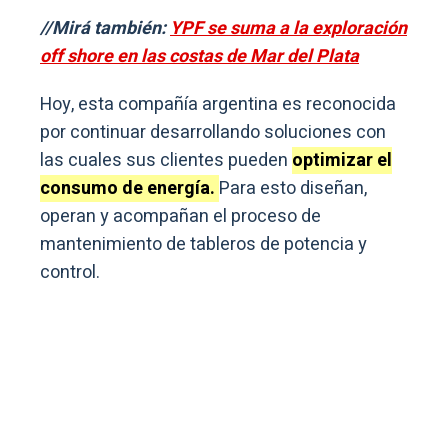
//Mirá también:
YPF se suma a la exploración
off shore en las costas de Mar del Plata
Hoy, esta compañía argentina es reconocida
por continuar desarrollando soluciones con
las cuales sus clientes pueden
optimizar el
consumo de energía.
Para esto diseñan,
operan y acompañan el proceso de
mantenimiento de tableros de potencia y
control.