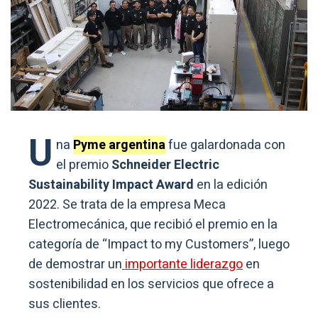
U
na
Pyme argentina
fue galardonada con
el premio
Schneider Electric
Sustainability Impact Award
en la edición
2022. Se trata de la empresa Meca
Electromecánica, que recibió el premio en la
categoría de “Impact to my Customers”, luego
de demostrar un
importante liderazgo
en
sostenibilidad en los servicios que ofrece a
sus clientes.