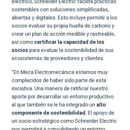
eléctrico, Schneider Electric facilita prácticas
sostenibles con soluciones simplificadas,
abiertas y digitales. Esto incluye permitir a los
socios evaluar su propia huella de carbono y
crear un plan de acción medible y rastreable,
así como
certificar la capacidad de los
socios
para evaluar la sostenibilidad de sus
ecosistemas de proveedores y clientes.
“En Meca Electromecánica estamos muy
complacidos de haber sido parte de esta
iniciativa. Una manera de ratificar nuestro
aporte por desarrollar un entorno productivo
al que también se le ha integrado un
alto
componente de sostenibilidad.
El apoyo de
un socio estratégico como Schneider Electric
nos permitirá ir consolidando un entorno