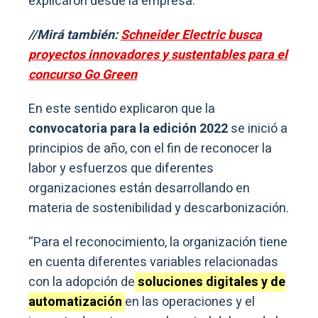
explicaron desde la empresa.
//Mirá también:
Schneider Electric busca
proyectos innovadores y sustentables para el
concurso Go Green
En este sentido explicaron que la
convocatoria para la edición 2022
se inició a
principios de año, con el fin de reconocer la
labor y esfuerzos que diferentes
organizaciones están desarrollando en
materia de sostenibilidad y descarbonización.
“Para el reconocimiento, la organización tiene
en cuenta diferentes variables relacionadas
con la adopción de
soluciones digitales y de
automatización
en las operaciones y el