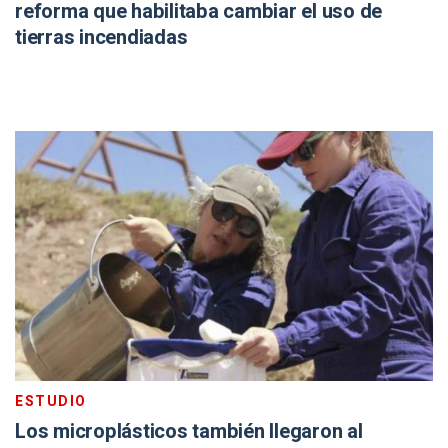
reforma que habilitaba cambiar el uso de
tierras incendiadas
ESTUDIO
Los microplásticos también llegaron al