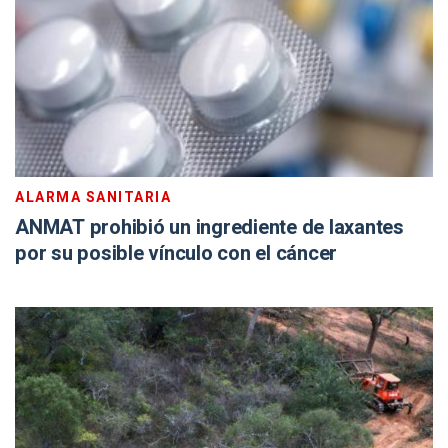
ALARMA SANITARIA
ANMAT prohibió un ingrediente de laxantes
por su posible vínculo con el cáncer