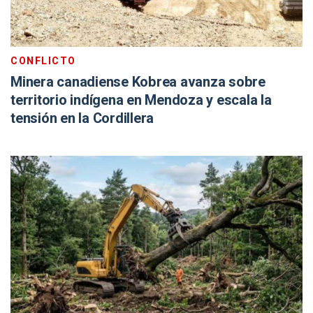
CONFLICTO
Minera canadiense Kobrea avanza sobre
territorio indígena en Mendoza y escala la
tensión en la Cordillera