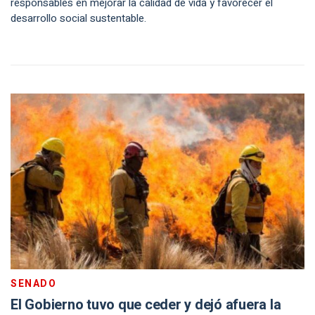
responsables en mejorar la calidad de vida y favorecer el
desarrollo social sustentable.
SENADO
El Gobierno tuvo que ceder y dejó afuera la