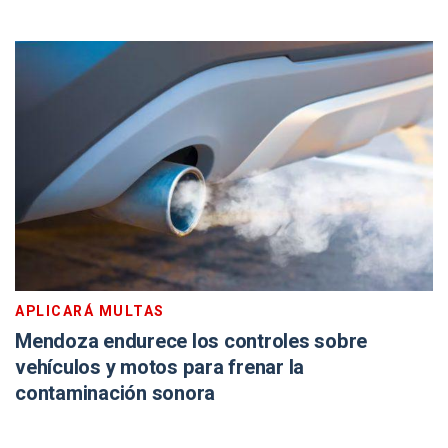
APLICARÁ MULTAS
Mendoza endurece los controles sobre
vehículos y motos para frenar la
contaminación sonora