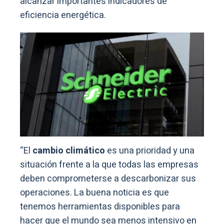
alcanzar importantes indicadores de
eficiencia energética.
“El
cambio climático
es una prioridad y una
situación frente a la que todas las empresas
deben comprometerse a descarbonizar sus
operaciones. La buena noticia es que
tenemos herramientas disponibles para
hacer que el mundo sea menos intensivo en