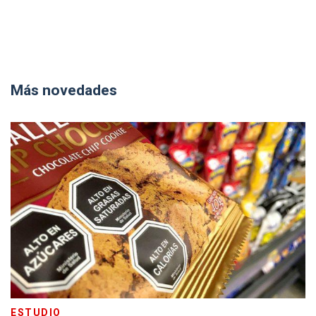
Más novedades
ESTUDIO