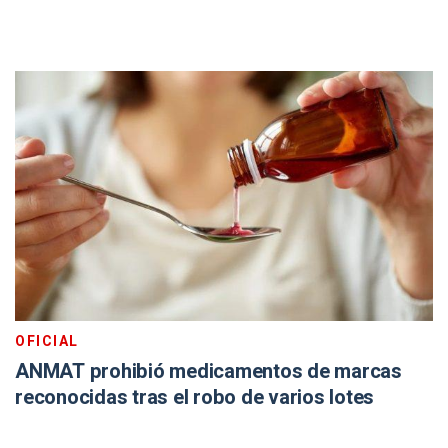
OFICIAL
ANMAT prohibió medicamentos de marcas
reconocidas tras el robo de varios lotes