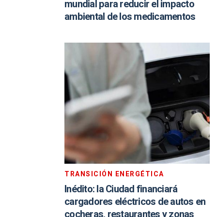
mundial para reducir el impacto
ambiental de los medicamentos
TRANSICIÓN ENERGÉTICA
Inédito: la Ciudad financiará
cargadores eléctricos de autos en
cocheras, restaurantes y zonas