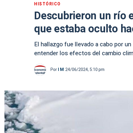
HISTÓRICO
Descubrieron un río 
que estaba oculto ha
El hallazgo fue llevado a cabo por un
entender los efectos del cambio clim
Por
I M
24/06/2024, 5:10 pm