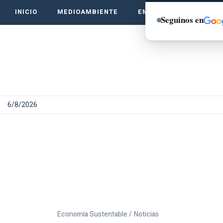
INICIO
MEDIOAMBIENTE
EMPRENDE VERDE
Seguinos en
6/8/2026
Economía Sustentable /
Noticias