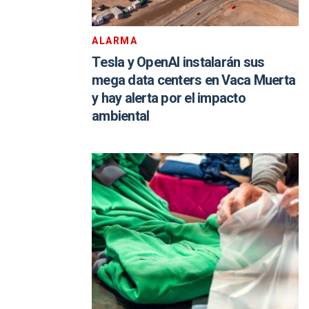
ALARMA
Tesla y OpenAI instalarán sus
mega data centers en Vaca Muerta
y hay alerta por el impacto
ambiental