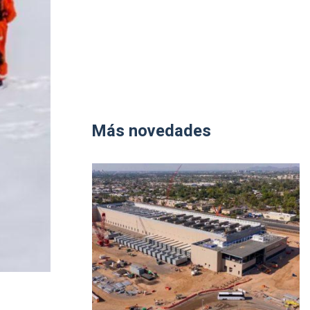
Más novedades