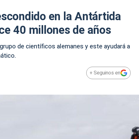
escondido en la Antártida
ce 40 millones de años
 grupo de científicos alemanes y este ayudará a
ático.
+ Seguinos en