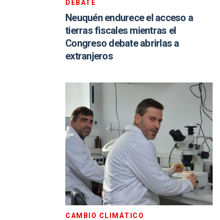
DEBATE
Neuquén endurece el acceso a
tierras fiscales mientras el
Congreso debate abrirlas a
extranjeros
CAMBIO CLIMÁTICO