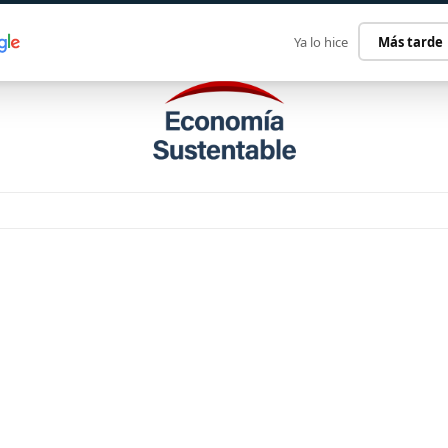
ECONOMÍA SUSTENTABLE
INTERNACIONAL
CONTACT
Ya lo hice
Más tarde