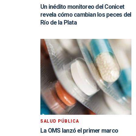
Un inédito monitoreo del Conicet
revela cómo cambian los peces del
Río de la Plata
SALUD PÚBLICA
La OMS lanzó el primer marco