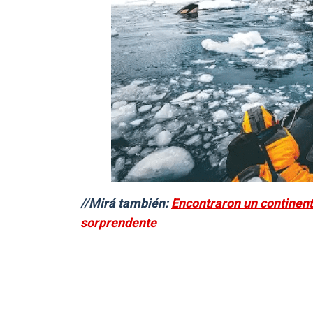
//Mirá también:
Encontraron un continent
sorprendente