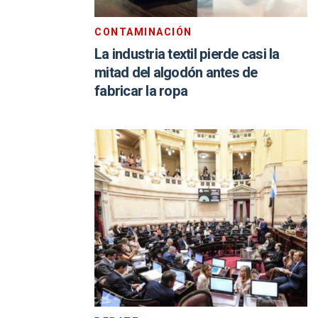
CONTAMINACIÓN
La industria textil pierde casi la
mitad del algodón antes de
fabricar la ropa