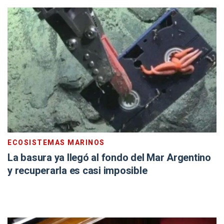
ECOSISTEMAS MARINOS
La basura ya llegó al fondo del Mar Argentino
y recuperarla es casi imposible