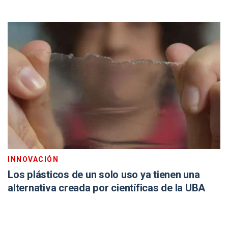
INNOVACIÓN
Los plásticos de un solo uso ya tienen una
alternativa creada por científicas de la UBA