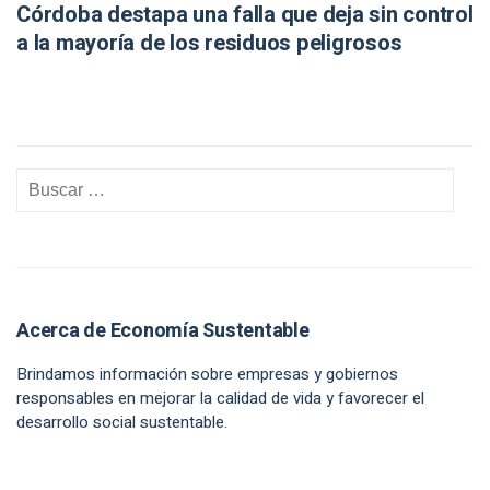
Córdoba destapa una falla que deja sin control
a la mayoría de los residuos peligrosos
Acerca de Economía Sustentable
Brindamos información sobre empresas y gobiernos
responsables en mejorar la calidad de vida y favorecer el
desarrollo social sustentable.