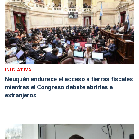
INICIATIVA
Neuquén endurece el acceso a tierras fiscales
mientras el Congreso debate abrirlas a
extranjeros