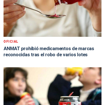
OFICIAL
ANMAT prohibió medicamentos de marcas
reconocidas tras el robo de varios lotes