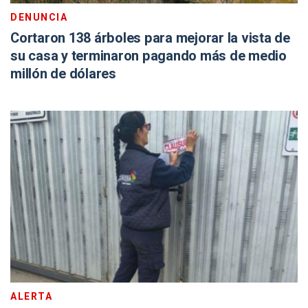
DENUNCIA
Cortaron 138 árboles para mejorar la vista de
su casa y terminaron pagando más de medio
millón de dólares
ALERTA