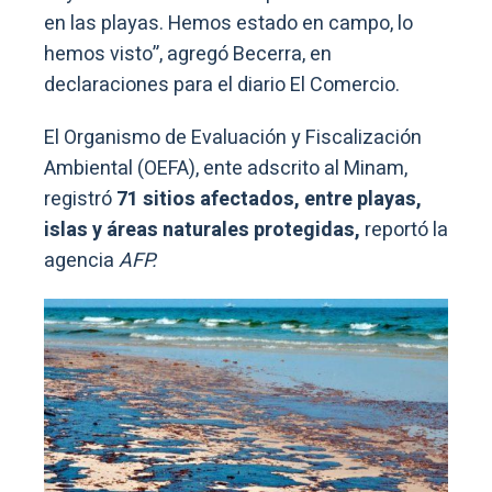
en las playas. Hemos estado en campo, lo
hemos visto”, agregó Becerra, en
declaraciones para el diario El Comercio.
El Organismo de Evaluación y Fiscalización
Ambiental (OEFA), ente adscrito al Minam,
registró
71 sitios afectados, entre playas,
islas y áreas naturales protegidas,
reportó la
agencia
AFP.