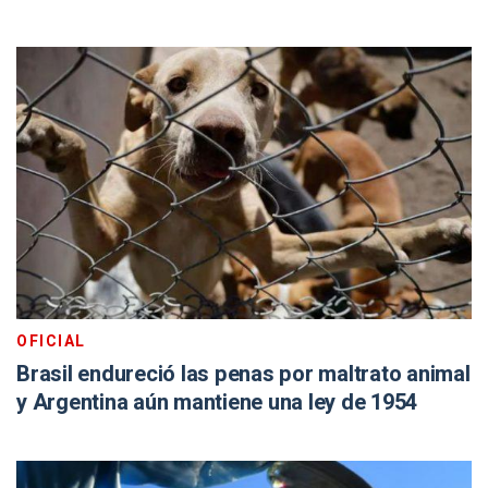
OFICIAL
Brasil endureció las penas por maltrato animal
y Argentina aún mantiene una ley de 1954