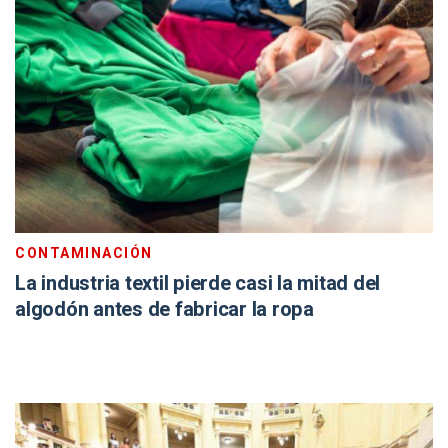
CONTAMINACIÓN
La industria textil pierde casi la mitad del
algodón antes de fabricar la ropa