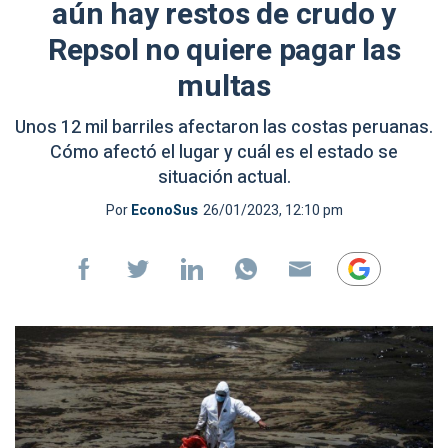
aún hay restos de crudo y
Repsol no quiere pagar las
multas
Unos 12 mil barriles afectaron las costas peruanas.
Cómo afectó el lugar y cuál es el estado se
situación actual.
Por
EconoSus
26/01/2023, 12:10 pm