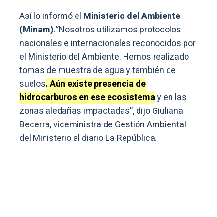
Así lo informó el
Ministerio del Ambiente
(Minam)
.”Nosotros utilizamos protocolos
nacionales e internacionales reconocidos por
el Ministerio del Ambiente. Hemos realizado
tomas de muestra de agua y también de
suelos
. Aún existe presencia de
hidrocarburos en ese ecosistema
y en las
zonas aledañas impactadas”, dijo Giuliana
Becerra, viceministra de Gestión Ambiental
del Ministerio al diario La República.