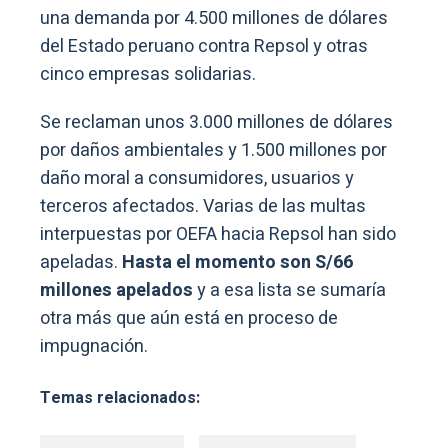
una demanda por 4.500 millones de dólares
del Estado peruano contra Repsol y otras
cinco empresas solidarias.
Se reclaman unos 3.000 millones de dólares
por daños ambientales y 1.500 millones por
daño moral a consumidores, usuarios y
terceros afectados. Varias de las multas
interpuestas por OEFA hacia Repsol han sido
apeladas.
Hasta el momento son S/66
millones apelados
y a esa lista se sumaría
otra más que aún está en proceso de
impugnación.
Temas relacionados: