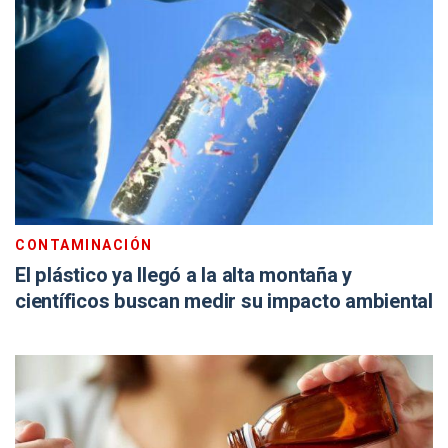
CONTAMINACIÓN
El plástico ya llegó a la alta montaña y
científicos buscan medir su impacto ambiental