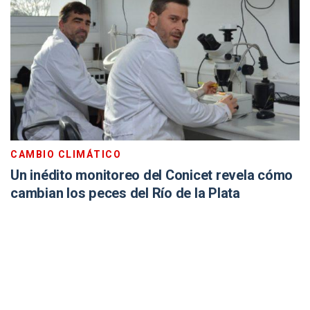
CAMBIO CLIMÁTICO
Un inédito monitoreo del Conicet revela cómo
cambian los peces del Río de la Plata