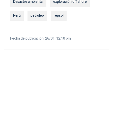
Desastre ambiental
exploración off shore
Perú
petroleo
repsol
Fecha de publicación: 26/01, 12:10 pm