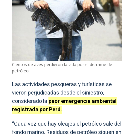
Cientos de aves perdieron la vida por el derrame de
petróleo.
Las actividades pesqueras y turísticas se
vieron perjudicadas desde el siniestro,
considerado la
peor emergencia ambiental
registrada por Perú.
“Cada vez que hay oleajes el petróleo sale del
fondo marino. Residuos de petróleo siguen en