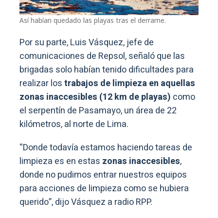
Así habían quedado las playas tras el derrame.
Por su parte, Luis Vásquez, jefe de
comunicaciones de Repsol, señaló que las
brigadas solo habían tenido dificultades para
realizar los
trabajos de limpieza en aquellas
zonas inaccesibles (12 km de playas)
como
el serpentín de Pasamayo, un área de 22
kilómetros, al norte de Lima.
“Donde todavía estamos haciendo tareas de
limpieza es en estas
zonas inaccesibles
,
donde no pudimos entrar nuestros equipos
para acciones de limpieza como se hubiera
querido”, dijo Vásquez a radio RPP.