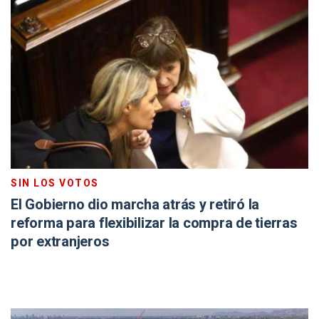
SIN LOS VOTOS
El Gobierno dio marcha atrás y retiró la
reforma para flexibilizar la compra de tierras
por extranjeros