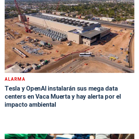
ALARMA
Tesla y OpenAI instalarán sus mega data
centers en Vaca Muerta y hay alerta por el
impacto ambiental