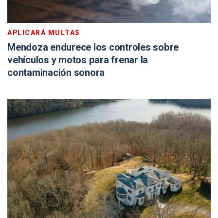
APLICARÁ MULTAS
Mendoza endurece los controles sobre
vehículos y motos para frenar la
contaminación sonora