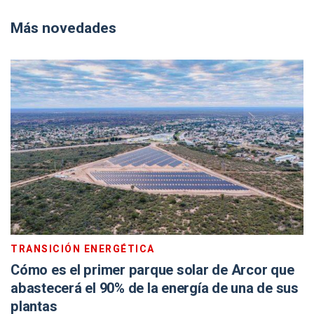
Más novedades
TRANSICIÓN ENERGÉTICA
Cómo es el primer parque solar de Arcor que
abastecerá el 90% de la energía de una de sus
plantas