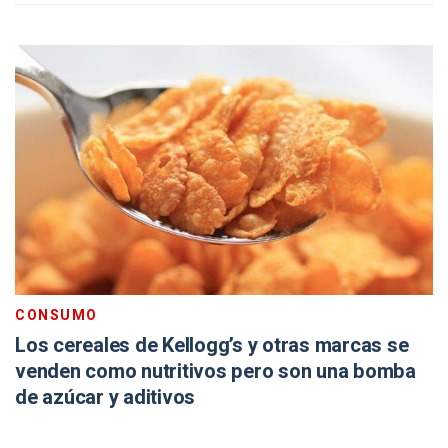
CONSUMO
Los cereales de Kellogg’s y otras marcas se
venden como nutritivos pero son una bomba
de azúcar y aditivos