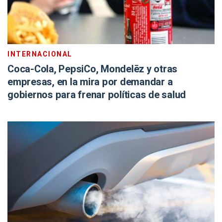
INTERNACIONAL
Coca-Cola, PepsiCo, Mondelēz y otras
empresas, en la mira por demandar a
gobiernos para frenar políticas de salud