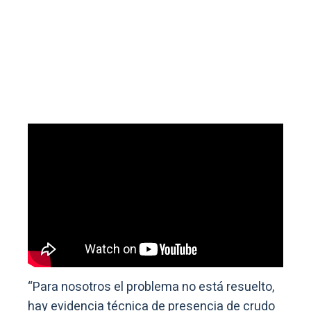
“Para nosotros el problema no está resuelto,
hay evidencia técnica de presencia de crudo