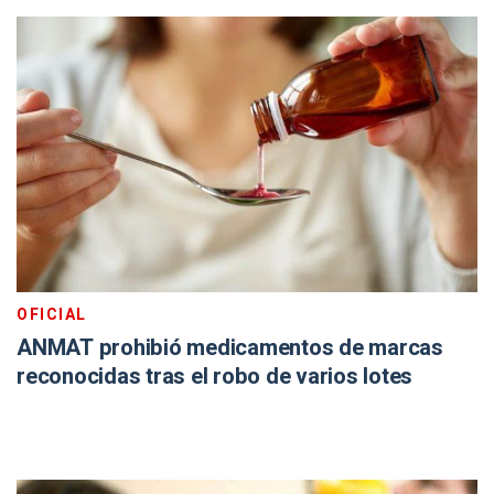
OFICIAL
ANMAT prohibió medicamentos de marcas
reconocidas tras el robo de varios lotes