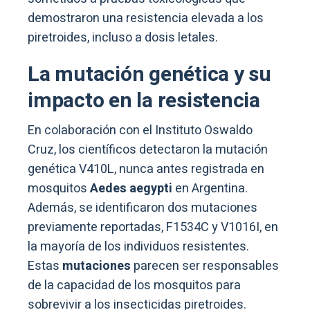
demostraron una resistencia elevada a los
piretroides, incluso a dosis letales.
La mutación genética y su
impacto en la resistencia
En colaboración con el Instituto Oswaldo
Cruz, los científicos detectaron la mutación
genética V410L, nunca antes registrada en
mosquitos
Aedes aegypti
en Argentina.
Además, se identificaron dos mutaciones
previamente reportadas, F1534C y V1016I, en
la mayoría de los individuos resistentes.
Estas
mutaciones
parecen ser responsables
de la capacidad de los mosquitos para
sobrevivir a los insecticidas piretroides.