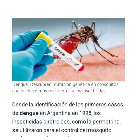
Dengue: Descubren mutación genética en mosquitos
que los hace más resistentes a los insecticidas.
Desde la identificación de los primeros casos
de
dengue
en Argentina en 1998, los
insecticidas piretroides, como la permetrina,
se utilizaron para el control del mosquito