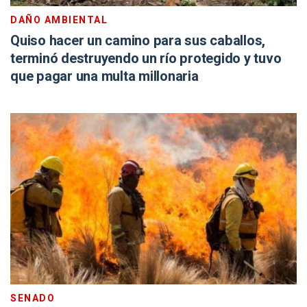
DAÑO AMBIENTAL
Quiso hacer un camino para sus caballos,
terminó destruyendo un río protegido y tuvo
que pagar una multa millonaria
SENADO