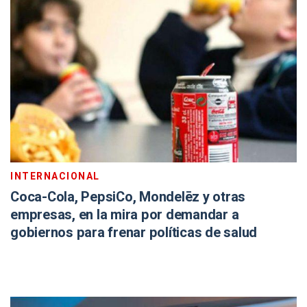
INTERNACIONAL
Coca-Cola, PepsiCo, Mondelēz y otras
empresas, en la mira por demandar a
gobiernos para frenar políticas de salud