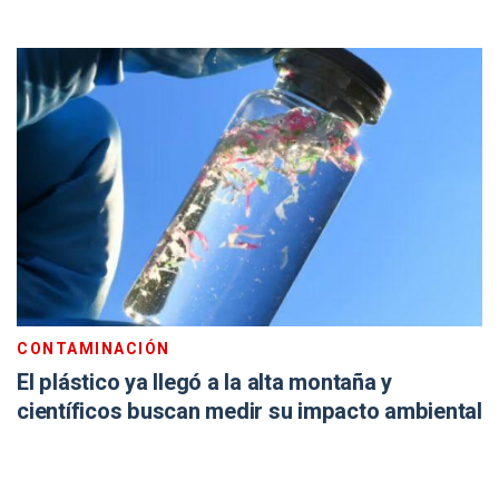
CONTAMINACIÓN
El plástico ya llegó a la alta montaña y
científicos buscan medir su impacto ambiental