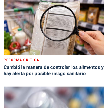
REFORMA CRÍTICA
Cambió la manera de controlar los alimentos y
hay alerta por posible riesgo sanitario