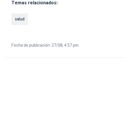
Temas relacionados:
salud
Fecha de publicación: 27/08, 4:57 pm