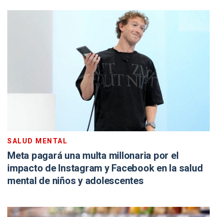
SALUD MENTAL
Meta pagará una multa millonaria por el
impacto de Instagram y Facebook en la salud
mental de niños y adolescentes