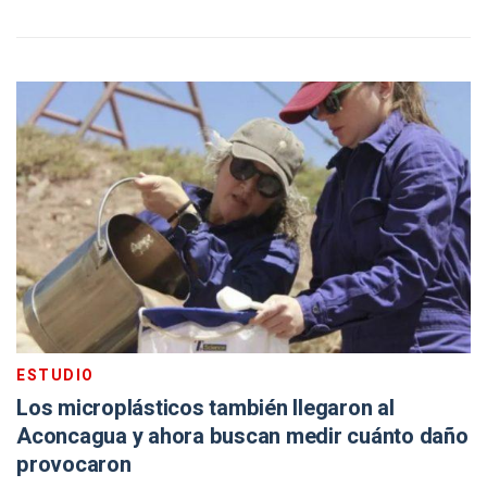
ESTUDIO
Los microplásticos también llegaron al
Aconcagua y ahora buscan medir cuánto daño
provocaron