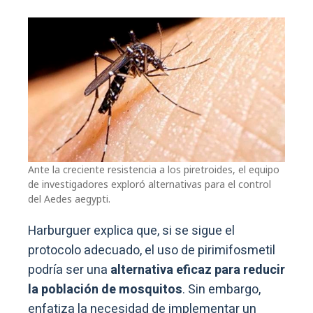
Ante la creciente resistencia a los piretroides, el equipo
de investigadores exploró alternativas para el control
del Aedes aegypti.
Harburguer explica que, si se sigue el
protocolo adecuado, el uso de pirimifosmetil
podría ser una
alternativa eficaz para reducir
la población de mosquitos
. Sin embargo,
enfatiza la necesidad de implementar un