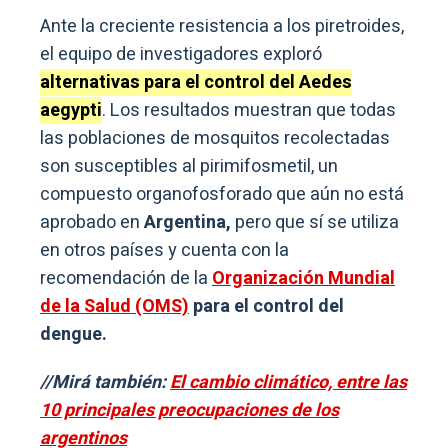
Ante la creciente resistencia a los piretroides,
el equipo de investigadores exploró
alternativas para el control del Aedes
aegypti
. Los resultados muestran que todas
las poblaciones de mosquitos recolectadas
son susceptibles al pirimifosmetil, un
compuesto organofosforado que aún no está
aprobado en
Argentina,
pero que sí se utiliza
en otros países y cuenta con la
recomendación de la
Organización Mundial
de la Salud (OMS)
para el control del
dengue.
//Mirá también:
El cambio climático, entre las
10 principales preocupaciones de los
argentinos