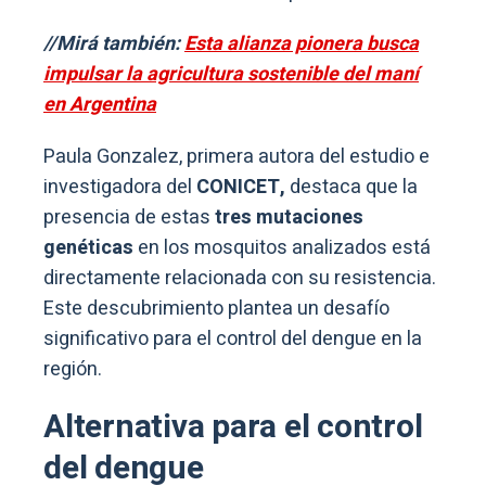
//Mirá también:
Esta alianza pionera busca
impulsar la agricultura sostenible del maní
en Argentina
Paula Gonzalez, primera autora del estudio e
investigadora del
CONICET,
destaca que la
presencia de estas
tres mutaciones
genéticas
en los mosquitos analizados está
directamente relacionada con su resistencia.
Este descubrimiento plantea un desafío
significativo para el control del dengue en la
región.
Alternativa para el control
del dengue