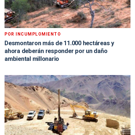
POR INCUMPLOMIENTO
Desmontaron más de 11.000 hectáreas y
ahora deberán responder por un daño
ambiental millonario