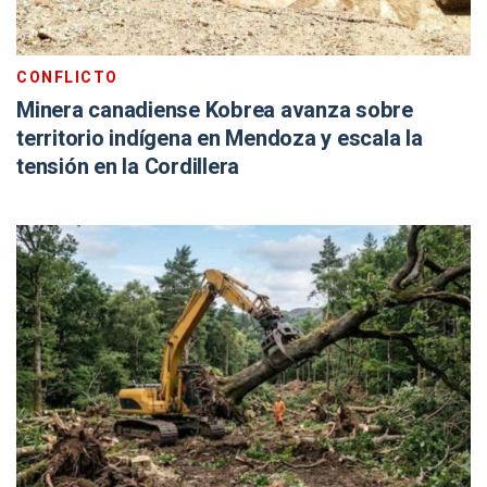
CONFLICTO
Minera canadiense Kobrea avanza sobre
territorio indígena en Mendoza y escala la
tensión en la Cordillera