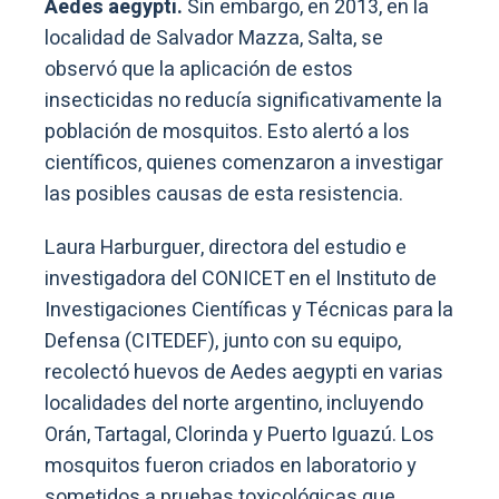
Aedes aegypti.
Sin embargo, en 2013, en la
localidad de Salvador Mazza, Salta, se
observó que la aplicación de estos
insecticidas no reducía significativamente la
población de mosquitos. Esto alertó a los
científicos, quienes comenzaron a investigar
las posibles causas de esta resistencia.
Laura Harburguer, directora del estudio e
investigadora del CONICET en el Instituto de
Investigaciones Científicas y Técnicas para la
Defensa (CITEDEF), junto con su equipo,
recolectó huevos de Aedes aegypti en varias
localidades del norte argentino, incluyendo
Orán, Tartagal, Clorinda y Puerto Iguazú. Los
mosquitos fueron criados en laboratorio y
sometidos a pruebas toxicológicas que