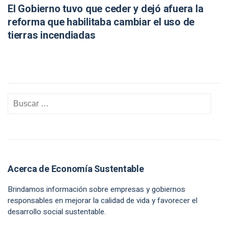
El Gobierno tuvo que ceder y dejó afuera la
reforma que habilitaba cambiar el uso de
tierras incendiadas
Acerca de Economía Sustentable
Brindamos información sobre empresas y gobiernos
responsables en mejorar la calidad de vida y favorecer el
desarrollo social sustentable.