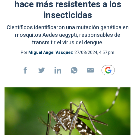
hace más resistentes a los
insecticidas
Científicos identificaron una mutación genética en
mosquitos Aedes aegypti, responsables de
transmitir el virus del dengue.
Por
Miguel Angel Vasquez
27/08/2024, 4:57 pm