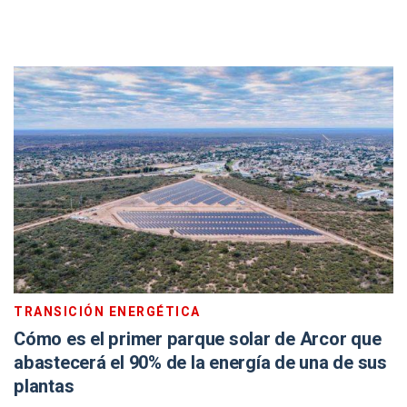
TRANSICIÓN ENERGÉTICA
Cómo es el primer parque solar de Arcor que
abastecerá el 90% de la energía de una de sus
plantas