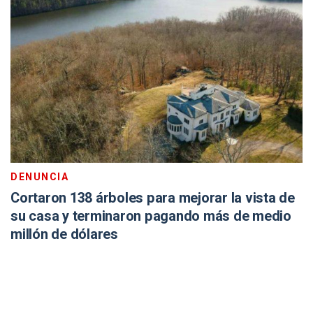
DENUNCIA
Cortaron 138 árboles para mejorar la vista de
su casa y terminaron pagando más de medio
millón de dólares