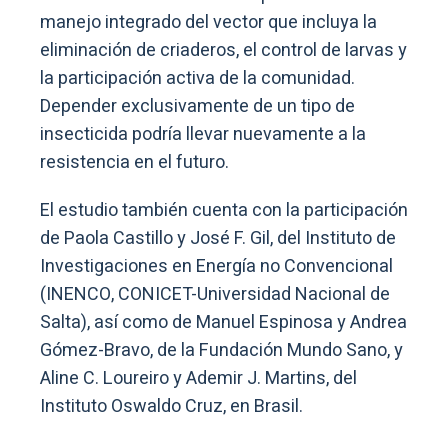
manejo integrado del vector que incluya la
eliminación de criaderos, el control de larvas y
la participación activa de la comunidad.
Depender exclusivamente de un tipo de
insecticida podría llevar nuevamente a la
resistencia en el futuro.
El estudio también cuenta con la participación
de Paola Castillo y José F. Gil, del Instituto de
Investigaciones en Energía no Convencional
(INENCO, CONICET-Universidad Nacional de
Salta), así como de Manuel Espinosa y Andrea
Gómez-Bravo, de la Fundación Mundo Sano, y
Aline C. Loureiro y Ademir J. Martins, del
Instituto Oswaldo Cruz, en Brasil.