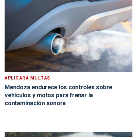
APLICARÁ MULTAS
Mendoza endurece los controles sobre
vehículos y motos para frenar la
contaminación sonora