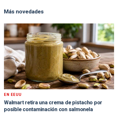
Más novedades
EN EEUU
Walmart retira una crema de pistacho por
posible contaminación con salmonela