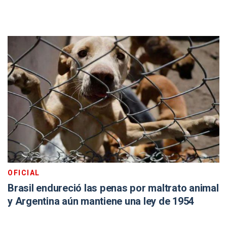
OFICIAL
Brasil endureció las penas por maltrato animal
y Argentina aún mantiene una ley de 1954