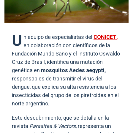
U
n equipo de especialistas del
CONICET,
en colaboración con científicos de la
Fundación Mundo Sano y el Instituto Oswaldo
Cruz de Brasil, identifica una mutación
genética en
mosquitos Aedes aegypti,
responsables de transmitir el virus del
dengue, que explica su alta resistencia a los
insecticidas del grupo de los piretroides en el
norte argentino.
Este descubrimiento, que se detalla en la
revista
Parasites & Vectors
, representa un