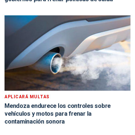
APLICARÁ MULTAS
Mendoza endurece los controles sobre
vehículos y motos para frenar la
contaminación sonora