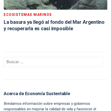
ECOSISTEMAS MARINOS
La basura ya llegó al fondo del Mar Argentino
y recuperarla es casi imposible
Acerca de Economía Sustentable
Brindamos información sobre empresas y gobiernos
responsables en mejorar la calidad de vida y favorecer el