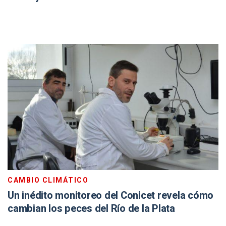
CAMBIO CLIMÁTICO
Un inédito monitoreo del Conicet revela cómo
cambian los peces del Río de la Plata