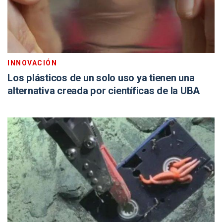
INNOVACIÓN
Los plásticos de un solo uso ya tienen una
alternativa creada por científicas de la UBA