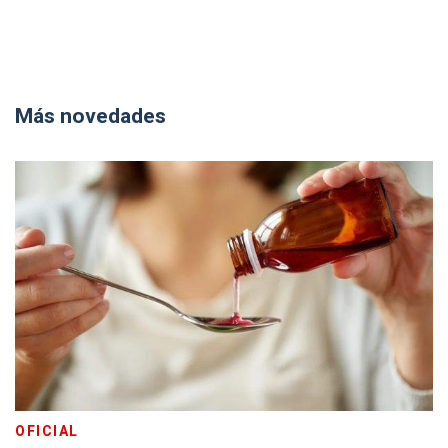
Más novedades
OFICIAL