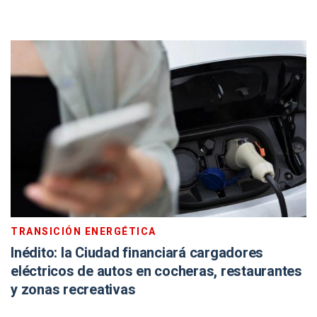
TRANSICIÓN ENERGÉTICA
Inédito: la Ciudad financiará cargadores
eléctricos de autos en cocheras, restaurantes
y zonas recreativas