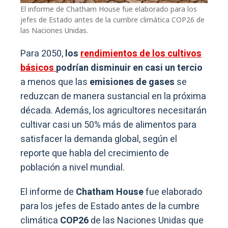
El informe de Chatham House fue elaborado para los
jefes de Estado antes de la cumbre climática COP26 de
las Naciones Unidas.
Para 2050,
los
rendimientos de los cultivos
básicos
podrían disminuir en casi un tercio
a menos que las
emisiones de gases
se
reduzcan de manera sustancial en la próxima
década. Además, los agricultores necesitarán
cultivar casi un 50% más de alimentos para
satisfacer la demanda global, según el
reporte que habla del crecimiento de
población a nivel mundial.
El informe de
Chatham House
fue elaborado
para los jefes de Estado antes de la cumbre
climática
COP26
de las Naciones Unidas que