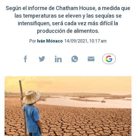
Según el informe de Chatham House, a medida que
las temperaturas se eleven y las sequías se
intensifiquen, será cada vez más difícil la
producción de alimentos.
Por
Iván Mónaco
14/09/2021, 10:17 am