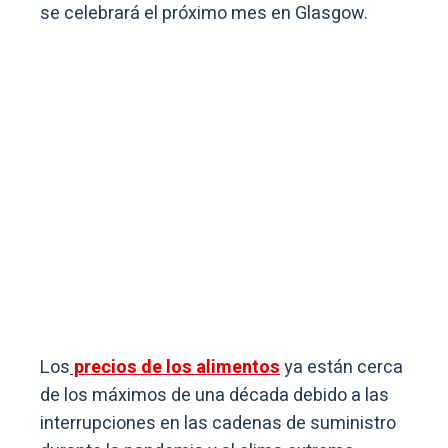
se celebrará el próximo mes en Glasgow.
Los
precios de los alimentos
ya están cerca
de los máximos de una década debido a las
interrupciones en las cadenas de suministro