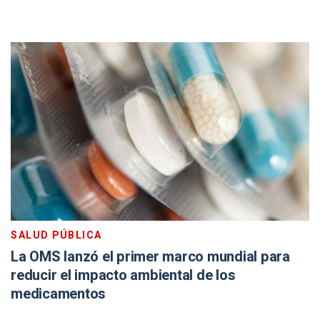
SALUD PÚBLICA
La OMS lanzó el primer marco mundial para
reducir el impacto ambiental de los
medicamentos