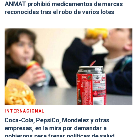
ANMAT prohibió medicamentos de marcas
reconocidas tras el robo de varios lotes
INTERNACIONAL
Coca-Cola, PepsiCo, Mondelēz y otras
empresas, en la mira por demandar a
gobiernos para frenar políticas de salud