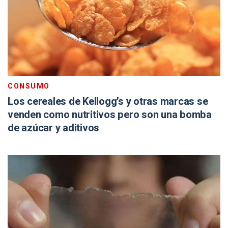
CONSUMO
Los cereales de Kellogg’s y otras marcas se
venden como nutritivos pero son una bomba
de azúcar y aditivos