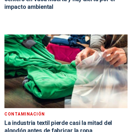
impacto ambiental
CONTAMINACIÓN
La industria textil pierde casi la mitad del
algodón antes de fabricar la ropa