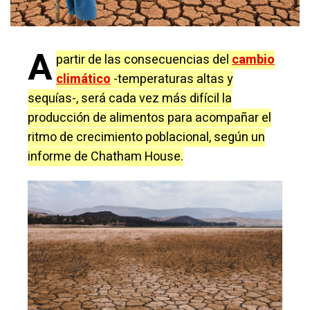
A
partir de las consecuencias del
cambio
climático
-temperaturas altas y
sequías-, será cada vez más difícil la
producción de alimentos para acompañar el
ritmo de crecimiento poblacional, según un
informe de Chatham House.