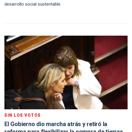
desarrollo social sustentable.
SIN LOS VOTOS
El Gobierno dio marcha atrás y retiró la
reforma para flexibilizar la compra de tierras