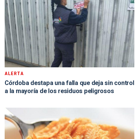
ALERTA
Córdoba destapa una falla que deja sin control
a la mayoría de los residuos peligrosos