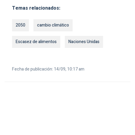
Temas relacionados:
2050
cambio climático
Escasez de alimentos
Naciones Unidas
Fecha de publicación: 14/09, 10:17 am