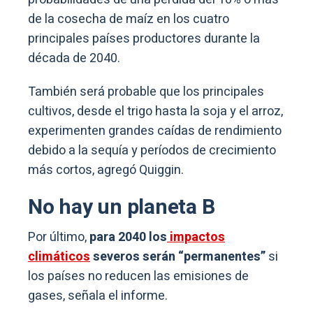
de la cosecha de maíz en los cuatro
principales países productores durante la
década de 2040.
También será probable que los principales
cultivos, desde el trigo hasta la soja y el arroz,
experimenten grandes caídas de rendimiento
debido a la sequía y períodos de crecimiento
más cortos, agregó Quiggin.
No hay un planeta B
Por último,
para 2040 los
impactos
climáticos
severos serán “permanentes”
si
los países no reducen las emisiones de
gases, señala el informe.