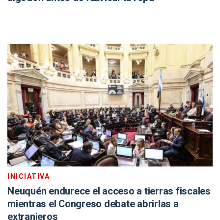
INICIATIVA
Neuquén endurece el acceso a tierras fiscales
mientras el Congreso debate abrirlas a
extranjeros