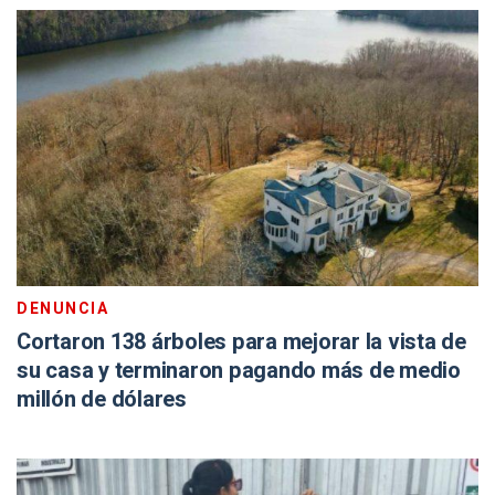
DENUNCIA
Cortaron 138 árboles para mejorar la vista de
su casa y terminaron pagando más de medio
millón de dólares