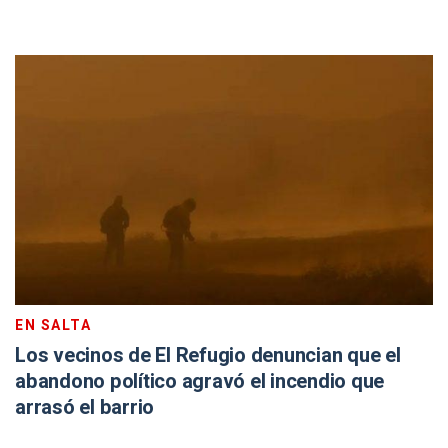
EN SALTA
Los vecinos de El Refugio denuncian que el
abandono político agravó el incendio que
arrasó el barrio