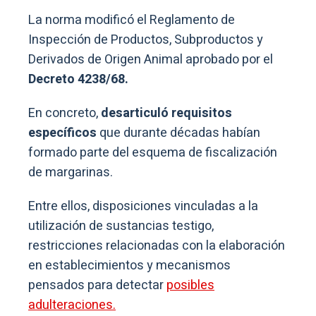
La norma modificó el Reglamento de
Inspección de Productos, Subproductos y
Derivados de Origen Animal aprobado por el
Decreto 4238/68.
En concreto,
desarticuló requisitos
específicos
que durante décadas habían
formado parte del esquema de fiscalización
de margarinas.
Entre ellos, disposiciones vinculadas a la
utilización de sustancias testigo,
restricciones relacionadas con la elaboración
en establecimientos y mecanismos
pensados para detectar
posibles
adulteraciones.