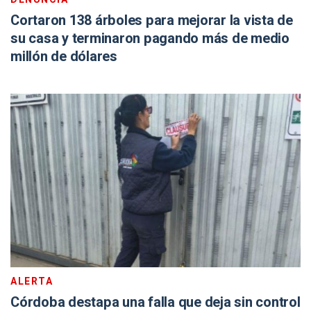
Cortaron 138 árboles para mejorar la vista de
su casa y terminaron pagando más de medio
millón de dólares
ALERTA
Córdoba destapa una falla que deja sin control