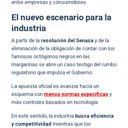
entre empresas y consumidores.
El nuevo escenario para la
industria
A partir de la
resolución del Senasa
y de la
eliminación de la obligación de contar con los
famosos octógonos negros en las
margarinas se abre un caso testigo del rumbo
regulatorio que impulsa el Gobierno.
La apuesta oficial es avanzar hacia un
esquema con
menos normas específicas
y
más controles basados en tecnología.
En este sentido, la industria
busca eficiencia
y competitividad
mientras que los