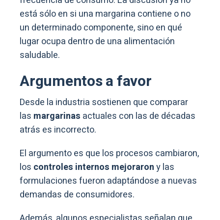
frecuencia de consumo. La discusión ya no
está sólo en si una margarina contiene o no
un determinado componente, sino en qué
lugar ocupa dentro de una alimentación
saludable.
Argumentos a favor
Desde la industria sostienen que comparar
las
margarinas
actuales con las de décadas
atrás es incorrecto.
El argumento es que los procesos cambiaron,
los
controles internos mejoraron
y las
formulaciones fueron adaptándose a nuevas
demandas de consumidores.
Además, algunos especialistas señalan que