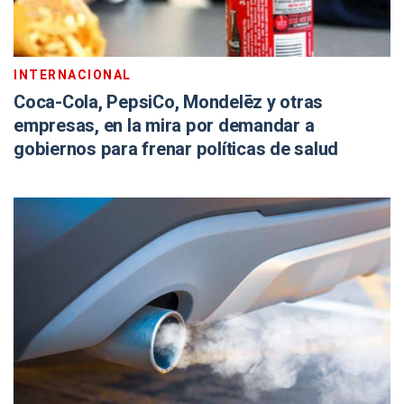
INTERNACIONAL
Coca-Cola, PepsiCo, Mondelēz y otras
empresas, en la mira por demandar a
gobiernos para frenar políticas de salud