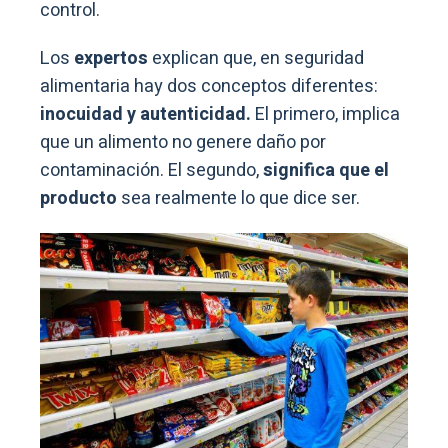
control.
Los
expertos
explican que, en seguridad
alimentaria hay dos conceptos diferentes:
inocuidad y autenticidad.
El primero, implica
que un alimento no genere daño por
contaminación. El segundo,
significa que el
producto
sea realmente lo que dice ser.