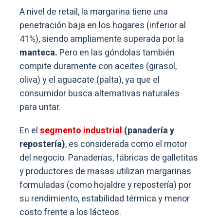
A nivel de retail, la margarina tiene una
penetración baja en los hogares (inferior al
41%), siendo ampliamente superada por la
manteca.
Pero en las góndolas también
compite duramente con aceites (girasol,
oliva) y el aguacate (palta), ya que el
consumidor busca alternativas naturales
para untar.
En el
segmento industrial
(panadería y
repostería)
, es considerada como el motor
del negocio. Panaderías, fábricas de galletitas
y productores de masas utilizan margarinas
formuladas (como hojaldre y repostería) por
su rendimiento, estabilidad térmica y menor
costo frente a los lácteos.