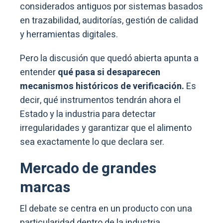
considerados antiguos por sistemas basados
en trazabilidad, auditorías, gestión de calidad
y herramientas digitales.
Pero la discusión que quedó abierta apunta a
entender
qué pasa si desaparecen
mecanismos históricos de verificación.
Es
decir, qué instrumentos tendrán ahora el
Estado y la industria para detectar
irregularidades y garantizar que el alimento
sea exactamente lo que declara ser.
Mercado de grandes
marcas
El debate se centra en un producto con una
particularidad dentro de la industria