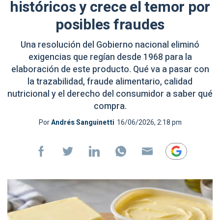
históricos y crece el temor por
posibles fraudes
Una resolución del Gobierno nacional eliminó
exigencias que regían desde 1968 para la
elaboración de este producto. Qué va a pasar con
la trazabilidad, fraude alimentario, calidad
nutricional y el derecho del consumidor a saber qué
compra.
Por
Andrés Sanguinetti
16/06/2026, 2:18 pm