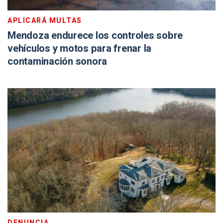
APLICARÁ MULTAS
Mendoza endurece los controles sobre
vehículos y motos para frenar la
contaminación sonora
DENUNCIA