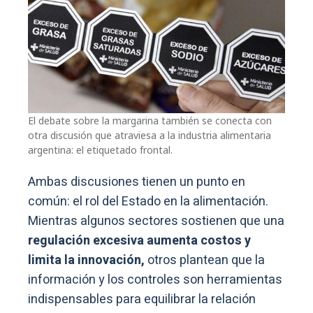
El debate sobre la margarina también se conecta con
otra discusión que atraviesa a la industria alimentaria
argentina: el etiquetado frontal.
Ambas discusiones tienen un punto en
común: el rol del Estado en la alimentación.
Mientras algunos sectores sostienen que una
regulación excesiva aumenta costos y
limita la innovación,
otros plantean que la
información y los controles son herramientas
indispensables para equilibrar la relación