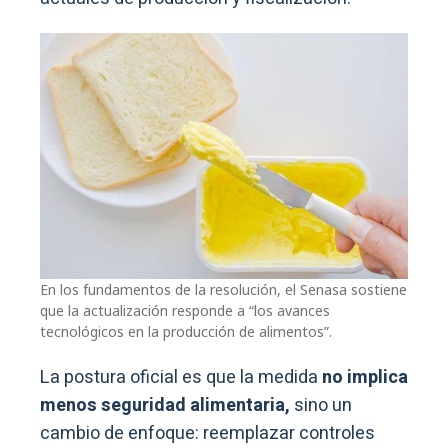
En los fundamentos de la resolución, el Senasa sostiene
que la actualización responde a “los avances
tecnológicos en la producción de alimentos”.
La postura oficial es que la medida
no implica
menos seguridad alimentaria,
sino un
cambio de enfoque: reemplazar controles