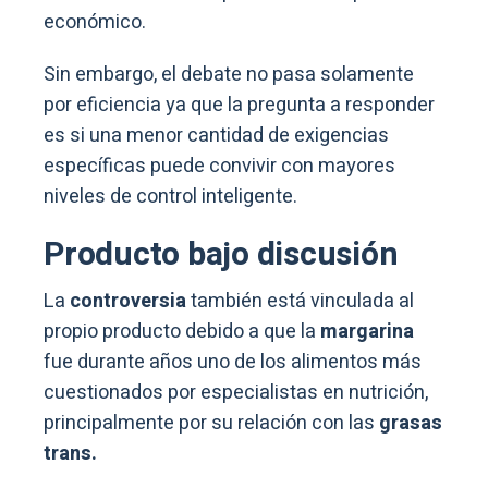
económico.
Sin embargo, el debate no pasa solamente
por eficiencia ya que la pregunta a responder
es si una menor cantidad de exigencias
específicas puede convivir con mayores
niveles de control inteligente.
Producto bajo discusión
La
controversia
también está vinculada al
propio producto debido a que la
margarina
fue durante años uno de los alimentos más
cuestionados por especialistas en nutrición,
principalmente por su relación con las
grasas
trans.