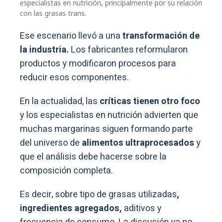
especialistas en nutrición, principalmente por su relación
con las grasas trans.
Ese escenario llevó a una
transformación de
la industria.
Los fabricantes reformularon
productos y modificaron procesos para
reducir esos componentes.
En la actualidad, las
críticas tienen otro foco
y los especialistas en nutrición advierten que
muchas margarinas siguen formando parte
del universo de
alimentos ultraprocesados
y
que el análisis debe hacerse sobre la
composición completa.
Es decir, sobre tipo de grasas utilizadas
,
ingredientes agregados,
aditivos y