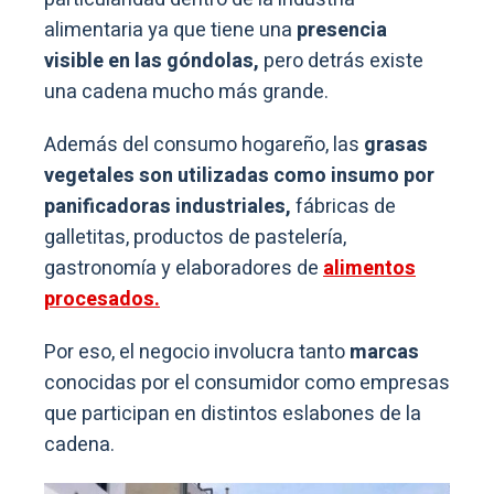
alimentaria ya que tiene una
presencia
visible en las góndolas,
pero detrás existe
una cadena mucho más grande.
Además del consumo hogareño, las
grasas
vegetales son utilizadas como insumo por
panificadoras industriales,
fábricas de
galletitas, productos de pastelería,
gastronomía y elaboradores de
alimentos
procesados.
Por eso, el negocio involucra tanto
marcas
conocidas por el consumidor como empresas
que participan en distintos eslabones de la
cadena.