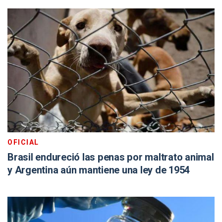
OFICIAL
Brasil endureció las penas por maltrato animal
y Argentina aún mantiene una ley de 1954