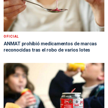
OFICIAL
ANMAT prohibió medicamentos de marcas
reconocidas tras el robo de varios lotes