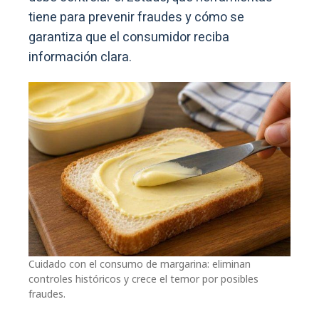
tiene para prevenir fraudes y cómo se
garantiza que el consumidor reciba
información clara.
Cuidado con el consumo de margarina: eliminan
controles históricos y crece el temor por posibles
fraudes.