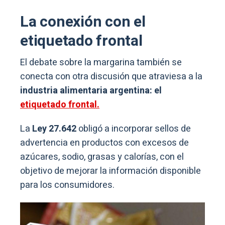
La conexión con el
etiquetado frontal
El debate sobre la margarina también se
conecta con otra discusión que atraviesa a la
industria alimentaria argentina: el
etiquetado frontal.
La
Ley 27.642
obligó a incorporar sellos de
advertencia en productos con excesos de
azúcares, sodio, grasas y calorías, con el
objetivo de mejorar la información disponible
para los consumidores.