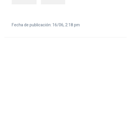
Fecha de publicación: 16/06, 2:18 pm