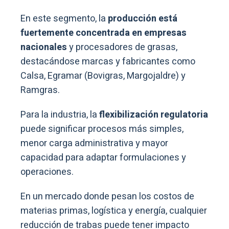
En este segmento, la
producción está
fuertemente concentrada en empresas
nacionales
y procesadores de grasas,
destacándose marcas y fabricantes como
Calsa, Egramar (Bovigras, Margojaldre) y
Ramgras.
Para la industria, la
flexibilización regulatoria
puede significar procesos más simples,
menor carga administrativa y mayor
capacidad para adaptar formulaciones y
operaciones.
En un mercado donde pesan los costos de
materias primas, logística y energía, cualquier
reducción de trabas puede tener impacto