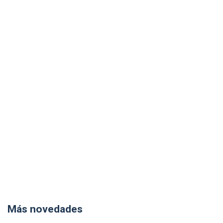
Más novedades