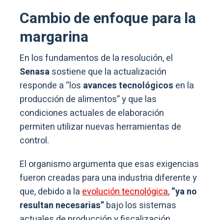
Cambio de enfoque para la
margarina
En los fundamentos de la resolución, el
Senasa
sostiene que la actualización
responde a “los
avances tecnológicos
en la
producción de alimentos” y que las
condiciones actuales de elaboración
permiten utilizar nuevas herramientas de
control.
El organismo argumenta que esas exigencias
fueron creadas para una industria diferente y
que, debido a la
evolución tecnológica
,
“ya no
resultan necesarias”
bajo los sistemas
actuales de producción y fiscalización.