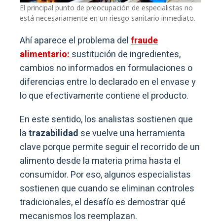
El principal punto de preocupación de especialistas no
está necesariamente en un riesgo sanitario inmediato.
Ahí aparece el problema del
fraude
alimentario:
sustitución de ingredientes,
cambios no informados en formulaciones o
diferencias entre lo declarado en el envase y
lo que efectivamente contiene el producto.
En este sentido, los analistas sostienen que
la
trazabilidad
se vuelve una herramienta
clave porque permite seguir el recorrido de un
alimento desde la materia prima hasta el
consumidor. Por eso, algunos especialistas
sostienen que cuando se eliminan controles
tradicionales, el desafío es demostrar qué
mecanismos los reemplazan.