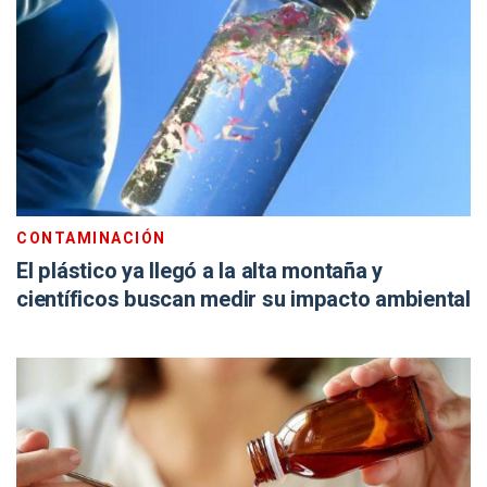
CONTAMINACIÓN
El plástico ya llegó a la alta montaña y
científicos buscan medir su impacto ambiental