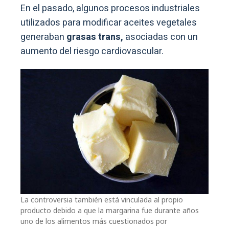
En el pasado, algunos procesos industriales
utilizados para modificar aceites vegetales
generaban
grasas trans,
asociadas con un
aumento del riesgo cardiovascular.
La controversia también está vinculada al propio
producto debido a que la margarina fue durante años
uno de los alimentos más cuestionados por