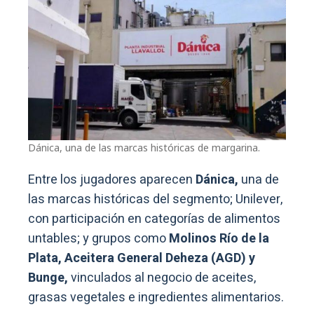
Dánica, una de las marcas históricas de margarina.
Entre los jugadores aparecen
Dánica,
una de
las marcas históricas del segmento; Unilever,
con participación en categorías de alimentos
untables; y grupos como
Molinos Río de la
Plata, Aceitera General Deheza (AGD) y
Bunge,
vinculados al negocio de aceites,
grasas vegetales e ingredientes alimentarios.