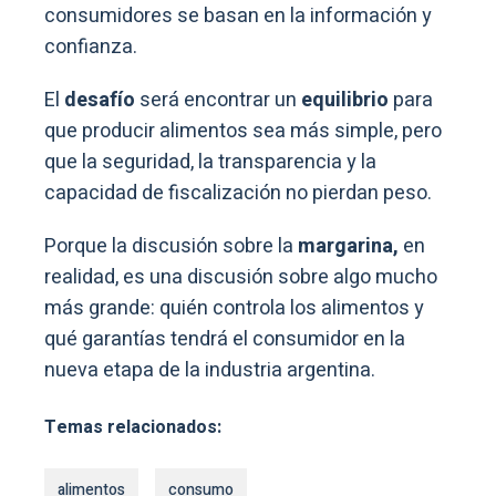
consumidores se basan en la información y
confianza.
El
desafío
será encontrar un
equilibrio
para
que producir alimentos sea más simple, pero
que la seguridad, la transparencia y la
capacidad de fiscalización no pierdan peso.
Porque la discusión sobre la
margarina,
en
realidad, es una discusión sobre algo mucho
más grande: quién controla los alimentos y
qué garantías tendrá el consumidor en la
nueva etapa de la industria argentina.
Temas relacionados:
alimentos
consumo