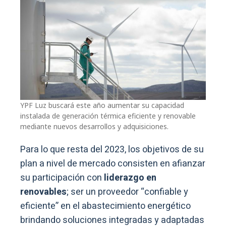
YPF Luz buscará este año aumentar su capacidad
instalada de generación térmica eficiente y renovable
mediante nuevos desarrollos y adquisiciones.
Para lo que resta del 2023, los objetivos de su
plan a nivel de mercado consisten en afianzar
su participación con
liderazgo en
renovables
; ser un proveedor “confiable y
eficiente” en el abastecimiento energético
brindando soluciones integradas y adaptadas