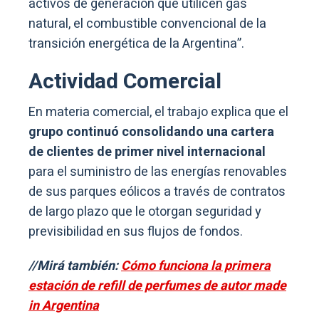
activos de generación que utilicen gas
natural, el combustible convencional de la
transición energética de la Argentina”.
Actividad Comercial
En materia comercial, el trabajo explica que el
grupo continuó consolidando una cartera
de clientes de primer nivel internacional
para el suministro de las energías renovables
de sus parques eólicos a través de contratos
de largo plazo que le otorgan seguridad y
previsibilidad en sus flujos de fondos.
//Mirá también:
Cómo funciona la primera
estación de refill de perfumes de autor made
in Argentina