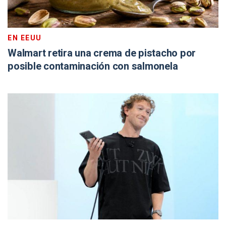
EN EEUU
Walmart retira una crema de pistacho por
posible contaminación con salmonela