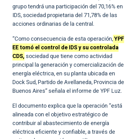
grupo tendrá una participación del 70,16% en
IDS, sociedad propietaria del 71,78% de las
acciones ordinarias de la central.
“Como consecuencia de esta operación,
YPF
EE tomó el control de IDS y su controlada
CDS,
sociedad que tiene como actividad
principal la generación y comercialización de
energía eléctrica, en su planta ubicada en
Dock Sud, Partido de Avellaneda, Provincia de
Buenos Aires” señala el informe de YPF Luz.
El documento explica que la operación “está
alineada con el objetivo estratégico de
contribuir al abastecimiento de energía
eléctrica eficiente y confiable, a través de