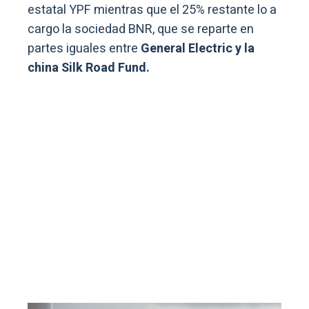
estatal YPF mientras que el 25% restante lo a
cargo la sociedad BNR, que se reparte en
partes iguales entre
General Electric y la
china Silk Road Fund.