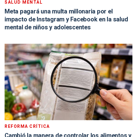
SALUD MENTAL
Meta pagará una multa millonaria por el
impacto de Instagram y Facebook en la salud
mental de niños y adolescentes
REFORMA CRÍTICA
Cambió la manera de controlar los alimentos y