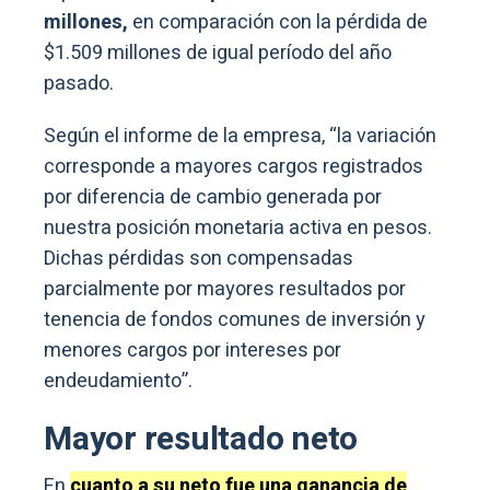
millones,
en comparación con la pérdida de
$1.509 millones de igual período del año
pasado.
Según el informe de la empresa, “la variación
corresponde a mayores cargos registrados
por diferencia de cambio generada por
nuestra posición monetaria activa en pesos.
Dichas pérdidas son compensadas
parcialmente por mayores resultados por
tenencia de fondos comunes de inversión y
menores cargos por intereses por
endeudamiento”.
Mayor resultado neto
En
cuanto a su neto fue una ganancia de