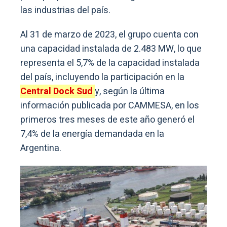
las industrias del país.
Al 31 de marzo de 2023, el grupo cuenta con
una capacidad instalada de 2.483 MW, lo que
representa el 5,7% de la capacidad instalada
del país, incluyendo la participación en la
Central Dock Sud
y, según la última
información publicada por CAMMESA, en los
primeros tres meses de este año generó el
7,4% de la energía demandada en la
Argentina.