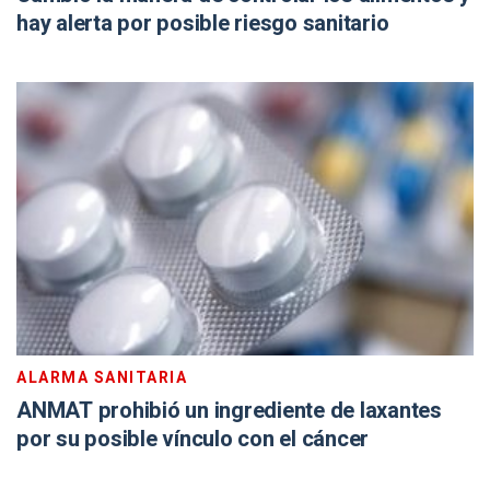
hay alerta por posible riesgo sanitario
ALARMA SANITARIA
ANMAT prohibió un ingrediente de laxantes
por su posible vínculo con el cáncer