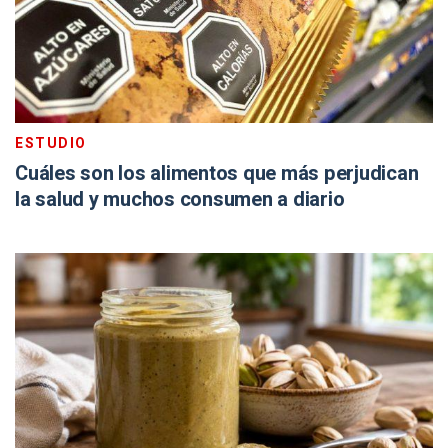
ESTUDIO
Cuáles son los alimentos que más perjudican
la salud y muchos consumen a diario