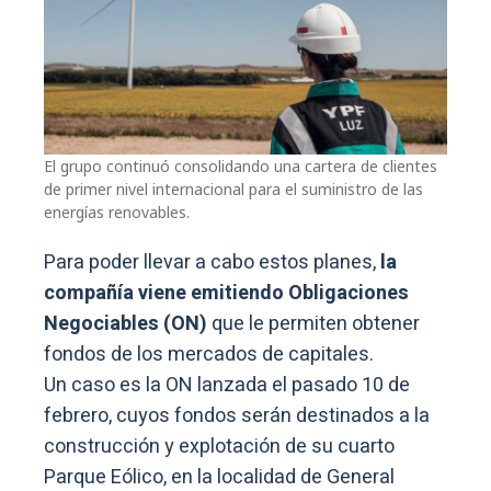
El grupo continuó consolidando una cartera de clientes
de primer nivel internacional para el suministro de las
energías renovables.
Para poder llevar a cabo estos planes,
la
compañía viene emitiendo Obligaciones
Negociables (ON)
que le permiten obtener
fondos de los mercados de capitales.
Un caso es la ON lanzada el pasado 10 de
febrero, cuyos fondos serán destinados a la
construcción y explotación de su cuarto
Parque Eólico, en la localidad de General