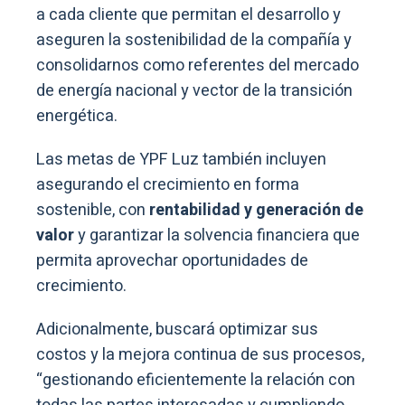
a cada cliente que permitan el desarrollo y
aseguren la sostenibilidad de la compañía y
consolidarnos como referentes del mercado
de energía nacional y vector de la transición
energética.
Las metas de YPF Luz también incluyen
asegurando el crecimiento en forma
sostenible, con
rentabilidad y generación de
valor
y garantizar la solvencia financiera que
permita aprovechar oportunidades de
crecimiento.
Adicionalmente, buscará optimizar sus
costos y la mejora continua de sus procesos,
“gestionando eficientemente la relación con