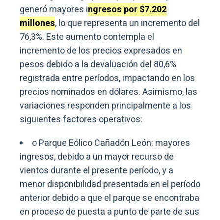
generó mayores i
ngresos por $7.202
millones
, lo que representa un incremento del
76,3%. Este aumento contempla el
incremento de los precios expresados en
pesos debido a la devaluación del 80,6%
registrada entre períodos, impactando en los
precios nominados en dólares. Asimismo, las
variaciones responden principalmente a los
siguientes factores operativos:
o Parque Eólico Cañadón León: mayores
ingresos, debido a un mayor recurso de
vientos durante el presente período, y a
menor disponibilidad presentada en el período
anterior debido a que el parque se encontraba
en proceso de puesta a punto de parte de sus