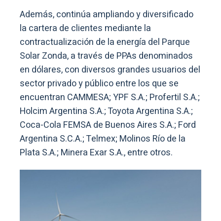
Además, continúa ampliando y diversificado
la cartera de clientes mediante la
contractualización de la energía del Parque
Solar Zonda, a través de PPAs denominados
en dólares, con diversos grandes usuarios del
sector privado y público entre los que se
encuentran CAMMESA; YPF S.A.; Profertil S.A.;
Holcim Argentina S.A.; Toyota Argentina S.A.;
Coca-Cola FEMSA de Buenos Aires S.A.; Ford
Argentina S.C.A.; Telmex; Molinos Río de la
Plata S.A.; Minera Exar S.A., entre otros.