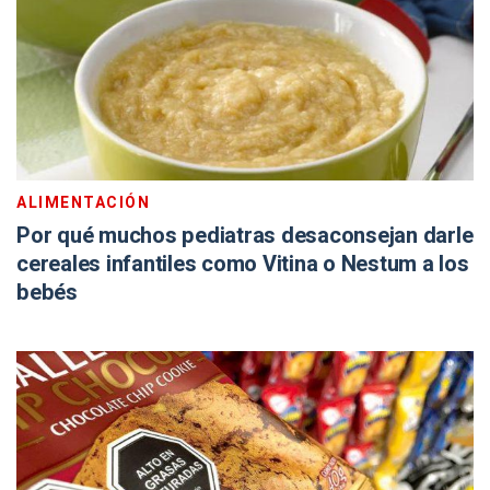
ALIMENTACIÓN
Por qué muchos pediatras desaconsejan darle
cereales infantiles como Vitina o Nestum a los
bebés