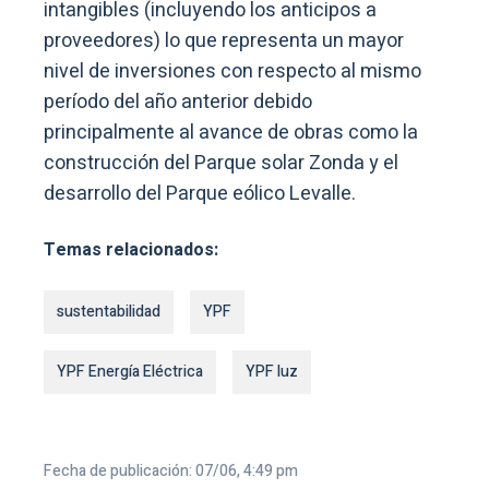
intangibles (incluyendo los anticipos a
proveedores) lo que representa un mayor
nivel de inversiones con respecto al mismo
período del año anterior debido
principalmente al avance de obras como la
construcción del Parque solar Zonda y el
desarrollo del Parque eólico Levalle.
Temas relacionados:
sustentabilidad
YPF
YPF Energía Eléctrica
YPF luz
Fecha de publicación: 07/06, 4:49 pm