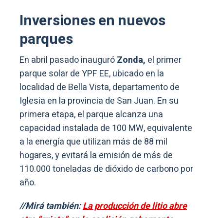
Inversiones en nuevos
parques
En abril pasado inauguró
Zonda,
el primer
parque solar de YPF EE, ubicado en la
localidad de Bella Vista, departamento de
Iglesia en la provincia de San Juan. En su
primera etapa, el parque alcanza una
capacidad instalada de 100 MW, equivalente
a la energía que utilizan más de 88 mil
hogares, y evitará la emisión de más de
110.000 toneladas de dióxido de carbono por
año.
//Mirá también:
La producción de litio abre