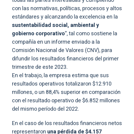
todas las partes interesadas y cumpliendo
con las normativas, políticas, procesos y altos
estándares y alcanzando la excelencia en la
sustentabilidad social, ambiental y
gobierno corporativo
”, tal como sostiene la
compañía en un informe enviado a la
Comisión Nacional de Valores (CNV), para
difundir los resultados financieros del primer
trimestre de este 2023.
En el trabajo, la empresa estima que sus
resultados operativos totalizaron $12.910
millones, o un 88,4% superior en comparación
con el resultado operativo de $6.852 millones
del mismo período del 2022.
En el caso de los resultados financieros netos
representaron
una pérdida de $4.157