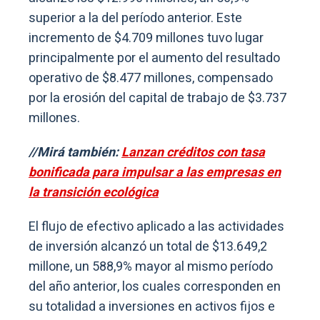
superior a la del período anterior. Este
incremento de $4.709 millones tuvo lugar
principalmente por el aumento del resultado
operativo de $8.477 millones, compensado
por la erosión del capital de trabajo de $3.737
millones.
//Mirá también:
Lanzan créditos con tasa
bonificada para impulsar a las empresas en
la transición ecológica
El flujo de efectivo aplicado a las actividades
de inversión alcanzó un total de $13.649,2
millone, un 588,9% mayor al mismo período
del año anterior, los cuales corresponden en
su totalidad a inversiones en activos fijos e