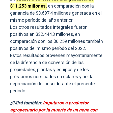
$11.253 millones,
en comparación con la
ganancia de $3.697,4 millones generada en el
mismo período del año anterior.
Los otros resultados integrales fueron
positivos en $32.444,3 millones, en
comparación con los $8.259 millones también
positivos del mismo período del 2022.
Estos resultados provienen mayoritariamente
de la diferencia de conversión de las
propiedades, plantas y equipos y de los
préstamos nominados en dólares y por la
depreciación del peso durante el presente
período.
//Mirá también:
Imputaron a productor
agropecuario por la muerte de un nene con