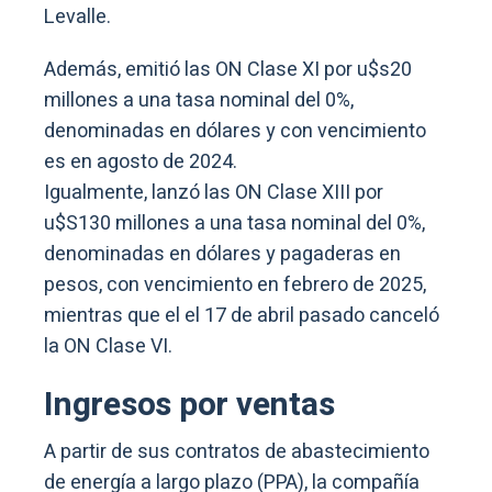
Levalle.
Además, emitió las ON Clase XI por u$s20
millones a una tasa nominal del 0%,
denominadas en dólares y con vencimiento
es en agosto de 2024.
Igualmente, lanzó las ON Clase XIII por
u$S130 millones a una tasa nominal del 0%,
denominadas en dólares y pagaderas en
pesos, con vencimiento en febrero de 2025,
mientras que el el 17 de abril pasado canceló
la ON Clase VI.
Ingresos por ventas
A partir de sus contratos de abastecimiento
de energía a largo plazo (PPA), la compañía