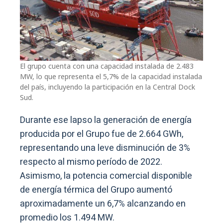
El grupo cuenta con una capacidad instalada de 2.483
MW, lo que representa el 5,7% de la capacidad instalada
del país, incluyendo la participación en la Central Dock
Sud.
Durante ese lapso la generación de energía
producida por el Grupo fue de 2.664 GWh,
representando una leve disminución de 3%
respecto al mismo período de 2022.
Asimismo, la potencia comercial disponible
de energía térmica del Grupo aumentó
aproximadamente un 6,7% alcanzando en
promedio los 1.494 MW.