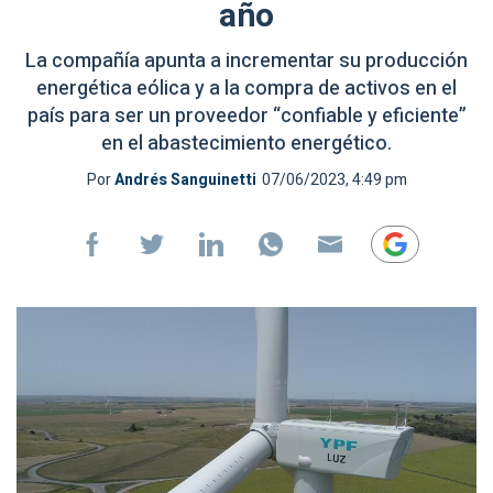
año
La compañía apunta a incrementar su producción
energética eólica y a la compra de activos en el
país para ser un proveedor “confiable y eficiente”
en el abastecimiento energético.
Por
Andrés Sanguinetti
07/06/2023, 4:49 pm