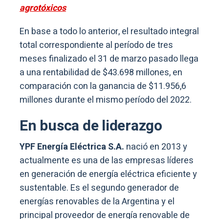
agrotóxicos
En base a todo lo anterior, el resultado integral
total correspondiente al período de tres
meses finalizado el 31 de marzo pasado llega
a una rentabilidad de $43.698 millones, en
comparación con la ganancia de $11.956,6
millones durante el mismo período del 2022.
En busca de liderazgo
YPF Energía Eléctrica S.A.
nació en 2013 y
actualmente es una de las empresas líderes
en generación de energía eléctrica eficiente y
sustentable. Es el segundo generador de
energías renovables de la Argentina y el
principal proveedor de energía renovable de