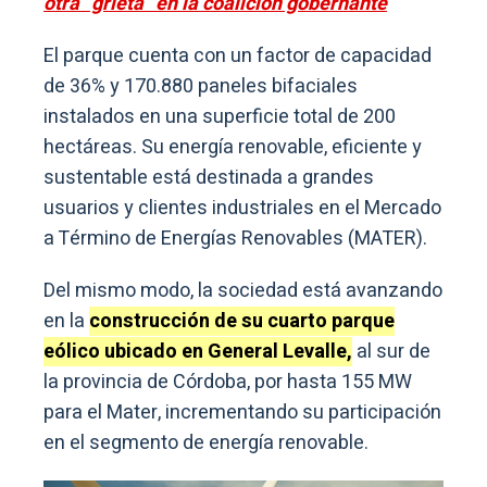
otra “grieta” en la coalición gobernante
El parque cuenta con un factor de capacidad
de 36% y 170.880 paneles bifaciales
instalados en una superficie total de 200
hectáreas. Su energía renovable, eficiente y
sustentable está destinada a grandes
usuarios y clientes industriales en el Mercado
a Término de Energías Renovables (MATER).
Del mismo modo, la sociedad está avanzando
en la
construcción de su cuarto parque
eólico ubicado en General Levalle,
al sur de
la provincia de Córdoba, por hasta 155 MW
para el Mater, incrementando su participación
en el segmento de energía renovable.