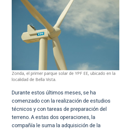
Zonda, el primer parque solar de YPF EE, ubicado en la
localidad de Bella Vista.
Durante estos últimos meses, se ha
comenzado con la realización de estudios
técnicos y con tareas de preparación del
terreno. A estas dos operaciones, la
compañía le suma la adquisición de la