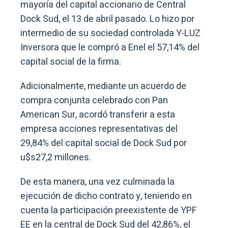
mayoría del capital accionario de Central
Dock Sud, el 13 de abril pasado. Lo hizo por
intermedio de su sociedad controlada Y-LUZ
Inversora que le compró a Enel el 57,14% del
capital social de la firma.
Adicionalmente, mediante un acuerdo de
compra conjunta celebrado con Pan
American Sur, acordó transferir a esta
empresa acciones representativas del
29,84% del capital social de Dock Sud por
u$s27,2 millones.
De esta manera, una vez culminada la
ejecución de dicho contrato y, teniendo en
cuenta la participación preexistente de YPF
EE en la central de Dock Sud del 42,86%, el