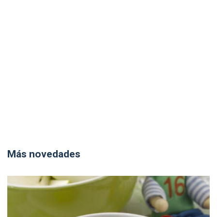
Más novedades