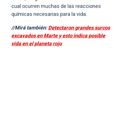
cual ocurren muchas de las reacciones
químicas necesarias para la vida.
//Mirá también:
Detectaron grandes surcos
excavados en Marte y esto indica posible
vida en el planeta rojo