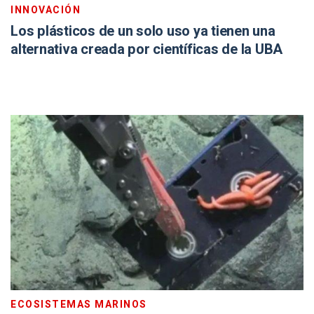
INNOVACIÓN
Los plásticos de un solo uso ya tienen una
alternativa creada por científicas de la UBA
ECOSISTEMAS MARINOS