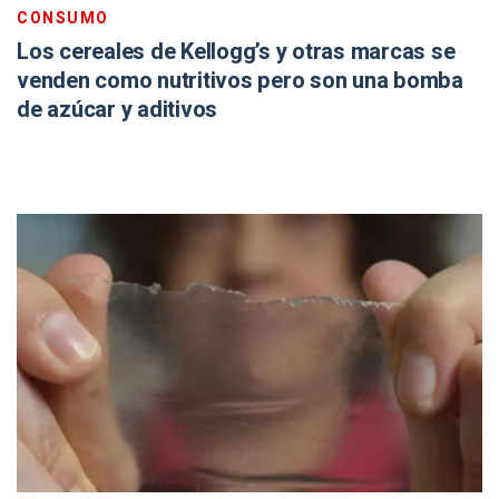
CONSUMO
Los cereales de Kellogg’s y otras marcas se
venden como nutritivos pero son una bomba
de azúcar y aditivos