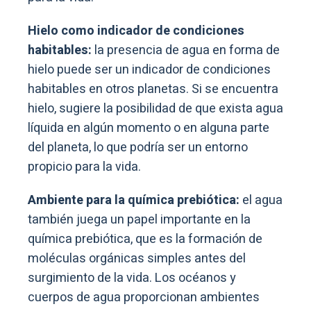
Hielo como indicador de condiciones
habitables:
la presencia de agua en forma de
hielo puede ser un indicador de condiciones
habitables en otros planetas. Si se encuentra
hielo, sugiere la posibilidad de que exista agua
líquida en algún momento o en alguna parte
del planeta, lo que podría ser un entorno
propicio para la vida.
Ambiente para la química prebiótica:
el agua
también juega un papel importante en la
química prebiótica, que es la formación de
moléculas orgánicas simples antes del
surgimiento de la vida. Los océanos y
cuerpos de agua proporcionan ambientes