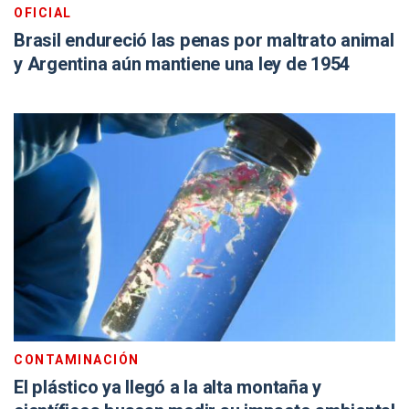
OFICIAL
Brasil endureció las penas por maltrato animal
y Argentina aún mantiene una ley de 1954
CONTAMINACIÓN
El plástico ya llegó a la alta montaña y