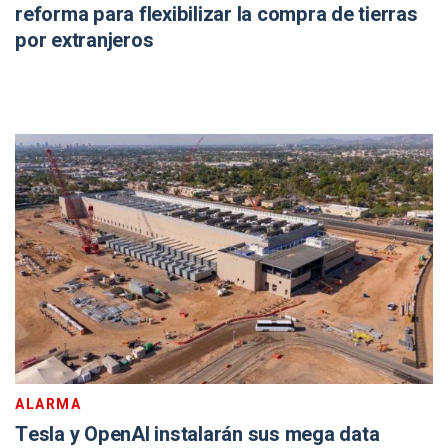
reforma para flexibilizar la compra de tierras
por extranjeros
ALARMA
Tesla y OpenAI instalarán sus mega data