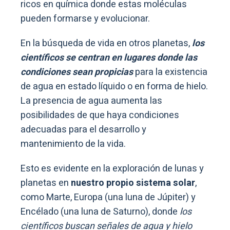
ricos en química donde estas moléculas
pueden formarse y evolucionar.
En la búsqueda de vida en otros planetas,
los
científicos se centran en lugares donde las
condiciones sean propicias
para la existencia
de agua en estado líquido o en forma de hielo.
La presencia de agua aumenta las
posibilidades de que haya condiciones
adecuadas para el desarrollo y
mantenimiento de la vida.
Esto es evidente en la exploración de lunas y
planetas en
nuestro propio sistema solar
,
como Marte, Europa (una luna de Júpiter) y
Encélado (una luna de Saturno), donde
los
científicos buscan señales de agua y hielo