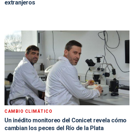
extranjeros
CAMBIO CLIMÁTICO
Un inédito monitoreo del Conicet revela cómo
cambian los peces del Río de la Plata