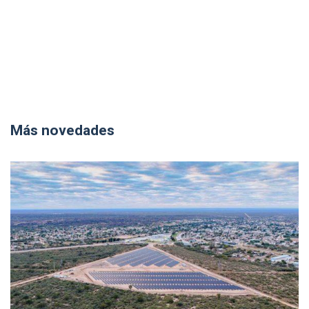
Más novedades