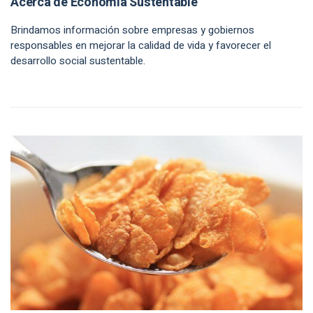
Acerca de Economía Sustentable
Brindamos información sobre empresas y gobiernos
responsables en mejorar la calidad de vida y favorecer el
desarrollo social sustentable.