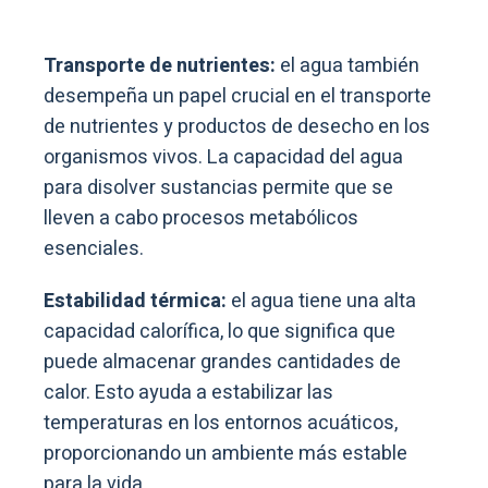
Transporte de nutrientes:
el agua también
desempeña un papel crucial en el transporte
de nutrientes y productos de desecho en los
organismos vivos. La capacidad del agua
para disolver sustancias permite que se
lleven a cabo procesos metabólicos
esenciales.
Estabilidad térmica:
el agua tiene una alta
capacidad calorífica, lo que significa que
puede almacenar grandes cantidades de
calor. Esto ayuda a estabilizar las
temperaturas en los entornos acuáticos,
proporcionando un ambiente más estable
para la vida.