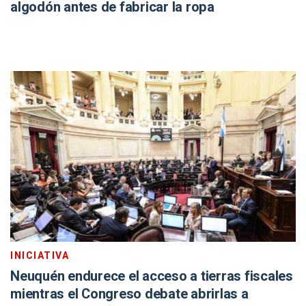
algodón antes de fabricar la ropa
INICIATIVA
Neuquén endurece el acceso a tierras fiscales
mientras el Congreso debate abrirlas a