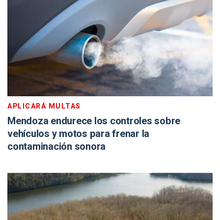
APLICARÁ MULTAS
Mendoza endurece los controles sobre
vehículos y motos para frenar la
contaminación sonora