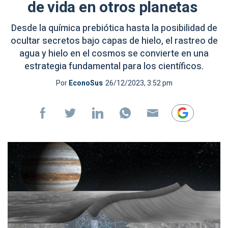
de vida en otros planetas
Desde la química prebiótica hasta la posibilidad de
ocultar secretos bajo capas de hielo, el rastreo de
agua y hielo en el cosmos se convierte en una
estrategia fundamental para los científicos.
Por
EconoSus
26/12/2023, 3:52 pm