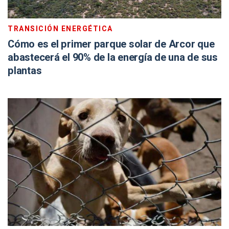
TRANSICIÓN ENERGÉTICA
Cómo es el primer parque solar de Arcor que
abastecerá el 90% de la energía de una de sus
plantas