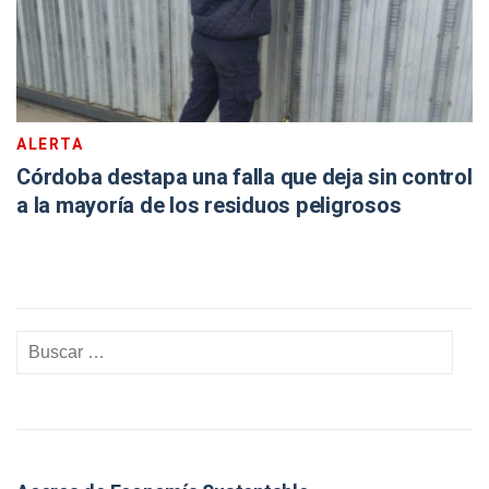
ALERTA
Córdoba destapa una falla que deja sin control
a la mayoría de los residuos peligrosos