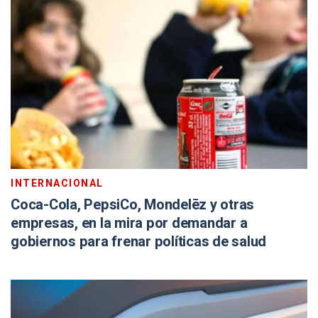
INTERNACIONAL
Coca-Cola, PepsiCo, Mondelēz y otras
empresas, en la mira por demandar a
gobiernos para frenar políticas de salud