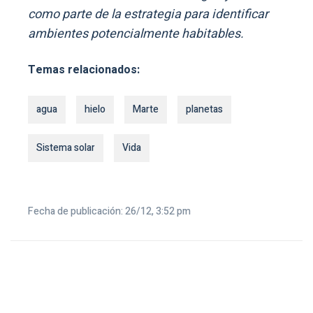
como parte de la estrategia para identificar
ambientes potencialmente habitables.
Temas relacionados:
agua
hielo
Marte
planetas
Sistema solar
Vida
Fecha de publicación: 26/12, 3:52 pm