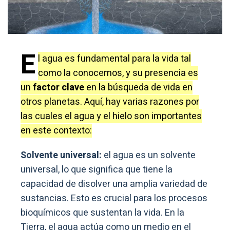
E
l agua es fundamental para la vida tal
como la conocemos, y su presencia es
un
factor clave
en la búsqueda de vida en
otros planetas. Aquí, hay varias razones por
las cuales el agua y el hielo son importantes
en este contexto:
Solvente universal:
el agua es un solvente
universal, lo que significa que tiene la
capacidad de disolver una amplia variedad de
sustancias. Esto es crucial para los procesos
bioquímicos que sustentan la vida. En la
Tierra, el agua actúa como un medio en el