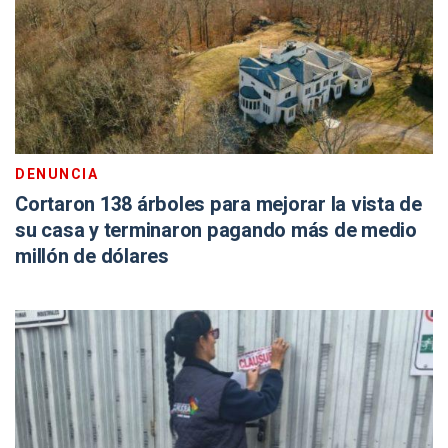
DENUNCIA
Cortaron 138 árboles para mejorar la vista de
su casa y terminaron pagando más de medio
millón de dólares