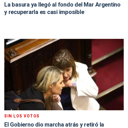
La basura ya llegó al fondo del Mar Argentino
y recuperarla es casi imposible
SIN LOS VOTOS
El Gobierno dio marcha atrás y retiró la