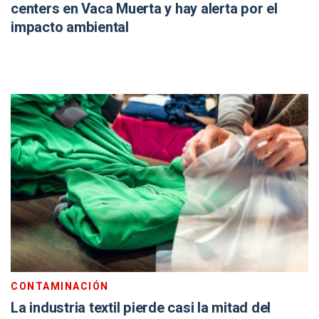
centers en Vaca Muerta y hay alerta por el
impacto ambiental
CONTAMINACIÓN
La industria textil pierde casi la mitad del