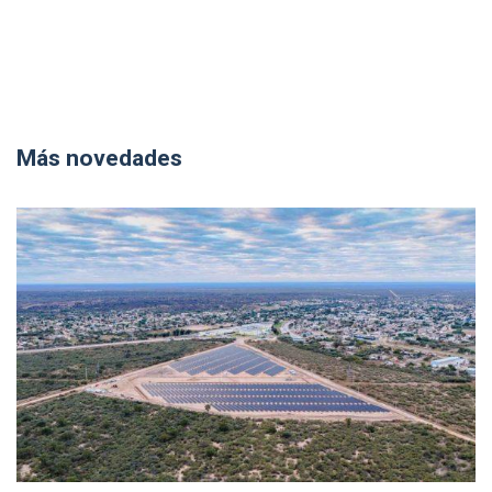
Más novedades