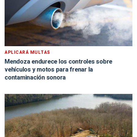
APLICARÁ MULTAS
Mendoza endurece los controles sobre
vehículos y motos para frenar la
contaminación sonora