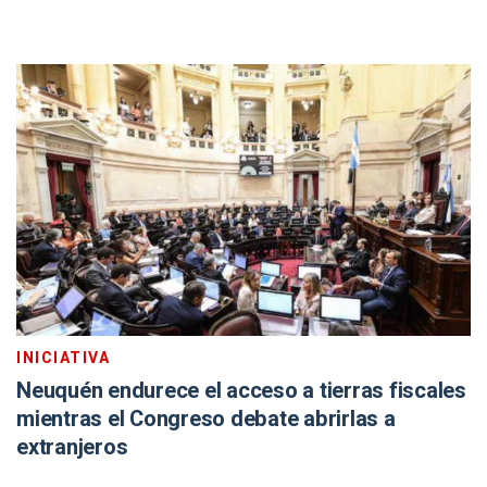
INICIATIVA
Neuquén endurece el acceso a tierras fiscales
mientras el Congreso debate abrirlas a
extranjeros