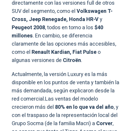
directamente con las versiones full de otros
SUV del segmento, como el
Volkswagen T-
Cross, Jeep Renegade, Honda HR-V
y
Peugeot 2008
, todos en torno a los
$40
millones
. En cambio, se diferencia
claramente de las opciones más accesibles,
como el
Renault Kardian, Fiat Pulse
o
algunas versiones de
Citroën
.
Actualmente, la versión Luxury es la más
disponible en los puntos de venta y también la
más demandada, según explicaron desde la
red comercial.Las ventas del modelo
crecieron más del
80% en lo que va del año
, y
con el traspaso de la representación local del
Grupo Socma (de la familia Macri) a
Corver
,