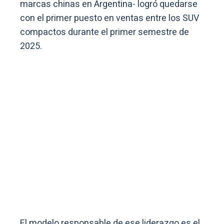
marcas chinas en Argentina- logró quedarse
con el primer puesto en ventas entre los SUV
compactos durante el primer semestre de
2025.
El modelo responsable de ese liderazgo es el