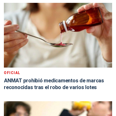
OFICIAL
ANMAT prohibió medicamentos de marcas
reconocidas tras el robo de varios lotes