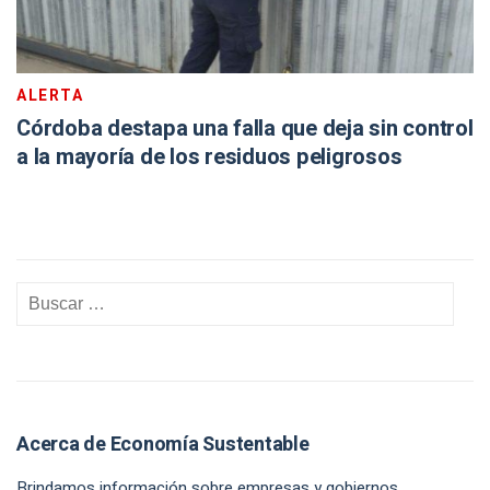
ALERTA
Córdoba destapa una falla que deja sin control
a la mayoría de los residuos peligrosos
Acerca de Economía Sustentable
Brindamos información sobre empresas y gobiernos