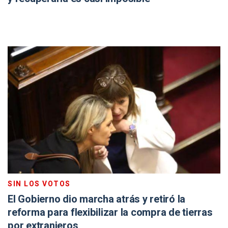
SIN LOS VOTOS
El Gobierno dio marcha atrás y retiró la
reforma para flexibilizar la compra de tierras
por extranjeros