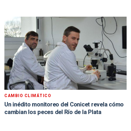
CAMBIO CLIMÁTICO
Un inédito monitoreo del Conicet revela cómo
cambian los peces del Río de la Plata