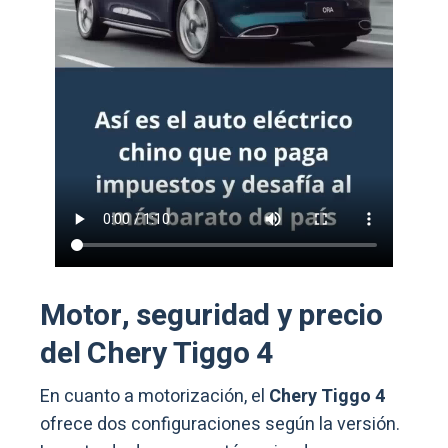
Motor, seguridad y precio
del Chery Tiggo 4
En cuanto a motorización, el
Chery Tiggo 4
ofrece dos configuraciones según la versión.