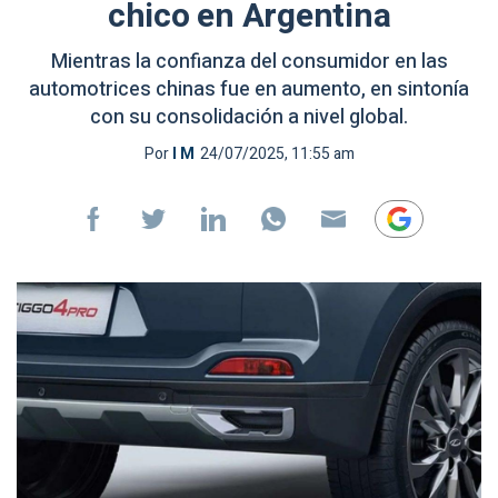
chico en Argentina
Mientras la confianza del consumidor en las
automotrices chinas fue en aumento, en sintonía
con su consolidación a nivel global.
Por
I M
24/07/2025, 11:55 am