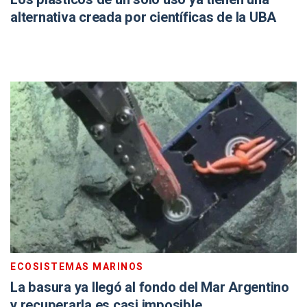
alternativa creada por científicas de la UBA
ECOSISTEMAS MARINOS
La basura ya llegó al fondo del Mar Argentino
y recuperarla es casi imposible