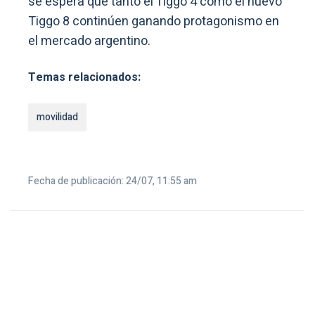
se espera que tanto el Tiggo 4 como el nuevo
Tiggo 8 continúen ganando protagonismo en
el mercado argentino.
Temas relacionados:
movilidad
Fecha de publicación: 24/07, 11:55 am