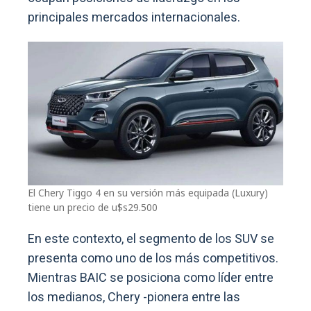
principales mercados internacionales.
El Chery Tiggo 4 en su versión más equipada (Luxury)
tiene un precio de u$s29.500
En este contexto, el segmento de los SUV se
presenta como uno de los más competitivos.
Mientras BAIC se posiciona como líder entre
los medianos, Chery -pionera entre las