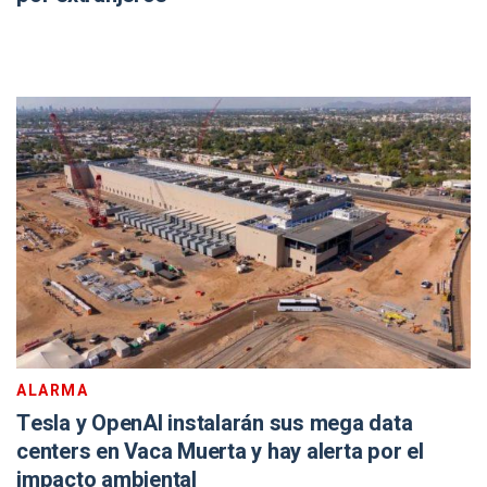
ALARMA
Tesla y OpenAI instalarán sus mega data
centers en Vaca Muerta y hay alerta por el
impacto ambiental