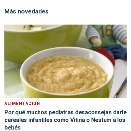
Más novedades
ALIMENTACIÓN
Por qué muchos pediatras desaconsejan darle
cereales infantiles como Vitina o Nestum a los
bebés