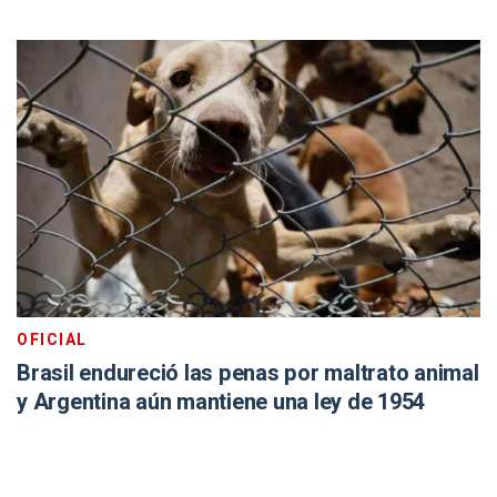
OFICIAL
Brasil endureció las penas por maltrato animal
y Argentina aún mantiene una ley de 1954