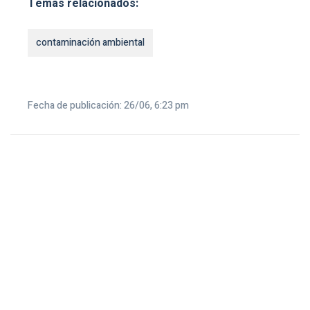
Temas relacionados:
contaminación ambiental
Fecha de publicación: 26/06, 6:23 pm