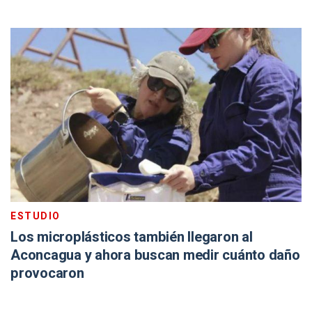
ESTUDIO
Los microplásticos también llegaron al
Aconcagua y ahora buscan medir cuánto daño
provocaron