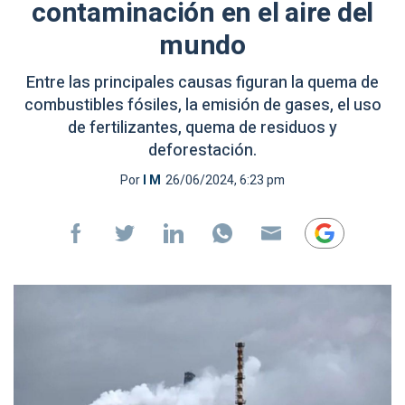
contaminación en el aire del
mundo
Entre las principales causas figuran la quema de
combustibles fósiles, la emisión de gases, el uso
de fertilizantes, quema de residuos y
deforestación.
Por
I M
26/06/2024, 6:23 pm