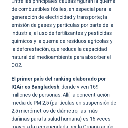
Entre las principales causas figuran la quema
de combustibles fósiles, en especial para la
generación de electricidad y transporte; la
emisión de gases y partículas por parte de la
industria; el uso de fertilizantes y pesticidas
químicos y la quema de residuos agrícolas y
la deforestación, que reduce la capacidad
natural del medioambiente para absorber el
CO2.
El primer país del ranking elaborado por
IQAir es Bangladesh
, donde viven 169
millones de personas. Allí, la concentración
media de PM 2,5 (partículas en suspensión de
2,5 micrómetros de diámetro, las más
dañinas para la salud humana) es 16 veces
mayor a la recomendada por la Organización