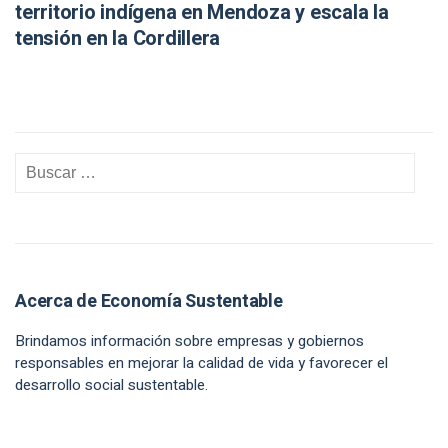
territorio indígena en Mendoza y escala la
tensión en la Cordillera
Acerca de Economía Sustentable
Brindamos información sobre empresas y gobiernos
responsables en mejorar la calidad de vida y favorecer el
desarrollo social sustentable.