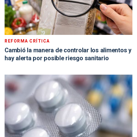
REFORMA CRÍTICA
Cambió la manera de controlar los alimentos y
hay alerta por posible riesgo sanitario