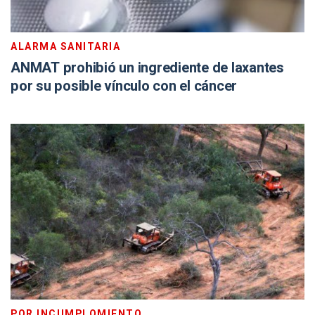
ALARMA SANITARIA
ANMAT prohibió un ingrediente de laxantes
por su posible vínculo con el cáncer
POR INCUMPLOMIENTO