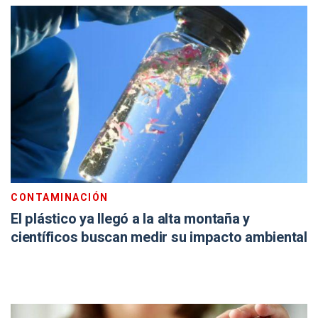
CONTAMINACIÓN
El plástico ya llegó a la alta montaña y
científicos buscan medir su impacto ambiental