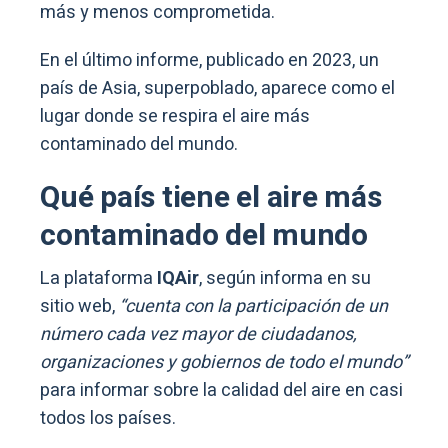
más y menos comprometida.
En el último informe, publicado en 2023, un
país de Asia, superpoblado, aparece como el
lugar donde se respira el aire más
contaminado del mundo.
Qué país tiene el aire más
contaminado del mundo
La plataforma
IQAir
, según informa en su
sitio web,
“cuenta con la participación de un
número cada vez mayor de ciudadanos,
organizaciones y gobiernos de todo el mundo”
para informar sobre la calidad del aire en casi
todos los países.