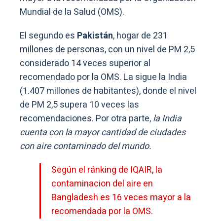
Mundial de la Salud (OMS).
El segundo es
Pakistán
, hogar de 231
millones de personas, con un nivel de PM 2,5
considerado 14 veces superior al
recomendado por la OMS. La sigue la India
(1.407 millones de habitantes), donde el nivel
de PM 2,5 supera 10 veces las
recomendaciones. Por otra parte,
la India
cuenta con la mayor cantidad de ciudades
con aire contaminado del mundo.
Según el ránking de IQAIR, la
contaminacion del aire en
Bangladesh es 16 veces mayor a la
recomendada por la OMS.