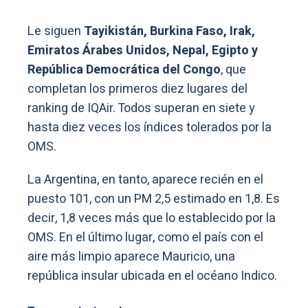
Le siguen
Tayikistán, Burkina Faso, Irak,
Emiratos Árabes Unidos, Nepal, Egipto y
República Democrática del Congo
, que
completan los primeros diez lugares del
ranking de IQAir. Todos superan en siete y
hasta diez veces los índices tolerados por la
OMS.
La Argentina, en tanto, aparece recién en el
puesto 101, con un PM 2,5 estimado en 1,8. Es
decir, 1,8 veces más que lo establecido por la
OMS. En el último lugar, como el país con el
aire más limpio aparece Mauricio, una
república insular ubicada en el océano Indico.