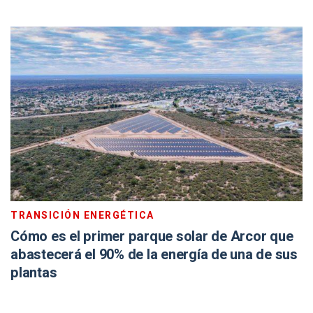
TRANSICIÓN ENERGÉTICA
Cómo es el primer parque solar de Arcor que
abastecerá el 90% de la energía de una de sus
plantas