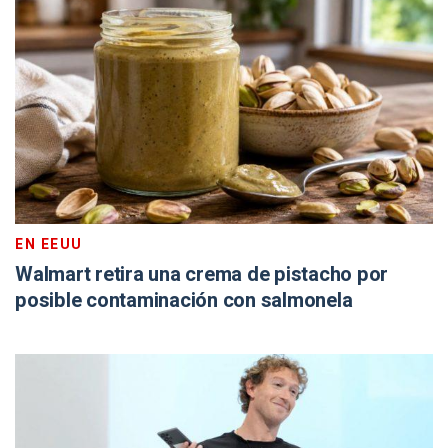
EN EEUU
Walmart retira una crema de pistacho por
posible contaminación con salmonela