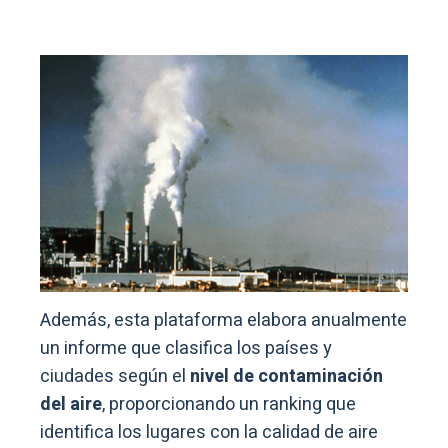
Además, esta plataforma elabora anualmente
un informe que clasifica los países y
ciudades según el
nivel de contaminación
del aire
, proporcionando un ranking que
identifica los lugares con la calidad de aire