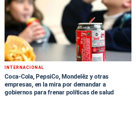
INTERNACIONAL
Coca-Cola, PepsiCo, Mondelēz y otras
empresas, en la mira por demandar a
gobiernos para frenar políticas de salud