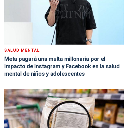
SALUD MENTAL
Meta pagará una multa millonaria por el
impacto de Instagram y Facebook en la salud
mental de niños y adolescentes