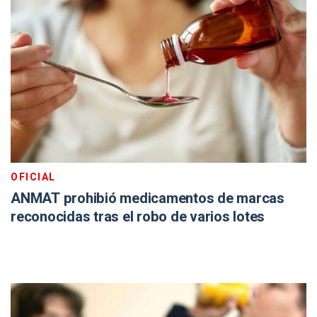
OFICIAL
ANMAT prohibió medicamentos de marcas
reconocidas tras el robo de varios lotes