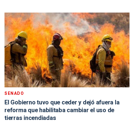
SENADO
El Gobierno tuvo que ceder y dejó afuera la
reforma que habilitaba cambiar el uso de
tierras incendiadas