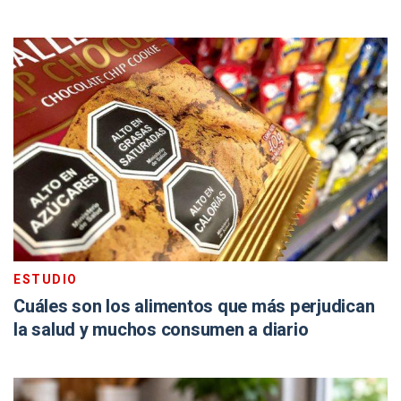
ESTUDIO
Cuáles son los alimentos que más perjudican
la salud y muchos consumen a diario