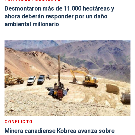
Desmontaron más de 11.000 hectáreas y
ahora deberán responder por un daño
ambiental millonario
CONFLICTO
Minera canadiense Kobrea avanza sobre