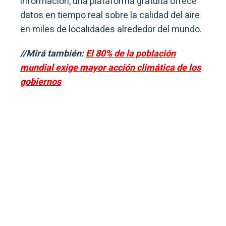
información, una plataforma gratuita ofrece
datos en tiempo real sobre la calidad del aire
en miles de localidades alrededor del mundo.
//Mirá también:
El 80% de la población
mundial exige mayor acción climática de los
gobiernos