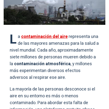
L
a
contaminación del aire
representa una
de las mayores amenazas para la salud a
nivel mundial. Cada año, aproximadamente
siete millones de personas mueren debido a
la
contaminación atmosférica
, y millones
más experimentan diversos efectos
adversos al respirar ese aire.
La mayoría de las personas desconoce si el
aire en su entorno es más o menos
contaminado. Para abordar esta falta de