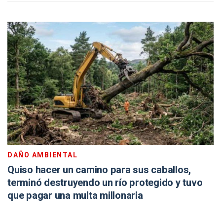
DAÑO AMBIENTAL
Quiso hacer un camino para sus caballos,
terminó destruyendo un río protegido y tuvo
que pagar una multa millonaria