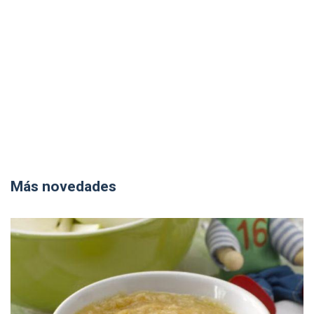
Más novedades