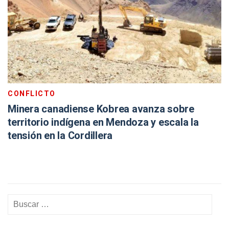
CONFLICTO
Minera canadiense Kobrea avanza sobre
territorio indígena en Mendoza y escala la
tensión en la Cordillera