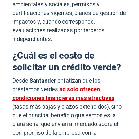
ambientales y sociales, permisos y
certificaciones vigentes, planes de gestión de
impactos y, cuando corresponde,
evaluaciones realizadas por terceros
independientes.
¿Cuál es el costo de
solicitar un crédito verde?
Desde
Santander
enfatizan que los
préstamos verdes
no solo ofrecen
condiciones financieras más atractivas
(tasas más bajas y plazos extendidos), sino
que el principal beneficio que vemos es la
clara señal que envían al mercado sobre el
compromiso de la empresa con la