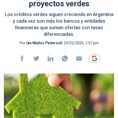
proyectos verdes
Los créditos verdes siguen creciendo en Argentina
y cada vez son más los bancos y entidades
financieras que suman ofertas con tasas
diferenciadas.
Por
Ian Muñoz Pederzoli
24/02/2026, 2:57 pm