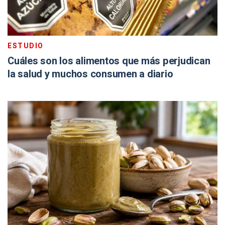
ESTUDIO
Cuáles son los alimentos que más perjudican
la salud y muchos consumen a diario