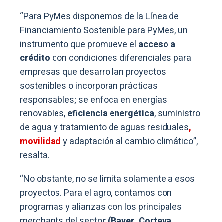
“Para PyMes disponemos de la Línea de
Financiamiento Sostenible para PyMes, un
instrumento que promueve el
acceso a
crédito
con condiciones diferenciales para
empresas que desarrollan proyectos
sostenibles o incorporan prácticas
responsables; se enfoca en energías
renovables,
eficiencia energética
, suministro
de agua y tratamiento de aguas residuales
,
movilidad
y adaptación al cambio climático”,
resalta.
“No obstante, no se limita solamente a esos
proyectos. Para el agro, contamos con
programas y alianzas con los principales
merchants del secto
r (Bayer, Corteva,