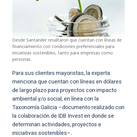
Desde Santander resaltaron que cuentan con líneas de
financiamiento con condiciones preferenciales para
iniciativas sostenibles, tanto para empresas como
personas.
Para sus clientes mayoristas, la experta
menciona que cuentan con líneas en dólares
de largo plazo para proyectos con impacto
ambiental y/o social, en línea con la
Taxonomía Galicia –documento realizado con
la colaboración de IDB Invest en donde se
determinan actividades, proyectos e
iniciativas sostenibles–.