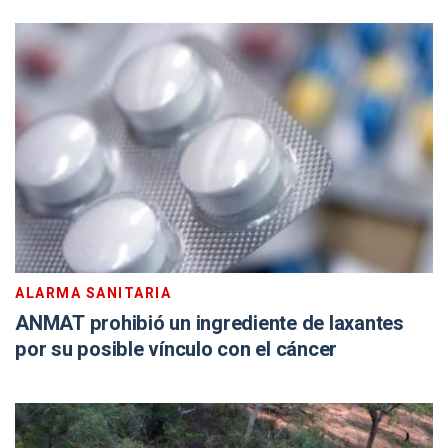
ALARMA SANITARIA
ANMAT prohibió un ingrediente de laxantes
por su posible vínculo con el cáncer