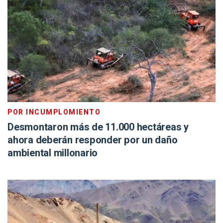
POR INCUMPLOMIENTO
Desmontaron más de 11.000 hectáreas y
ahora deberán responder por un daño
ambiental millonario