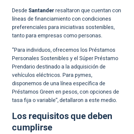
Desde
Santander
resaltaron que cuentan con
líneas de financiamiento con condiciones
preferenciales para iniciativas sostenibles,
tanto para empresas como personas.
“Para individuos, ofrecemos los Préstamos
Personales Sostenibles y el Súper Préstamo
Prendario destinado a la adquisición de
vehículos eléctricos. Para pymes,
disponemos de una línea específica de
Préstamos Green en pesos, con opciones de
tasa fija o variable”, detallaron a este medio.
Los requisitos que deben
cumplirse