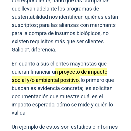
correspondiente, dado que las compañías
que llevan adelante los programas de
sustentabilidad nos identifican quiénes están
suscriptos; para las alianzas con merchants
para la compra de insumos biológicos, no
existen requisitos más que ser clientes
Galicia”, diferencia.
En cuanto a sus clientes mayoristas que
quieran financiar u
n proyecto de impacto
social y/o ambiental positivo,
lo primero que
buscan es evidencia concreta; les solicitan
documentación que muestre cuál es el
impacto esperado, cómo se mide y quién lo
valida.
Un ejemplo de estos son estudios o informes