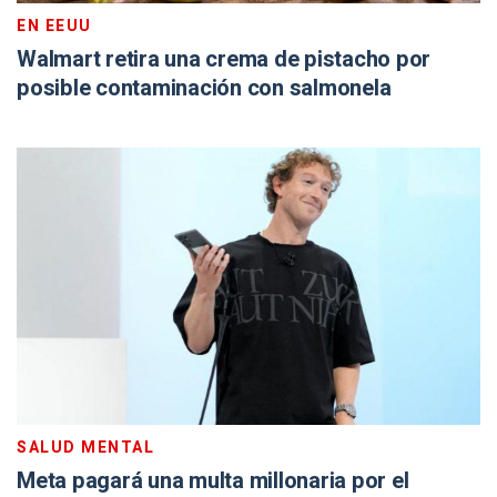
EN EEUU
Walmart retira una crema de pistacho por
posible contaminación con salmonela
SALUD MENTAL
Meta pagará una multa millonaria por el