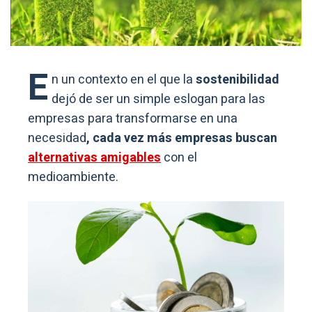
E
n un contexto en el que la
sostenibilidad
dejó de ser un simple eslogan para las
empresas para transformarse en una
necesidad
, cada vez más empresas buscan
alternativas amigables
con el
medioambiente.