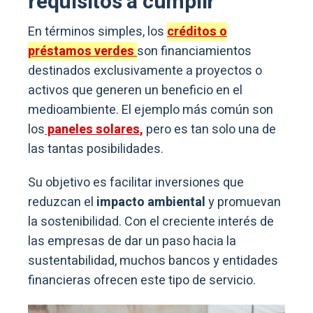
requisitos a cumplir
En términos simples, los
créditos o
préstamos verdes
son financiamientos
destinados exclusivamente a proyectos o
activos que generen un beneficio en el
medioambiente. El ejemplo más común son
los
paneles solares,
pero es tan solo una de
las tantas posibilidades.
Su objetivo es facilitar inversiones que
reduzcan el
impacto ambiental
y promuevan
la sostenibilidad. Con el creciente interés de
las empresas de dar un paso hacia la
sustentabilidad, muchos bancos y entidades
financieras ofrecen este tipo de servicio.