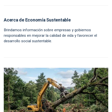
Acerca de Economía Sustentable
Brindamos información sobre empresas y gobiernos
responsables en mejorar la calidad de vida y favorecer el
desarrollo social sustentable.