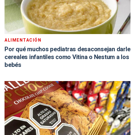
ALIMENTACIÓN
Por qué muchos pediatras desaconsejan darle
cereales infantiles como Vitina o Nestum a los
bebés