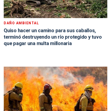
DAÑO AMBIENTAL
Quiso hacer un camino para sus caballos,
terminó destruyendo un río protegido y tuvo
que pagar una multa millonaria