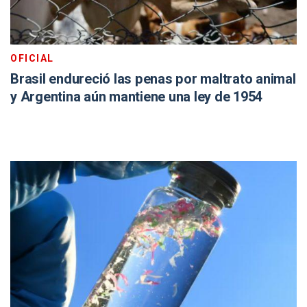
OFICIAL
Brasil endureció las penas por maltrato animal
y Argentina aún mantiene una ley de 1954