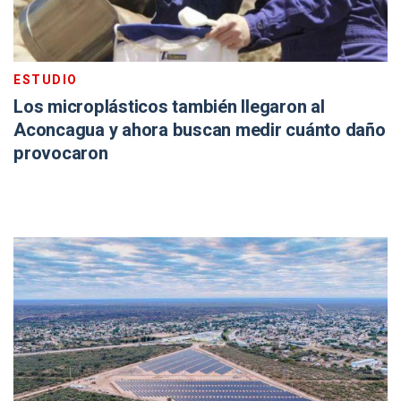
ESTUDIO
Los microplásticos también llegaron al
Aconcagua y ahora buscan medir cuánto daño
provocaron