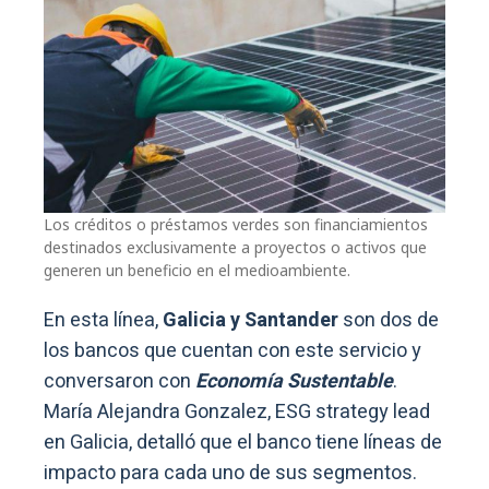
Los créditos o préstamos verdes son financiamientos
destinados exclusivamente a proyectos o activos que
generen un beneficio en el medioambiente.
En esta línea,
Galicia y Santander
son dos de
los bancos que cuentan con este servicio y
conversaron con
Economía Sustentable
.
María Alejandra Gonzalez, ESG strategy lead
en Galicia, detalló que el banco tiene líneas de
impacto para cada uno de sus segmentos.