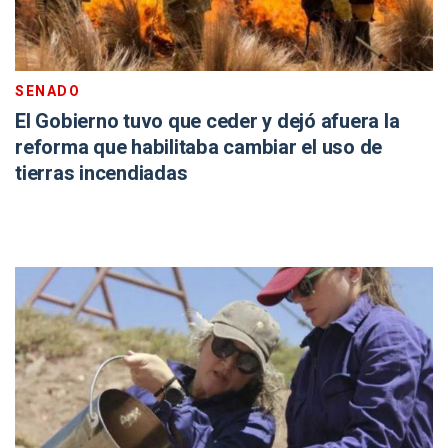
SENADO
El Gobierno tuvo que ceder y dejó afuera la
reforma que habilitaba cambiar el uso de
tierras incendiadas