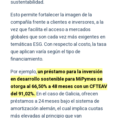
sustentabilidad.
Esto permite fortalecer la imagen de la
compañía frente a clientes e inversores, a la
vez que facilita el acceso a mercados
globales que son cada vez más exigentes en
temáticas ESG. Con respecto al costo, la tasa
que aplican varía según el tipo de
financiamiento.
Por ejemplo,
un préstamo para la inversión
en desarrollo sostenible para MiPymes se
otorga al 66,50% a 48 meses con un CFTEAV
del 91,02%.
En el caso de Galicia, ofrecen
préstamos a 24 meses bajo el sistema de
amortización alemán, el cual implica cuotas
más elevadas al principio que van