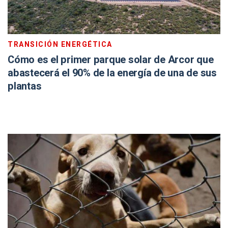
TRANSICIÓN ENERGÉTICA
Cómo es el primer parque solar de Arcor que
abastecerá el 90% de la energía de una de sus
plantas