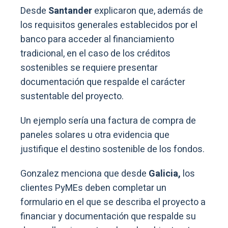
Desde
Santander
explicaron que, además de
los requisitos generales establecidos por el
banco para acceder al financiamiento
tradicional, en el caso de los créditos
sostenibles se requiere presentar
documentación que respalde el carácter
sustentable del proyecto.
Un ejemplo sería una factura de compra de
paneles solares u otra evidencia que
justifique el destino sostenible de los fondos.
Gonzalez menciona que desde
Galicia,
los
clientes PyMEs deben completar un
formulario en el que se describa el proyecto a
financiar y documentación que respalde su