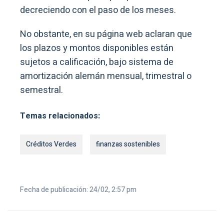
decreciendo con el paso de los meses.
No obstante, en su página web aclaran que
los plazos y montos disponibles están
sujetos a calificación, bajo sistema de
amortización alemán mensual, trimestral o
semestral.
Temas relacionados:
Créditos Verdes
finanzas sostenibles
Fecha de publicación: 24/02, 2:57 pm