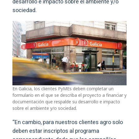
desarrollo e impacto sobre el ambiente y/o
sociedad.
En Galicia, los clientes PyMEs deben completar un
formulario en el que se describa el proyecto a financiar y
documentación que respalde su desarrollo e impacto
sobre el ambiente y/o sociedad.
“En cambio, para nuestros clientes agro solo
deben estar inscriptos al programa