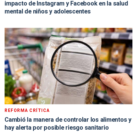
impacto de Instagram y Facebook en la salud
mental de niños y adolescentes
REFORMA CRÍTICA
Cambió la manera de controlar los alimentos y
hay alerta por posible riesgo sanitario