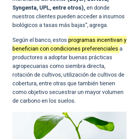
Syngenta, UPL, entre otros),
en donde
nuestros clientes pueden acceder a insumos
biológicos a tasas más bajas”, agrega.
Según el banco, estos
programas incentivan y
benefician con condiciones preferenciales
a
productores a adoptar buenas prácticas
agropecuarias como siembra directa,
rotación de cultivos, utilización de cultivos de
cobertura, entre otras que también tienen
como objetivo secuestrar un mayor volumen
de carbono en los suelos.