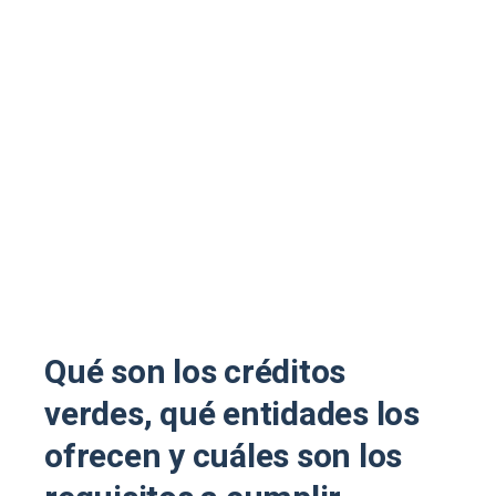
Qué son los créditos
verdes, qué entidades los
ofrecen y cuáles son los