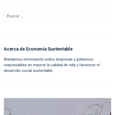
Acerca de Economía Sustentable
Brindamos información sobre empresas y gobiernos
responsables en mejorar la calidad de vida y favorecer el
desarrollo social sustentable.