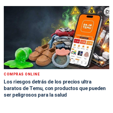
COMPRAS ONLINE
Los riesgos detrás de los precios ultra
baratos de Temu, con productos que pueden
ser peligrosos para la salud