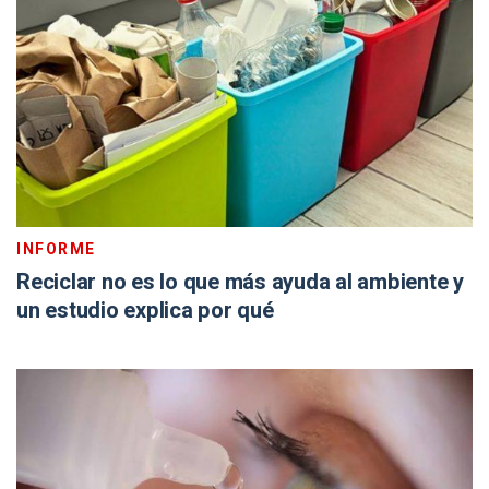
INFORME
Reciclar no es lo que más ayuda al ambiente y
un estudio explica por qué