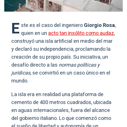
E
ste es el caso del ingeniero
Giorgio Rosa
,
quien en un
acto tan insólito como audaz
,
construyó una isla artificial en medio del mar
y declaró su independencia, proclamando la
creación de su propio país. Su iniciativa, un
desafío directo a las
normas políticas y
jurídicas
, se convirtió en un caso único en el
mundo.
La isla era en realidad una plataforma de
cemento de 400 metros cuadrados, ubicada
en aguas internacionales, fuera del alcance
del gobierno italiano. Lo que comenzó como
el sueño de libertad y autonomía de un