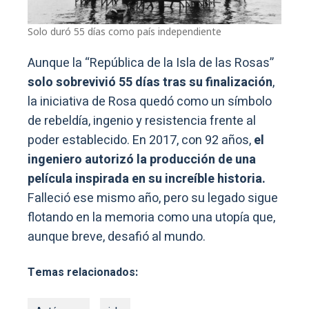
Solo duró 55 días como país independiente
Aunque la “República de la Isla de las Rosas”
solo sobrevivió 55 días tras su finalización
,
la iniciativa de Rosa quedó como un símbolo
de rebeldía, ingenio y resistencia frente al
poder establecido. En 2017, con 92 años,
el
ingeniero autorizó la producción de una
película inspirada en su increíble historia.
Falleció ese mismo año, pero su legado sigue
flotando en la memoria como una utopía que,
aunque breve, desafió al mundo.
Temas relacionados: