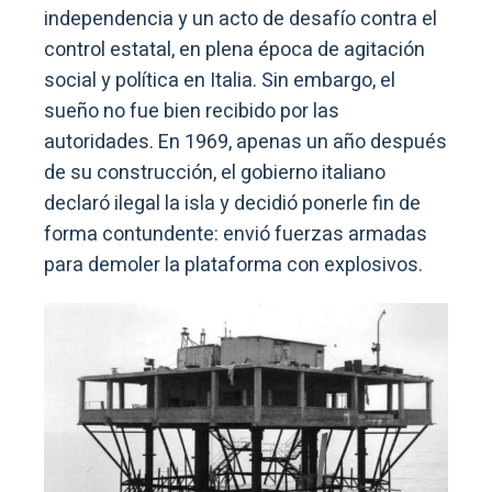
independencia y un acto de desafío contra el
control estatal, en plena época de agitación
social y política en Italia. Sin embargo, el
sueño no fue bien recibido por las
autoridades. En 1969, apenas un año después
de su construcción, el gobierno italiano
declaró ilegal la isla y decidió ponerle fin de
forma contundente: envió fuerzas armadas
para demoler la plataforma con explosivos.