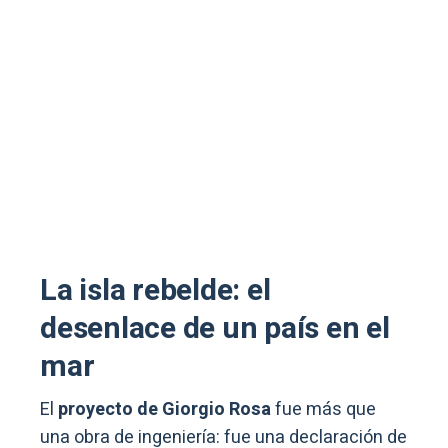
La isla rebelde: el
desenlace de un país en el
mar
El
proyecto de Giorgio Rosa
fue más que
una obra de ingeniería: fue una declaración de