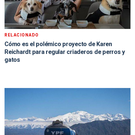
RELACIONADO
Cómo es el polémico proyecto de Karen
Reichardt para regular criaderos de perros y
gatos