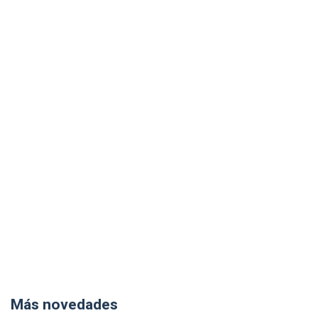
Más novedades