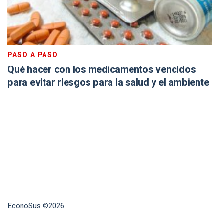
PASO A PASO
Qué hacer con los medicamentos vencidos
para evitar riesgos para la salud y el ambiente
EconoSus ©2026