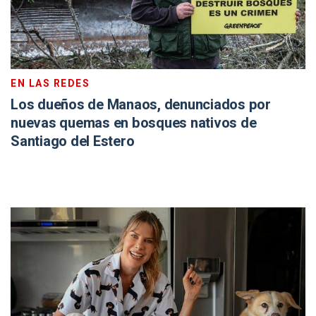
EN LAS REDES
Los dueños de Manaos, denunciados por
nuevas quemas en bosques nativos de
Santiago del Estero