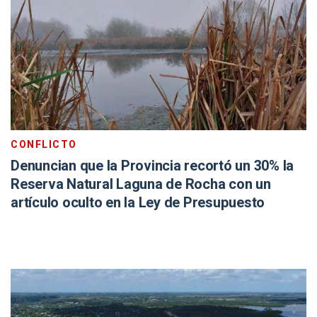
CONFLICTO
Denuncian que la Provincia recortó un 30% la
Reserva Natural Laguna de Rocha con un
artículo oculto en la Ley de Presupuesto