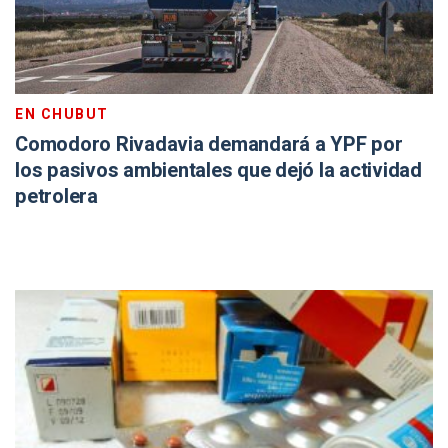
EN CHUBUT
Comodoro Rivadavia demandará a YPF por
los pasivos ambientales que dejó la actividad
petrolera