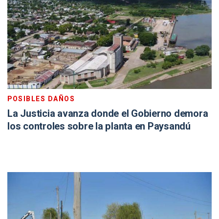
POSIBLES DAÑOS
La Justicia avanza donde el Gobierno demora
los controles sobre la planta en Paysandú