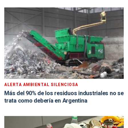
ALERTA AMBIENTAL SILENCIOSA
Más del 90% de los residuos industriales no se
trata como debería en Argentina