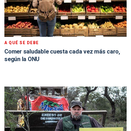
A QUÉ SE DEBE
Comer saludable cuesta cada vez más caro,
según la ONU