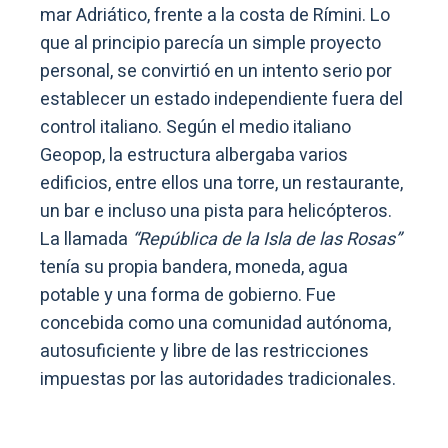
mar Adriático, frente a la costa de Rímini. Lo
que al principio parecía un simple proyecto
personal, se convirtió en un intento serio por
establecer un estado independiente fuera del
control italiano. Según el medio italiano
Geopop, la estructura albergaba varios
edificios, entre ellos una torre, un restaurante,
un bar e incluso una pista para helicópteros.
La llamada
“República de la Isla de las Rosas”
tenía su propia bandera, moneda, agua
potable y una forma de gobierno. Fue
concebida como una comunidad autónoma,
autosuficiente y libre de las restricciones
impuestas por las autoridades tradicionales.