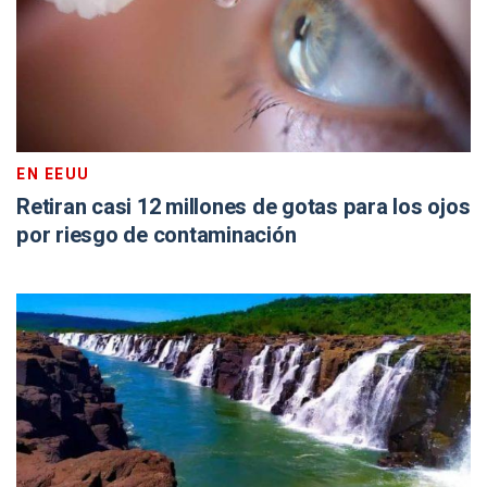
EN EEUU
Retiran casi 12 millones de gotas para los ojos
por riesgo de contaminación