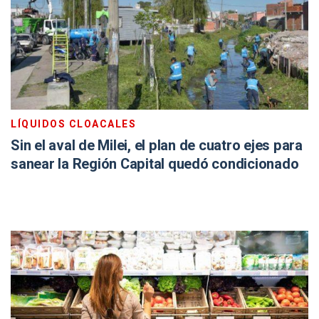
LÍQUIDOS CLOACALES
Sin el aval de Milei, el plan de cuatro ejes para
sanear la Región Capital quedó condicionado