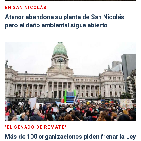
EN SAN NICOLÁS
Atanor abandona su planta de San Nicolás
pero el daño ambiental sigue abierto
"EL SENADO DE REMATE"
Más de 100 organizaciones piden frenar la Ley