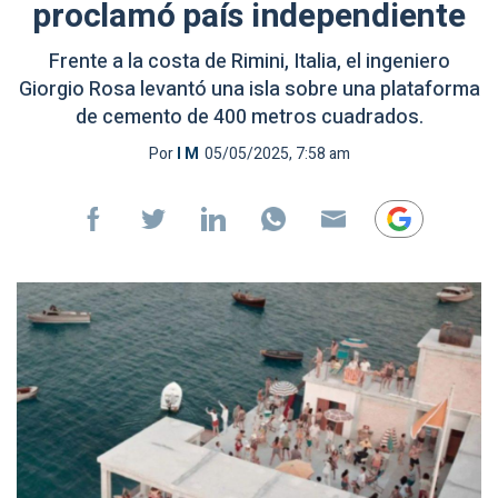
proclamó país independiente
Frente a la costa de Rimini, Italia, el ingeniero
Giorgio Rosa levantó una isla sobre una plataforma
de cemento de 400 metros cuadrados.
Por
I M
05/05/2025, 7:58 am