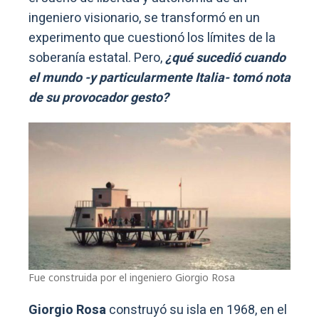
ingeniero visionario, se transformó en un
experimento que cuestionó los límites de la
soberanía estatal. Pero,
¿qué sucedió cuando
el mundo -y particularmente Italia- tomó nota
de su provocador gesto?
Fue construida por el ingeniero Giorgio Rosa
Giorgio Rosa
construyó su isla en 1968, en el