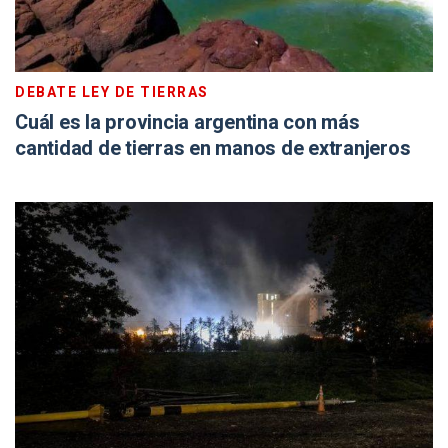
DEBATE LEY DE TIERRAS
Cuál es la provincia argentina con más
cantidad de tierras en manos de extranjeros