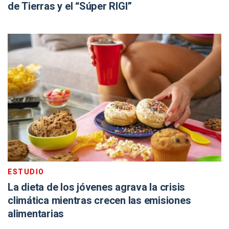
de Tierras y el “Súper RIGI”
ESTUDIO
La dieta de los jóvenes agrava la crisis
climática mientras crecen las emisiones
alimentarias