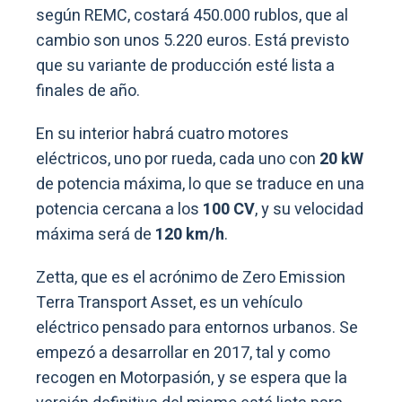
según REMC, costará 450.000 rublos, que al
cambio son unos 5.220 euros. Está previsto
que su variante de producción esté lista a
finales de año.
En su interior habrá cuatro motores
eléctricos, uno por rueda, cada uno con
20 kW
de potencia máxima, lo que se traduce en una
potencia cercana a los
100 CV
, y su velocidad
máxima será de
120 km/h
.
Zetta, que es el acrónimo de Zero Emission
Terra Transport Asset, es un vehículo
eléctrico pensado para entornos urbanos. Se
empezó a desarrollar en 2017, tal y como
recogen en Motorpasión, y se espera que la