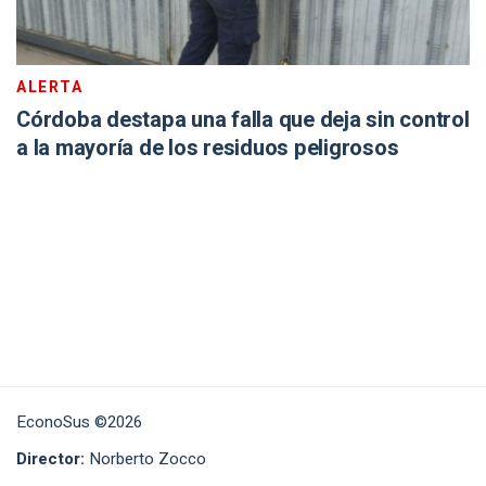
ALERTA
Córdoba destapa una falla que deja sin control
a la mayoría de los residuos peligrosos
EconoSus ©2026
Director:
Norberto Zocco