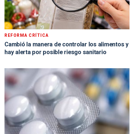
REFORMA CRÍTICA
Cambió la manera de controlar los alimentos y
hay alerta por posible riesgo sanitario