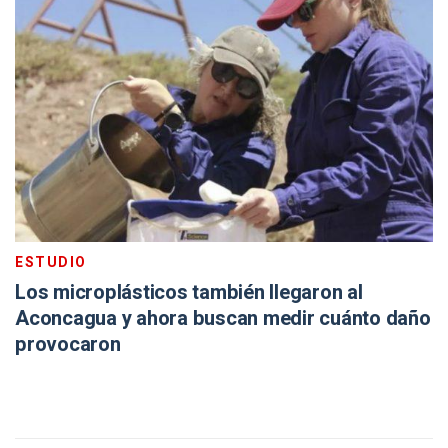
ESTUDIO
Los microplásticos también llegaron al
Aconcagua y ahora buscan medir cuánto daño
provocaron