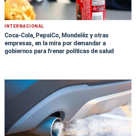
INTERNACIONAL
Coca-Cola, PepsiCo, Mondelēz y otras
empresas, en la mira por demandar a
gobiernos para frenar políticas de salud