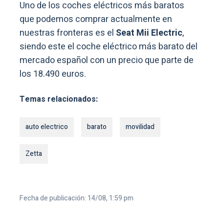
Uno de los coches eléctricos más baratos
que podemos comprar actualmente en
nuestras fronteras es el
Seat Mii Electric
,
siendo este el coche eléctrico más barato del
mercado español con un precio que parte de
los 18.490 euros.
Temas relacionados:
auto electrico
barato
movilidad
Zetta
Fecha de publicación: 14/08, 1:59 pm