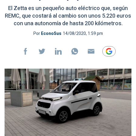
El Zetta es un pequeño auto eléctrico que, según
REMC, que costará al cambio son unos 5.220 euros
con una autonomía de hasta 200 kilómetros.
Por
EconoSus
14/08/2020, 1:59 pm