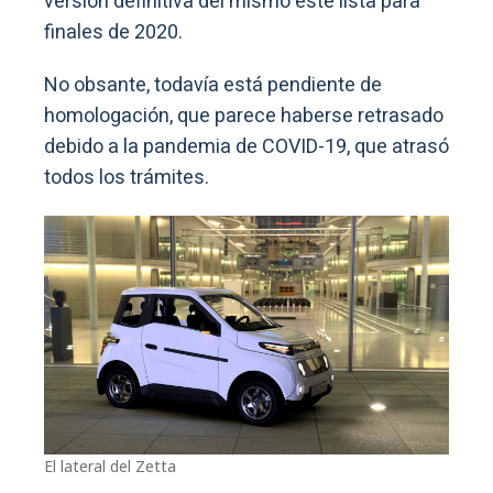
versión definitiva del mismo esté lista para
finales de 2020.
No obsante, todavía está pendiente de
homologación, que parece haberse retrasado
debido a la pandemia de COVID-19, que atrasó
todos los trámites.
El lateral del Zetta