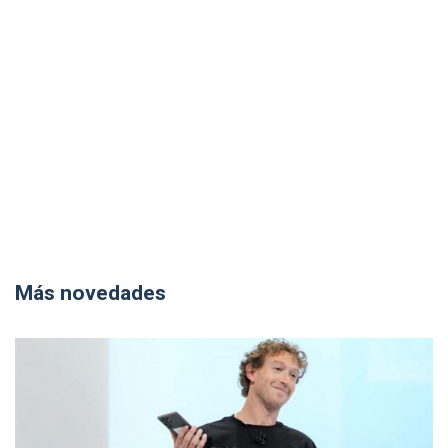
Más novedades