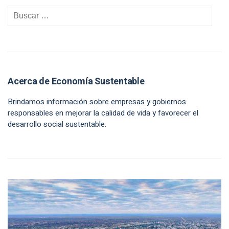
Acerca de Economía Sustentable
Brindamos información sobre empresas y gobiernos
responsables en mejorar la calidad de vida y favorecer el
desarrollo social sustentable.