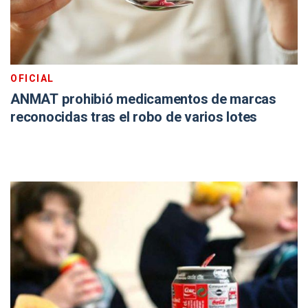
OFICIAL
ANMAT prohibió medicamentos de marcas
reconocidas tras el robo de varios lotes