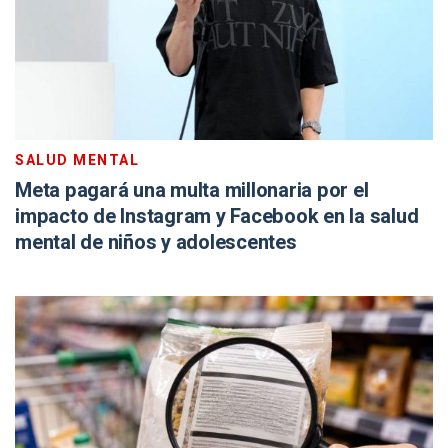
SALUD MENTAL
Meta pagará una multa millonaria por el
impacto de Instagram y Facebook en la salud
mental de niños y adolescentes