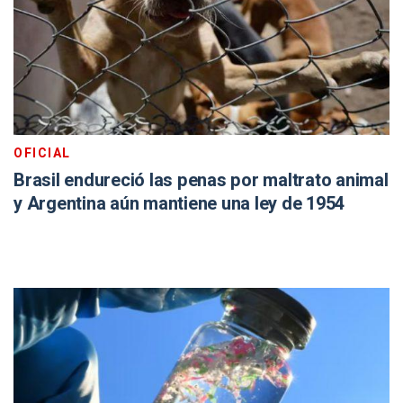
OFICIAL
Brasil endureció las penas por maltrato animal
y Argentina aún mantiene una ley de 1954