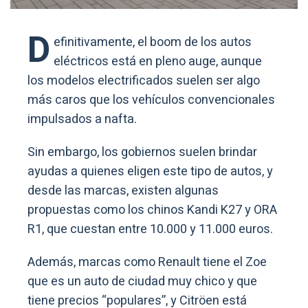
D
efinitivamente, el boom de los autos
eléctricos está en pleno auge, aunque
los modelos electrificados suelen ser algo
más caros que los vehículos convencionales
impulsados a nafta.
Sin embargo, los gobiernos suelen brindar
ayudas a quienes eligen este tipo de autos, y
desde las marcas, existen algunas
propuestas como los chinos Kandi K27 y ORA
R1, que cuestan entre 10.000 y 11.000 euros.
Además, marcas como Renault tiene el Zoe
que es un auto de ciudad muy chico y que
tiene precios “populares”, y Citröen está