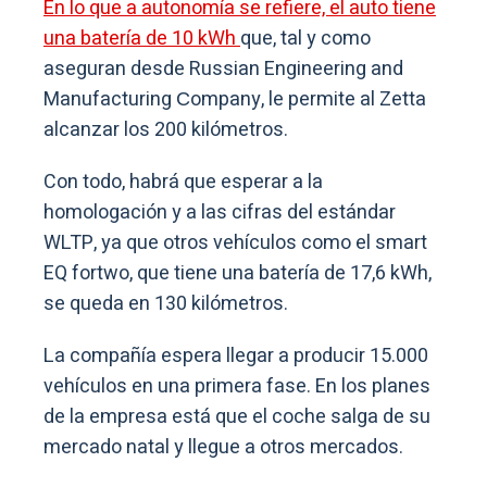
En lo que a autonomía se refiere, el auto tiene
una batería de 10 kWh
que, tal y como
aseguran desde Russian Engineering and
Manufacturing Сompany, le permite al Zetta
alcanzar los 200 kilómetros.
Con todo, habrá que esperar a la
homologación y a las cifras del estándar
WLTP, ya que otros vehículos como el smart
EQ fortwo, que tiene una batería de 17,6 kWh,
se queda en 130 kilómetros.
La compañía espera llegar a producir 15.000
vehículos en una primera fase. En los planes
de la empresa está que el coche salga de su
mercado natal y llegue a otros mercados.