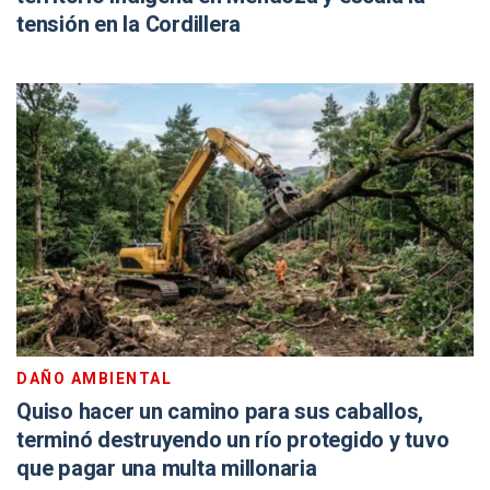
tensión en la Cordillera
DAÑO AMBIENTAL
Quiso hacer un camino para sus caballos,
terminó destruyendo un río protegido y tuvo
que pagar una multa millonaria