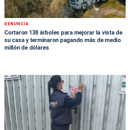
DENUNCIA
Cortaron 138 árboles para mejorar la vista de
su casa y terminaron pagando más de medio
millón de dólares