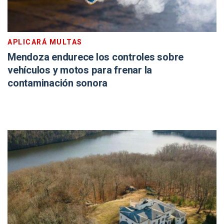
APLICARÁ MULTAS
Mendoza endurece los controles sobre
vehículos y motos para frenar la
contaminación sonora