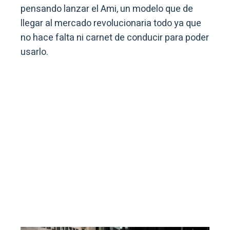
pensando lanzar el Ami, un modelo que de
llegar al mercado revolucionaria todo ya que
no hace falta ni carnet de conducir para poder
usarlo.