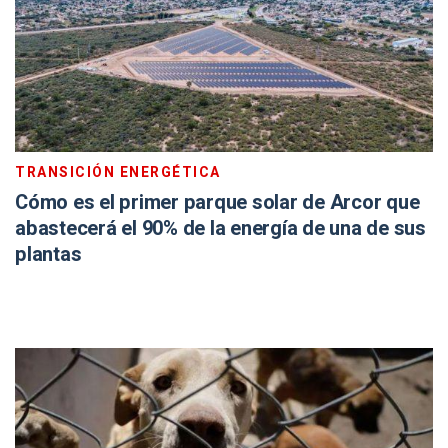
TRANSICIÓN ENERGÉTICA
Cómo es el primer parque solar de Arcor que
abastecerá el 90% de la energía de una de sus
plantas