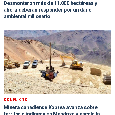
Desmontaron más de 11.000 hectáreas y
ahora deberán responder por un daño
ambiental millonario
CONFLICTO
Minera canadiense Kobrea avanza sobre
territorio indígena en Mendoza y escala la