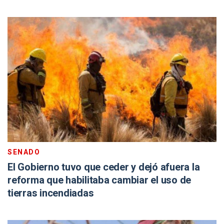
SENADO
El Gobierno tuvo que ceder y dejó afuera la
reforma que habilitaba cambiar el uso de
tierras incendiadas