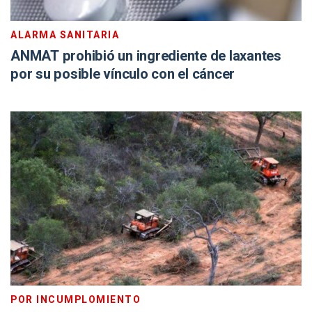
ALARMA SANITARIA
ANMAT prohibió un ingrediente de laxantes
por su posible vínculo con el cáncer
POR INCUMPLOMIENTO