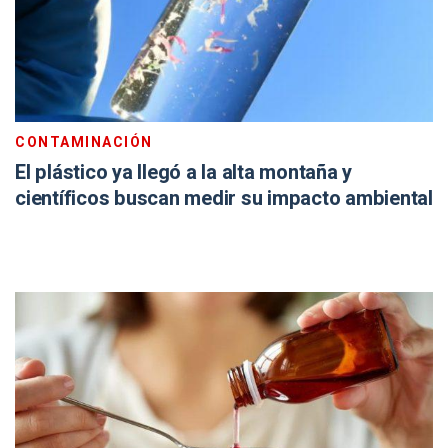
CONTAMINACIÓN
El plástico ya llegó a la alta montaña y
científicos buscan medir su impacto ambiental