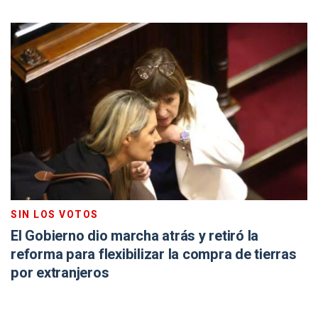
SIN LOS VOTOS
El Gobierno dio marcha atrás y retiró la
reforma para flexibilizar la compra de tierras
por extranjeros