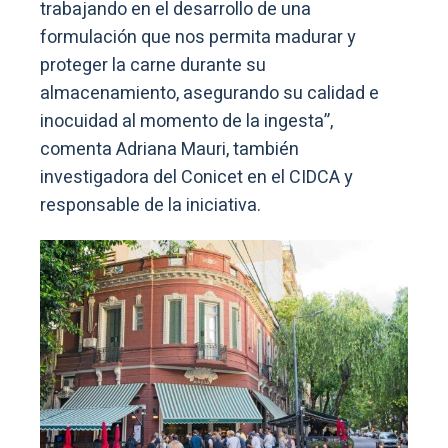
trabajando en el desarrollo de una
formulación que nos permita madurar y
proteger la carne durante su
almacenamiento, asegurando su calidad e
inocuidad al momento de la ingesta”,
comenta Adriana Mauri, también
investigadora del Conicet en el CIDCA y
responsable de la iniciativa.