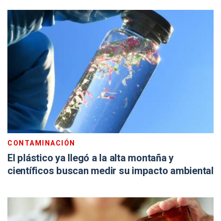
CONTAMINACIÓN
El plástico ya llegó a la alta montaña y
científicos buscan medir su impacto ambiental