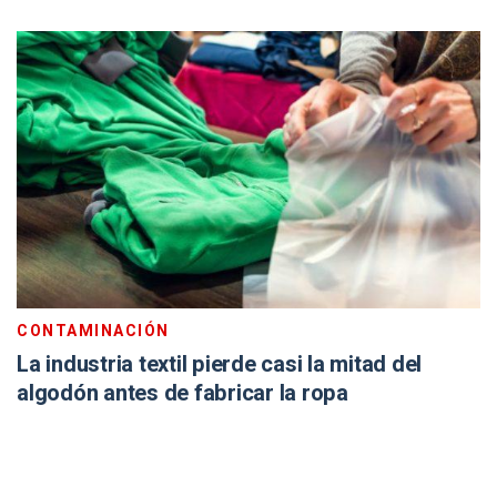
CONTAMINACIÓN
La industria textil pierde casi la mitad del
algodón antes de fabricar la ropa