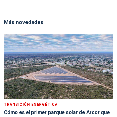
Más novedades
TRANSICIÓN ENERGÉTICA
Cómo es el primer parque solar de Arcor que