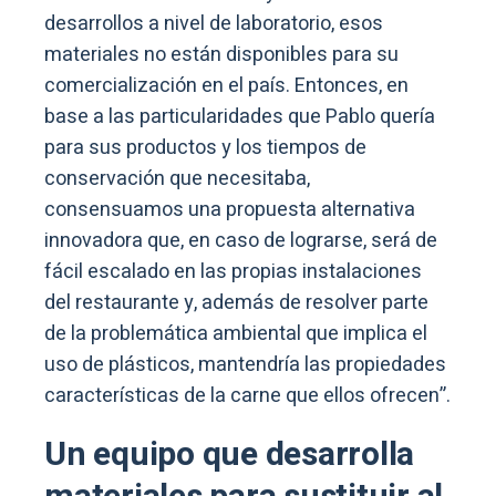
desarrollos a nivel de laboratorio, esos
materiales no están disponibles para su
comercialización en el país. Entonces, en
base a las particularidades que Pablo quería
para sus productos y los tiempos de
conservación que necesitaba,
consensuamos una propuesta alternativa
innovadora que, en caso de lograrse, será de
fácil escalado en las propias instalaciones
del restaurante y, además de resolver parte
de la problemática ambiental que implica el
uso de plásticos, mantendría las propiedades
características de la carne que ellos ofrecen”.
Un equipo que desarrolla