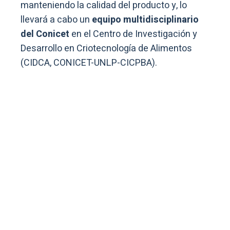
manteniendo la calidad del producto y, lo
llevará a cabo un
equipo multidisciplinario
del Conicet
en el Centro de Investigación y
Desarrollo en Criotecnología de Alimentos
(CIDCA, CONICET-UNLP-CICPBA).