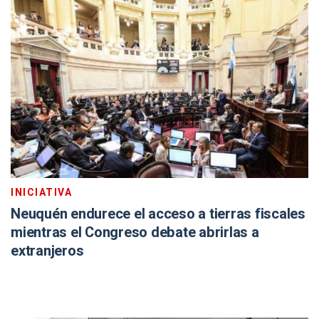
INICIATIVA
Neuquén endurece el acceso a tierras fiscales
mientras el Congreso debate abrirlas a
extranjeros