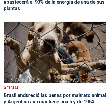
abastecerá el 90% de la energía de una de sus
plantas
OFICIAL
Brasil endureció las penas por maltrato animal
y Argentina aún mantiene una ley de 1954