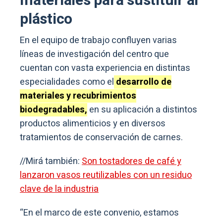
materiales para sustituir al
plástico
En el equipo de trabajo confluyen varias
líneas de investigación del centro que
cuentan con vasta experiencia en distintas
especialidades como el
desarrollo de
materiales y recubrimientos
biodegradables,
en su aplicación a distintos
productos alimenticios y en diversos
tratamientos de conservación de carnes.
//Mirá también:
Son tostadores de café y
lanzaron vasos reutilizables con un residuo
clave de la industria
“En el marco de este convenio, estamos