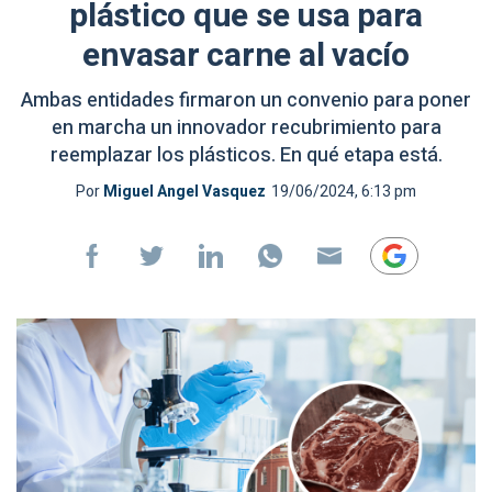
plástico que se usa para
envasar carne al vacío
Ambas entidades firmaron un convenio para poner
en marcha un innovador recubrimiento para
reemplazar los plásticos. En qué etapa está.
Por
Miguel Angel Vasquez
19/06/2024, 6:13 pm