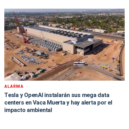
ALARMA
Tesla y OpenAI instalarán sus mega data
centers en Vaca Muerta y hay alerta por el
impacto ambiental