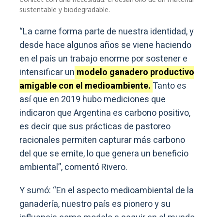
sustentable y biodegradable.
“La carne forma parte de nuestra identidad, y
desde hace algunos años se viene haciendo
en el país un trabajo enorme por sostener e
intensificar un
modelo ganadero productivo
amigable con el medioambiente.
Tanto es
así que en 2019 hubo mediciones que
indicaron que Argentina es carbono positivo,
es decir que sus prácticas de pastoreo
racionales permiten capturar más carbono
del que se emite, lo que genera un beneficio
ambiental”, comentó Rivero.
Y sumó: “En el aspecto medioambiental de la
ganadería, nuestro país es pionero y su