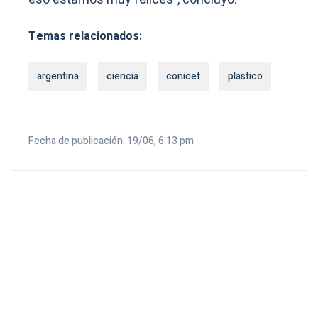
Temas relacionados:
argentina
ciencia
conicet
plastico
Fecha de publicación: 19/06, 6:13 pm