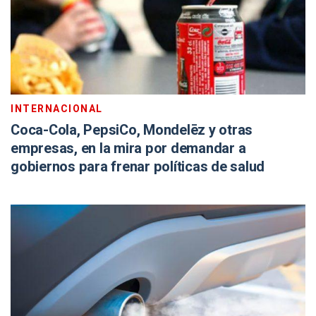
INTERNACIONAL
Coca-Cola, PepsiCo, Mondelēz y otras
empresas, en la mira por demandar a
gobiernos para frenar políticas de salud