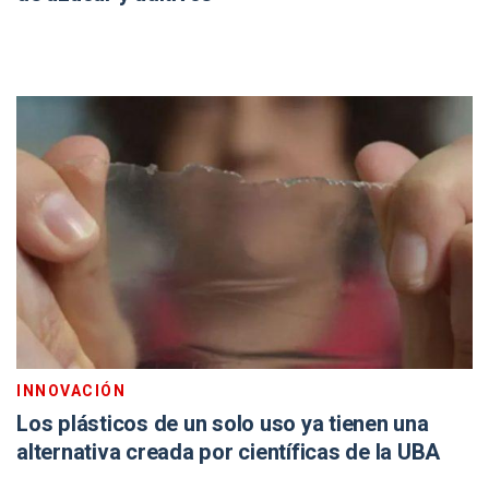
INNOVACIÓN
Los plásticos de un solo uso ya tienen una
alternativa creada por científicas de la UBA