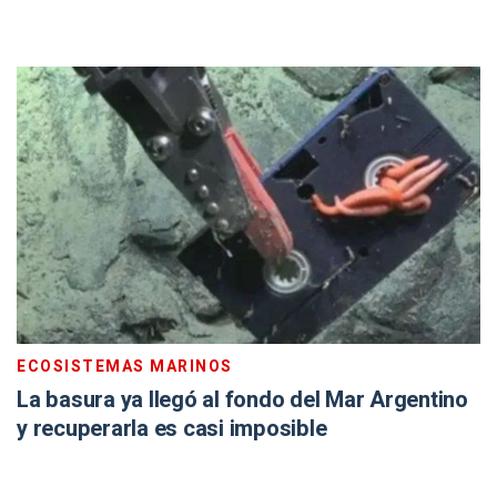
ECOSISTEMAS MARINOS
La basura ya llegó al fondo del Mar Argentino
y recuperarla es casi imposible