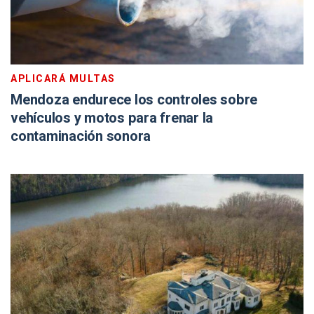
APLICARÁ MULTAS
Mendoza endurece los controles sobre
vehículos y motos para frenar la
contaminación sonora