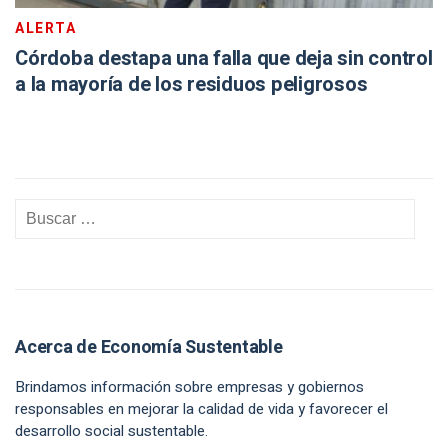
ALERTA
Córdoba destapa una falla que deja sin control
a la mayoría de los residuos peligrosos
Acerca de Economía Sustentable
Brindamos información sobre empresas y gobiernos
responsables en mejorar la calidad de vida y favorecer el
desarrollo social sustentable.