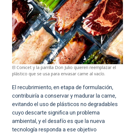
El Conicet y la parrilla Don Julio quieren reemplazar el
plástico que se usa para envasar carne al vacío.
El recubrimiento, en etapa de formulación,
contribuiría a conservar y madurar la carne,
evitando el uso de plásticos no degradables
cuyo descarte significa un problema
ambiental, y el desafío es que la nueva
tecnología responda a ese objetivo