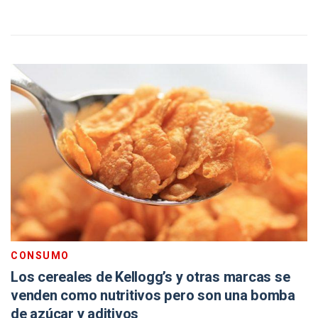
CONSUMO
Los cereales de Kellogg’s y otras marcas se
venden como nutritivos pero son una bomba
de azúcar y aditivos