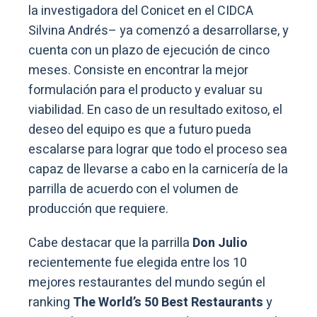
la investigadora del Conicet en el CIDCA
Silvina Andrés– ya comenzó a desarrollarse, y
cuenta con un plazo de ejecución de cinco
meses. Consiste en encontrar la mejor
formulación para el producto y evaluar su
viabilidad. En caso de un resultado exitoso, el
deseo del equipo es que a futuro pueda
escalarse para lograr que todo el proceso sea
capaz de llevarse a cabo en la carnicería de la
parrilla de acuerdo con el volumen de
producción que requiere.
Cabe destacar que la parrilla
Don Julio
recientemente fue elegida entre los 10
mejores restaurantes del mundo según el
ranking
The World’s 50 Best Restaurants
y