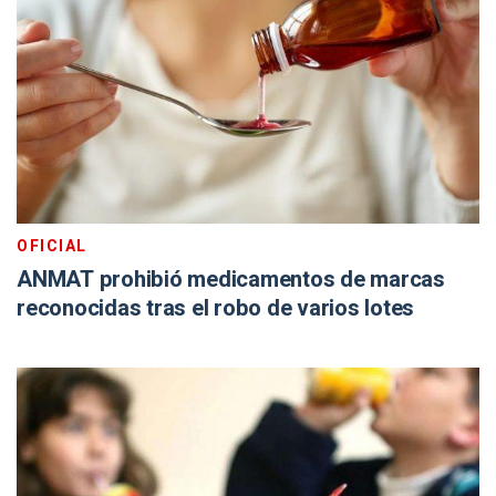
OFICIAL
ANMAT prohibió medicamentos de marcas
reconocidas tras el robo de varios lotes