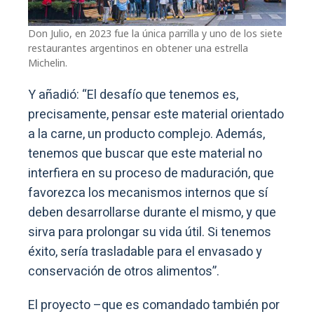
Don Julio, en 2023 fue la única parrilla y uno de los siete
restaurantes argentinos en obtener una estrella
Michelin.
Y añadió: “El desafío que tenemos es,
precisamente, pensar este material orientado
a la carne, un producto complejo. Además,
tenemos que buscar que este material no
interfiera en su proceso de maduración, que
favorezca los mecanismos internos que sí
deben desarrollarse durante el mismo, y que
sirva para prolongar su vida útil. Si tenemos
éxito, sería trasladable para el envasado y
conservación de otros alimentos”.
El proyecto –que es comandado también por