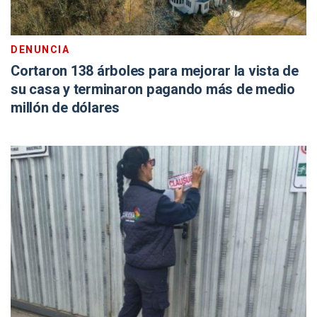
DENUNCIA
Cortaron 138 árboles para mejorar la vista de
su casa y terminaron pagando más de medio
millón de dólares