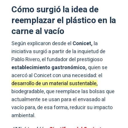
Cómo surgió la idea de
reemplazar el plástico en la
carne al vacío
Según explicaron desde el
Conicet,
la
iniciativa surgió a partir de la inquietud de
Pablo Rivero, el fundador del prestigioso
establecimiento gastronómico,
quien se
acercó al Conicet con una necesidad: el
desarrollo de un material sustentable,
biodegradable, que reemplace las bolsas que
actualmente se usan para el envasado al
vacío para, de esa forma, reducir su impacto
ambiental.