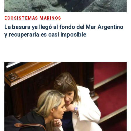
ECOSISTEMAS MARINOS
La basura ya llegó al fondo del Mar Argentino
y recuperarla es casi imposible