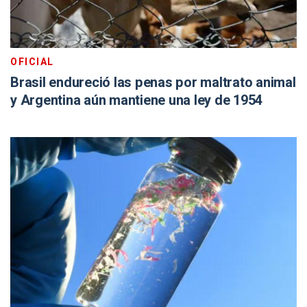
OFICIAL
Brasil endureció las penas por maltrato animal
y Argentina aún mantiene una ley de 1954