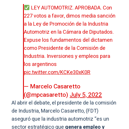
LEY AUTOMOTRIZ. APROBADA. Con
227 votos a favor, dimos media sanción
a la Ley de Promoción de la Industria
Automotriz en la Cámara de Diputados.
Expuse los fundamentos del dictamen
como Presidente de la Comisión de
Industria. Inversiones y empleos para
los argentinos
pic.twitter.com/KCKe30xK0R
— Marcelo Casaretto
(@mpcasaretto)
July 5, 2022
Al abrir el debate, el presidente de la comisión
de Industria, Marcelo Casaretto, (FDT)
aseguró que la industria automotriz “es un
sector estratégico que
genera empleo y