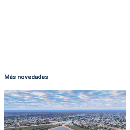
Más novedades