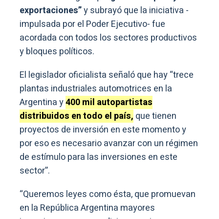
exportaciones”
y subrayó que la iniciativa -
impulsada por el Poder Ejecutivo- fue
acordada con todos los sectores productivos
y bloques políticos.
El legislador oficialista señaló que hay “trece
plantas industriales automotrices en la
Argentina y
400 mil autopartistas
distribuidos en todo el país,
que tienen
proyectos de inversión en este momento y
por eso es necesario avanzar con un régimen
de estímulo para las inversiones en este
sector”.
“Queremos leyes como ésta, que promuevan
en la República Argentina mayores