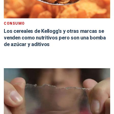
CONSUMO
Los cereales de Kellogg’s y otras marcas se
venden como nutritivos pero son una bomba
de azúcar y aditivos