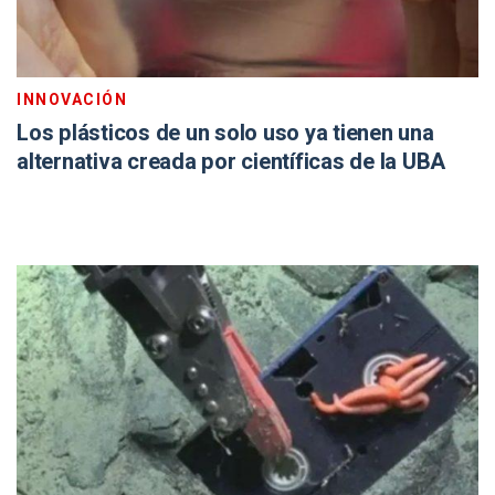
INNOVACIÓN
Los plásticos de un solo uso ya tienen una
alternativa creada por científicas de la UBA