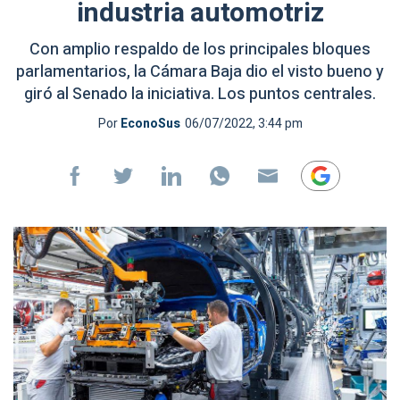
industria automotriz
Con amplio respaldo de los principales bloques
parlamentarios, la Cámara Baja dio el visto bueno y
giró al Senado la iniciativa. Los puntos centrales.
Por
EconoSus
06/07/2022, 3:44 pm