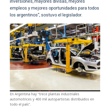
inversiones, mayores divisas, mejores
empleos y mejores oportunidades para todos
los argentinos”, sostuvo el legislador.
En Argentina hay “trece plantas industriales
automotrices y 400 mil autopartistas distribuidos en
todo el país”.