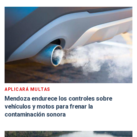
APLICARÁ MULTAS
Mendoza endurece los controles sobre
vehículos y motos para frenar la
contaminación sonora