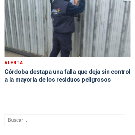
ALERTA
Córdoba destapa una falla que deja sin control
a la mayoría de los residuos peligrosos