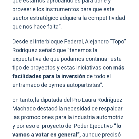
que estamos aprobando es para darle y
proveerle los instrumentos para que este
sector estratégico adquiera la competitividad
que nos hace falta”.
Desde el interbloque Federal, Alejandro “Topo”
Rodríguez señaló que “tenemos la
expectativa de que podamos continuar este
tipo de proyectos y estas iniciativas con
más
facilidades para la inversión
de todo el
entramado de pymes autopartistas”.
En tanto, la diputada del Pro Laura Rodríguez
Machado destacó la necesidad de respaldar
las promociones para la industria automotriz
y por eso el proyecto del Poder Ejecutivo
“lo
vamos a votar en general”,
aunque precisó