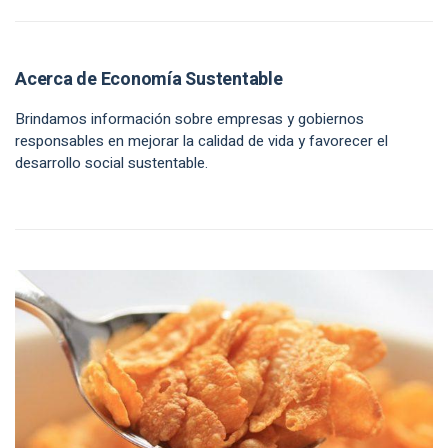
Acerca de Economía Sustentable
Brindamos información sobre empresas y gobiernos
responsables en mejorar la calidad de vida y favorecer el
desarrollo social sustentable.