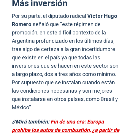
Más inversión
Por su parte, el diputado radical
Víctor Hugo
Romero
señaló que “este régimen de
promoción, en este difícil contexto de la
Argentina profundizado en los últimos días,
trae algo de certeza a la gran incertidumbre
que existe en el país ya que todas las
inversiones que se hacen en este sector son
a largo plazo, dos a tres años como mínimo.
Por supuesto que se instalan cuando están
las condiciones necesarias y son mejores
que instalarse en otros países, como Brasil y
México”.
//Mirá también:
Fin de una era: Europa
prohíbe los autos de combustión, ¿a partir de