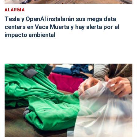
ALARMA
Tesla y OpenAI instalarán sus mega data
centers en Vaca Muerta y hay alerta por el
impacto ambiental