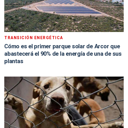
TRANSICIÓN ENERGÉTICA
Cómo es el primer parque solar de Arcor que
abastecerá el 90% de la energía de una de sus
plantas