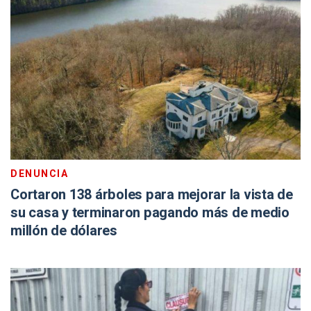
DENUNCIA
Cortaron 138 árboles para mejorar la vista de
su casa y terminaron pagando más de medio
millón de dólares