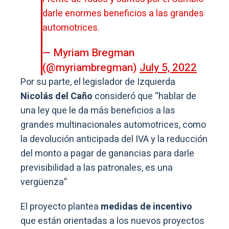
darle enormes beneficios a las grandes
automotrices.
— Myriam Bregman
(@myriambregman)
July 5, 2022
Por su parte, el legislador de Izquierda
Nicolás del Caño
consideró que “hablar de
una ley que le da más beneficios a las
grandes multinacionales automotrices, como
la devolución anticipada del IVA y la reducción
del monto a pagar de ganancias para darle
previsibilidad a las patronales, es una
vergüenza”
El proyecto plantea
medidas de incentivo
que están orientadas a los nuevos proyectos