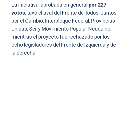
La iniciativa, aprobada en general
por 227
votos
, tuvo el aval del Frente de Todos, Juntos
por el Cambio, Interbloque Federal, Provincias
Unidas, Ser y Movimiento Popular Neuquino,
mientras el proyecto fue rechazado por los
ocho legisladores del Frente de Izquierda y de
la derecha.