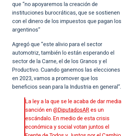
que “no apoyaremos la creación de
instituciones burocráticas, que se sostienen
con el dinero de los impuestos que pagan los
argentinos”
Agregó que “este alivio para el sector
automotriz, también lo están esperando el
sector de la Carne, el de los Granos y el
Productivo. Cuando ganemos las elecciones
en 2023, vamos a promover que los
beneficios sean para la Industria en general”.
La ley a la que se le acaba de dar media
sanción en
@DiputadosAR
es un
escándalo. En medio de esta crisis
económica y social votan juntos el
Frente de Todos y Juntos por el Cambio