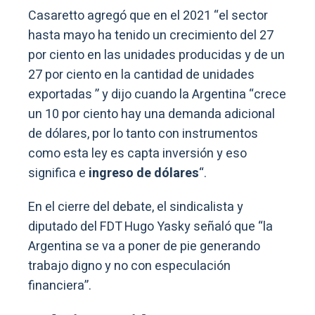
Casaretto agregó que en el 2021 “el sector
hasta mayo ha tenido un crecimiento del 27
por ciento en las unidades producidas y de un
27 por ciento en la cantidad de unidades
exportadas ” y dijo cuando la Argentina “crece
un 10 por ciento hay una demanda adicional
de dólares, por lo tanto con instrumentos
como esta ley es capta inversión y eso
significa e
ingreso de dólares
“.
En el cierre del debate, el sindicalista y
diputado del FDT Hugo Yasky señaló que “la
Argentina se va a poner de pie generando
trabajo digno y no con especulación
financiera”.