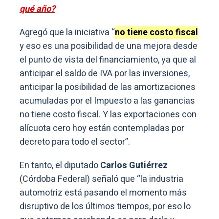
qué año?
Agregó que la iniciativa “
no tiene costo fiscal
y eso es una posibilidad de una mejora desde
el punto de vista del financiamiento, ya que al
anticipar el saldo de IVA por las inversiones,
anticipar la posibilidad de las amortizaciones
acumuladas por el Impuesto a las ganancias
no tiene costo fiscal. Y las exportaciones con
alícuota cero hoy están contempladas por
decreto para todo el sector”.
En tanto, el diputado
Carlos Gutiérrez
(Córdoba Federal) señaló que “la industria
automotriz está pasando el momento más
disruptivo de los últimos tiempos, por eso lo