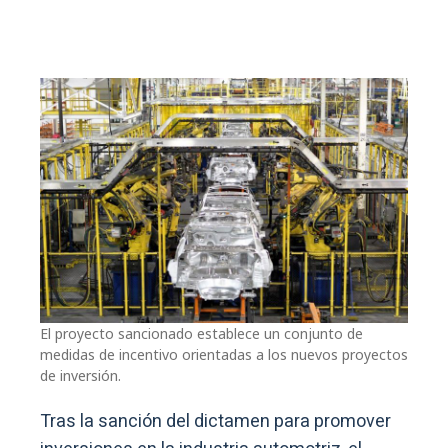
El proyecto sancionado establece un conjunto de
medidas de incentivo orientadas a los nuevos proyectos
de inversión.
Tras la sanción del dictamen para promover