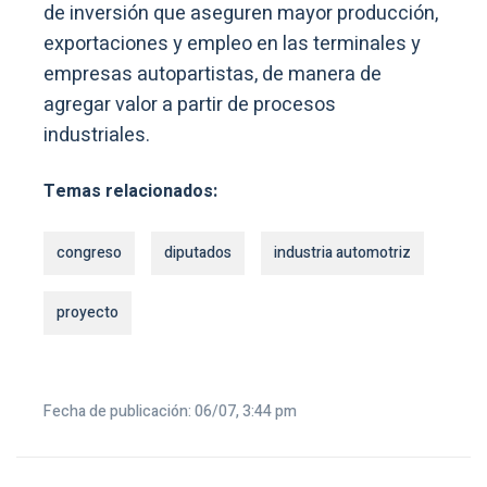
de inversión que aseguren mayor producción,
exportaciones y empleo en las terminales y
empresas autopartistas, de manera de
agregar valor a partir de procesos
industriales.
Temas relacionados:
congreso
diputados
industria automotriz
proyecto
Fecha de publicación: 06/07, 3:44 pm