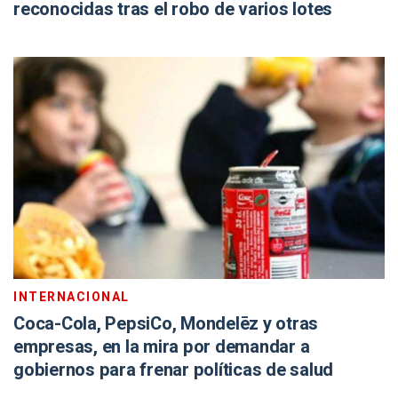
reconocidas tras el robo de varios lotes
INTERNACIONAL
Coca-Cola, PepsiCo, Mondelēz y otras
empresas, en la mira por demandar a
gobiernos para frenar políticas de salud