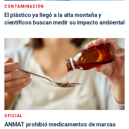
CONTAMINACIÓN
El plástico ya llegó a la alta montaña y
científicos buscan medir su impacto ambiental
OFICIAL
ANMAT prohibió medicamentos de marcas