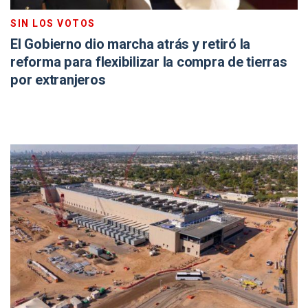
SIN LOS VOTOS
El Gobierno dio marcha atrás y retiró la
reforma para flexibilizar la compra de tierras
por extranjeros