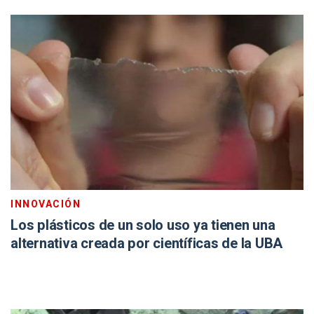
INNOVACIÓN
Los plásticos de un solo uso ya tienen una
alternativa creada por científicas de la UBA