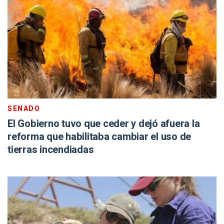
SENADO
El Gobierno tuvo que ceder y dejó afuera la
reforma que habilitaba cambiar el uso de
tierras incendiadas