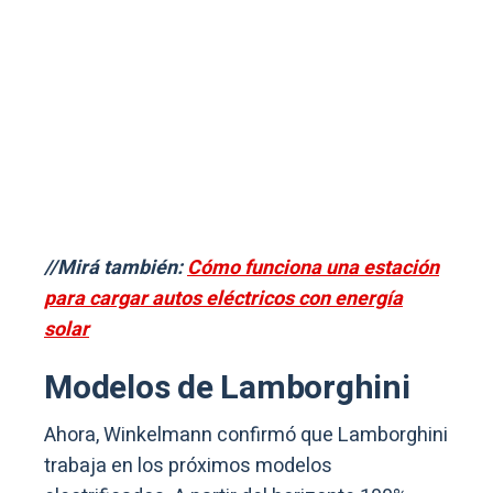
//Mirá también:
Cómo funciona una estación
para cargar autos eléctricos con energía
solar
Modelos de Lamborghini
Ahora, Winkelmann confirmó que Lamborghini
trabaja en los próximos modelos