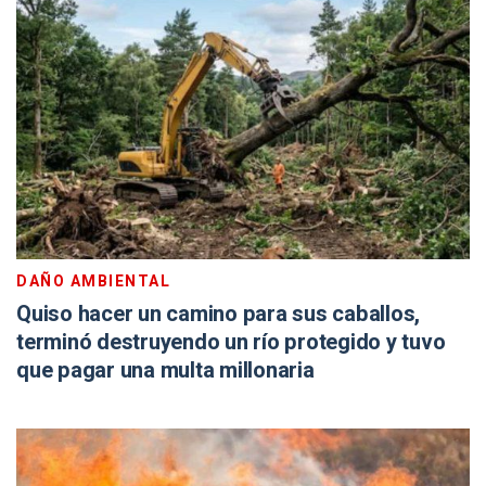
DAÑO AMBIENTAL
Quiso hacer un camino para sus caballos,
terminó destruyendo un río protegido y tuvo
que pagar una multa millonaria