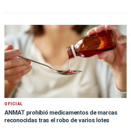
OFICIAL
ANMAT prohibió medicamentos de marcas
reconocidas tras el robo de varios lotes