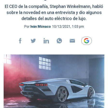
El CEO de la compañía, Stephan Winkelmann, habló
sobre la novedad en una entrevista y dio algunos
detalles del auto eléctrico de lujo.
Por
Iván Mónaco
10/12/2021, 1:03 pm