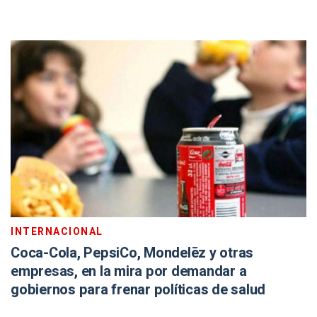
INTERNACIONAL
Coca-Cola, PepsiCo, Mondelēz y otras
empresas, en la mira por demandar a
gobiernos para frenar políticas de salud