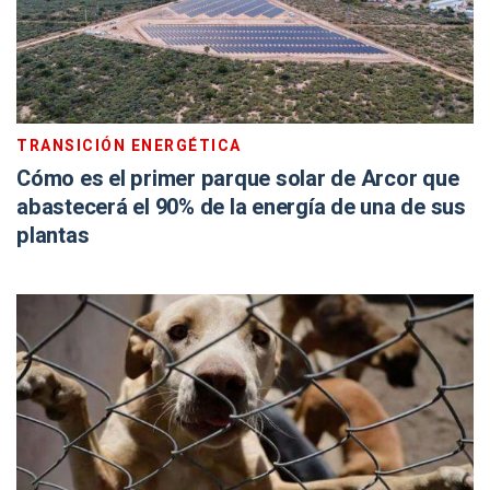
TRANSICIÓN ENERGÉTICA
Cómo es el primer parque solar de Arcor que
abastecerá el 90% de la energía de una de sus
plantas