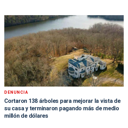
DENUNCIA
Cortaron 138 árboles para mejorar la vista de
su casa y terminaron pagando más de medio
millón de dólares