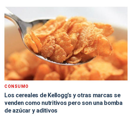
CONSUMO
Los cereales de Kellogg’s y otras marcas se
venden como nutritivos pero son una bomba
de azúcar y aditivos