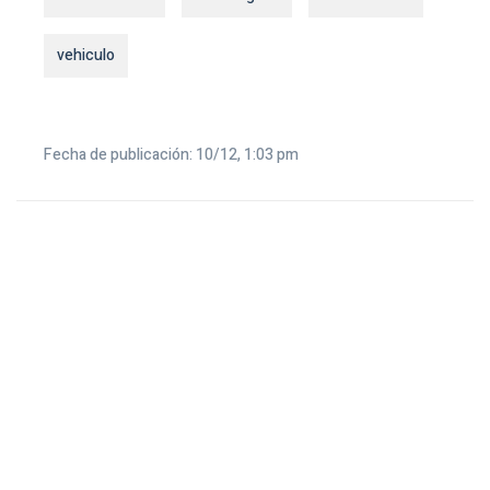
vehiculo
Fecha de publicación: 10/12, 1:03 pm