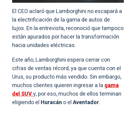
El CEO aclaró que Lamborghini no escapará a
la electrificación de la gama de autos de
lujos. En la entrevista, reconoció que tampoco
están apurados por hacer la transformación
hacia unidades eléctricas.
Este año, Lamborghini espera cerrar con
cifras de ventas récord, ya que cuenta con el
Urus, su producto más vendido. Sin embargo,
muchos clientes quieren ingresar a la
gama
del SUV
y, por eso, muchos de ellos terminan
eligiendo el
Huracán
o el
Aventador
.