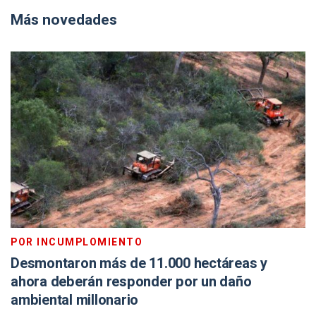
Más novedades
POR INCUMPLOMIENTO
Desmontaron más de 11.000 hectáreas y
ahora deberán responder por un daño
ambiental millonario