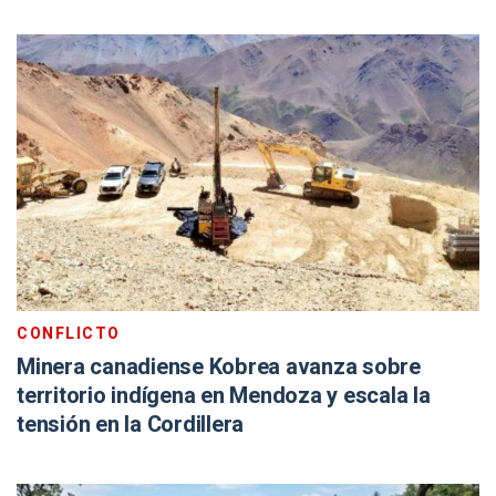
CONFLICTO
Minera canadiense Kobrea avanza sobre
territorio indígena en Mendoza y escala la
tensión en la Cordillera