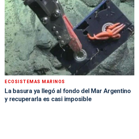
ECOSISTEMAS MARINOS
La basura ya llegó al fondo del Mar Argentino
y recuperarla es casi imposible