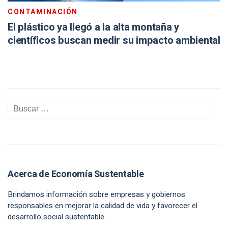
CONTAMINACIÓN
El plástico ya llegó a la alta montaña y
científicos buscan medir su impacto ambiental
Acerca de Economía Sustentable
Brindamos información sobre empresas y gobiernos
responsables en mejorar la calidad de vida y favorecer el
desarrollo social sustentable.