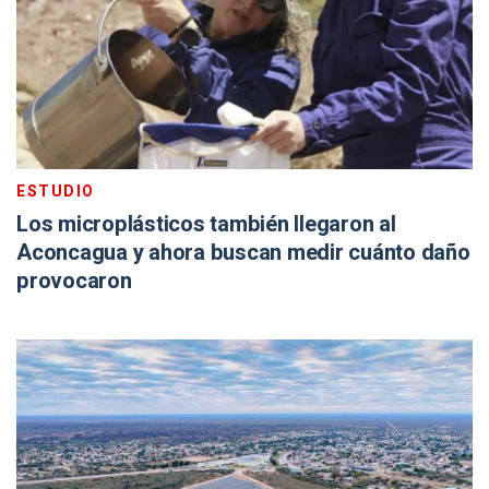
ESTUDIO
Los microplásticos también llegaron al
Aconcagua y ahora buscan medir cuánto daño
provocaron