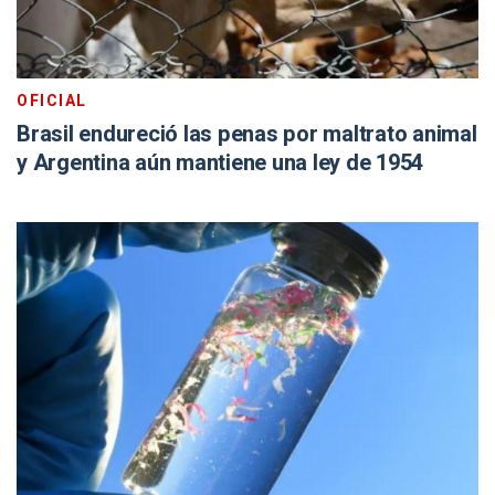
OFICIAL
Brasil endureció las penas por maltrato animal
y Argentina aún mantiene una ley de 1954