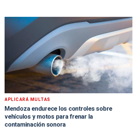
APLICARÁ MULTAS
Mendoza endurece los controles sobre
vehículos y motos para frenar la
contaminación sonora