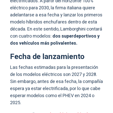
electrificados. A partir del horizonte 100%
eléctrico para 2030, la firma italiana quiere
adelantarse a esa fecha y lanzar los primeros
modelo híbridos enchufares dentro de esta
década. En este sentido, Lamborghini contará
con cuatro modelos:
dos superdeportivos y
dos vehículos más polivalentes.
Fecha de lanzamiento
Las fechas estimadas para la presentación
de los modelos eléctricos son 2027 y 2028.
Sin embargo, antes de esa fecha, la compañía
espera ya estar electrificada, por lo que cabe
esperar modelos como el PHEV en 2024 o
2025.