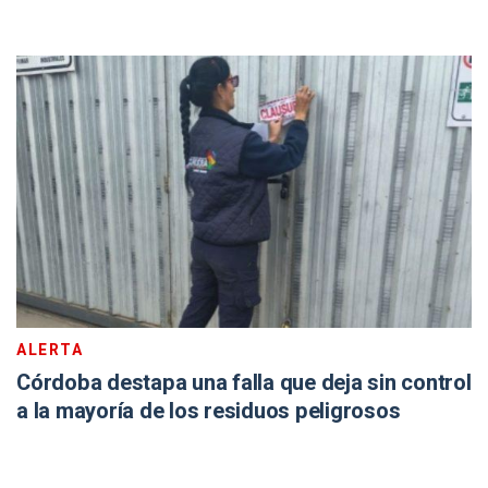
ALERTA
Córdoba destapa una falla que deja sin control
a la mayoría de los residuos peligrosos