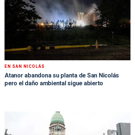
EN SAN NICOLÁS
Atanor abandona su planta de San Nicolás
pero el daño ambiental sigue abierto