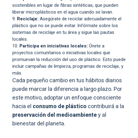
sostenibles en lugar de fibras sintéticas, que pueden
liberar microplásticos en el agua cuando se lavan.
Reciclaje:
Asegúrate de reciclar adecuadamente el
plástico que no se puede evitar. Infórmate sobre los
sistemas de reciclaje en tu área y sigue las pautas
locales.
Participa en iniciativas locales:
Únete a
proyectos comunitarios o iniciativas locales que
promuevan la reducción del uso de plástico. Esto puede
incluir campañas de limpieza, programas de reciclaje, y
más.
Cada pequeño cambio en tus hábitos diarios
puede marcar la diferencia a largo plazo. Por
este motivo, adoptar un enfoque consciente
hacia el
consumo de plástico
contribuirá a la
preservación del medioambiente
y al
bienestar del planeta.