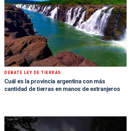
DEBATE LEY DE TIERRAS
Cuál es la provincia argentina con más
cantidad de tierras en manos de extranjeros