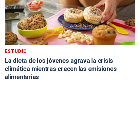
ESTUDIO
La dieta de los jóvenes agrava la crisis
climática mientras crecen las emisiones
alimentarias