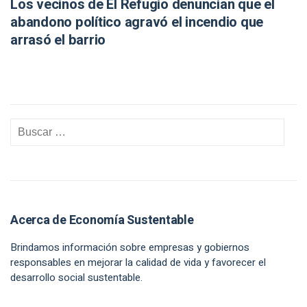
Los vecinos de El Refugio denuncian que el
abandono político agravó el incendio que
arrasó el barrio
Acerca de Economía Sustentable
Brindamos información sobre empresas y gobiernos
responsables en mejorar la calidad de vida y favorecer el
desarrollo social sustentable.