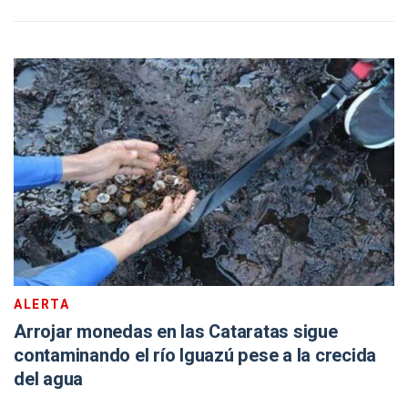
ALERTA
Arrojar monedas en las Cataratas sigue
contaminando el río Iguazú pese a la crecida
del agua