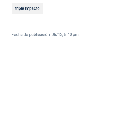
triple impacto
Fecha de publicación: 06/12, 5:40 pm