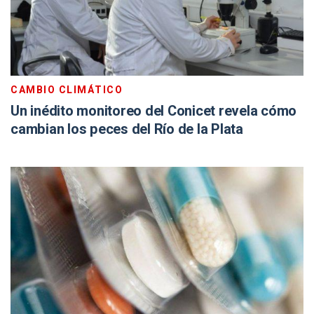
CAMBIO CLIMÁTICO
Un inédito monitoreo del Conicet revela cómo
cambian los peces del Río de la Plata