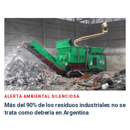
ALERTA AMBIENTAL SILENCIOSA
Más del 90% de los residuos industriales no se
trata como debería en Argentina