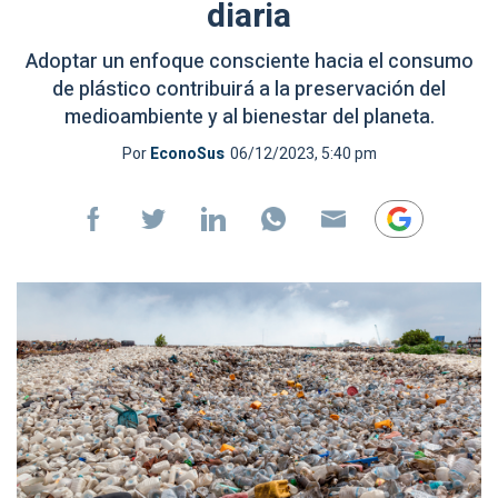
diaria
Adoptar un enfoque consciente hacia el consumo
de plástico contribuirá a la preservación del
medioambiente y al bienestar del planeta.
Por
EconoSus
06/12/2023, 5:40 pm