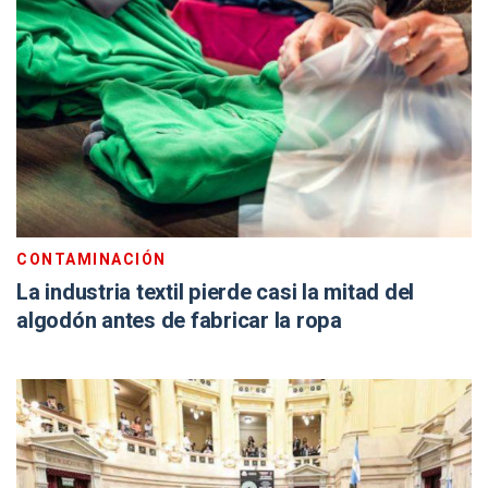
CONTAMINACIÓN
La industria textil pierde casi la mitad del
algodón antes de fabricar la ropa