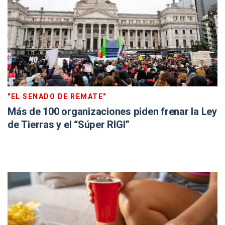
"EL SENADO DE REMATE"
Más de 100 organizaciones piden frenar la Ley
de Tierras y el “Súper RIGI”