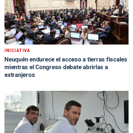
INICIATIVA
Neuquén endurece el acceso a tierras fiscales
mientras el Congreso debate abrirlas a
extranjeros