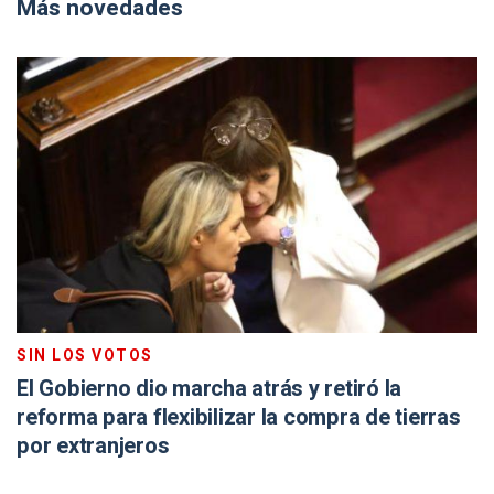
Más novedades
SIN LOS VOTOS
El Gobierno dio marcha atrás y retiró la
reforma para flexibilizar la compra de tierras
por extranjeros