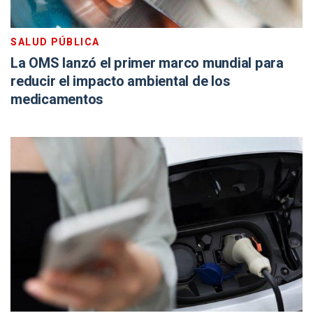
SALUD PÚBLICA
La OMS lanzó el primer marco mundial para
reducir el impacto ambiental de los
medicamentos