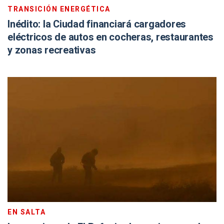
TRANSICIÓN ENERGÉTICA
Inédito: la Ciudad financiará cargadores
eléctricos de autos en cocheras, restaurantes
y zonas recreativas
EN SALTA