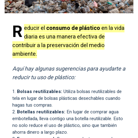
R
educir el
consumo de plástico
en la vida
diaria es una manera efectiva de
contribuir a la preservación del medio
ambiente.
Aquí hay algunas sugerencias para ayudarte a
reducir tu uso de plástico:
Bolsas reutilizables:
Utiliza bolsas reutilizables de
tela en lugar de bolsas plásticas desechables cuando
hagas tus compras.
Botellas reutilizables:
En lugar de comprar agua
embotellada, lleva contigo una botella reutilizable. Esto
no solo reduce el uso de plástico, sino que también
ahorra dinero a largo plazo.