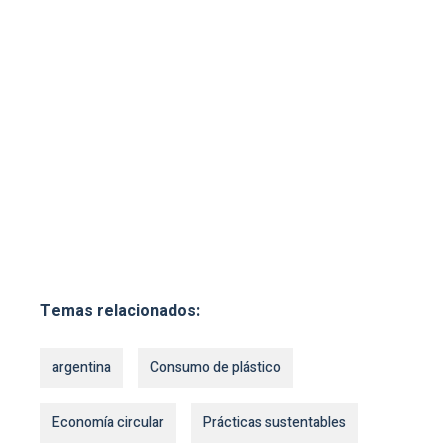
Temas relacionados:
argentina
Consumo de plástico
Economía circular
Prácticas sustentables