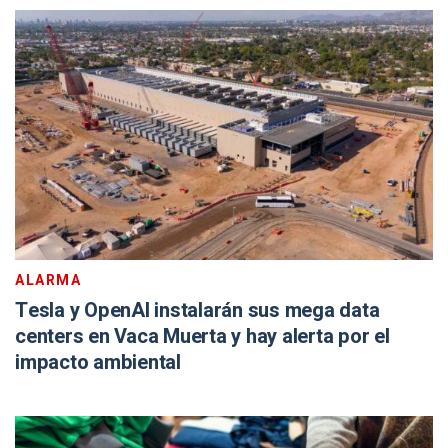
ALARMA
Tesla y OpenAI instalarán sus mega data
centers en Vaca Muerta y hay alerta por el
impacto ambiental