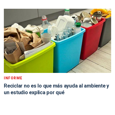
INFORME
Reciclar no es lo que más ayuda al ambiente y
un estudio explica por qué