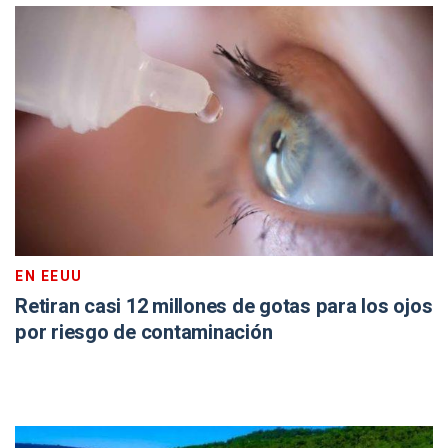
EN EEUU
Retiran casi 12 millones de gotas para los ojos
por riesgo de contaminación