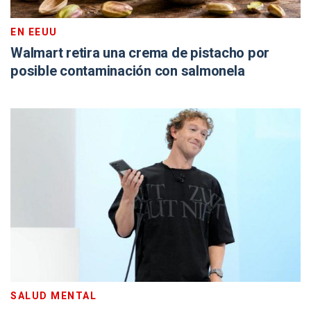
EN EEUU
Walmart retira una crema de pistacho por
posible contaminación con salmonela
SALUD MENTAL