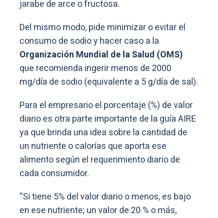
jarabe de arce o fructosa.
Del mismo modo, pide minimizar o evitar el
consumo de sodio y hacer caso a la
Organización Mundial de la Salud (OMS)
que recomienda ingerir menos de 2000
mg/día de sodio (equivalente a 5 g/día de sal).
Para el empresario el porcentaje (%) de valor
diario es otra parte importante de la guía AIRE
ya que brinda una idea sobre la cantidad de
un nutriente o calorías que aporta ese
alimento según el requerimiento diario de
cada consumidor.
“Si tiene 5% del valor diario o menos, es bajo
en ese nutriente; un valor de 20 % o más,