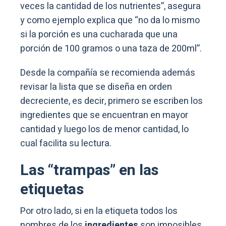
veces la cantidad de los nutrientes”, asegura
y como ejemplo explica que “no da lo mismo
si la porción es una cucharada que una
porción de 100 gramos o una taza de 200ml”.
Desde la compañía se recomienda además
revisar la lista que se diseña en orden
decreciente, es decir, primero se escriben los
ingredientes que se encuentran en mayor
cantidad y luego los de menor cantidad, lo
cual facilita su lectura.
Las “trampas” en las
etiquetas
Por otro lado, si en la etiqueta todos los
nombres de los
ingredientes
son imposibles