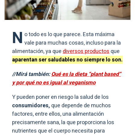
N
o todo es lo que parece. Esta máxima
vale para muchas cosas, incluso para la
alimentación, ya que
diversos productos
que
aparentan ser saludables no siempre lo son.
//Mirá también:
Qué es la dieta “plant based”
y por qué no es igual al veganismo
Y pueden poner en riesgo la salud de los
consumidores,
que depende de muchos
factores, entre ellos, una alimentación
precisamente sana, la que proporciona los
nutrientes que el cuerpo necesita para