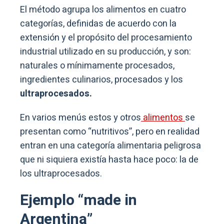
El método agrupa los alimentos en cuatro
categorías, definidas de acuerdo con la
extensión y el propósito del procesamiento
industrial utilizado en su producción, y son:
naturales o mínimamente procesados,
ingredientes culinarios, procesados y los
ultraprocesados.
En varios menús estos y otros
alimentos
se
presentan como “nutritivos”, pero en realidad
entran en una categoría alimentaria peligrosa
que ni siquiera existía hasta hace poco: la de
los ultraprocesados.
Ejemplo “made in
Argentina”