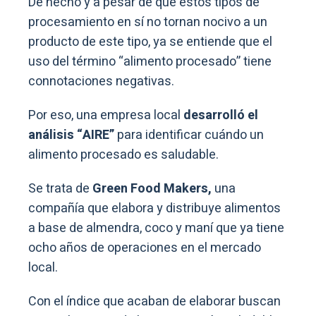
De hecho y a pesar de que estos tipos de
procesamiento en sí no tornan nocivo a un
producto de este tipo, ya se entiende que el
uso del término “alimento procesado” tiene
connotaciones negativas.
Por eso, una empresa local
desarrolló el
análisis “AIRE”
para identificar cuándo un
alimento procesado es saludable.
Se trata de
Green Food Makers,
una
compañía que elabora y distribuye alimentos
a base de almendra, coco y maní que ya tiene
ocho años de operaciones en el mercado
local.
Con el índice que acaban de elaborar buscan