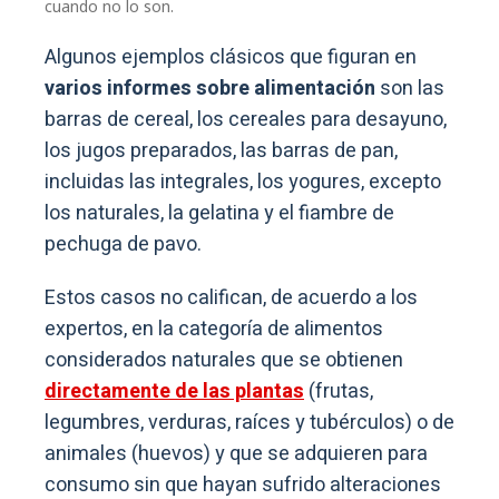
cuando no lo son.
Algunos ejemplos clásicos que figuran en
varios informes sobre alimentación
son las
barras de cereal, los cereales para desayuno,
los jugos preparados, las barras de pan,
incluidas las integrales, los yogures, excepto
los naturales, la gelatina y el fiambre de
pechuga de pavo.
Estos casos no califican, de acuerdo a los
expertos, en la categoría de alimentos
considerados naturales que se obtienen
directamente de las plantas
(frutas,
legumbres, verduras, raíces y tubérculos) o de
animales (huevos) y que se adquieren para
consumo sin que hayan sufrido alteraciones