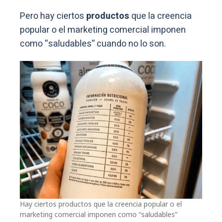
Pero hay ciertos
productos
que la creencia
popular o el marketing comercial imponen
como “saludables” cuando no lo son.
Hay ciertos productos que la creencia popular o el
marketing comercial imponen como “saludables”