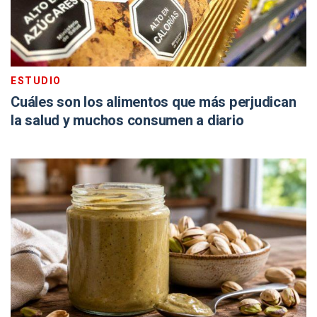
ESTUDIO
Cuáles son los alimentos que más perjudican
la salud y muchos consumen a diario