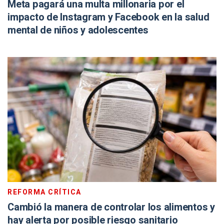
Meta pagará una multa millonaria por el
impacto de Instagram y Facebook en la salud
mental de niños y adolescentes
REFORMA CRÍTICA
Cambió la manera de controlar los alimentos y
hay alerta por posible riesgo sanitario