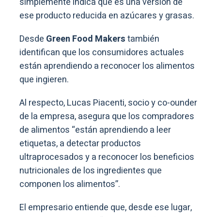
simplemente indica que es una versión de
ese producto reducida en azúcares y grasas.
Desde
Green Food Makers
también
identifican que los consumidores actuales
están aprendiendo a reconocer los alimentos
que ingieren.
Al respecto, Lucas Piacenti, socio y co-ounder
de la empresa, asegura que los compradores
de alimentos “están aprendiendo a leer
etiquetas, a detectar productos
ultraprocesados y a reconocer los beneficios
nutricionales de los ingredientes que
componen los alimentos”.
El empresario entiende que, desde ese lugar,