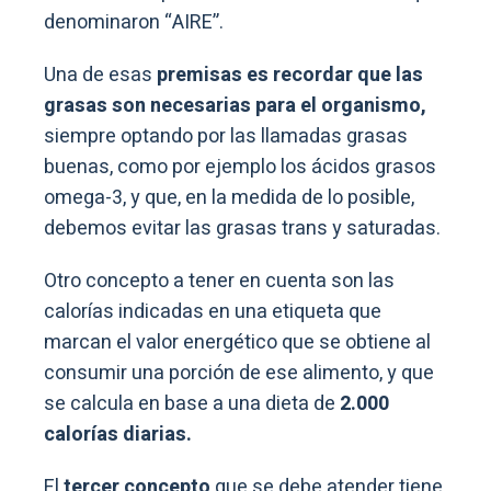
denominaron “AIRE”.
Una de esas
premisas es recordar que las
grasas son necesarias para el organismo,
siempre optando por las llamadas grasas
buenas, como por ejemplo los ácidos grasos
omega-3, y que, en la medida de lo posible,
debemos evitar las grasas trans y saturadas.
Otro concepto a tener en cuenta son las
calorías indicadas en una etiqueta que
marcan el valor energético que se obtiene al
consumir una porción de ese alimento, y que
se calcula en base a una dieta de
2.000
calorías diarias.
El
tercer concepto
que se debe atender tiene