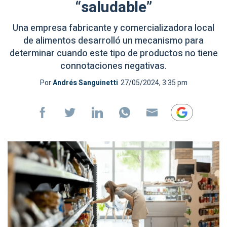
“saludable”
Una empresa fabricante y comercializadora local
de alimentos desarrolló un mecanismo para
determinar cuando este tipo de productos no tiene
connotaciones negativas.
Por
Andrés Sanguinetti
27/05/2024, 3:35 pm