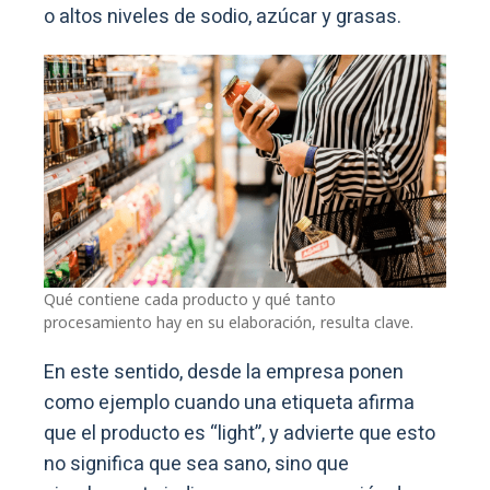
o altos niveles de sodio, azúcar y grasas.
Qué contiene cada producto y qué tanto
procesamiento hay en su elaboración, resulta clave.
En este sentido, desde la empresa ponen
como ejemplo cuando una etiqueta afirma
que el producto es “light”, y advierte que esto
no significa que sea sano, sino que