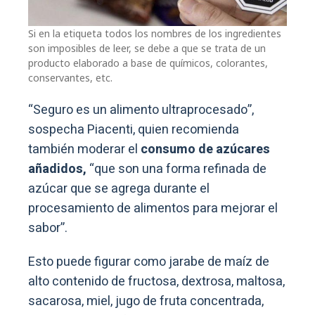
Si en la etiqueta todos los nombres de los ingredientes
son imposibles de leer, se debe a que se trata de un
producto elaborado a base de químicos, colorantes,
conservantes, etc.
“Seguro es un alimento ultraprocesado”,
sospecha Piacenti, quien recomienda
también moderar el
consumo de azúcares
añadidos,
“que son una forma refinada de
azúcar que se agrega durante el
procesamiento de alimentos para mejorar el
sabor”.
Esto puede figurar como jarabe de maíz de
alto contenido de fructosa, dextrosa, maltosa,
sacarosa, miel, jugo de fruta concentrada,