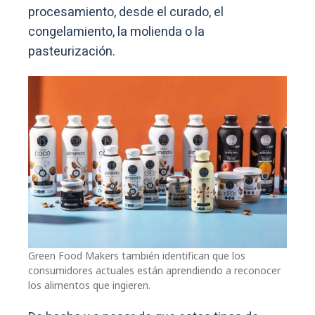
procesamiento, desde el curado, el
congelamiento, la molienda o la
pasteurización.
Green Food Makers también identifican que los
consumidores actuales están aprendiendo a reconocer
los alimentos que ingieren.