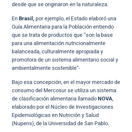
desde que se originaron en la naturaleza.
En
Brasil,
por ejemplo, el Estado elaboró una
Guía Alimentaria para la Población entiendo
que se trata de productos que “son la base
para una alimentación nutricionalmente
balanceada, culturalmente apropiada y
promotora de un sistema alimentario social y
ambientalmente sostenible”-
Bajo esa concepción, en el mayor mercado de
consumo del Mercosur se utiliza un sistema
de clasificación alimentaria llamado
NOVA
,
elaborado por el Núcleo de Investigaciones
Epidemiológicas en Nutrición y Salud
(Nupens), de la Universidad de San Pablo.