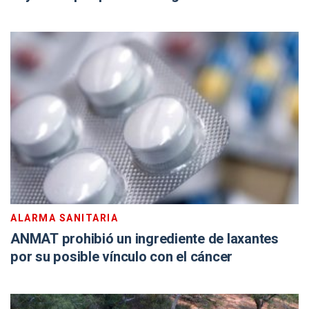
ALARMA SANITARIA
ANMAT prohibió un ingrediente de laxantes
por su posible vínculo con el cáncer