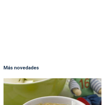
Más novedades