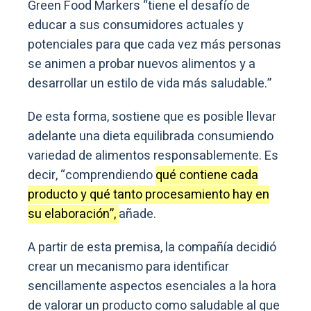
Green Food Markers “tiene el desafío de
educar a sus consumidores actuales y
potenciales para que cada vez más personas
se animen a probar nuevos alimentos y a
desarrollar un estilo de vida más saludable.”
De esta forma, sostiene que es posible llevar
adelante una dieta equilibrada consumiendo
variedad de alimentos responsablemente. Es
decir, “comprendiendo
qué contiene cada
producto y qué tanto procesamiento hay en
su elaboración”,
añade.
A partir de esta premisa, la compañía decidió
crear un mecanismo para identificar
sencillamente aspectos esenciales a la hora
de valorar un producto como saludable al que