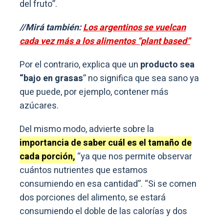
del fruto”.
//Mirá también:
Los argentinos se vuelcan
cada vez más a los alimentos “plant based”
Por el contrario, explica que un
producto sea
“bajo en grasas
” no significa que sea sano ya
que puede, por ejemplo, contener más
azúcares.
Del mismo modo, advierte sobre la
importancia de saber cuál es el tamaño de
cada porción,
“ya que nos permite observar
cuántos nutrientes que estamos
consumiendo en esa cantidad”. “Si se comen
dos porciones del alimento, se estará
consumiendo el doble de las calorías y dos