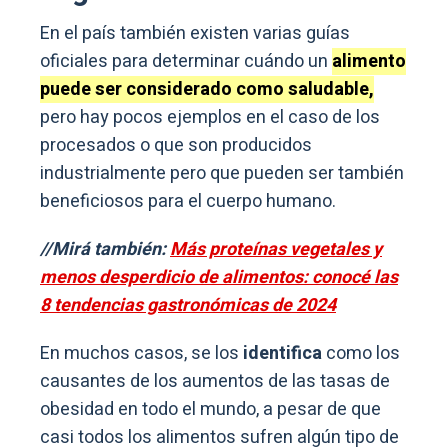
En el país también existen varias guías
oficiales para determinar cuándo un
alimento
puede ser considerado como saludable,
pero hay pocos ejemplos en el caso de los
procesados o que son producidos
industrialmente pero que pueden ser también
beneficiosos para el cuerpo humano.
//Mirá también:
Más proteínas vegetales y
menos desperdicio de alimentos: conocé las
8 tendencias gastronómicas de 2024
En muchos casos, se los
identifica
como los
causantes de los aumentos de las tasas de
obesidad en todo el mundo, a pesar de que
casi todos los alimentos sufren algún tipo de