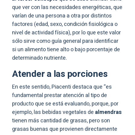
que ver con las necesidades energéticas, que
varían de una persona a otra por distintos
factores (edad, sexo, condición fisiológica o
nivel de actividad física), por lo que este valor
sólo sirve como guía general para identificar
si un alimento tiene alto o bajo porcentaje de
determinado nutriente.
Atender a las porciones
En este sentido, Piacenti destaca que “es
fundamental prestar atención al tipo de
producto que se está evaluando, porque, por
ejemplo, las bebidas vegetales de
almendras
tienen más cantidad de grasas, pero son
grasas buenas que provienen directamente