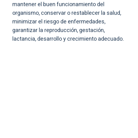
mantener el buen funcionamiento del
organismo, conservar o restablecer la salud,
minimizar el riesgo de enfermedades,
garantizar la reproducción, gestación,
lactancia, desarrollo y crecimiento adecuado.