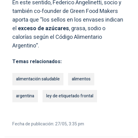
En este sentido, Federico Angelinetti, socio y
también co-founder de Green Food Makers
aporta que “los sellos en los envases indican
el
exceso de azúcares
, grasa, sodio o
calorías según el Código Alimentario
Argentino”.
Temas relacionados:
alimentación saludable
alimentos
argentina
ley de etiquetado frontal
Fecha de publicación: 27/05, 3:35 pm