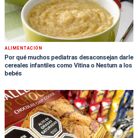
ALIMENTACIÓN
Por qué muchos pediatras desaconsejan darle
cereales infantiles como Vitina o Nestum a los
bebés