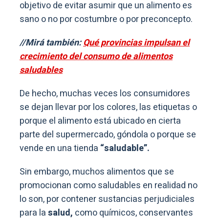
objetivo de evitar asumir que un alimento es
sano o no por costumbre o por preconcepto.
//Mirá también:
Qué provincias impulsan el
crecimiento del consumo de alimentos
saludables
De hecho, muchas veces los consumidores
se dejan llevar por los colores, las etiquetas o
porque el alimento está ubicado en cierta
parte del supermercado, góndola o porque se
vende en una tienda
“saludable”.
Sin embargo, muchos alimentos que se
promocionan como saludables en realidad no
lo son, por contener sustancias perjudiciales
para la
salud,
como químicos, conservantes