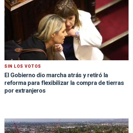
SIN LOS VOTOS
El Gobierno dio marcha atrás y retiró la
reforma para flexibilizar la compra de tierras
por extranjeros