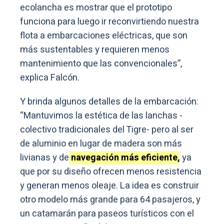
ecolancha es mostrar que el prototipo
funciona para luego ir reconvirtiendo nuestra
flota a embarcaciones eléctricas, que son
más sustentables y requieren menos
mantenimiento que las convencionales”,
explica Falcón.
Y brinda algunos detalles de la embarcación:
“Mantuvimos la estética de las lanchas -
colectivo tradicionales del Tigre- pero al ser
de aluminio en lugar de madera son más
livianas y de
navegación más eficiente,
ya
que por su diseño ofrecen menos resistencia
y generan menos oleaje. La idea es construir
otro modelo más grande para 64 pasajeros, y
un catamarán para paseos turísticos con el