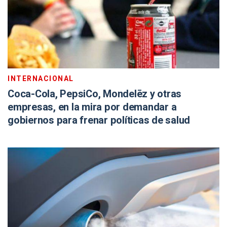
INTERNACIONAL
Coca-Cola, PepsiCo, Mondelēz y otras
empresas, en la mira por demandar a
gobiernos para frenar políticas de salud