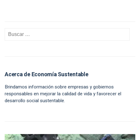
Acerca de Economía Sustentable
Brindamos información sobre empresas y gobiernos
responsables en mejorar la calidad de vida y favorecer el
desarrollo social sustentable.