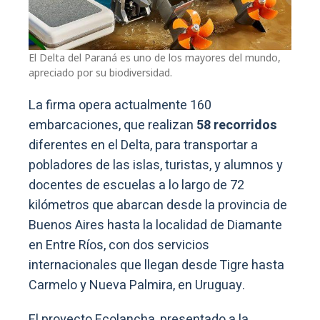
El Delta del Paraná es uno de los mayores del mundo,
apreciado por su biodiversidad.
La firma opera actualmente 160
embarcaciones, que realizan
58 recorridos
diferentes en el Delta, para transportar a
pobladores de las islas, turistas, y alumnos y
docentes de escuelas a lo largo de 72
kilómetros que abarcan desde la provincia de
Buenos Aires hasta la localidad de Diamante
en Entre Ríos, con dos servicios
internacionales que llegan desde Tigre hasta
Carmelo y Nueva Palmira, en Uruguay.
El proyecto Ecolancha, presentado a la