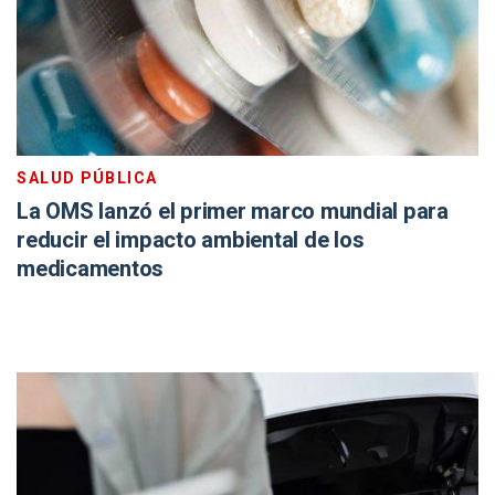
SALUD PÚBLICA
La OMS lanzó el primer marco mundial para
reducir el impacto ambiental de los
medicamentos