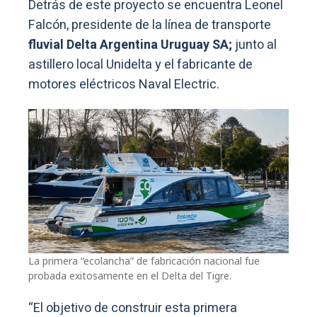
Detrás de este proyecto se encuentra Leonel
Falcón, presidente de la línea de transporte
fluvial Delta Argentina Uruguay SA;
junto al
astillero local Unidelta y el fabricante de
motores eléctricos Naval Electric.
La primera “ecolancha” de fabricación nacional fue
probada exitosamente en el Delta del Tigre.
“El objetivo de construir esta primera