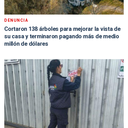
DENUNCIA
Cortaron 138 árboles para mejorar la vista de
su casa y terminaron pagando más de medio
millón de dólares