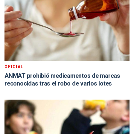
OFICIAL
ANMAT prohibió medicamentos de marcas
reconocidas tras el robo de varios lotes