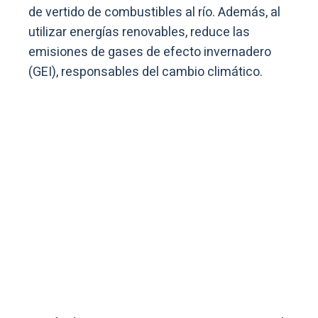
de vertido de combustibles al río. Además, al
utilizar energías renovables, reduce las
emisiones de gases de efecto invernadero
(GEI), responsables del cambio climático.