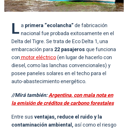
L
a
primera “ecolancha”
de fabricación
nacional fue probada exitosamente en el
Delta del Tigre. Se trata de Eco Delta 1, una
embarcación para
22 pasajeros
que funciona
con
motor eléctrico
(en lugar de hacerlo con
diesel, como las lanchas convencionales) y
posee paneles solares en el techo para el
auto-abastecimiento energético.
//Mirá también:
Argentina, con mala nota en
la emisión de créditos de carbono forestales
Entre sus
ventajas, reduce el ruido y la
contaminación ambiental,
así como el riesgo