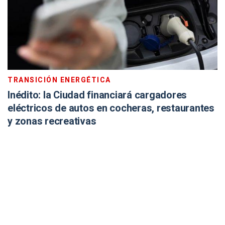
TRANSICIÓN ENERGÉTICA
Inédito: la Ciudad financiará cargadores
eléctricos de autos en cocheras, restaurantes
y zonas recreativas