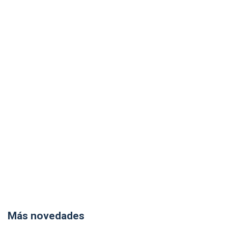
Más novedades