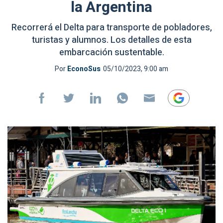
la Argentina
Recorrerá el Delta para transporte de pobladores,
turistas y alumnos. Los detalles de esta
embarcación sustentable.
Por
EconoSus
05/10/2023, 9:00 am