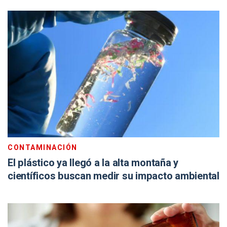
CONTAMINACIÓN
El plástico ya llegó a la alta montaña y
científicos buscan medir su impacto ambiental