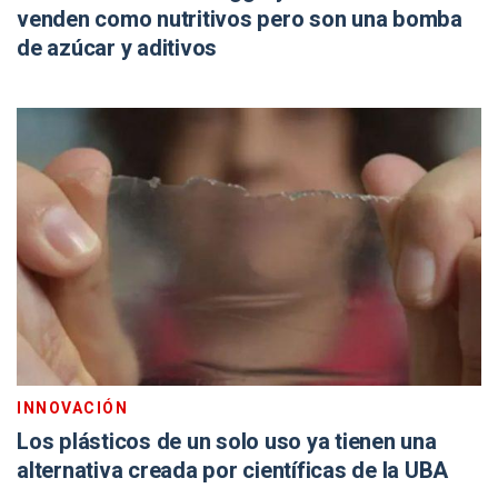
venden como nutritivos pero son una bomba
de azúcar y aditivos
INNOVACIÓN
Los plásticos de un solo uso ya tienen una
alternativa creada por científicas de la UBA