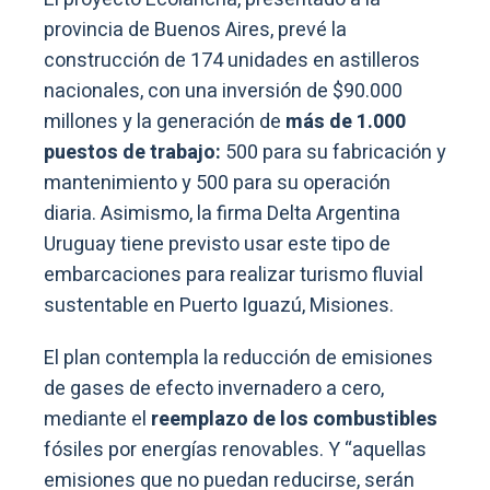
provincia de Buenos Aires, prevé la
construcción de 174 unidades en astilleros
nacionales, con una inversión de $90.000
millones y la generación de
más de 1.000
puestos de trabajo:
500 para su fabricación y
mantenimiento y 500 para su operación
diaria. Asimismo, la firma Delta Argentina
Uruguay tiene previsto usar este tipo de
embarcaciones para realizar turismo fluvial
sustentable en Puerto Iguazú, Misiones.
El plan contempla la reducción de emisiones
de gases de efecto invernadero a cero,
mediante el
reemplazo de los combustibles
fósiles por energías renovables. Y “aquellas
emisiones que no puedan reducirse, serán