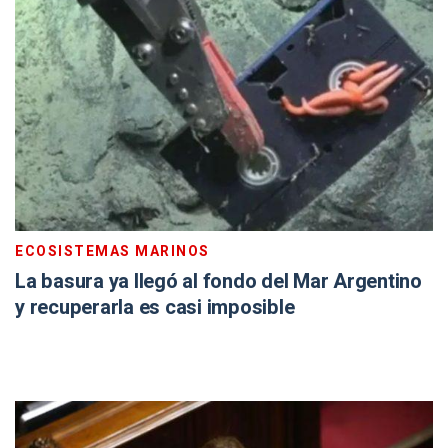
ECOSISTEMAS MARINOS
La basura ya llegó al fondo del Mar Argentino
y recuperarla es casi imposible