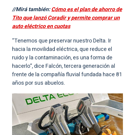
//Mirá también:
Cómo es el plan de ahorro de
Tito que lanzó Coradir y permite comprar un
auto eléctrico en cuotas
“Tenemos que preservar nuestro Delta. Ir
hacia la movilidad eléctrica, que reduce el
ruido y la contaminación, es una forma de
hacerlo”, dice Falcón, tercera generación al
frente de la compañía fluvial fundada hace 81
años por sus abuelos.