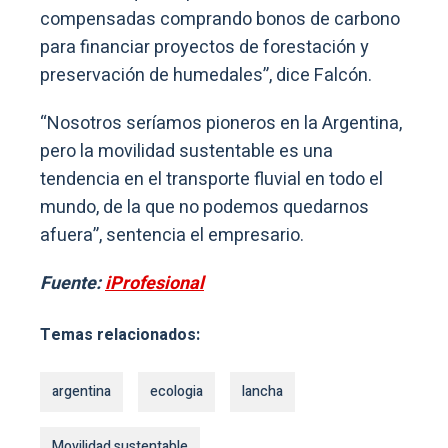
compensadas comprando bonos de carbono
para financiar proyectos de forestación y
preservación de humedales”, dice Falcón.
“Nosotros seríamos pioneros en la Argentina,
pero la movilidad sustentable es una
tendencia en el transporte fluvial en todo el
mundo, de la que no podemos quedarnos
afuera”, sentencia el empresario.
Fuente:
iProfesional
Temas relacionados:
argentina
ecologia
lancha
Movilidad sustentable