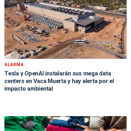
ALARMA
Tesla y OpenAI instalarán sus mega data
centers en Vaca Muerta y hay alerta por el
impacto ambiental