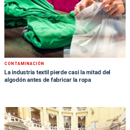
CONTAMINACIÓN
La industria textil pierde casi la mitad del
algodón antes de fabricar la ropa