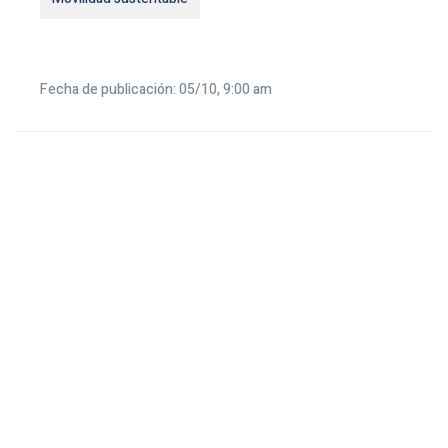
Fecha de publicación: 05/10, 9:00 am