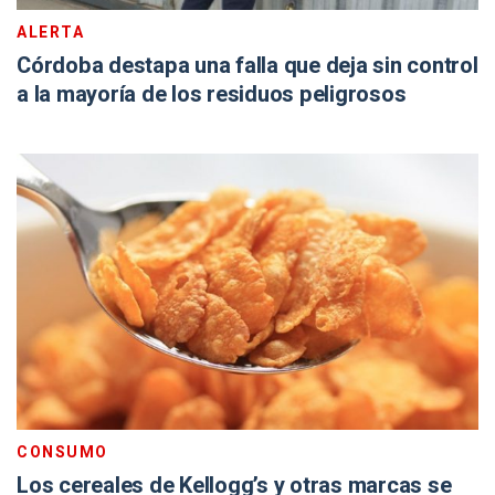
ALERTA
Córdoba destapa una falla que deja sin control
a la mayoría de los residuos peligrosos
CONSUMO
Los cereales de Kellogg’s y otras marcas se