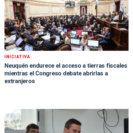
INICIATIVA
Neuquén endurece el acceso a tierras fiscales
mientras el Congreso debate abrirlas a
extranjeros