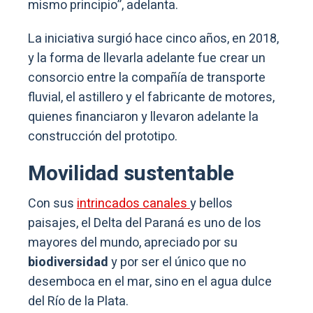
mismo principio”, adelanta.
La iniciativa surgió hace cinco años, en 2018,
y la forma de llevarla adelante fue crear un
consorcio entre la compañía de transporte
fluvial, el astillero y el fabricante de motores,
quienes financiaron y llevaron adelante la
construcción del prototipo.
Movilidad sustentable
Con sus
intrincados canales
y bellos
paisajes, el Delta del Paraná es uno de los
mayores del mundo, apreciado por su
biodiversidad
y por ser el único que no
desemboca en el mar, sino en el agua dulce
del Río de la Plata.