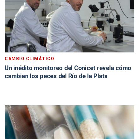
CAMBIO CLIMÁTICO
Un inédito monitoreo del Conicet revela cómo
cambian los peces del Río de la Plata