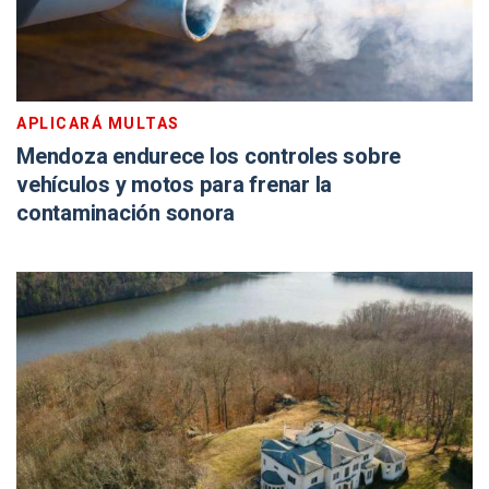
APLICARÁ MULTAS
Mendoza endurece los controles sobre
vehículos y motos para frenar la
contaminación sonora