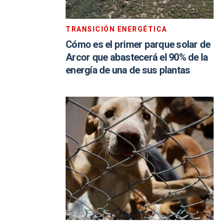
TRANSICIÓN ENERGÉTICA
Cómo es el primer parque solar de
Arcor que abastecerá el 90% de la
energía de una de sus plantas