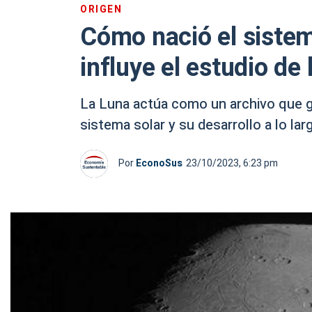
ORIGEN
Cómo nació el sistem
influye el estudio de 
La Luna actúa como un archivo que g
sistema solar y su desarrollo a lo lar
Por
EconoSus
23/10/2023, 6:23 pm