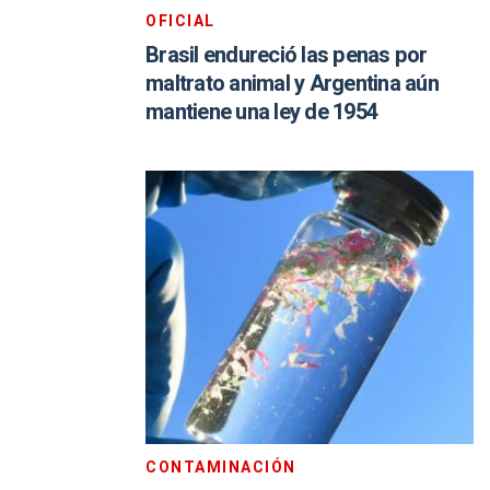
OFICIAL
Brasil endureció las penas por
maltrato animal y Argentina aún
mantiene una ley de 1954
CONTAMINACIÓN