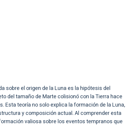
a sobre el origen de la Luna es la hipótesis del
to del tamaño de Marte colisionó con la Tierra hace
 Esta teoría no solo explica la formación de la Luna,
estructura y composición actual. Al comprender esta
información valiosa sobre los eventos tempranos que