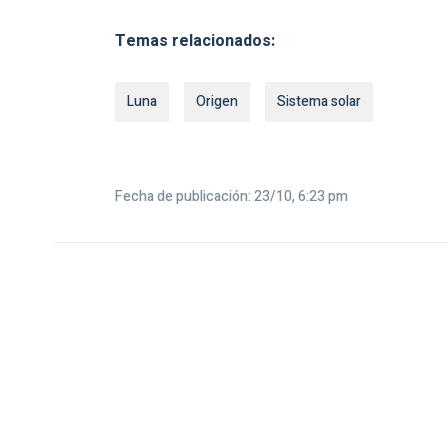
Temas relacionados:
Luna
Origen
Sistema solar
Fecha de publicación: 23/10, 6:23 pm