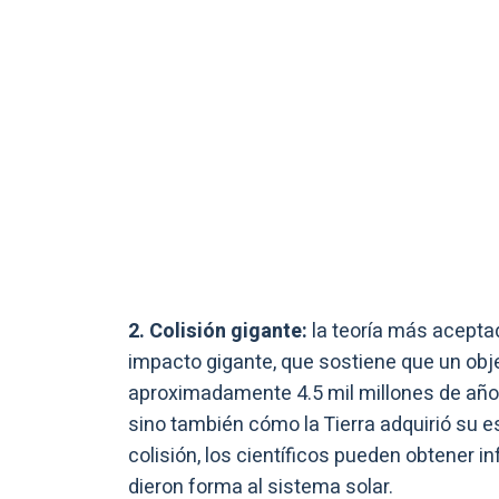
2. Colisión gigante:
la teoría más aceptad
impacto gigante, que sostiene que un obje
aproximadamente 4.5 mil millones de años.
sino también cómo la Tierra adquirió su 
colisión, los científicos pueden obtener 
dieron forma al sistema solar.