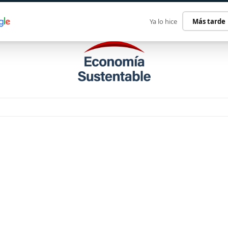
ECONOMÍA SUSTENTABLE
INTERNACIONAL
CONTACT
Ya lo hice
Más tarde