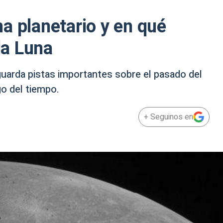
a planetario y en qué
la Luna
uarda pistas importantes sobre el pasado del
go del tiempo.
+ Seguinos en