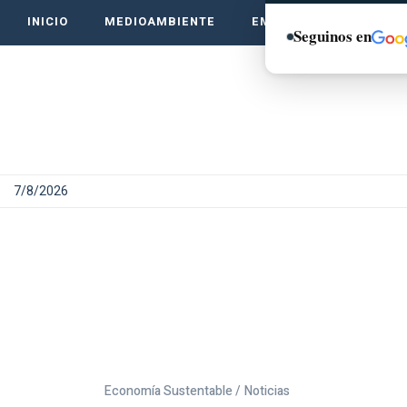
INICIO
MEDIOAMBIENTE
EMPRENDE VERDE
Seguinos en
7/8/2026
Economía Sustentable /
Noticias