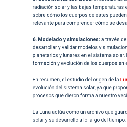
radiación solar y las bajas temperaturas e
sobre cómo los cuerpos celestes pueden 
relevante para comprender cómo se desarr
6. Modelado y simulaciones:
a través de
desarrollar y validar modelos y simulaci
planetarios y lunares en el sistema sola
formación y evolución de los cuerpos en e
En resumen, el estudio del origen de la
Lu
evolución del sistema solar, ya que propo
procesos que dieron forma a nuestro vec
La Luna actúa como un archivo que guard
solar y su desarrollo a lo largo del tiempo.