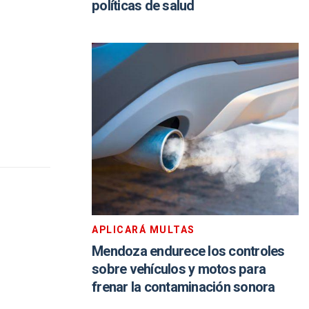
políticas de salud
APLICARÁ MULTAS
Mendoza endurece los controles
sobre vehículos y motos para
frenar la contaminación sonora