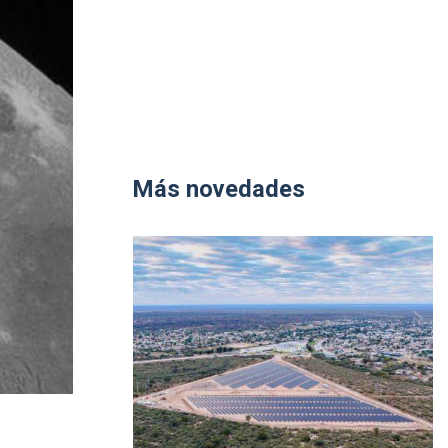
Más novedades