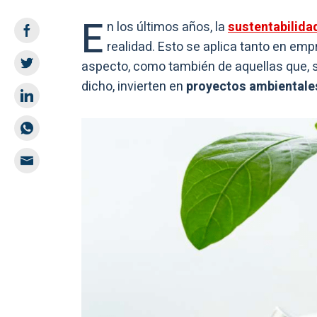
E
n los últimos años, la
sustentabilida
realidad. Esto se aplica tanto en em
aspecto, como también de aquellas que, s
dicho, invierten en
proyectos ambientale