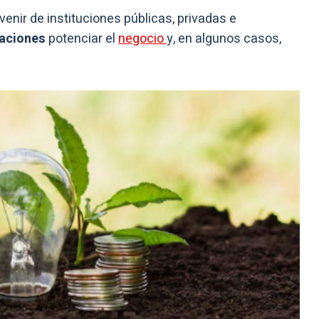
enir de instituciones públicas, privadas e
aciones
potenciar el
negocio
y, en algunos casos,