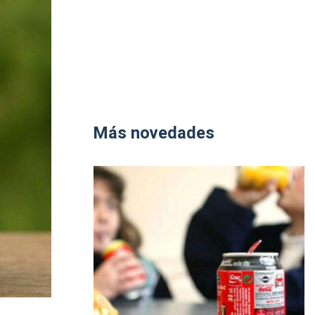
Más novedades