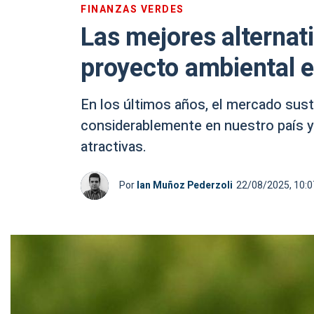
FINANZAS VERDES
Las mejores alternati
proyecto ambiental 
En los últimos años, el mercado sust
considerablemente en nuestro país y
atractivas.
Por
Ian Muñoz Pederzoli
22/08/2025, 10: