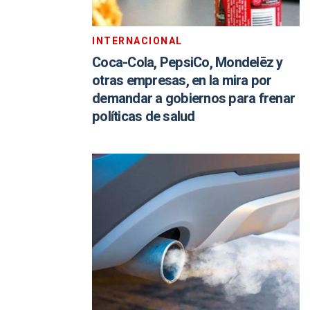
INTERNACIONAL
Coca-Cola, PepsiCo, Mondelēz y
otras empresas, en la mira por
demandar a gobiernos para frenar
políticas de salud