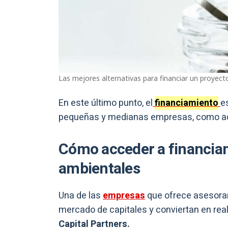
Las mejores alternativas para financiar un proyect
En este último punto, el
financiamiento
e
pequeñas y medianas empresas, como aqu
Cómo acceder a financia
ambientales
Una de las
empresas
que ofrece asesora
mercado de capitales y conviertan en rea
Capital Partners.