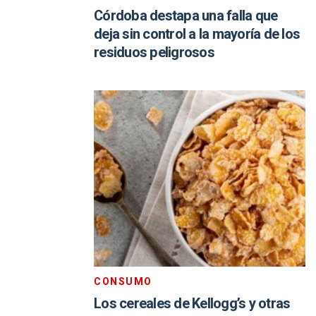
Córdoba destapa una falla que
deja sin control a la mayoría de los
residuos peligrosos
CONSUMO
Los cereales de Kellogg’s y otras