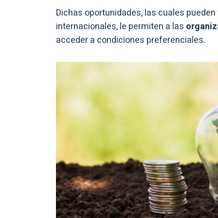
Dichas oportunidades, las cuales pueden v
internacionales, le permiten a las
organiz
acceder a condiciones preferenciales.