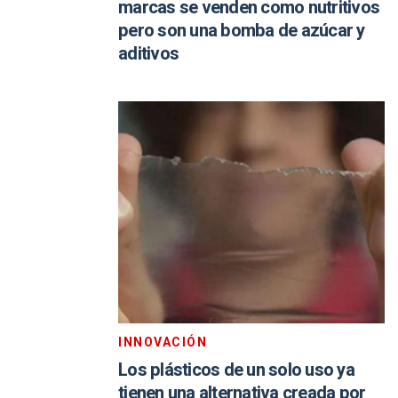
marcas se venden como nutritivos
pero son una bomba de azúcar y
aditivos
INNOVACIÓN
Los plásticos de un solo uso ya
tienen una alternativa creada por