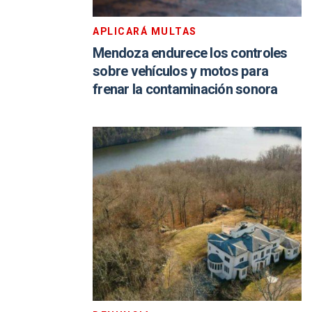
APLICARÁ MULTAS
Mendoza endurece los controles
sobre vehículos y motos para
frenar la contaminación sonora