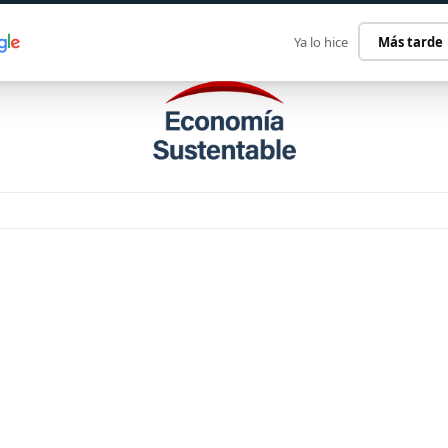
ECONOMÍA SUSTENTABLE
INTERNACIONAL
CONTACT
Ya lo hice
Más tarde