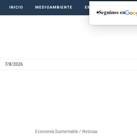
INICIO
MEDIOAMBIENTE
EMPRENDE VERDE
Seguinos en
7/8/2026
Economía Sustentable /
Noticias