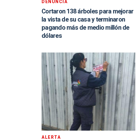
DENUNCIA
Cortaron 138 árboles para mejorar
la vista de su casa y terminaron
pagando más de medio millón de
dólares
ALERTA