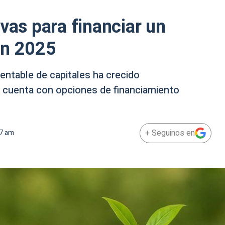
vas para financiar un
en 2025
entable de capitales ha crecido
 cuenta con opciones de financiamiento
+ Seguinos en
07 am