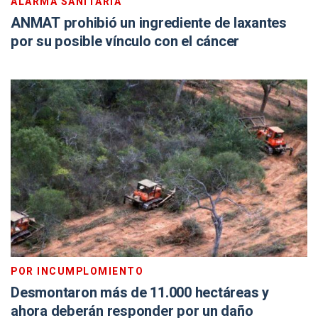
ALARMA SANITARIA
ANMAT prohibió un ingrediente de laxantes
por su posible vínculo con el cáncer
POR INCUMPLOMIENTO
Desmontaron más de 11.000 hectáreas y
ahora deberán responder por un daño