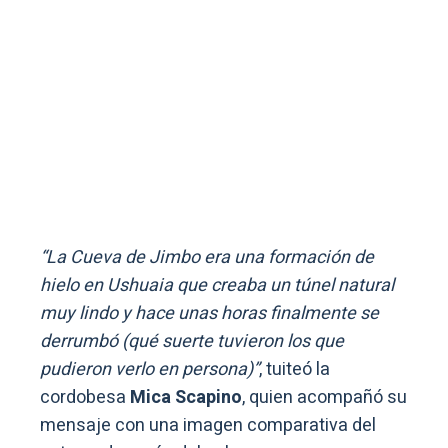
“La Cueva de Jimbo era una formación de
hielo en Ushuaia que creaba un túnel natural
muy lindo y hace unas horas finalmente se
derrumbó (qué suerte tuvieron los que
pudieron verlo en persona)”
, tuiteó la
cordobesa
Mica Scapino
, quien acompañó su
mensaje con una imagen comparativa del