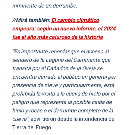
inminente de un derrumbe.
//Mirá también:
El cambio climático
empeora: según un nuevo informe, el 2024
fue el año más caluroso de la historia
“Es importante recordar que el acceso al
sendero de la Laguna del Caminante que
transita por el Cañadón de la Oveja se
encuentra cerrado al público en general por
presencia de nieve y particularmente, está
prohibida la visita a la cueva de hielo por el
peligro que representa la posible caída de
hielo y rocas o el derrumbe completo de la
cueva”
, advirtieron desde la intendencia de
Tierra del Fuego.