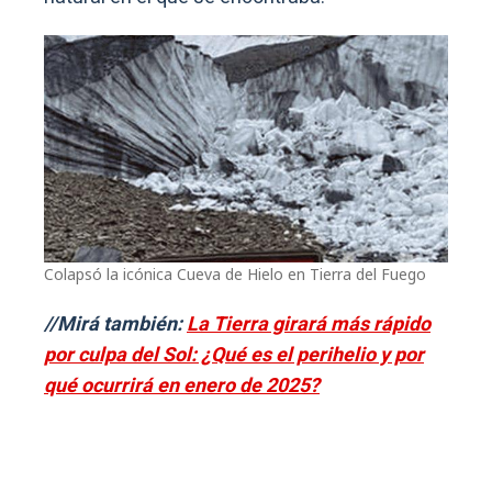
Colapsó la icónica Cueva de Hielo en Tierra del Fuego
//Mirá también:
La Tierra girará más rápido
por culpa del Sol: ¿Qué es el perihelio y por
qué ocurrirá en enero de 2025?