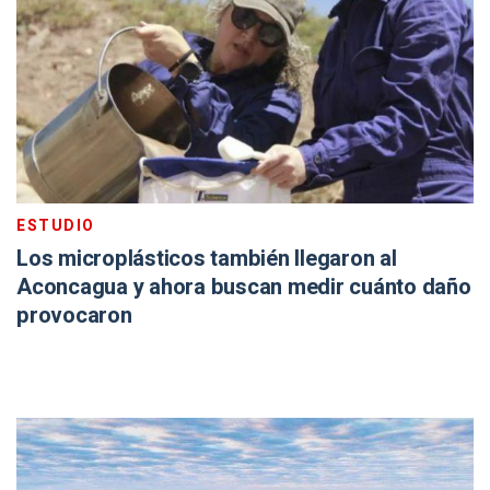
ESTUDIO
Los microplásticos también llegaron al
Aconcagua y ahora buscan medir cuánto daño
provocaron