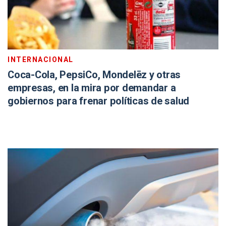
INTERNACIONAL
Coca-Cola, PepsiCo, Mondelēz y otras
empresas, en la mira por demandar a
gobiernos para frenar políticas de salud