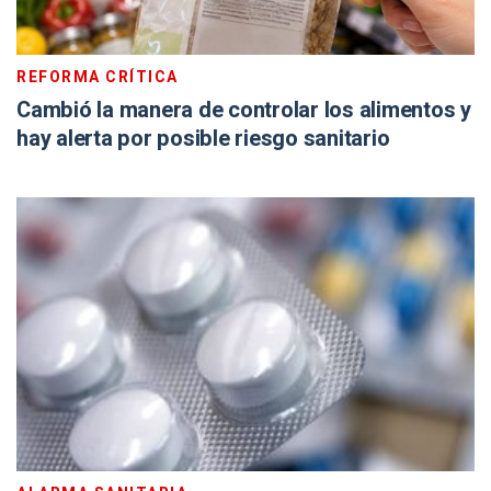
REFORMA CRÍTICA
Cambió la manera de controlar los alimentos y
hay alerta por posible riesgo sanitario