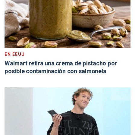
EN EEUU
Walmart retira una crema de pistacho por
posible contaminación con salmonela