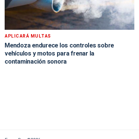
APLICARÁ MULTAS
Mendoza endurece los controles sobre
vehículos y motos para frenar la
contaminación sonora