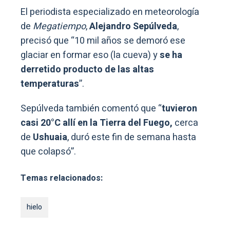
El periodista especializado en meteorología
de
Megatiempo
,
Alejandro Sepúlveda
,
precisó que “10 mil años se demoró ese
glaciar en formar eso (la cueva) y
se ha
derretido producto de las altas
temperaturas
”.
Sepúlveda también comentó que “
tuvieron
casi 20°C allí en la Tierra del Fuego,
cerca
de
Ushuaia
, duró este fin de semana hasta
que colapsó”.
Temas relacionados:
hielo