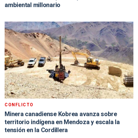
ambiental millonario
CONFLICTO
Minera canadiense Kobrea avanza sobre
territorio indígena en Mendoza y escala la
tensión en la Cordillera