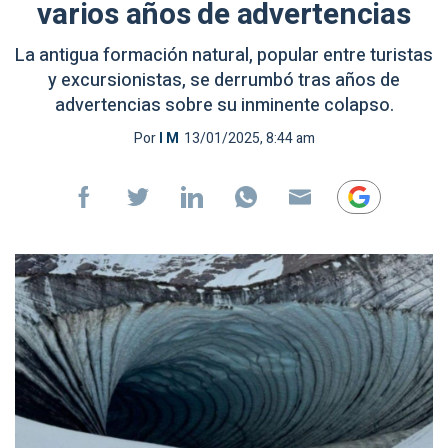
varios años de advertencias
La antigua formación natural, popular entre turistas
y excursionistas, se derrumbó tras años de
advertencias sobre su inminente colapso.
Por
I M
13/01/2025, 8:44 am