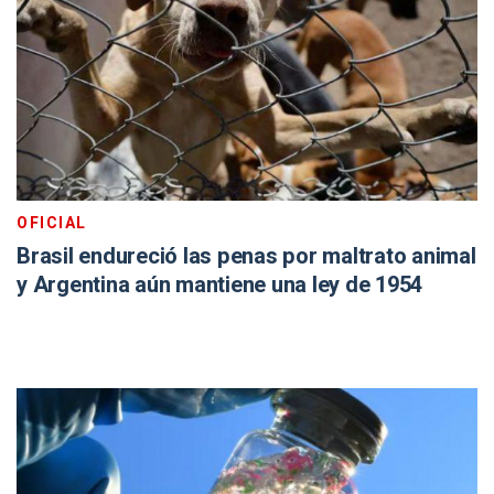
OFICIAL
Brasil endureció las penas por maltrato animal
y Argentina aún mantiene una ley de 1954