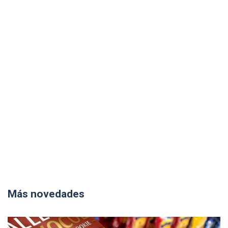
Más novedades