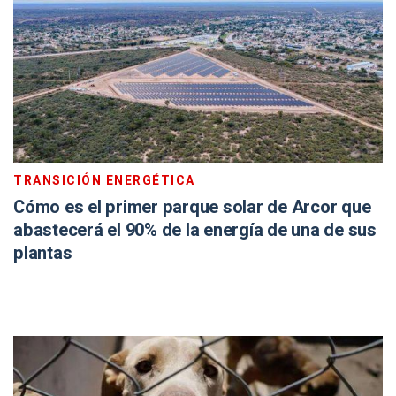
TRANSICIÓN ENERGÉTICA
Cómo es el primer parque solar de Arcor que
abastecerá el 90% de la energía de una de sus
plantas