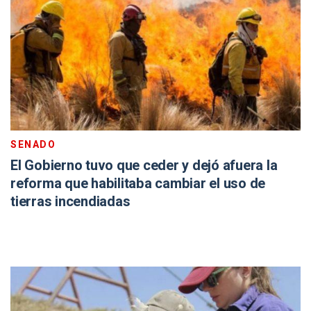
SENADO
El Gobierno tuvo que ceder y dejó afuera la
reforma que habilitaba cambiar el uso de
tierras incendiadas