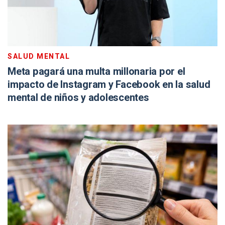
SALUD MENTAL
Meta pagará una multa millonaria por el
impacto de Instagram y Facebook en la salud
mental de niños y adolescentes