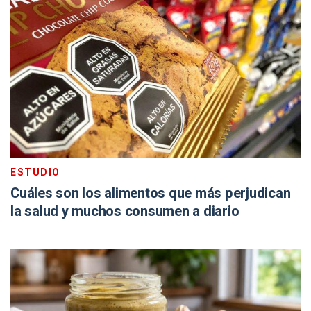
ESTUDIO
Cuáles son los alimentos que más perjudican
la salud y muchos consumen a diario