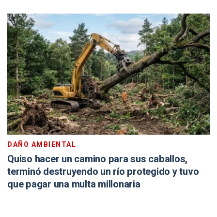
DAÑO AMBIENTAL
Quiso hacer un camino para sus caballos,
terminó destruyendo un río protegido y tuvo
que pagar una multa millonaria