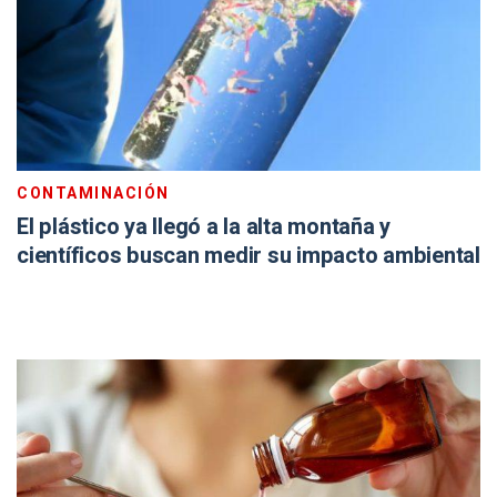
CONTAMINACIÓN
El plástico ya llegó a la alta montaña y
científicos buscan medir su impacto ambiental