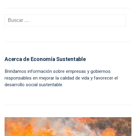
Acerca de Economía Sustentable
Brindamos información sobre empresas y gobiernos
responsables en mejorar la calidad de vida y favorecer el
desarrollo social sustentable.