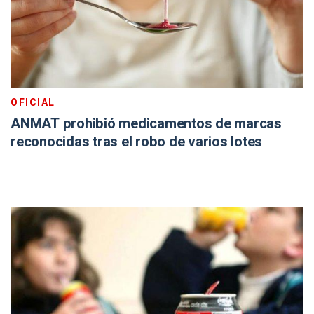
OFICIAL
ANMAT prohibió medicamentos de marcas
reconocidas tras el robo de varios lotes