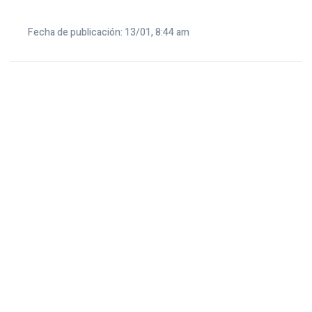
Fecha de publicación: 13/01, 8:44 am