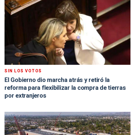
SIN LOS VOTOS
El Gobierno dio marcha atrás y retiró la
reforma para flexibilizar la compra de tierras
por extranjeros