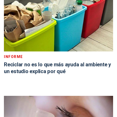
INFORME
Reciclar no es lo que más ayuda al ambiente y
un estudio explica por qué