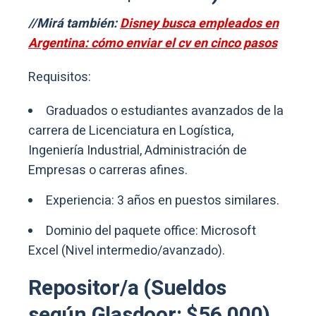
//Mirá también:
Disney busca empleados en
Argentina: cómo enviar el cv en cinco pasos
Requisitos:
Graduados o estudiantes avanzados de la
carrera de Licenciatura en Logística,
Ingeniería Industrial, Administración de
Empresas o carreras afines.
Experiencia: 3 años en puestos similares.
Dominio del paquete office: Microsoft
Excel (Nivel intermedio/avanzado).
Repositor/a (Sueldos
según Glasdoor: $56.000)