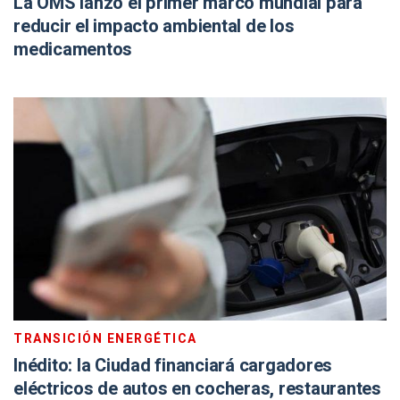
La OMS lanzó el primer marco mundial para
reducir el impacto ambiental de los
medicamentos
TRANSICIÓN ENERGÉTICA
Inédito: la Ciudad financiará cargadores
eléctricos de autos en cocheras, restaurantes