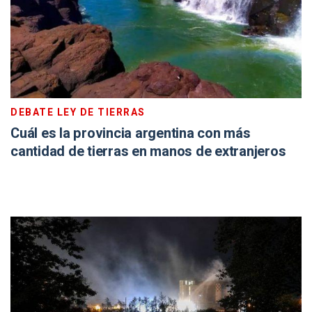
DEBATE LEY DE TIERRAS
Cuál es la provincia argentina con más
cantidad de tierras en manos de extranjeros