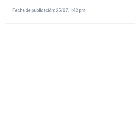
Fecha de publicación: 25/07, 1:42 pm