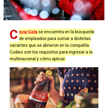
C
oca-Cola
se encuentra en la búsqueda
de empleados para sumar a distintas
vacantes que se abrieron en la compañía.
Cuáles son los requisitos para ingresar a la
multinacional y cómo aplicar.