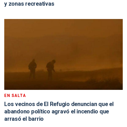
y zonas recreativas
EN SALTA
Los vecinos de El Refugio denuncian que el
abandono político agravó el incendio que
arrasó el barrio