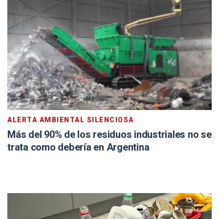
ALERTA AMBIENTAL SILENCIOSA
Más del 90% de los residuos industriales no se
trata como debería en Argentina