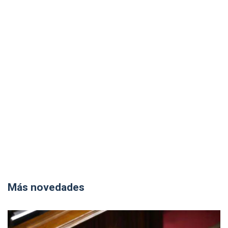
Más novedades