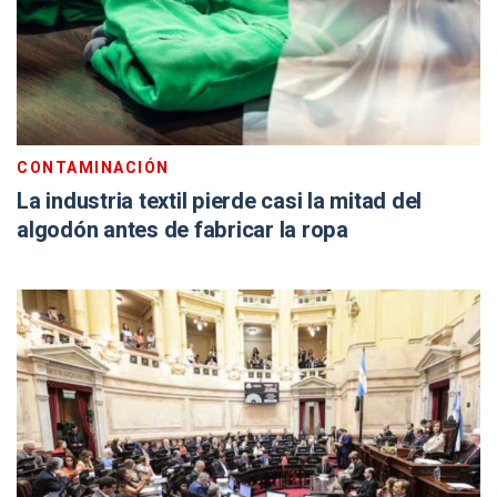
CONTAMINACIÓN
La industria textil pierde casi la mitad del
algodón antes de fabricar la ropa