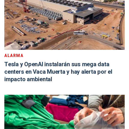
ALARMA
Tesla y OpenAI instalarán sus mega data
centers en Vaca Muerta y hay alerta por el
impacto ambiental