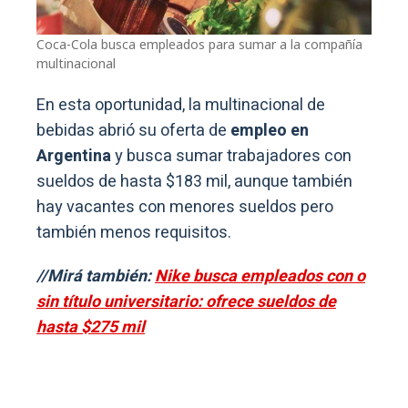
Coca-Cola busca empleados para sumar a la compañía
multinacional
En esta oportunidad, la multinacional de
bebidas abrió su oferta de
empleo en
Argentina
y busca sumar trabajadores con
sueldos de hasta $183 mil, aunque también
hay vacantes con menores sueldos pero
también menos requisitos.
//Mirá también:
Nike busca empleados con o
sin título universitario: ofrece sueldos de
hasta $275 mil