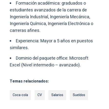
Formación académica: graduados o
estudiantes avanzados de la carrera de
Ingeniería Industrial, Ingeniería Mecánica,
Ingeniería Química, Ingeniería Electrónica o
carreras afines.
Experiencia: Mayor a 5 años en puestos
similares.
Dominio del paquete office: Microsoft
Excel (Nivel intermedio – avanzado).
Temas relacionados:
Coca-cola
CV
Salarios
Sueldos