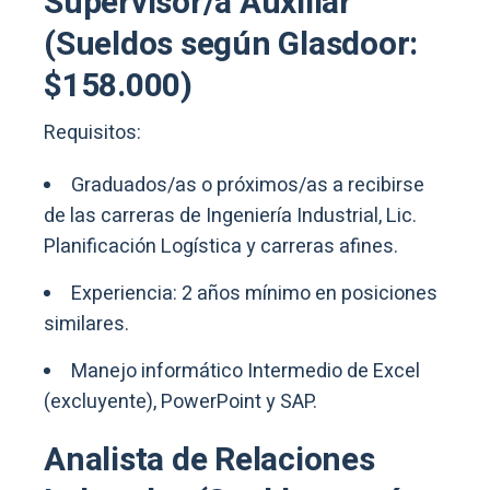
Supervisor/a Auxiliar
(Sueldos según Glasdoor:
$158.000)
Requisitos:
Graduados/as o próximos/as a recibirse
de las carreras de Ingeniería Industrial, Lic.
Planificación Logística y carreras afines.
Experiencia: 2 años mínimo en posiciones
similares.
Manejo informático Intermedio de Excel
(excluyente), PowerPoint y SAP.
Analista de Relaciones