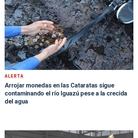
ALERTA
Arrojar monedas en las Cataratas sigue
contaminando el río Iguazú pese a la crecida
del agua