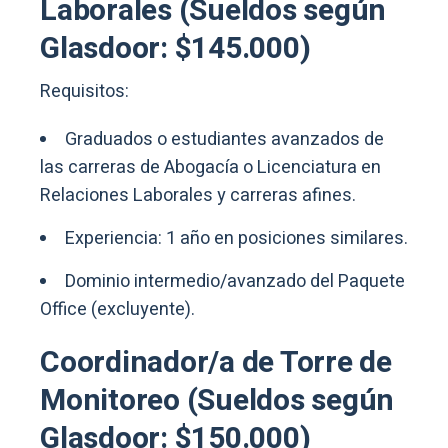
Laborales (Sueldos según
Glasdoor: $145.000)
Requisitos:
Graduados o estudiantes avanzados de
las carreras de Abogacía o Licenciatura en
Relaciones Laborales y carreras afines.
Experiencia: 1 año en posiciones similares.
Dominio intermedio/avanzado del Paquete
Office (excluyente).
Coordinador/a de Torre de
Monitoreo (Sueldos según
Glasdoor: $150.000)