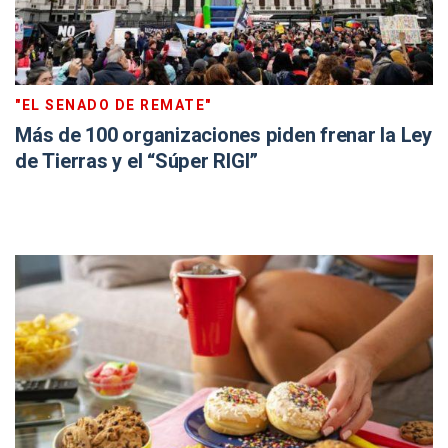
"EL SENADO DE REMATE"
Más de 100 organizaciones piden frenar la Ley
de Tierras y el “Súper RIGI”