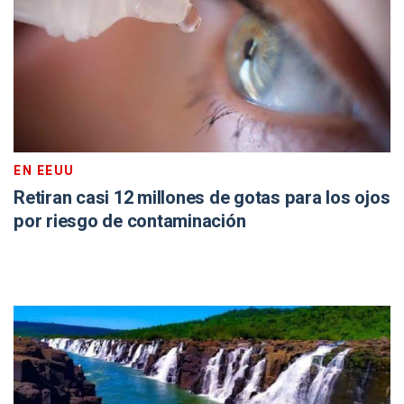
EN EEUU
Retiran casi 12 millones de gotas para los ojos
por riesgo de contaminación