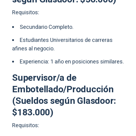
Requisitos:
Secundario Completo.
Estudiantes Universitarios de carreras
afines al negocio.
Experiencia: 1 año en posiciones similares.
Supervisor/a de
Embotellado/Producción
(Sueldos según Glasdoor:
$183.000)
Requisitos: