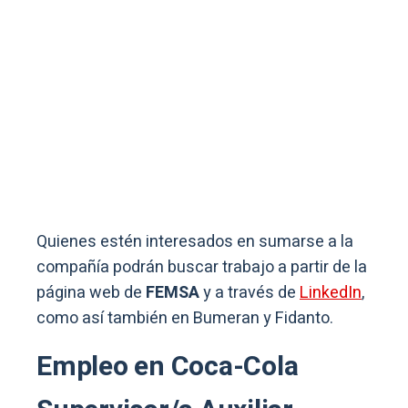
Quienes estén interesados en sumarse a la
compañía podrán buscar trabajo a partir de la
página web de
FEMSA
y a través de
LinkedIn
,
como así también en Bumeran y Fidanto.
Empleo en Coca-Cola