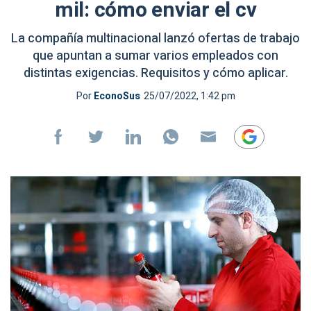
mil: cómo enviar el cv
La compañía multinacional lanzó ofertas de trabajo
que apuntan a sumar varios empleados con
distintas exigencias. Requisitos y cómo aplicar.
Por
EconoSus
25/07/2022, 1:42 pm