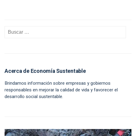
Acerca de Economía Sustentable
Brindamos información sobre empresas y gobiernos
responsables en mejorar la calidad de vida y favorecer el
desarrollo social sustentable.