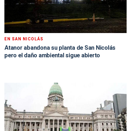
EN SAN NICOLÁS
Atanor abandona su planta de San Nicolás
pero el daño ambiental sigue abierto