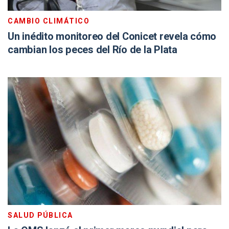
CAMBIO CLIMÁTICO
Un inédito monitoreo del Conicet revela cómo
cambian los peces del Río de la Plata
SALUD PÚBLICA