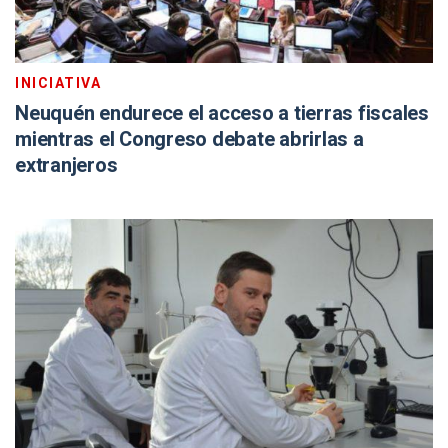
INICIATIVA
Neuquén endurece el acceso a tierras fiscales
mientras el Congreso debate abrirlas a
extranjeros