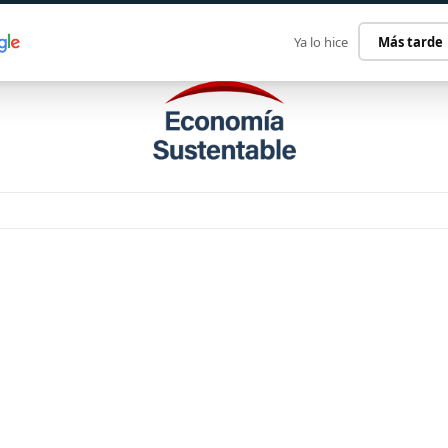
ECONOMÍA SUSTENTABLE
INTERNACIONAL
CONTACT
Ya lo hice
Más tarde