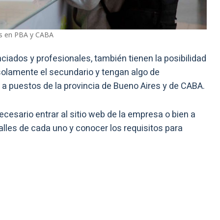
os en PBA y CABA
ciados y profesionales, también tienen la posibilidad
olamente el secundario y tengan algo de
 a puestos de la provincia de Bueno Aires y de CABA.
ecesario entrar al sitio web de la empresa o bien a
lles de cada uno y conocer los requisitos para