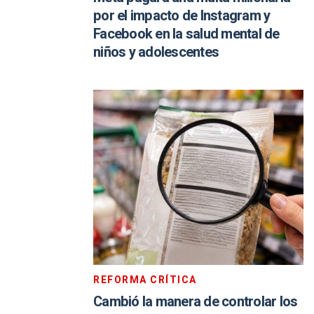
por el impacto de Instagram y
Facebook en la salud mental de
niños y adolescentes
REFORMA CRÍTICA
Cambió la manera de controlar los