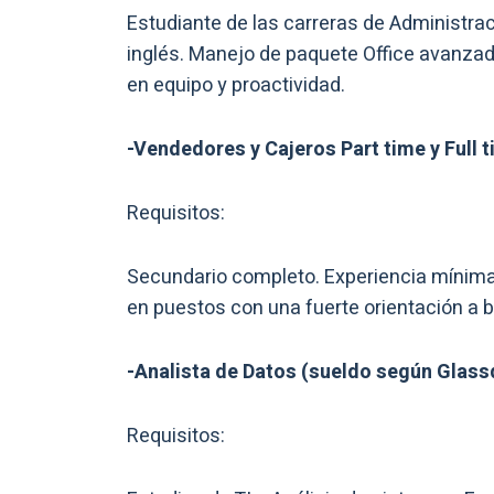
Estudiante de las carreras de Administra
inglés. Manejo de paquete Office avanzado
en equipo y proactividad.
-Vendedores y Cajeros Part time y Full 
Requisitos:
Secundario completo. Experiencia mínima 
en puestos con una fuerte orientación a br
-Analista de Datos (sueldo según Glass
Requisitos: