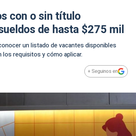
 con o sin título
 sueldos de hasta $275 mil
conocer un listado de vacantes disponibles
n los requisitos y cómo aplicar.
+ Seguinos en