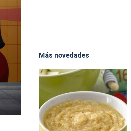
Más novedades