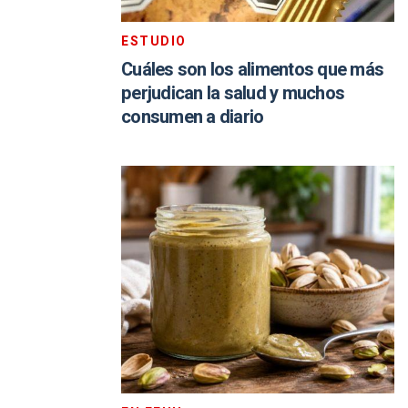
ESTUDIO
Cuáles son los alimentos que más
perjudican la salud y muchos
consumen a diario