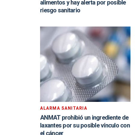
alimentos y hay alerta por posible
riesgo sanitario
ALARMA SANITARIA
ANMAT prohibió un ingrediente de
laxantes por su posible vínculo con
el cáncer