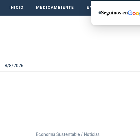
INICIO
MEDIOAMBIENTE
EMPRENDE VERDE
Seguinos en
8/8/2026
Economía Sustentable /
Noticias