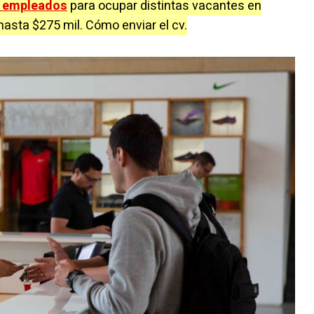
 empleados
para ocupar distintas vacantes en
hasta $275 mil. Cómo enviar el cv.