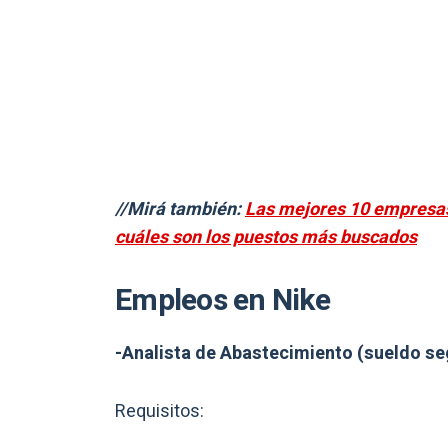
//Mirá también:
Las mejores 10 empresas 
cuáles son los puestos más buscados
Empleos en Nike
-Analista de Abastecimiento (sueldo s
Requisitos: