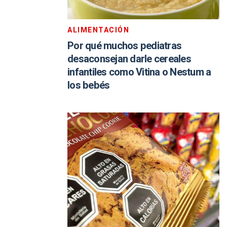
ALIMENTACIÓN
Por qué muchos pediatras
desaconsejan darle cereales
infantiles como Vitina o Nestum a
los bebés