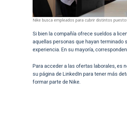
Nike busca empleados para cubrir distintos puest
Si bien la compañía ofrece sueldos a licen
aquellas personas que hayan terminado s
experiencia. En su mayoría, corresponden
Para acceder a las ofertas laborales, es n
su página de LinkedIn para tener más deta
formar parte de Nike.